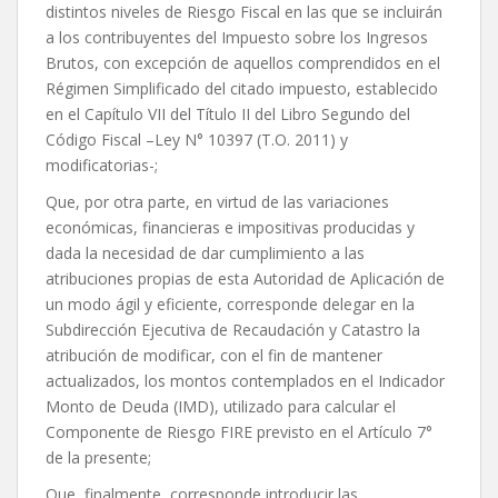
distintos niveles de Riesgo Fiscal en las que se incluirán
a los contribuyentes del Impuesto sobre los Ingresos
Brutos, con excepción de aquellos comprendidos en el
Régimen Simplificado del citado impuesto, establecido
en el Capítulo VII del Título II del Libro Segundo del
Código Fiscal –Ley N° 10397 (T.O. 2011) y
modificatorias-;
Que, por otra parte, en virtud de las variaciones
económicas, financieras e impositivas producidas y
dada la necesidad de dar cumplimiento a las
atribuciones propias de esta Autoridad de Aplicación de
un modo ágil y eficiente, corresponde delegar en la
Subdirección Ejecutiva de Recaudación y Catastro la
atribución de modificar, con el fin de mantener
actualizados, los montos contemplados en el Indicador
Monto de Deuda (IMD), utilizado para calcular el
Componente de Riesgo FIRE previsto en el Artículo 7°
de la presente;
Que, finalmente, corresponde introducir las