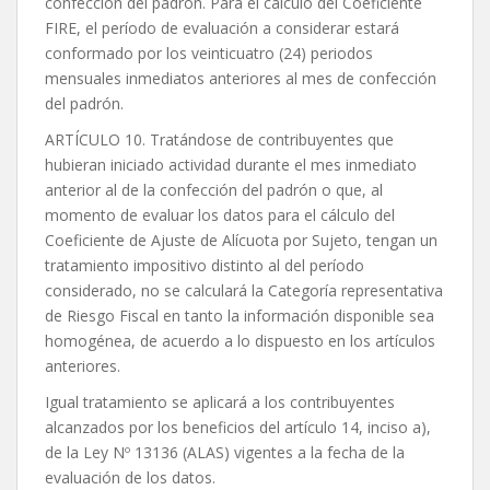
confección del padrón. Para el cálculo del Coeficiente
FIRE, el período de evaluación a considerar estará
conformado por los veinticuatro (24) periodos
mensuales inmediatos anteriores al mes de confección
del padrón.
ARTÍCULO 10. Tratándose de contribuyentes que
hubieran iniciado actividad durante el mes inmediato
anterior al de la confección del padrón o que, al
momento de evaluar los datos para el cálculo del
Coeficiente de Ajuste de Alícuota por Sujeto, tengan un
tratamiento impositivo distinto al del período
considerado, no se calculará la Categoría representativa
de Riesgo Fiscal en tanto la información disponible sea
homogénea, de acuerdo a lo dispuesto en los artículos
anteriores.
Igual tratamiento se aplicará a los contribuyentes
alcanzados por los beneficios del artículo 14, inciso a),
de la Ley Nº 13136 (ALAS) vigentes a la fecha de la
evaluación de los datos.