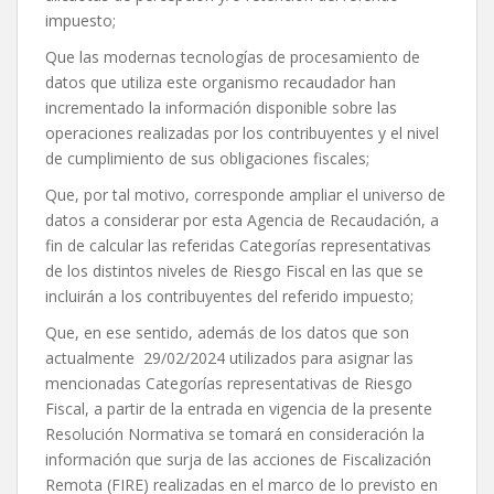
impuesto;
Que las modernas tecnologías de procesamiento de
datos que utiliza este organismo recaudador han
incrementado la información disponible sobre las
operaciones realizadas por los contribuyentes y el nivel
de cumplimiento de sus obligaciones fiscales;
Que, por tal motivo, corresponde ampliar el universo de
datos a considerar por esta Agencia de Recaudación, a
fin de calcular las referidas Categorías representativas
de los distintos niveles de Riesgo Fiscal en las que se
incluirán a los contribuyentes del referido impuesto;
Que, en ese sentido, además de los datos que son
actualmente 29/02/2024 utilizados para asignar las
mencionadas Categorías representativas de Riesgo
Fiscal, a partir de la entrada en vigencia de la presente
Resolución Normativa se tomará en consideración la
información que surja de las acciones de Fiscalización
Remota (FIRE) realizadas en el marco de lo previsto en