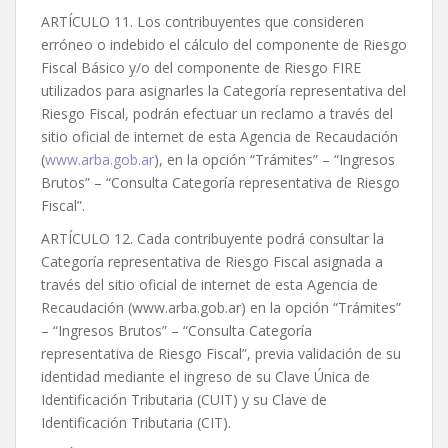
ARTÍCULO 11. Los contribuyentes que consideren
erróneo o indebido el cálculo del componente de Riesgo
Fiscal Básico y/o del componente de Riesgo FIRE
utilizados para asignarles la Categoría representativa del
Riesgo Fiscal, podrán efectuar un reclamo a través del
sitio oficial de internet de esta Agencia de Recaudación
(
www.arba.gob.ar
), en la opción “Trámites” – “Ingresos
Brutos” – “Consulta Categoría representativa de Riesgo
Fiscal”.
ARTÍCULO 12. Cada contribuyente podrá consultar la
Categoría representativa de Riesgo Fiscal asignada a
través del sitio oficial de internet de esta Agencia de
Recaudación (www.arba.gob.ar) en la opción “Trámites”
– “Ingresos Brutos” – “Consulta Categoría
representativa de Riesgo Fiscal”, previa validación de su
identidad mediante el ingreso de su Clave Única de
Identificación Tributaria (CUIT) y su Clave de
Identificación Tributaria (CIT).