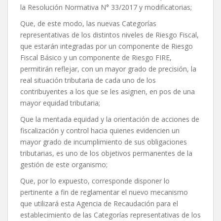
la Resolución Normativa N° 33/2017 y modificatorias;
Que, de este modo, las nuevas Categorías
representativas de los distintos niveles de Riesgo Fiscal,
que estarán integradas por un componente de Riesgo
Fiscal Básico y un componente de Riesgo FIRE,
permitirán reflejar, con un mayor grado de precisión, la
real situación tributaria de cada uno de los
contribuyentes a los que se les asignen, en pos de una
mayor equidad tributaria;
Que la mentada equidad y la orientación de acciones de
fiscalización y control hacia quienes evidencien un
mayor grado de incumplimiento de sus obligaciones
tributarias, es uno de los objetivos permanentes de la
gestión de este organismo;
Que, por lo expuesto, corresponde disponer lo
pertinente a fin de reglamentar el nuevo mecanismo
que utilizará esta Agencia de Recaudación para el
establecimiento de las Categorías representativas de los