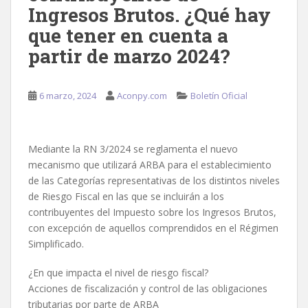
Ingresos Brutos. ¿Qué hay
que tener en cuenta a
partir de marzo 2024?
6 marzo, 2024
Aconpy.com
Boletín Oficial
Mediante la RN 3/2024 se reglamenta el nuevo
mecanismo que utilizará ARBA para el establecimiento
de las Categorías representativas de los distintos niveles
de Riesgo Fiscal en las que se incluirán a los
contribuyentes del Impuesto sobre los Ingresos Brutos,
con excepción de aquellos comprendidos en el Régimen
Simplificado.
¿En que impacta el nivel de riesgo fiscal?
Acciones de fiscalización y control de las obligaciones
tributarias por parte de ARBA