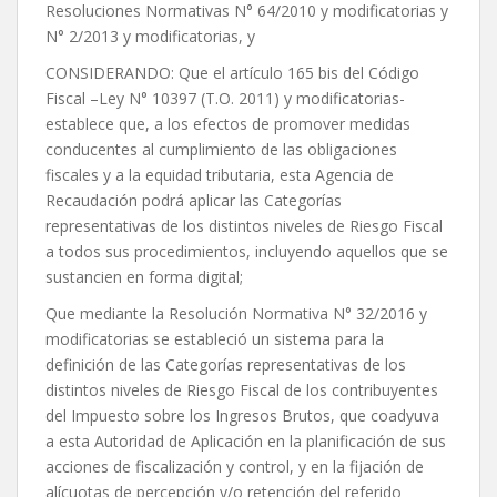
Resoluciones Normativas N° 64/2010 y modificatorias y
N° 2/2013 y modificatorias, y
CONSIDERANDO: Que el artículo 165 bis del Código
Fiscal –Ley N° 10397 (T.O. 2011) y modificatorias-
establece que, a los efectos de promover medidas
conducentes al cumplimiento de las obligaciones
fiscales y a la equidad tributaria, esta Agencia de
Recaudación podrá aplicar las Categorías
representativas de los distintos niveles de Riesgo Fiscal
a todos sus procedimientos, incluyendo aquellos que se
sustancien en forma digital;
Que mediante la Resolución Normativa N° 32/2016 y
modificatorias se estableció un sistema para la
definición de las Categorías representativas de los
distintos niveles de Riesgo Fiscal de los contribuyentes
del Impuesto sobre los Ingresos Brutos, que coadyuva
a esta Autoridad de Aplicación en la planificación de sus
acciones de fiscalización y control, y en la fijación de
alícuotas de percepción y/o retención del referido