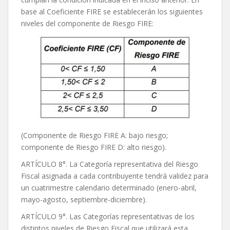
base al Coeficiente FIRE se establecerán los siguientes
niveles del componente de Riesgo FIRE:
(Componente de Riesgo FIRE A: bajo riesgo;
componente de Riesgo FIRE D: alto riesgo).
ARTÍCULO 8°. La Categoría representativa del Riesgo
Fiscal asignada a cada contribuyente tendrá validez para
un cuatrimestre calendario determinado (enero-abril,
mayo-agosto, septiembre-diciembre).
ARTÍCULO 9°. Las Categorías representativas de los
distintos niveles de Riesgo Fiscal que utilizará esta