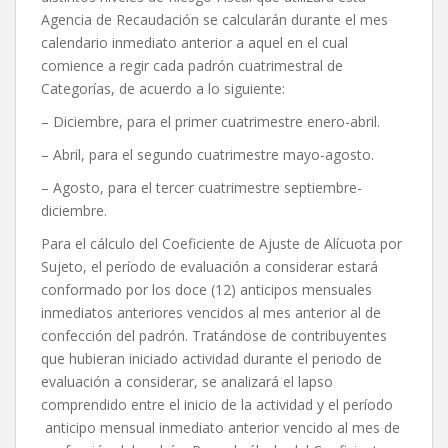
Agencia de Recaudación se calcularán durante el mes
calendario inmediato anterior a aquel en el cual
comience a regir cada padrón cuatrimestral de
Categorías, de acuerdo a lo siguiente:
– Diciembre, para el primer cuatrimestre enero-abril.
– Abril, para el segundo cuatrimestre mayo-agosto.
– Agosto, para el tercer cuatrimestre septiembre-
diciembre.
Para el cálculo del Coeficiente de Ajuste de Alícuota por
Sujeto, el período de evaluación a considerar estará
conformado por los doce (12) anticipos mensuales
inmediatos anteriores vencidos al mes anterior al de
confección del padrón. Tratándose de contribuyentes
que hubieran iniciado actividad durante el periodo de
evaluación a considerar, se analizará el lapso
comprendido entre el inicio de la actividad y el período
anticipo mensual inmediato anterior vencido al mes de