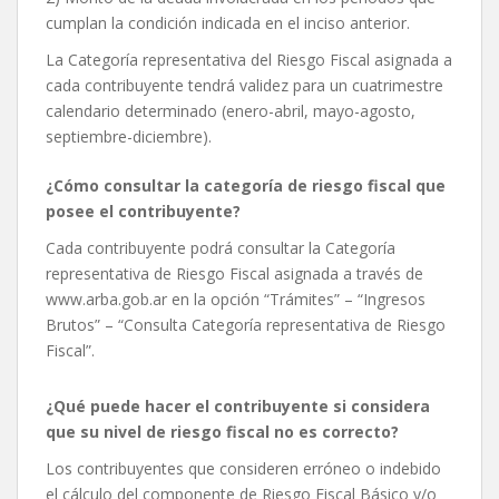
cumplan la condición indicada en el inciso anterior.
La Categoría representativa del Riesgo Fiscal asignada a
cada contribuyente tendrá validez para un cuatrimestre
calendario determinado (enero-abril, mayo-agosto,
septiembre-diciembre).
¿Cómo consultar la categoría de riesgo fiscal que
posee el contribuyente?
Cada contribuyente podrá consultar la Categoría
representativa de Riesgo Fiscal asignada a través de
www.arba.gob.ar en la opción “Trámites” – “Ingresos
Brutos” – “Consulta Categoría representativa de Riesgo
Fiscal”.
¿Qué puede hacer el contribuyente si considera
que su nivel de riesgo fiscal no es correcto?
Los contribuyentes que consideren erróneo o indebido
el cálculo del componente de Riesgo Fiscal Básico y/o