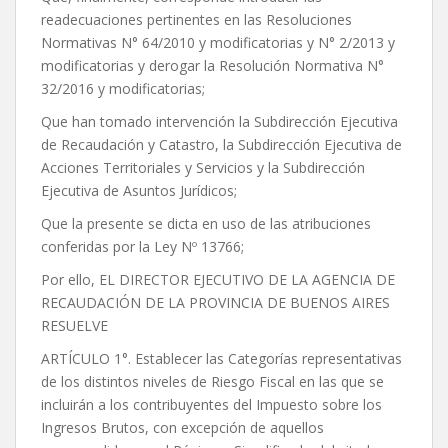
readecuaciones pertinentes en las Resoluciones
Normativas N° 64/2010 y modificatorias y N° 2/2013 y
modificatorias y derogar la Resolución Normativa N°
32/2016 y modificatorias;
Que han tomado intervención la Subdirección Ejecutiva
de Recaudación y Catastro, la Subdirección Ejecutiva de
Acciones Territoriales y Servicios y la Subdirección
Ejecutiva de Asuntos Jurídicos;
Que la presente se dicta en uso de las atribuciones
conferidas por la Ley Nº 13766;
Por ello, EL DIRECTOR EJECUTIVO DE LA AGENCIA DE
RECAUDACIÓN DE LA PROVINCIA DE BUENOS AIRES
RESUELVE
ARTÍCULO 1°. Establecer las Categorías representativas
de los distintos niveles de Riesgo Fiscal en las que se
incluirán a los contribuyentes del Impuesto sobre los
Ingresos Brutos, con excepción de aquellos