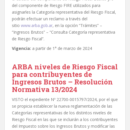
del componente de Riesgo FIRE utilizados para
asignarles la Categoría representativa del Riesgo Fiscal,
podrán efectuar un reclamo a través del
sitio
www.arba.gob.ar
, en la opción “Trámites” –
“Ingresos Brutos” – “Consulta Categoría representativa
de Riesgo Fiscal”.
Vigencia:
a partir de 1° de marzo de 2024
ARBA niveles de Riesgo Fiscal
para contribuyentes de
Ingresos Brutos – Resolución
Normativa 13/2024
VISTO el expediente Nº 22700-0015797/2024, por el que
se propicia establecer la nueva reglamentación de las
Categorías representativas de los distintos niveles de
Riesgo Fiscal en las que se incluirán a los contribuyentes
del Impuesto sobre los Ingresos Brutos y modificar las