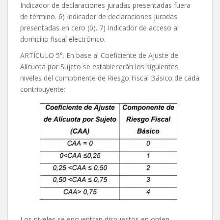
Indicador de declaraciones juradas presentadas fuera
de término. 6) Indicador de declaraciones juradas
presentadas en cero (0). 7) Indicador de acceso al
domicilio fiscal electrónico.
ARTÍCULO 5°. En base al Coeficiente de Ajuste de
Alícuota por Sujeto se establecerán los siguientes
niveles del componente de Riesgo Fiscal Básico de cada
contribuyente:
Los niveles se encuentran dispuestos en orden