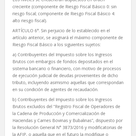
creciente (componente de Riesgo Fiscal Básico 0: sin
riesgo fiscal; componente de Riesgo Fiscal Básico 4:
alto riesgo fiscal).
ARTÍCULO 6°. Sin perjuicio de lo establecido en el
artículo anterior, se asignará el máximo componente de
Riesgo Fiscal Básico a los siguientes sujetos:
a) Contribuyentes del Impuesto sobre los Ingresos
Brutos con embargos de fondos depositados en el
sistema bancario o financiero, con motivo de procesos
de ejecución judicial de deudas provenientes de dicho
tributo, incluyendo asimismo aquellas que correspondan
en su condición de agentes de recaudación.
b) Contribuyentes del Impuesto sobre los Ingresos
Brutos excluidos del “Registro Fiscal de Operadores de
la Cadena de Producción y Comercialización de
Haciendas y Carnes Bovinas y Bubalinas”, dispuesto por
la Resolución General N° 3873/2016 y modificatorias de
la AFIP, o aquella que en el futuro la modifique o