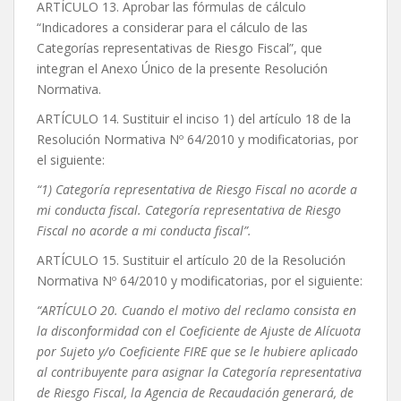
ARTÍCULO 13. Aprobar las fórmulas de cálculo
“Indicadores a considerar para el cálculo de las
Categorías representativas de Riesgo Fiscal”, que
integran el Anexo Único de la presente Resolución
Normativa.
ARTÍCULO 14. Sustituir el inciso 1) del artículo 18 de la
Resolución Normativa Nº 64/2010 y modificatorias, por
el siguiente:
“1) Categoría representativa de Riesgo Fiscal no acorde a
mi conducta fiscal. Categoría representativa de Riesgo
Fiscal no acorde a mi conducta fiscal”.
ARTÍCULO 15. Sustituir el artículo 20 de la Resolución
Normativa Nº 64/2010 y modificatorias, por el siguiente:
“ARTÍCULO 20. Cuando el motivo del reclamo consista en
la disconformidad con el Coeficiente de Ajuste de Alícuota
por Sujeto y/o Coeficiente FIRE que se le hubiere aplicado
al contribuyente para asignar la Categoría representativa
de Riesgo Fiscal, la Agencia de Recaudación generará, de