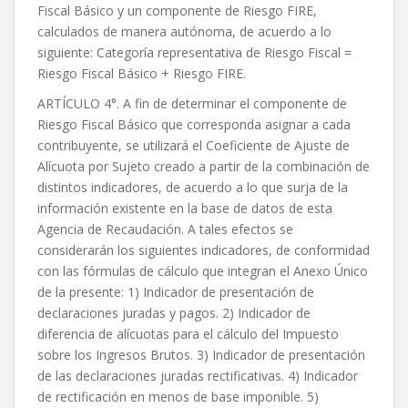
Fiscal Básico y un componente de Riesgo FIRE,
calculados de manera autónoma, de acuerdo a lo
siguiente: Categoría representativa de Riesgo Fiscal =
Riesgo Fiscal Básico + Riesgo FIRE.
ARTÍCULO 4°. A fin de determinar el componente de
Riesgo Fiscal Básico que corresponda asignar a cada
contribuyente, se utilizará el Coeficiente de Ajuste de
Alícuota por Sujeto creado a partir de la combinación de
distintos indicadores, de acuerdo a lo que surja de la
información existente en la base de datos de esta
Agencia de Recaudación. A tales efectos se
considerarán los siguientes indicadores, de conformidad
con las fórmulas de cálculo que integran el Anexo Único
de la presente: 1) Indicador de presentación de
declaraciones juradas y pagos. 2) Indicador de
diferencia de alícuotas para el cálculo del Impuesto
sobre los Ingresos Brutos. 3) Indicador de presentación
de las declaraciones juradas rectificativas. 4) Indicador
de rectificación en menos de base imponible. 5)