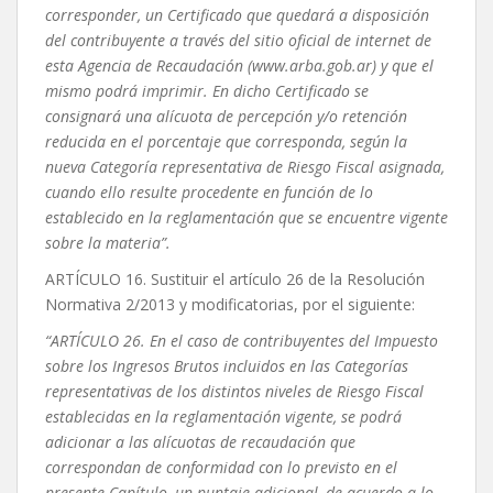
corresponder, un Certificado que quedará a disposición
del contribuyente a través del sitio oficial de internet de
esta Agencia de Recaudación (www.arba.gob.ar) y que el
mismo podrá imprimir. En dicho Certificado se
consignará una alícuota de percepción y/o retención
reducida en el porcentaje que corresponda, según la
nueva Categoría representativa de Riesgo Fiscal asignada,
cuando ello resulte procedente en función de lo
establecido en la reglamentación que se encuentre vigente
sobre la materia”.
ARTÍCULO 16. Sustituir el artículo 26 de la Resolución
Normativa 2/2013 y modificatorias, por el siguiente:
“ARTÍCULO 26. En el caso de contribuyentes del Impuesto
sobre los Ingresos Brutos incluidos en las Categorías
representativas de los distintos niveles de Riesgo Fiscal
establecidas en la reglamentación vigente, se podrá
adicionar a las alícuotas de recaudación que
correspondan de conformidad con lo previsto en el
presente Capítulo, un puntaje adicional, de acuerdo a lo