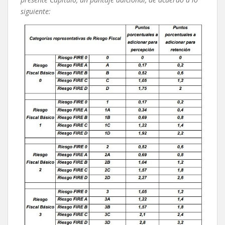
siguiente: