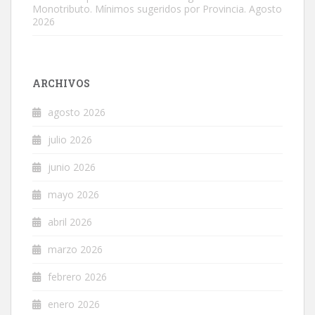
Monotributo. Mínimos sugeridos por Provincia. Agosto
2026
ARCHIVOS
agosto 2026
julio 2026
junio 2026
mayo 2026
abril 2026
marzo 2026
febrero 2026
enero 2026