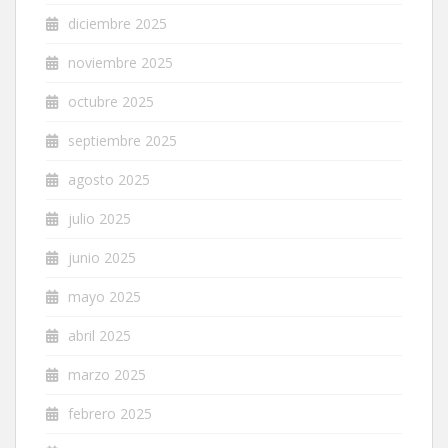
diciembre 2025
noviembre 2025
octubre 2025
septiembre 2025
agosto 2025
julio 2025
junio 2025
mayo 2025
abril 2025
marzo 2025
febrero 2025