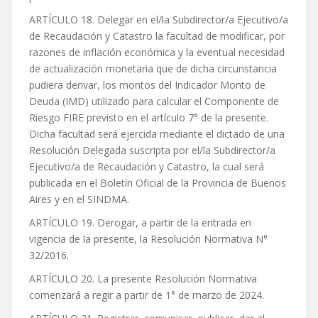
ARTÍCULO 18. Delegar en el/la Subdirector/a Ejecutivo/a
de Recaudación y Catastro la facultad de modificar, por
razones de inflación económica y la eventual necesidad
de actualización monetaria que de dicha circunstancia
pudiera derivar, los montos del Indicador Monto de
Deuda (IMD) utilizado para calcular el Componente de
Riesgo FIRE previsto en el artículo 7° de la presente.
Dicha facultad será ejercida mediante el dictado de una
Resolución Delegada suscripta por el/la Subdirector/a
Ejecutivo/a de Recaudación y Catastro, la cual será
publicada en el Boletín Oficial de la Provincia de Buenos
Aires y en el SINDMA.
ARTÍCULO 19. Derogar, a partir de la entrada en
vigencia de la presente, la Resolución Normativa N°
32/2016.
ARTÍCULO 20. La presente Resolución Normativa
comenzará a regir a partir de 1° de marzo de 2024.