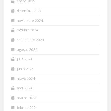
enero 2025
diciembre 2024
noviembre 2024
octubre 2024
septiembre 2024
agosto 2024
julio 2024
junio 2024
mayo 2024
abril 2024
marzo 2024
febrero 2024