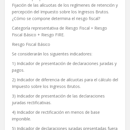
Fijación de las alícuotas de los regímenes de retención y
percepción del Impuesto sobre los Ingresos Brutos.
¿Cómo se compone determina el riesgo fiscal?
Categoría representativa de Riesgo Fiscal = Riesgo
Fiscal Básico + Riesgo FIRE.
Riesgo Fiscal Básico
Se considerarán los siguientes indicadores:
1) Indicador de presentación de declaraciones juradas y
pagos.
2) Indicador de diferencia de alícuotas para el cálculo del
Impuesto sobre los Ingresos Brutos.
3) Indicador de presentación de las declaraciones
juradas rectificativas.
4) Indicador de rectificación en menos de base
imponible.
5) Indicador de declaraciones juradas presentadas fuera