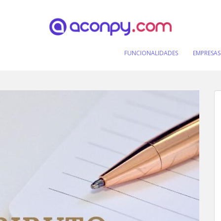
FUNCIONALIDADES
EMPRESAS