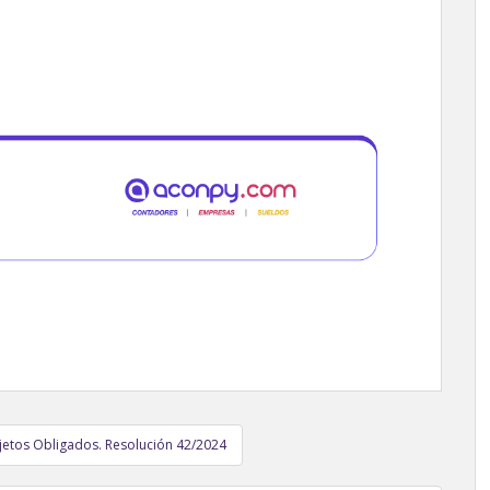
jetos Obligados. Resolución 42/2024