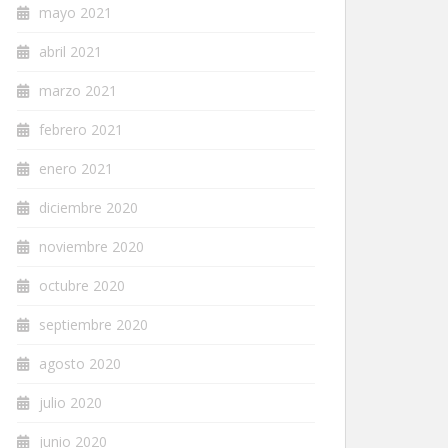
mayo 2021
abril 2021
marzo 2021
febrero 2021
enero 2021
diciembre 2020
noviembre 2020
octubre 2020
septiembre 2020
agosto 2020
julio 2020
junio 2020