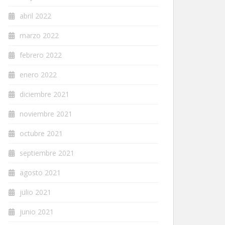
abril 2022
marzo 2022
febrero 2022
enero 2022
diciembre 2021
noviembre 2021
octubre 2021
septiembre 2021
agosto 2021
julio 2021
junio 2021