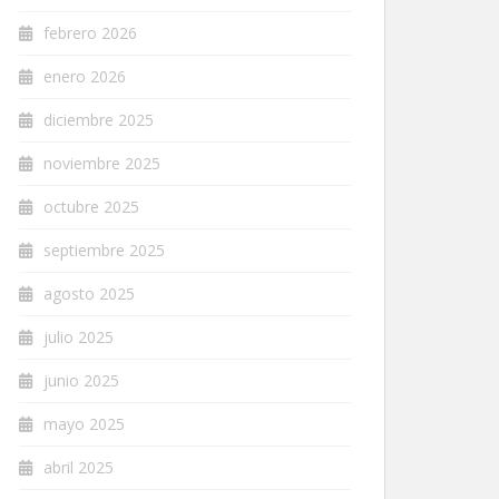
febrero 2026
enero 2026
diciembre 2025
noviembre 2025
octubre 2025
septiembre 2025
agosto 2025
julio 2025
junio 2025
mayo 2025
abril 2025