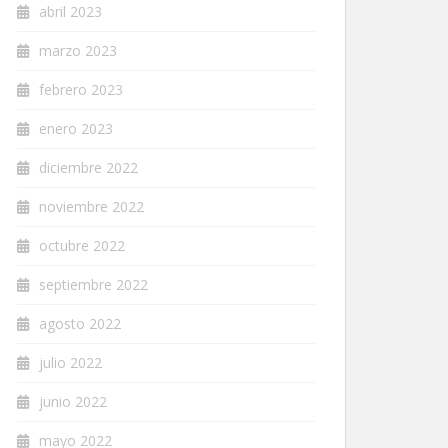
abril 2023
marzo 2023
febrero 2023
enero 2023
diciembre 2022
noviembre 2022
octubre 2022
septiembre 2022
agosto 2022
julio 2022
junio 2022
mayo 2022