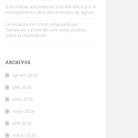
Qué multas automáticas cobrará ARCA por el
incumplimiento de 6 vencimientos de agosto
La recaudación creció empujada por
Ganancias y el IVA dio una señal positiva
sobre la reactivación
ARCHIVOS
agosto 2026
julio 2026
junio 2026
mayo 2026
abril 2026
marzo 2026