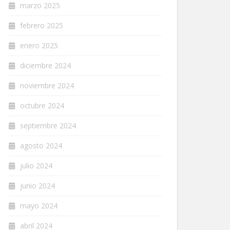
marzo 2025
febrero 2025
enero 2025
diciembre 2024
noviembre 2024
octubre 2024
septiembre 2024
agosto 2024
julio 2024
junio 2024
mayo 2024
abril 2024