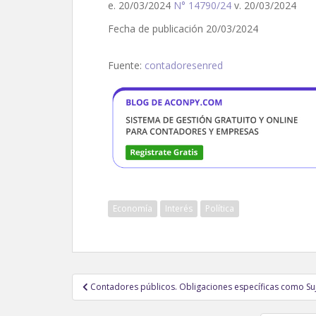
e. 20/03/2024
N° 14790/24
v. 20/03/2024
Fecha de publicación 20/03/2024
Fuente:
contadoresenred
Economía
Interés
Política
Navegación
Contadores públicos. Obligaciones específicas como Su
de