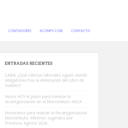
CONTADORES
ACONPY.COM
CONTACTO
ENTRADAS RECIENTES
CABA: ¿Qué rúbricas laborales siguen siendo
obligatorias tras la eliminación del Libro de
Sueldos?
Vence HOY el plazo para tramitar la
recategorización en el Monotributo ARCA
Honorarios para realizar la Recategorización
Monotributo. Mínimos sugeridos por
Provincia. Agosto 2026