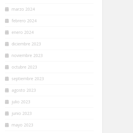
marzo 2024
febrero 2024
enero 2024
diciembre 2023
noviembre 2023
octubre 2023
septiembre 2023
agosto 2023
julio 2023
junio 2023
mayo 2023