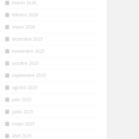
marzo 2026
febrero 2026
enero 2026
diciembre 2025
noviembre 2025
octubre 2025
septiembre 2025
agosto 2025
julio 2025
junio 2025
mayo 2025
abril 2025