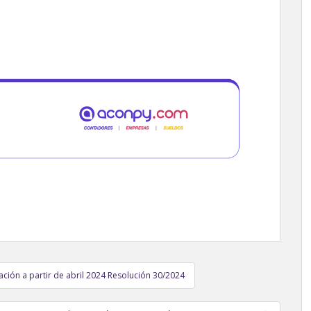
ación a partir de abril 2024 Resolución 30/2024