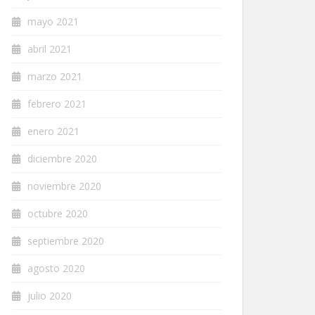
mayo 2021
abril 2021
marzo 2021
febrero 2021
enero 2021
diciembre 2020
noviembre 2020
octubre 2020
septiembre 2020
agosto 2020
julio 2020