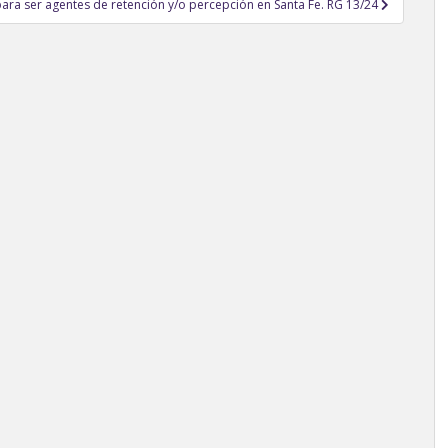
para ser agentes de retención y/o percepción en Santa Fe. RG 13/24