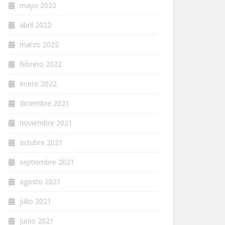
mayo 2022
abril 2022
marzo 2022
febrero 2022
enero 2022
diciembre 2021
noviembre 2021
octubre 2021
septiembre 2021
agosto 2021
julio 2021
junio 2021