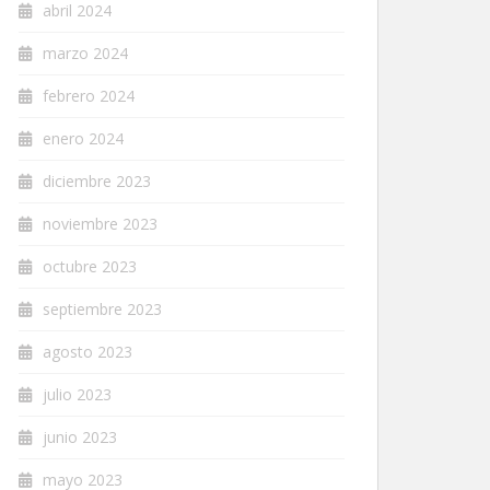
abril 2024
marzo 2024
febrero 2024
enero 2024
diciembre 2023
noviembre 2023
octubre 2023
septiembre 2023
agosto 2023
julio 2023
junio 2023
mayo 2023