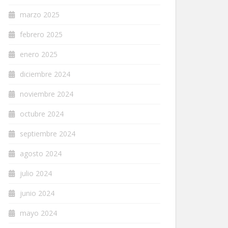
marzo 2025
febrero 2025
enero 2025
diciembre 2024
noviembre 2024
octubre 2024
septiembre 2024
agosto 2024
julio 2024
junio 2024
mayo 2024