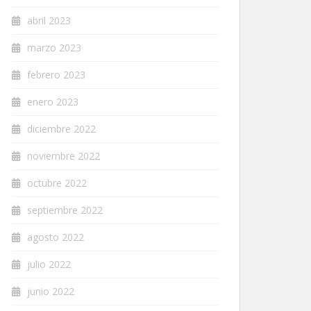
abril 2023
marzo 2023
febrero 2023
enero 2023
diciembre 2022
noviembre 2022
octubre 2022
septiembre 2022
agosto 2022
julio 2022
junio 2022