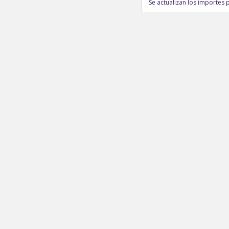
Se actualizan los importes 