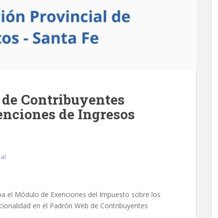
 de Contribuyentes
nciones de Ingresos
ial
ba el Módulo de Exenciones del Impuesto sobre los
ncionalidad en el Padrón Web de Contribuyentes