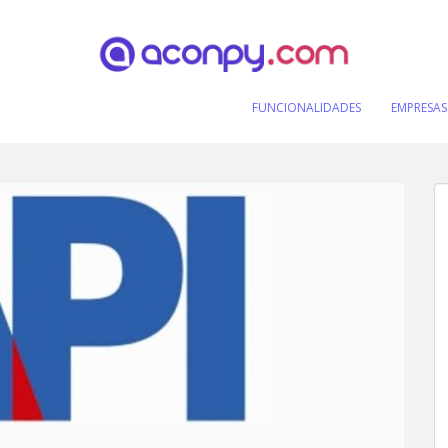
FUNCIONALIDADES
EMPRESAS