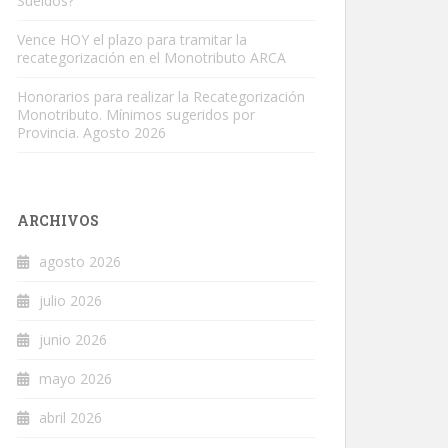
Sueldos?
Vence HOY el plazo para tramitar la
recategorización en el Monotributo ARCA
Honorarios para realizar la Recategorización
Monotributo. Mínimos sugeridos por
Provincia. Agosto 2026
ARCHIVOS
agosto 2026
julio 2026
junio 2026
mayo 2026
abril 2026