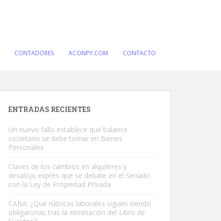
CONTADORES
ACONPY.COM
CONTACTO
ENTRADAS RECIENTES
Un nuevo fallo establece qué balance
societario se debe tomar en Bienes
Personales
Claves de los cambios en alquileres y
desalojo exprés que se debate en el Senado
con la Ley de Propiedad Privada
CABA: ¿Qué rúbricas laborales siguen siendo
obligatorias tras la eliminación del Libro de