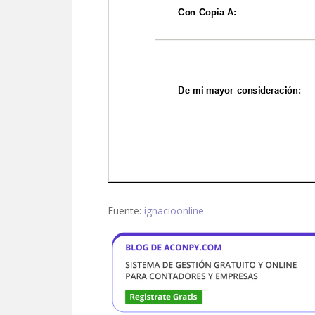
Fuente:
ignacioonline