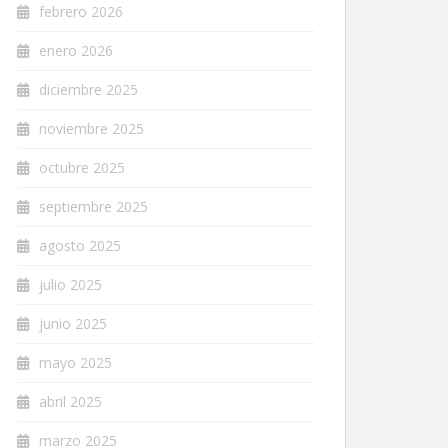
febrero 2026
enero 2026
diciembre 2025
noviembre 2025
octubre 2025
septiembre 2025
agosto 2025
julio 2025
junio 2025
mayo 2025
abril 2025
marzo 2025