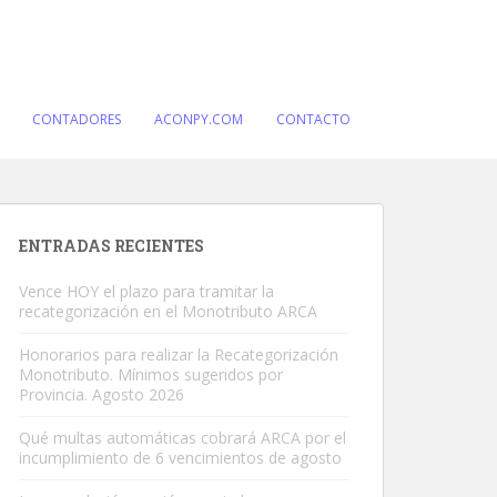
CONTADORES
ACONPY.COM
CONTACTO
ENTRADAS RECIENTES
Vence HOY el plazo para tramitar la
recategorización en el Monotributo ARCA
Honorarios para realizar la Recategorización
Monotributo. Mínimos sugeridos por
Provincia. Agosto 2026
Qué multas automáticas cobrará ARCA por el
incumplimiento de 6 vencimientos de agosto