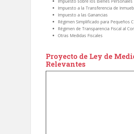
Impuesto sobre los Bienes Personales
Impuesto a la Transferencia de Inmuebl
Impuesto a las Ganancias
Régimen Simplificado para Pequeños C
Régimen de Transparencia Fiscal al C
Otras Medidas Fiscales
Proyecto de Ley de Medid
Relevantes