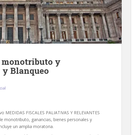
 monotributo y
 y Blanqueo
cial
Nuevo MEDIDAS FISCALES PALIATIVAS Y RELEVANTES
e monotributo, ganancias, bienes personales y
cluye un amplia moratoria.