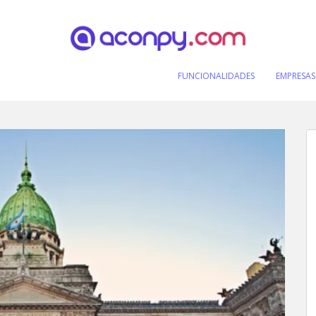
FUNCIONALIDADES
EMPRESAS