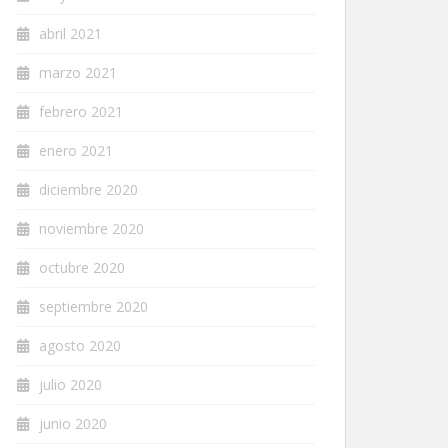
abril 2021
marzo 2021
febrero 2021
enero 2021
diciembre 2020
noviembre 2020
octubre 2020
septiembre 2020
agosto 2020
julio 2020
junio 2020