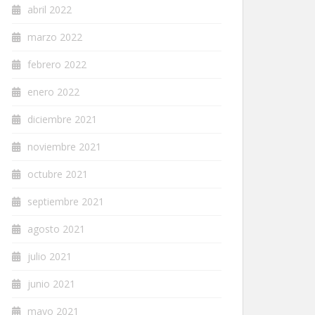
abril 2022
marzo 2022
febrero 2022
enero 2022
diciembre 2021
noviembre 2021
octubre 2021
septiembre 2021
agosto 2021
julio 2021
junio 2021
mayo 2021