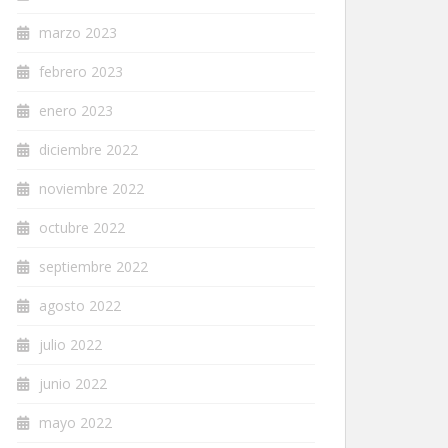
marzo 2023
febrero 2023
enero 2023
diciembre 2022
noviembre 2022
octubre 2022
septiembre 2022
agosto 2022
julio 2022
junio 2022
mayo 2022