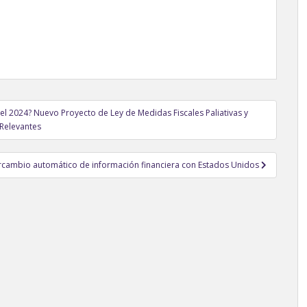
l 2024? Nuevo Proyecto de Ley de Medidas Fiscales Paliativas y
Relevantes
tercambio automático de información financiera con Estados Unidos