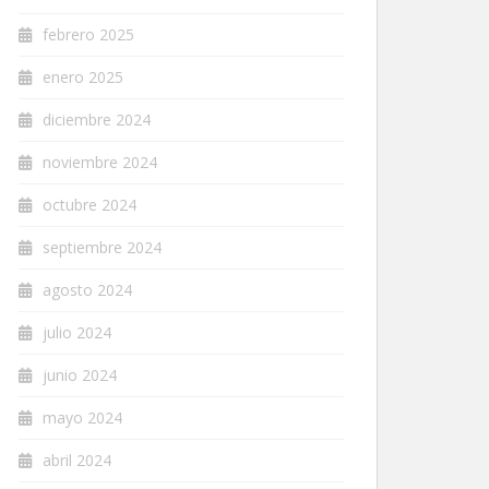
febrero 2025
enero 2025
diciembre 2024
noviembre 2024
octubre 2024
septiembre 2024
agosto 2024
julio 2024
junio 2024
mayo 2024
abril 2024