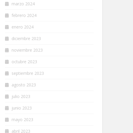
marzo 2024
febrero 2024
enero 2024
diciembre 2023
noviembre 2023
octubre 2023
septiembre 2023
agosto 2023
julio 2023
junio 2023
mayo 2023
abril 2023