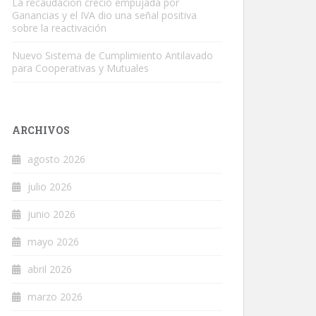
La recaudación creció empujada por
Ganancias y el IVA dio una señal positiva
sobre la reactivación
Nuevo Sistema de Cumplimiento Antilavado
para Cooperativas y Mutuales
ARCHIVOS
agosto 2026
julio 2026
junio 2026
mayo 2026
abril 2026
marzo 2026