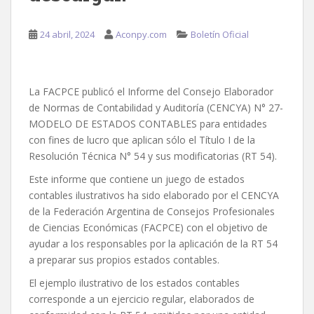
24 abril, 2024
Aconpy.com
Boletín Oficial
La FACPCE publicó el Informe del Consejo Elaborador
de Normas de Contabilidad y Auditoría (CENCYA) N° 27-
MODELO DE ESTADOS CONTABLES para entidades
con fines de lucro que aplican sólo el Título I de la
Resolución Técnica N° 54 y sus modificatorias (RT 54).
Este informe que contiene un juego de estados
contables ilustrativos ha sido elaborado por el CENCYA
de la Federación Argentina de Consejos Profesionales
de Ciencias Económicas (FACPCE) con el objetivo de
ayudar a los responsables por la aplicación de la RT 54
a preparar sus propios estados contables.
El ejemplo ilustrativo de los estados contables
corresponde a un ejercicio regular, elaborados de