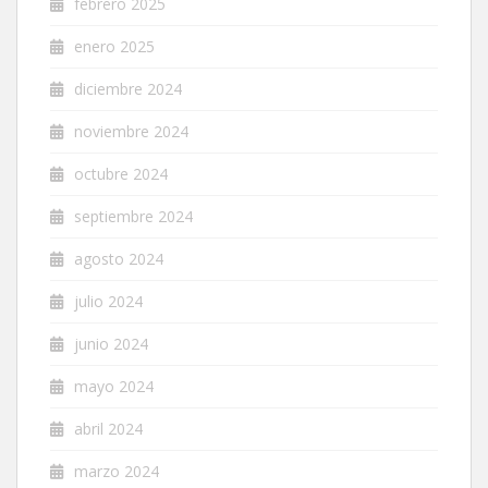
febrero 2025
enero 2025
diciembre 2024
noviembre 2024
octubre 2024
septiembre 2024
agosto 2024
julio 2024
junio 2024
mayo 2024
abril 2024
marzo 2024