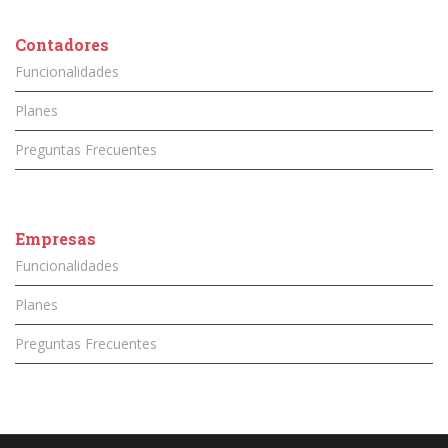
Contadores
Funcionalidades
Planes
Preguntas Frecuentes
Empresas
Funcionalidades
Planes
Preguntas Frecuentes