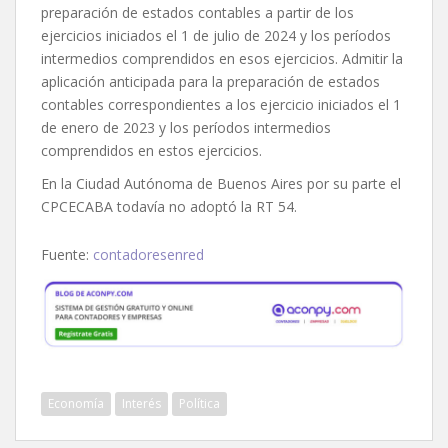
preparación de estados contables a partir de los
ejercicios iniciados el 1 de julio de 2024 y los períodos
intermedios comprendidos en esos ejercicios. Admitir la
aplicación anticipada para la preparación de estados
contables correspondientes a los ejercicio iniciados el 1
de enero de 2023 y los períodos intermedios
comprendidos en estos ejercicios.
En la Ciudad Autónoma de Buenos Aires por su parte el
CPCECABA todavía no adoptó la RT 54.
Fuente:
contadoresenred
Economía
Interés
Política