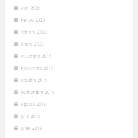
abril 2020
marzo 2020
febrero 2020
enero 2020
diciembre 2019
noviembre 2019
octubre 2019
septiembre 2019
agosto 2019
julio 2019
junio 2019