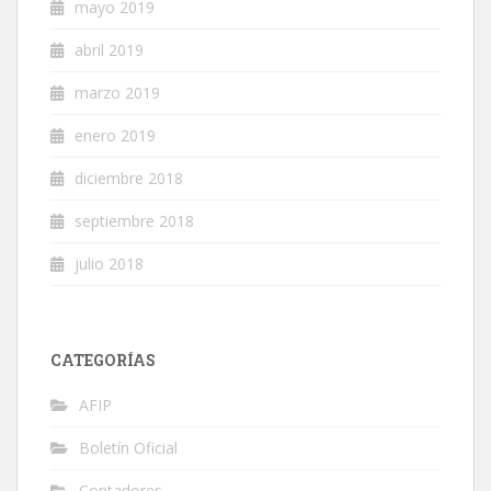
mayo 2019
abril 2019
marzo 2019
enero 2019
diciembre 2018
septiembre 2018
julio 2018
CATEGORÍAS
AFIP
Boletín Oficial
Contadores