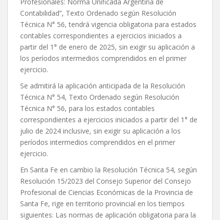
Profesionales: Norma Unificada Argentina de
Contabilidad”, Texto Ordenado según Resolución
Técnica N° 56, tendrá vigencia obligatoria para estados
contables correspondientes a ejercicios iniciados a
partir del 1° de enero de 2025, sin exigir su aplicación a
los períodos intermedios comprendidos en el primer
ejercicio.
Se admitirá la aplicación anticipada de la Resolución
Técnica N° 54, Texto Ordenado según Resolución
Técnica N° 56, para los estados contables
correspondientes a ejercicios iniciados a partir del 1° de
julio de 2024 inclusive, sin exigir su aplicación a los
períodos intermedios comprendidos en el primer
ejercicio.
En Santa Fe en cambio la Resolución Técnica 54, según
Resolución 15/2023 del Consejo Superior del Consejo
Profesional de Ciencias Económicas de la Provincia de
Santa Fe, rige en territorio provincial en los tiempos
siguientes: Las normas de aplicación obligatoria para la