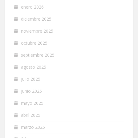
enero 2026
diciembre 2025
noviembre 2025
octubre 2025
septiembre 2025
agosto 2025
julio 2025
junio 2025
mayo 2025
abril 2025
marzo 2025