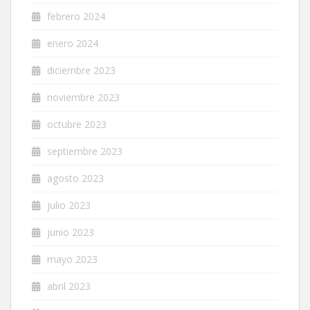
febrero 2024
enero 2024
diciembre 2023
noviembre 2023
octubre 2023
septiembre 2023
agosto 2023
julio 2023
junio 2023
mayo 2023
abril 2023