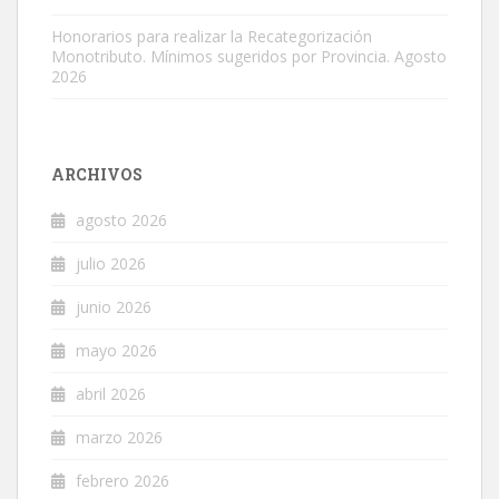
Honorarios para realizar la Recategorización
Monotributo. Mínimos sugeridos por Provincia. Agosto
2026
ARCHIVOS
agosto 2026
julio 2026
junio 2026
mayo 2026
abril 2026
marzo 2026
febrero 2026