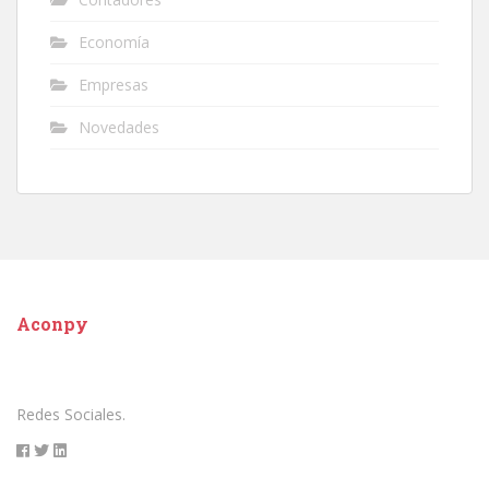
Economía
Empresas
Novedades
Aconpy
Redes Sociales.