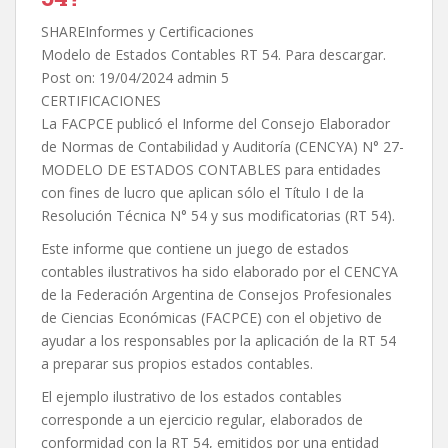
SHAREInformes y Certificaciones
Modelo de Estados Contables RT 54. Para descargar.
Post on: 19/04/2024 admin 5
CERTIFICACIONES
La FACPCE publicó el Informe del Consejo Elaborador
de Normas de Contabilidad y Auditoría (CENCYA) N° 27-
MODELO DE ESTADOS CONTABLES para entidades
con fines de lucro que aplican sólo el Título I de la
Resolución Técnica N° 54 y sus modificatorias (RT 54).
Este informe que contiene un juego de estados
contables ilustrativos ha sido elaborado por el CENCYA
de la Federación Argentina de Consejos Profesionales
de Ciencias Económicas (FACPCE) con el objetivo de
ayudar a los responsables por la aplicación de la RT 54
a preparar sus propios estados contables.
El ejemplo ilustrativo de los estados contables
corresponde a un ejercicio regular, elaborados de
conformidad con la RT 54, emitidos por una entidad