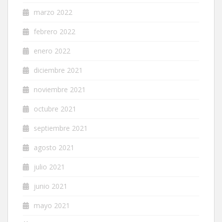
marzo 2022
febrero 2022
enero 2022
diciembre 2021
noviembre 2021
octubre 2021
septiembre 2021
agosto 2021
julio 2021
junio 2021
mayo 2021