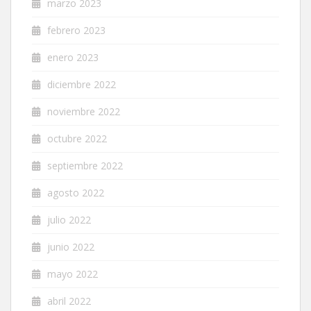
marzo 2023
febrero 2023
enero 2023
diciembre 2022
noviembre 2022
octubre 2022
septiembre 2022
agosto 2022
julio 2022
junio 2022
mayo 2022
abril 2022