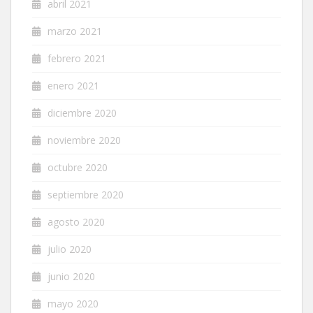
abril 2021
marzo 2021
febrero 2021
enero 2021
diciembre 2020
noviembre 2020
octubre 2020
septiembre 2020
agosto 2020
julio 2020
junio 2020
mayo 2020