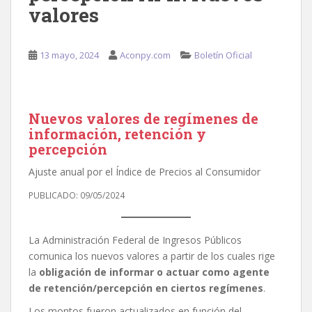
valores
13 mayo, 2024
Aconpy.com
Boletín Oficial
Nuevos valores de regímenes de
información, retención y
percepción
Ajuste anual por el Índice de Precios al Consumidor
PUBLICADO: 09/05/2024
La Administración Federal de Ingresos Públicos
comunica los nuevos valores a partir de los cuales rige
la
obligación de informar o actuar como agente
de retención/percepción en ciertos regímenes
.
Los montos fueron actualizados en función del