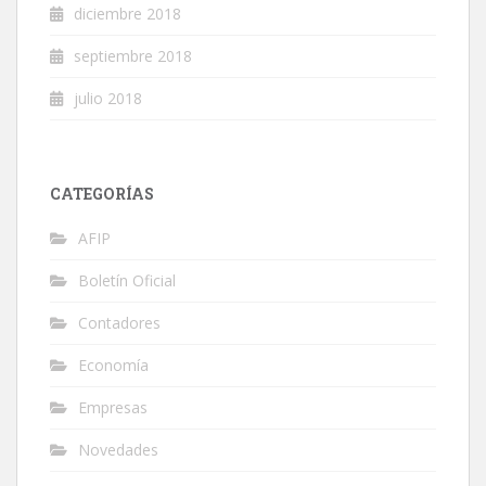
diciembre 2018
septiembre 2018
julio 2018
CATEGORÍAS
AFIP
Boletín Oficial
Contadores
Economía
Empresas
Novedades