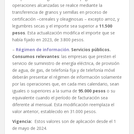
operaciones alcanzadas se realice mediante la
transferencia de granos y semillas en proceso de
certificación –cereales y oleaginosas – excepto arroz, y
legumbres secas y el importe sea superior a
11.500
pesos
. Esta actualización modifica el importe que se
había fijado en 2023, de 3.800 pesos.
–
Régimen de información
.
Servicios públicos.
Consumos relevantes
: las empresas que presten el
servicio de suministro de energía eléctrica, de provisión
de agua, de gas, de telefonía fija y de telefonía móvil
deberán presentar el régimen de información solamente
por las operaciones que, en cada mes calendario, sean
iguales o superiores a la suma de
95.000 pesos
o su
equivalente cuando el período de facturación sea
diferente al mensual. Esta modificación reemplaza el
valor anterior, establecido en 31.000 pesos.
Vigencia:
Estos valores son de aplicación desde el 1
de mayo de 2024.