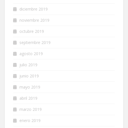
diciembre 2019
noviembre 2019
octubre 2019
septiembre 2019
agosto 2019
julio 2019
junio 2019
mayo 2019
abril 2019
marzo 2019
enero 2019