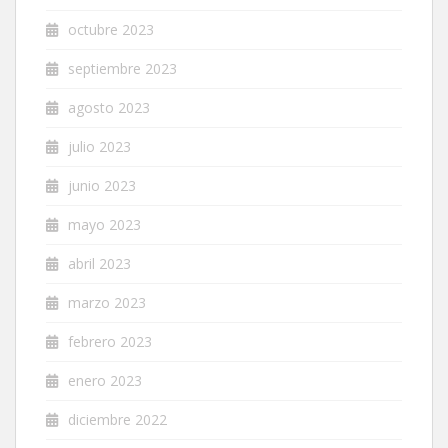
octubre 2023
septiembre 2023
agosto 2023
julio 2023
junio 2023
mayo 2023
abril 2023
marzo 2023
febrero 2023
enero 2023
diciembre 2022