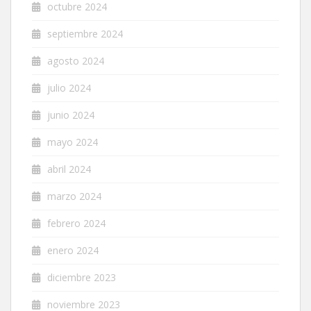
octubre 2024
septiembre 2024
agosto 2024
julio 2024
junio 2024
mayo 2024
abril 2024
marzo 2024
febrero 2024
enero 2024
diciembre 2023
noviembre 2023