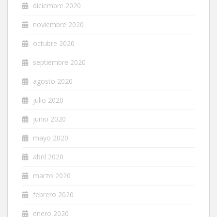
diciembre 2020
noviembre 2020
octubre 2020
septiembre 2020
agosto 2020
julio 2020
junio 2020
mayo 2020
abril 2020
marzo 2020
febrero 2020
enero 2020