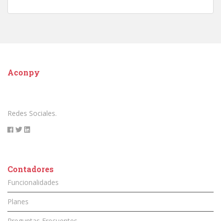
Aconpy
Redes Sociales.
Contadores
Funcionalidades
Planes
Preguntas Frecuentes