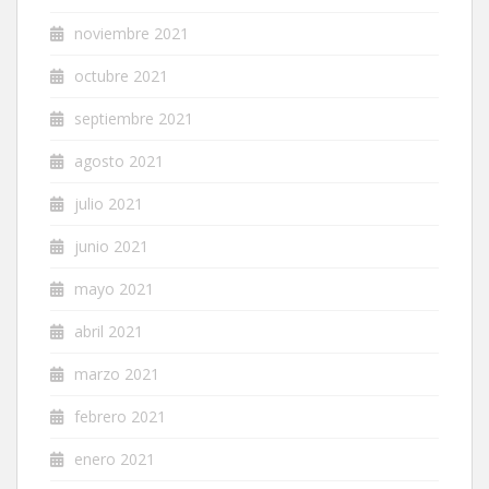
noviembre 2021
octubre 2021
septiembre 2021
agosto 2021
julio 2021
junio 2021
mayo 2021
abril 2021
marzo 2021
febrero 2021
enero 2021