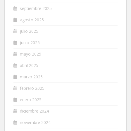
septiembre 2025
agosto 2025
julio 2025
junio 2025
mayo 2025
abril 2025
marzo 2025
febrero 2025
enero 2025
diciembre 2024
noviembre 2024