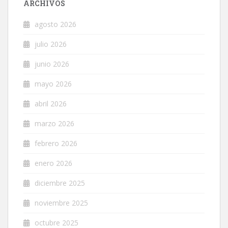
ARCHIVOS
agosto 2026
julio 2026
junio 2026
mayo 2026
abril 2026
marzo 2026
febrero 2026
enero 2026
diciembre 2025
noviembre 2025
octubre 2025