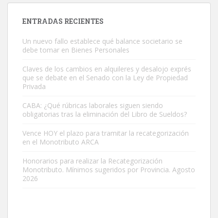
ENTRADAS RECIENTES
Un nuevo fallo establece qué balance societario se
debe tomar en Bienes Personales
Claves de los cambios en alquileres y desalojo exprés
que se debate en el Senado con la Ley de Propiedad
Privada
CABA: ¿Qué rúbricas laborales siguen siendo
obligatorias tras la eliminación del Libro de Sueldos?
Vence HOY el plazo para tramitar la recategorización
en el Monotributo ARCA
Honorarios para realizar la Recategorización
Monotributo. Mínimos sugeridos por Provincia. Agosto
2026