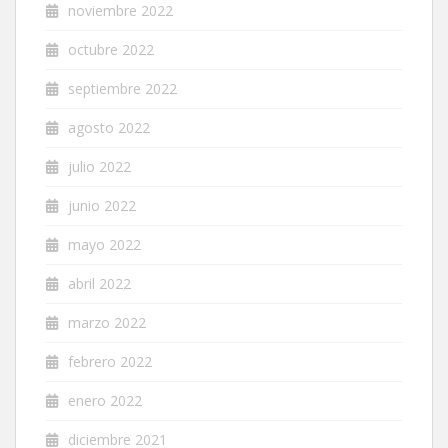
noviembre 2022
octubre 2022
septiembre 2022
agosto 2022
julio 2022
junio 2022
mayo 2022
abril 2022
marzo 2022
febrero 2022
enero 2022
diciembre 2021