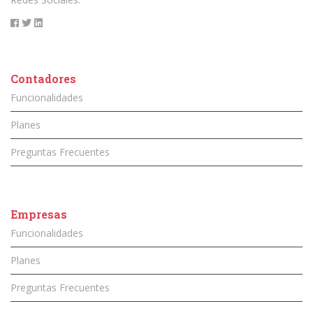
Contadores
Funcionalidades
Planes
Preguntas Frecuentes
Empresas
Funcionalidades
Planes
Preguntas Frecuentes