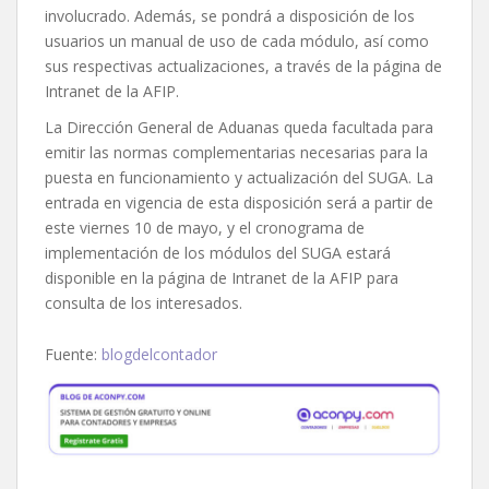
involucrado. Además, se pondrá a disposición de los
usuarios un manual de uso de cada módulo, así como
sus respectivas actualizaciones, a través de la página de
Intranet de la AFIP.
La Dirección General de Aduanas queda facultada para
emitir las normas complementarias necesarias para la
puesta en funcionamiento y actualización del SUGA. La
entrada en vigencia de esta disposición será a partir de
este viernes 10 de mayo, y el cronograma de
implementación de los módulos del SUGA estará
disponible en la página de Intranet de la AFIP para
consulta de los interesados.
Fuente:
blogdelcontador