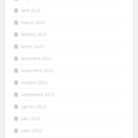
abril 2023
marzo 2023
febrero 2023
enero 2023
diciembre 2022
noviembre 2022
octubre 2022
septiembre 2022
agosto 2022
julio 2022
junio 2022