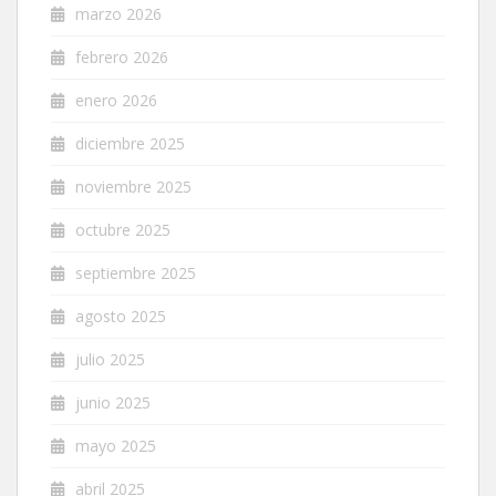
marzo 2026
febrero 2026
enero 2026
diciembre 2025
noviembre 2025
octubre 2025
septiembre 2025
agosto 2025
julio 2025
junio 2025
mayo 2025
abril 2025