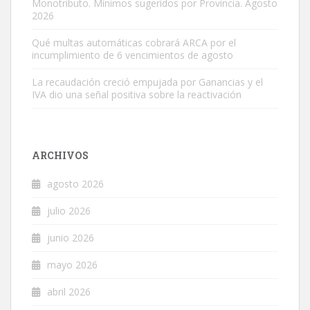
Monotributo. Mínimos sugeridos por Provincia. Agosto
2026
Qué multas automáticas cobrará ARCA por el
incumplimiento de 6 vencimientos de agosto
La recaudación creció empujada por Ganancias y el
IVA dio una señal positiva sobre la reactivación
ARCHIVOS
agosto 2026
julio 2026
junio 2026
mayo 2026
abril 2026