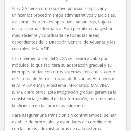
El SUGA tiene como objetivo principal simplificar y
unificar los procedimientos administrativos y judiciales,
así como los trámites operativos aduaneros, bajo un
único sistema informático. Esto permitirá una gestión
más eficiente y coordinada de todas las áreas
dependientes de la Dirección General de Aduanas y las
centrales de la AFIP.
La implementación del SUGA se llevará a cabo por
módulos, lo que facilitará su adaptación gradual y su
interoperabilidad con otros sistemas existentes, como
el Sistema de Administración de Recursos Humanos de
la AFIP (SARHA) y el Sistema Informático MALVINA
(SIM), entre otros. Esta integración gradual garantiza la
consistencia y calidad de la información, maximizando
la eficiencia en los procesos aduaneros.
Para asegurar una transición sin contratiempos, se han
establecido protocolos y estándares de coordinación
con las áreas administradoras de cada sistema