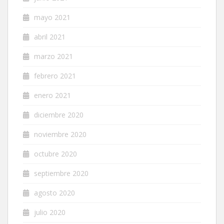
mayo 2021
abril 2021
marzo 2021
febrero 2021
enero 2021
diciembre 2020
noviembre 2020
octubre 2020
septiembre 2020
agosto 2020
julio 2020