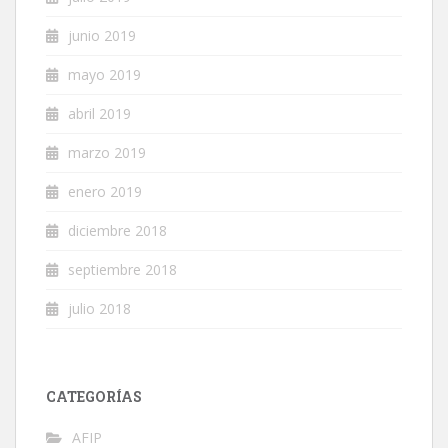
junio 2019
mayo 2019
abril 2019
marzo 2019
enero 2019
diciembre 2018
septiembre 2018
julio 2018
CATEGORÍAS
AFIP