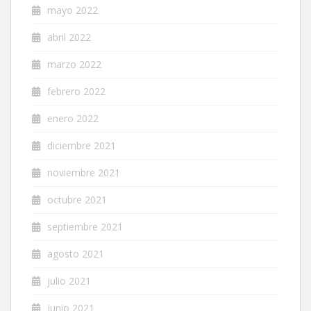
mayo 2022
abril 2022
marzo 2022
febrero 2022
enero 2022
diciembre 2021
noviembre 2021
octubre 2021
septiembre 2021
agosto 2021
julio 2021
junio 2021