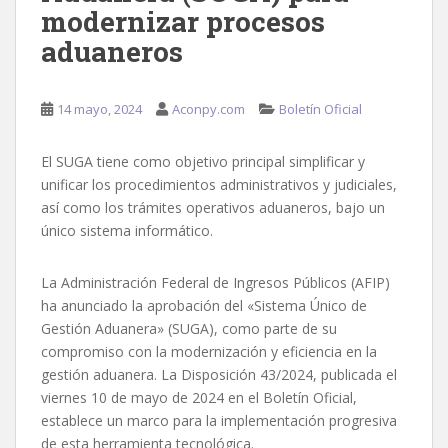
modernizar procesos
aduaneros
14 mayo, 2024
Aconpy.com
Boletín Oficial
El SUGA tiene como objetivo principal simplificar y
unificar los procedimientos administrativos y judiciales,
así como los trámites operativos aduaneros, bajo un
único sistema informático.
La Administración Federal de Ingresos Públicos (AFIP)
ha anunciado la aprobación del «Sistema Único de
Gestión Aduanera» (SUGA), como parte de su
compromiso con la modernización y eficiencia en la
gestión aduanera. La Disposición 43/2024, publicada el
viernes 10 de mayo de 2024 en el Boletín Oficial,
establece un marco para la implementación progresiva
de esta herramienta tecnológica.