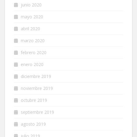
junio 2020
mayo 2020
abril 2020
marzo 2020
febrero 2020
enero 2020
diciembre 2019
noviembre 2019
octubre 2019
septiembre 2019
agosto 2019
julio 2019