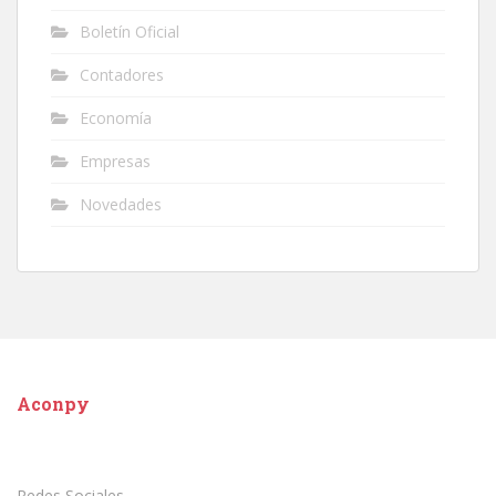
Boletín Oficial
Contadores
Economía
Empresas
Novedades
Aconpy
Redes Sociales.