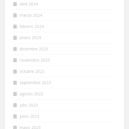
abril 2024
marzo 2024
febrero 2024
enero 2024
diciembre 2023
noviembre 2023
octubre 2023
septiembre 2023
agosto 2023
julio 2023
junio 2023
mayo 2023