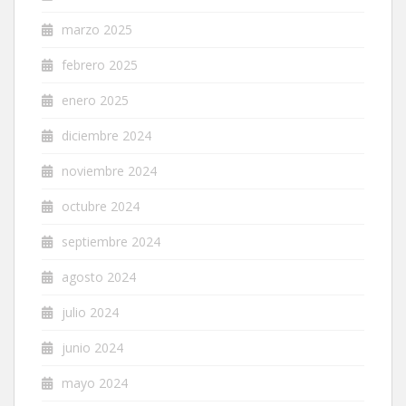
marzo 2025
febrero 2025
enero 2025
diciembre 2024
noviembre 2024
octubre 2024
septiembre 2024
agosto 2024
julio 2024
junio 2024
mayo 2024