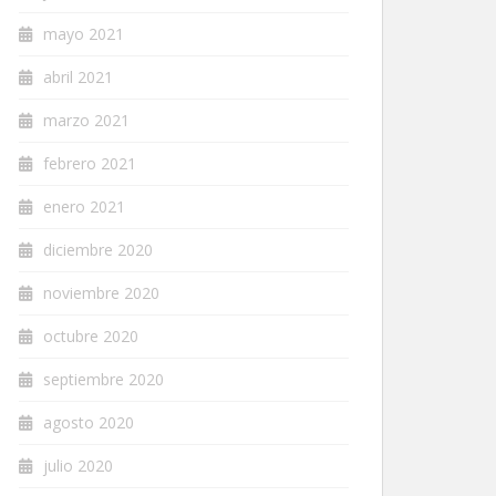
mayo 2021
abril 2021
marzo 2021
febrero 2021
enero 2021
diciembre 2020
noviembre 2020
octubre 2020
septiembre 2020
agosto 2020
julio 2020