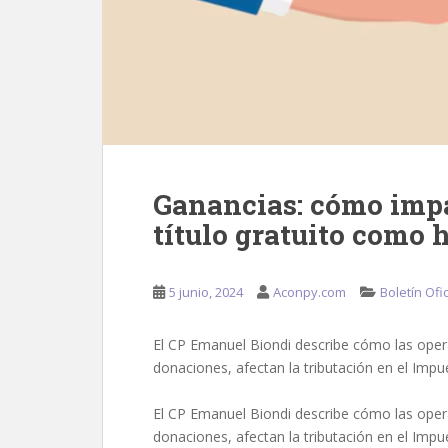
Ganancias: cómo impa
título gratuito como 
5 junio, 2024
Aconpy.com
Boletín Ofic
El CP Emanuel Biondi describe cómo las opera
donaciones, afectan la tributación en el Impu
El CP Emanuel Biondi describe cómo las opera
donaciones, afectan la tributación en el Impu