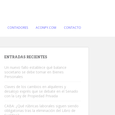
CONTADORES
ACONPY.COM
CONTACTO
ENTRADAS RECIENTES
Un nuevo fallo establece qué balance
societario se debe tomar en Bienes
Personales
Claves de los cambios en alquileres y
desalojo exprés que se debate en el Senado
con la Ley de Propiedad Privada
CABA: ¿Qué rúbricas laborales siguen siendo
obligatorias tras la eliminación del Libro de