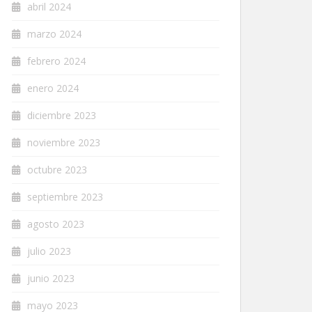
abril 2024
marzo 2024
febrero 2024
enero 2024
diciembre 2023
noviembre 2023
octubre 2023
septiembre 2023
agosto 2023
julio 2023
junio 2023
mayo 2023