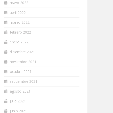
mayo 2022
abril 2022
marzo 2022
febrero 2022
enero 2022
diciembre 2021
noviembre 2021
octubre 2021
septiembre 2021
agosto 2021
julio 2021
junio 2021