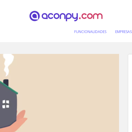
FUNCIONALIDADES
EMPRESAS