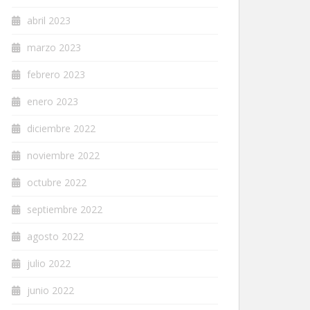
abril 2023
marzo 2023
febrero 2023
enero 2023
diciembre 2022
noviembre 2022
octubre 2022
septiembre 2022
agosto 2022
julio 2022
junio 2022