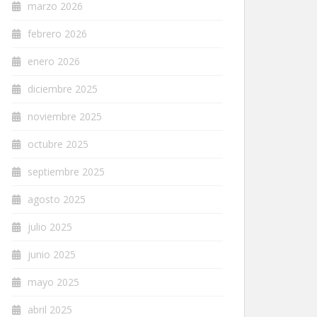
marzo 2026
febrero 2026
enero 2026
diciembre 2025
noviembre 2025
octubre 2025
septiembre 2025
agosto 2025
julio 2025
junio 2025
mayo 2025
abril 2025