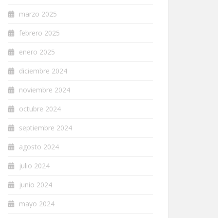
marzo 2025
febrero 2025
enero 2025
diciembre 2024
noviembre 2024
octubre 2024
septiembre 2024
agosto 2024
julio 2024
junio 2024
mayo 2024