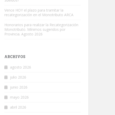
Sueldos?
Vence HOY el plazo para tramitar la
recategorización en el Monotributo ARCA
Honorarios para realizar la Recategorización
Monotributo. Mínimos sugeridos por
Provincia. Agosto 2026
ARCHIVOS
agosto 2026
julio 2026
junio 2026
mayo 2026
abril 2026