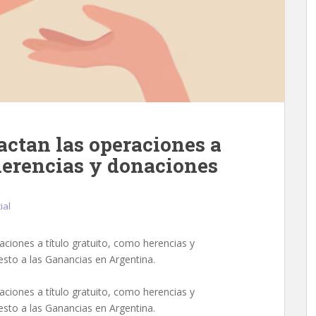
ctan las operaciones a
herencias y donaciones
ial
ciones a título gratuito, como herencias y
esto a las Ganancias en Argentina.
ciones a título gratuito, como herencias y
esto a las Ganancias en Argentina.