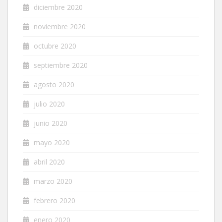
diciembre 2020
noviembre 2020
octubre 2020
septiembre 2020
agosto 2020
julio 2020
junio 2020
mayo 2020
abril 2020
marzo 2020
febrero 2020
enero 2020