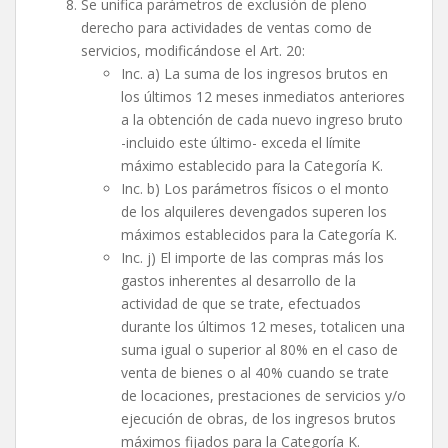
Se unifica parámetros de exclusión de pleno
derecho para actividades de ventas como de
servicios, modificándose el Art. 20:
Inc. a) La suma de los ingresos brutos en
los últimos 12 meses inmediatos anteriores
a la obtención de cada nuevo ingreso bruto
-incluido este último- exceda el límite
máximo establecido para la Categoría K.
Inc. b) Los parámetros físicos o el monto
de los alquileres devengados superen los
máximos establecidos para la Categoría K.
Inc. j) El importe de las compras más los
gastos inherentes al desarrollo de la
actividad de que se trate, efectuados
durante los últimos 12 meses, totalicen una
suma igual o superior al 80% en el caso de
venta de bienes o al 40% cuando se trate
de locaciones, prestaciones de servicios y/o
ejecución de obras, de los ingresos brutos
máximos fijados para la Categoría K.