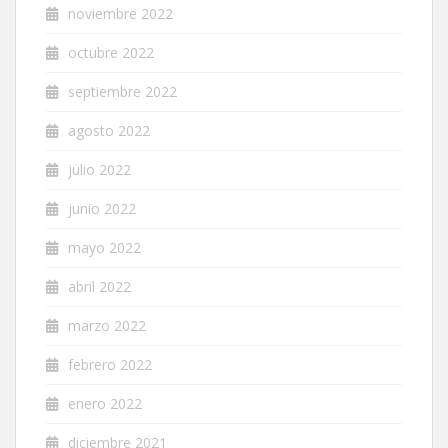
noviembre 2022
octubre 2022
septiembre 2022
agosto 2022
julio 2022
junio 2022
mayo 2022
abril 2022
marzo 2022
febrero 2022
enero 2022
diciembre 2021