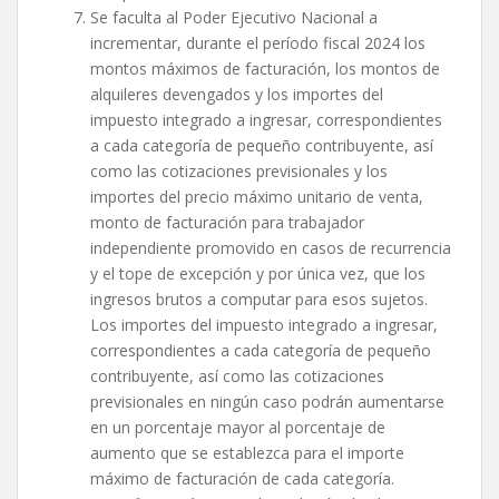
Se faculta al Poder Ejecutivo Nacional a
incrementar, durante el período fiscal 2024 los
montos máximos de facturación, los montos de
alquileres devengados y los importes del
impuesto integrado a ingresar, correspondientes
a cada categoría de pequeño contribuyente, así
como las cotizaciones previsionales y los
importes del precio máximo unitario de venta,
monto de facturación para trabajador
independiente promovido en casos de recurrencia
y el tope de excepción y por única vez, que los
ingresos brutos a computar para esos sujetos.
Los importes del impuesto integrado a ingresar,
correspondientes a cada categoría de pequeño
contribuyente, así como las cotizaciones
previsionales en ningún caso podrán aumentarse
en un porcentaje mayor al porcentaje de
aumento que se establezca para el importe
máximo de facturación de cada categoría.