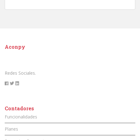
Aconpy
Redes Sociales.
Contadores
Funcionalidades
Planes