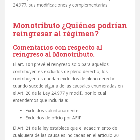
24.977, sus modificaciones y complementarias.
Monotributo ¿Quiénes podrían
reingresar al régimen?
Comentarios con respecto al
reingreso al Monotributo.
El art. 104 prevé el reingreso solo para aquellos
contribuyentes excluidos de pleno derecho, los
contribuyentes quedan excluidos de pleno derecho
cuando sucede alguna de las causales enumeradas en
el Art. 20 de la Ley 24.977 y modif., por lo cual
entendemos que incluiría a:
Excluidos voluntariamente
Excluidos de oficio por AFIP
El Art. 21 de la ley establece que el acaecimiento de
cualquiera de las causales indicadas en el artículo 20