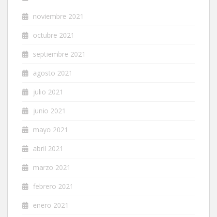
noviembre 2021
octubre 2021
septiembre 2021
agosto 2021
julio 2021
junio 2021
mayo 2021
abril 2021
marzo 2021
febrero 2021
enero 2021