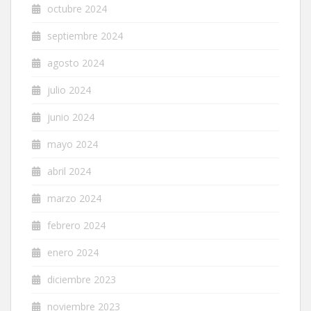
octubre 2024
septiembre 2024
agosto 2024
julio 2024
junio 2024
mayo 2024
abril 2024
marzo 2024
febrero 2024
enero 2024
diciembre 2023
noviembre 2023