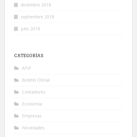
diciembre 2018
septiembre 2018
julio 2018
CATEGORÍAS
AFIP
Boletín Oficial
Contadores
Economía
Empresas
Novedades