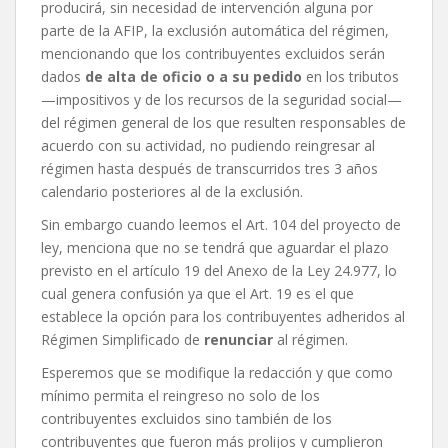
producirá, sin necesidad de intervención alguna por
parte de la AFIP, la exclusión automática del régimen,
mencionando que los contribuyentes excluidos serán
dados
de alta de oficio o a su pedido
en los tributos
—impositivos y de los recursos de la seguridad social—
del régimen general de los que resulten responsables de
acuerdo con su actividad, no pudiendo reingresar al
régimen hasta después de transcurridos tres 3 años
calendario posteriores al de la exclusión.
Sin embargo cuando leemos el Art. 104 del proyecto de
ley, menciona que no se tendrá que aguardar el plazo
previsto en el artículo 19 del Anexo de la Ley 24.977, lo
cual genera confusión ya que el Art. 19 es el que
establece la opción para los contribuyentes adheridos al
Régimen Simplificado de
renunciar
al régimen.
Esperemos que se modifique la redacción y que como
mínimo permita el reingreso no solo de los
contribuyentes excluidos sino también de los
contribuyentes que fueron más prolijos y cumplieron