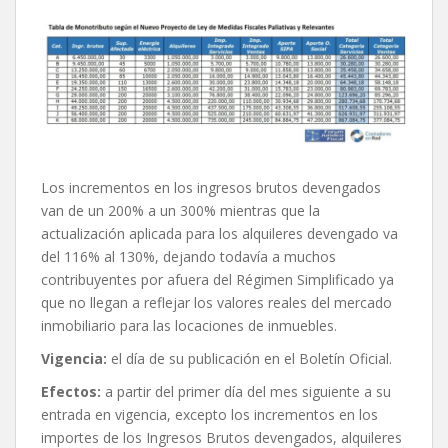
Los incrementos en los ingresos brutos devengados
van de un 200% a un 300% mientras que la
actualización aplicada para los alquileres devengado va
del 116% al 130%, dejando todavía a muchos
contribuyentes por afuera del Régimen Simplificado ya
que no llegan a reflejar los valores reales del mercado
inmobiliario para las locaciones de inmuebles.
Vigencia:
el día de su publicación en el Boletín Oficial.
Efectos:
a partir del primer día del mes siguiente a su
entrada en vigencia, excepto los incrementos en los
importes de los Ingresos Brutos devengados, alquileres