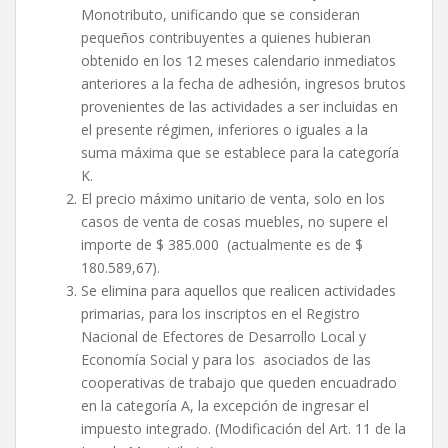
Monotributo, unificando que se consideran
pequeños contribuyentes a quienes hubieran
obtenido en los 12 meses calendario inmediatos
anteriores a la fecha de adhesión, ingresos brutos
provenientes de las actividades a ser incluidas en
el presente régimen, inferiores o iguales a la
suma máxima que se establece para la categoría
K.
El precio máximo unitario de venta, solo en los
casos de venta de cosas muebles, no supere el
importe de $ 385.000 (actualmente es de $
180.589,67).
Se elimina para aquellos que realicen actividades
primarias, para los inscriptos en el Registro
Nacional de Efectores de Desarrollo Local y
Economía Social y para los asociados de las
cooperativas de trabajo que queden encuadrado
en la categoría A, la excepción de ingresar el
impuesto integrado. (Modificación del Art. 11 de la