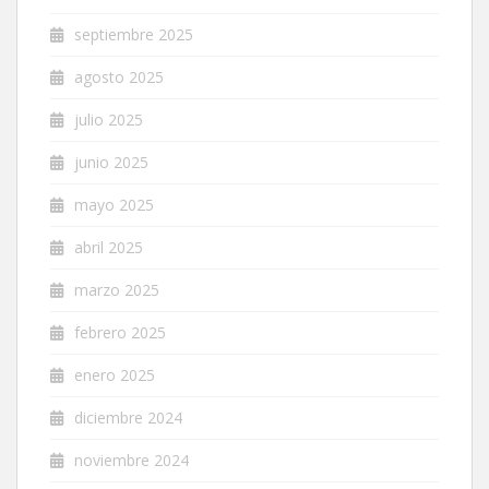
septiembre 2025
agosto 2025
julio 2025
junio 2025
mayo 2025
abril 2025
marzo 2025
febrero 2025
enero 2025
diciembre 2024
noviembre 2024