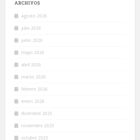
ARCHIVOS
agosto 2026
julio 2026
junio 2026
mayo 2026
abril 2026
marzo 2026
febrero 2026
enero 2026
diciembre 2025
noviembre 2025
octubre 2025