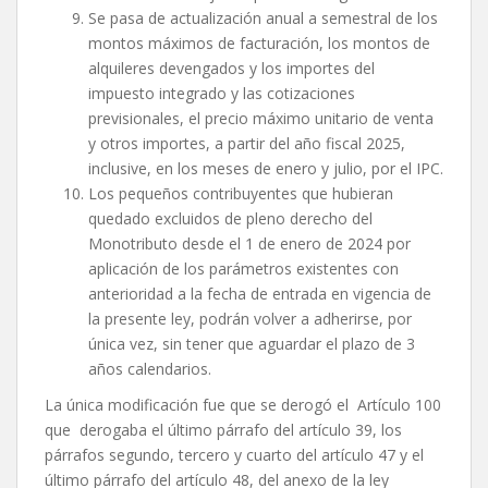
Se pasa de actualización anual a semestral de los
montos máximos de facturación, los montos de
alquileres devengados y los importes del
impuesto integrado y las cotizaciones
previsionales, el precio máximo unitario de venta
y otros importes, a partir del año fiscal 2025,
inclusive, en los meses de enero y julio, por el IPC.
Los pequeños contribuyentes que hubieran
quedado excluidos de pleno derecho del
Monotributo desde el 1 de enero de 2024 por
aplicación de los parámetros existentes con
anterioridad a la fecha de entrada en vigencia de
la presente ley, podrán volver a adherirse, por
única vez, sin tener que aguardar el plazo de 3
años calendarios.
La única modificación fue que se derogó el Artículo 100
que derogaba el último párrafo del artículo 39, los
párrafos segundo, tercero y cuarto del artículo 47 y el
último párrafo del artículo 48, del anexo de la ley