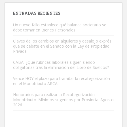
ENTRADAS RECIENTES
Un nuevo fallo establece qué balance societario se
debe tomar en Bienes Personales
Claves de los cambios en alquileres y desalojo exprés
que se debate en el Senado con la Ley de Propiedad
Privada
CABA: ¿Qué rúbricas laborales siguen siendo
obligatorias tras la eliminación del Libro de Sueldos?
Vence HOY el plazo para tramitar la recategorización
en el Monotributo ARCA
Honorarios para realizar la Recategorización
Monotributo. Mínimos sugeridos por Provincia. Agosto
2026