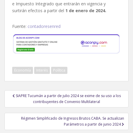
e Impuesto Integrado que entrarán en vigencia y
surtirán efectos a partir del
1 de enero de 2024.
Fuente:
contadoresenred
Economía
Interés
Política
Navegación
SIAPRE Tucumán a partir de julio 2024 se exime de su uso a los
de
contribuyentes de Convenio Multilateral
entradas
Régimen Simplificado de Ingresos Brutos CABA. Se actualizan
Parámetros a partir de junio 2024