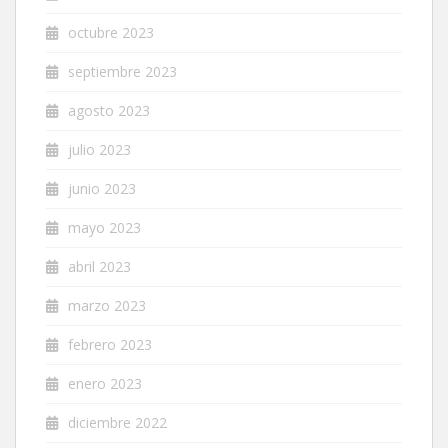
octubre 2023
septiembre 2023
agosto 2023
julio 2023
junio 2023
mayo 2023
abril 2023
marzo 2023
febrero 2023
enero 2023
diciembre 2022