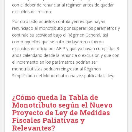
con el deber de renunciar al régimen antes de quedar
excluidos del mismo.
Por otro lado aquellos contribuyentes que hayan
renunciado al monotributo por superar los parámetros y
continúe su actividad bajo el Régimen General, así
como aquellos que se auto excluyeron o fueron
excluidos de oficio por AFIP y que ya hayan cumplidos 3
años calendario desde la renuncia o exclusión y que con
el incremento en los parámetros podrían ser
monotributistas podrían reingresar al Régimen
Simplificado del Monotributo una vez publicada la ley.
¿Cómo queda la Tabla de
Monotributo según el Nuevo
Proyecto de Ley de Medidas
Fiscales Paliativas y
Relevantes?