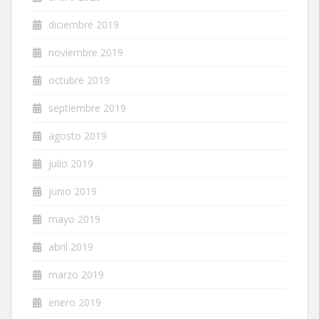
diciembre 2019
noviembre 2019
octubre 2019
septiembre 2019
agosto 2019
julio 2019
junio 2019
mayo 2019
abril 2019
marzo 2019
enero 2019