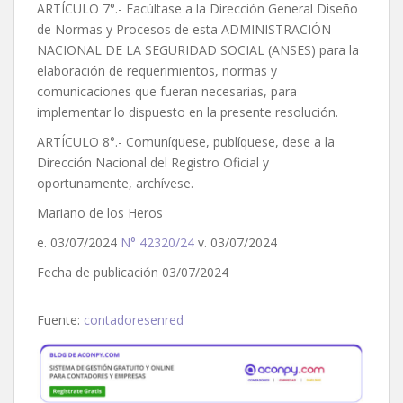
ARTÍCULO 7°.- Facúltase a la Dirección General Diseño
de Normas y Procesos de esta ADMINISTRACIÓN
NACIONAL DE LA SEGURIDAD SOCIAL (ANSES) para la
elaboración de requerimientos, normas y
comunicaciones que fueran necesarias, para
implementar lo dispuesto en la presente resolución.
ARTÍCULO 8°.- Comuníquese, publíquese, dese a la
Dirección Nacional del Registro Oficial y
oportunamente, archívese.
Mariano de los Heros
e. 03/07/2024
N° 42320/24
v. 03/07/2024
Fecha de publicación 03/07/2024
Fuente:
contadoresenred