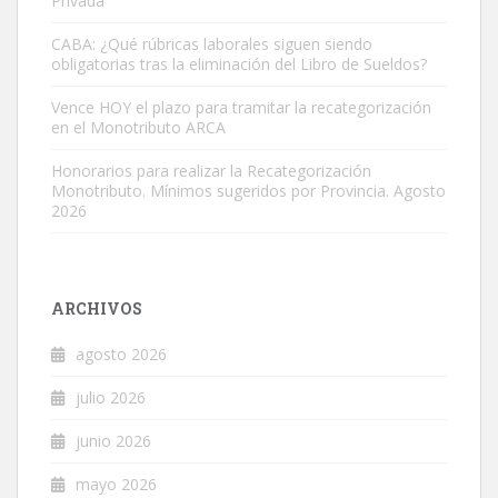
Privada
CABA: ¿Qué rúbricas laborales siguen siendo
obligatorias tras la eliminación del Libro de Sueldos?
Vence HOY el plazo para tramitar la recategorización
en el Monotributo ARCA
Honorarios para realizar la Recategorización
Monotributo. Mínimos sugeridos por Provincia. Agosto
2026
ARCHIVOS
agosto 2026
julio 2026
junio 2026
mayo 2026