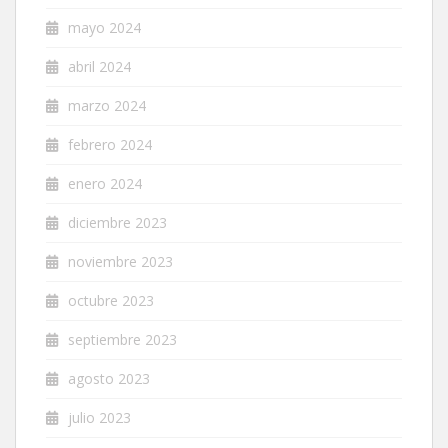
mayo 2024
abril 2024
marzo 2024
febrero 2024
enero 2024
diciembre 2023
noviembre 2023
octubre 2023
septiembre 2023
agosto 2023
julio 2023