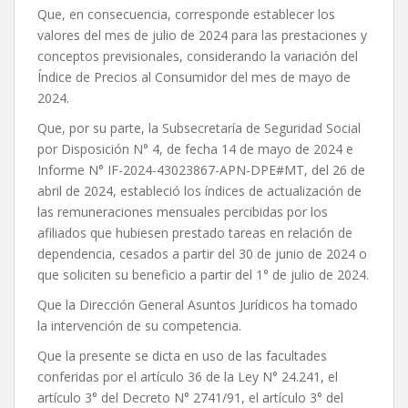
Que, en consecuencia, corresponde establecer los
valores del mes de julio de 2024 para las prestaciones y
conceptos previsionales, considerando la variación del
Índice de Precios al Consumidor del mes de mayo de
2024.
Que, por su parte, la Subsecretaría de Seguridad Social
por Disposición N° 4, de fecha 14 de mayo de 2024 e
Informe N° IF-2024-43023867-APN-DPE#MT, del 26 de
abril de 2024, estableció los índices de actualización de
las remuneraciones mensuales percibidas por los
afiliados que hubiesen prestado tareas en relación de
dependencia, cesados a partir del 30 de junio de 2024 o
que soliciten su beneficio a partir del 1° de julio de 2024.
Que la Dirección General Asuntos Jurídicos ha tomado
la intervención de su competencia.
Que la presente se dicta en uso de las facultades
conferidas por el artículo 36 de la Ley N° 24.241, el
artículo 3° del Decreto N° 2741/91, el artículo 3° del