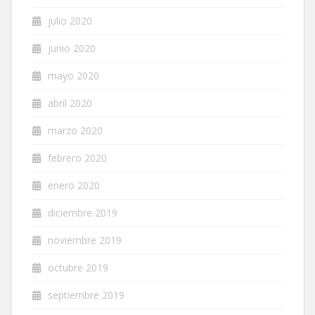
julio 2020
junio 2020
mayo 2020
abril 2020
marzo 2020
febrero 2020
enero 2020
diciembre 2019
noviembre 2019
octubre 2019
septiembre 2019