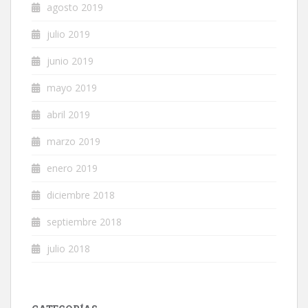
agosto 2019
julio 2019
junio 2019
mayo 2019
abril 2019
marzo 2019
enero 2019
diciembre 2018
septiembre 2018
julio 2018