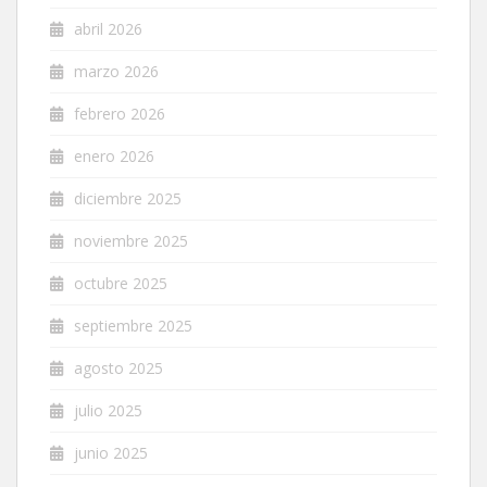
abril 2026
marzo 2026
febrero 2026
enero 2026
diciembre 2025
noviembre 2025
octubre 2025
septiembre 2025
agosto 2025
julio 2025
junio 2025