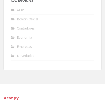
CATEGORÍAS
AFIP
Boletín Oficial
Contadores
Economía
Empresas
Novedades
Aconpy