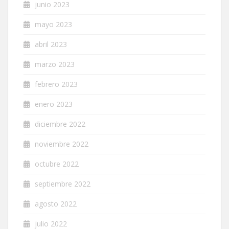
junio 2023
mayo 2023
abril 2023
marzo 2023
febrero 2023
enero 2023
diciembre 2022
noviembre 2022
octubre 2022
septiembre 2022
agosto 2022
julio 2022