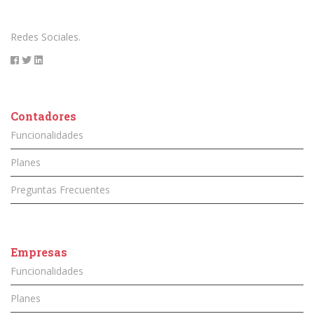
Redes Sociales.
Contadores
Funcionalidades
Planes
Preguntas Frecuentes
Empresas
Funcionalidades
Planes