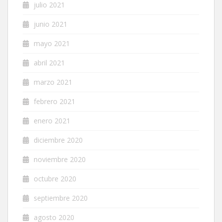
julio 2021
junio 2021
mayo 2021
abril 2021
marzo 2021
febrero 2021
enero 2021
diciembre 2020
noviembre 2020
octubre 2020
septiembre 2020
agosto 2020