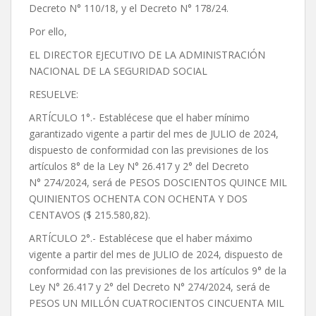
Decreto N° 110/18, y el Decreto N° 178/24.
Por ello,
EL DIRECTOR EJECUTIVO DE LA ADMINISTRACIÓN
NACIONAL DE LA SEGURIDAD SOCIAL
RESUELVE:
ARTÍCULO 1°.- Establécese que el haber mínimo
garantizado vigente a partir del mes de JULIO de 2024,
dispuesto de conformidad con las previsiones de los
artículos 8° de la Ley N° 26.417 y 2° del Decreto
N° 274/2024, será de PESOS DOSCIENTOS QUINCE MIL
QUINIENTOS OCHENTA CON OCHENTA Y DOS
CENTAVOS ($ 215.580,82).
ARTÍCULO 2°.- Establécese que el haber máximo
vigente a partir del mes de JULIO de 2024, dispuesto de
conformidad con las previsiones de los artículos 9° de la
Ley N° 26.417 y 2° del Decreto N° 274/2024, será de
PESOS UN MILLÓN CUATROCIENTOS CINCUENTA MIL