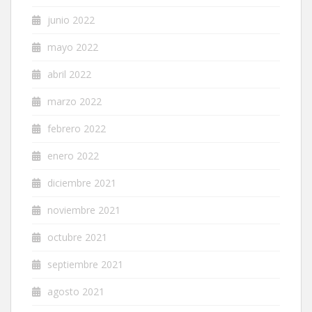
junio 2022
mayo 2022
abril 2022
marzo 2022
febrero 2022
enero 2022
diciembre 2021
noviembre 2021
octubre 2021
septiembre 2021
agosto 2021