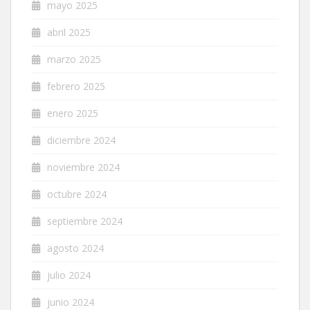
mayo 2025
abril 2025
marzo 2025
febrero 2025
enero 2025
diciembre 2024
noviembre 2024
octubre 2024
septiembre 2024
agosto 2024
julio 2024
junio 2024