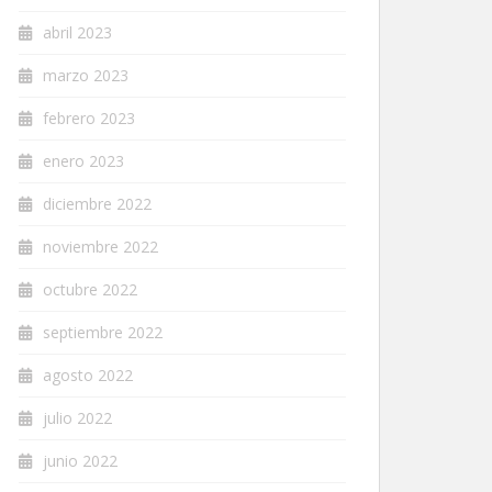
abril 2023
marzo 2023
febrero 2023
enero 2023
diciembre 2022
noviembre 2022
octubre 2022
septiembre 2022
agosto 2022
julio 2022
junio 2022