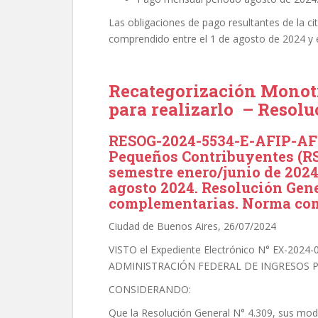
Las obligaciones de pago resultantes de la ci
comprendido entre el 1 de agosto de 2024 y 
Recategorización Monotr
para realizarlo – Resol
RESOG-2024-5534-E-AFIP-AFI
Pequeños Contribuyentes (RS)
semestre enero/junio de 2024
agosto 2024. Resolución Gene
complementarias. Norma co
Ciudad de Buenos Aires, 26/07/2024
VISTO el Expediente Electrónico N° EX-2024
ADMINISTRACIÓN FEDERAL DE INGRESOS P
CONSIDERANDO:
Que la Resolución General N° 4.309, sus modi