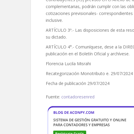
complementarias, podrán cumplir con las obl
cotizaciones previsionales- correspondientes
inclusive.
ARTÍCULO 3º.- Las disposiciones de esta resol
su dictado.
ARTÍCULO 4°.- Comuníquese, dese a la DI
publicación en el Boletín Oficial y archívese.
Florencia Lucila Misrahi
Recategorización Monotributo e. 29/07/2024
Fecha de publicación 29/07/2024
Fuente:
contadoresenred