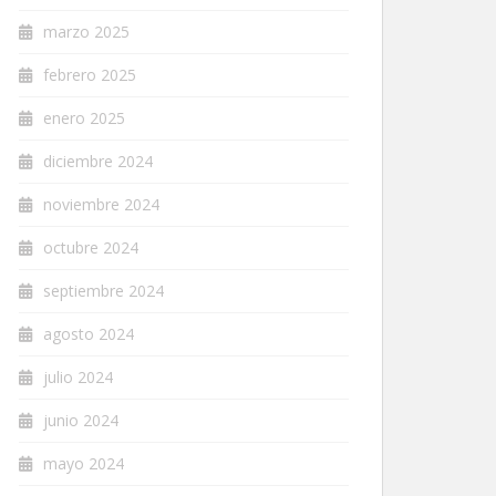
marzo 2025
febrero 2025
enero 2025
diciembre 2024
noviembre 2024
octubre 2024
septiembre 2024
agosto 2024
julio 2024
junio 2024
mayo 2024