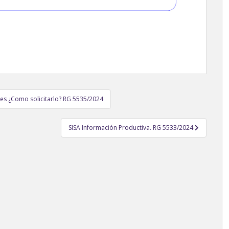
res ¿Como solicitarlo? RG 5535/2024
SISA Información Productiva. RG 5533/2024