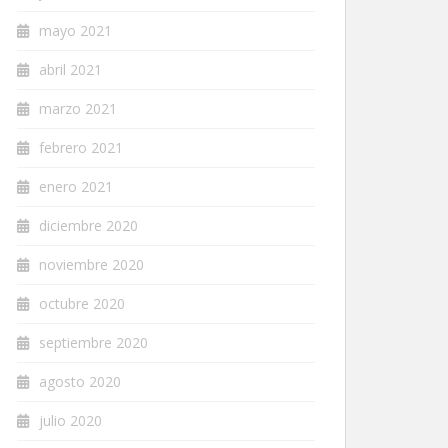
mayo 2021
abril 2021
marzo 2021
febrero 2021
enero 2021
diciembre 2020
noviembre 2020
octubre 2020
septiembre 2020
agosto 2020
julio 2020