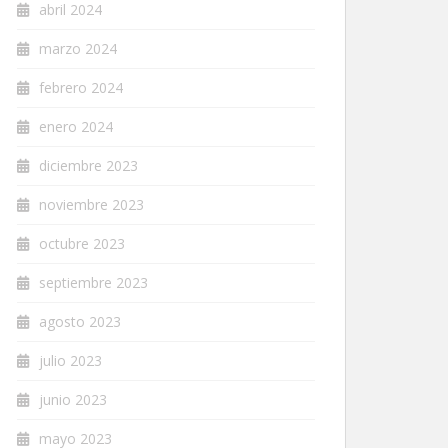
abril 2024
marzo 2024
febrero 2024
enero 2024
diciembre 2023
noviembre 2023
octubre 2023
septiembre 2023
agosto 2023
julio 2023
junio 2023
mayo 2023