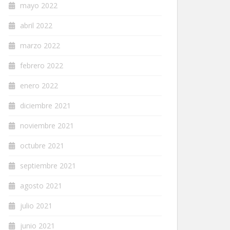
mayo 2022
abril 2022
marzo 2022
febrero 2022
enero 2022
diciembre 2021
noviembre 2021
octubre 2021
septiembre 2021
agosto 2021
julio 2021
junio 2021