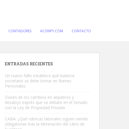
CONTADORES
ACONPY.COM
CONTACTO
ENTRADAS RECIENTES
Un nuevo fallo establece qué balance
societario se debe tomar en Bienes
Personales
Claves de los cambios en alquileres y
desalojo exprés que se debate en el Senado
con la Ley de Propiedad Privada
CABA: ¿Qué rúbricas laborales siguen siendo
obligatorias tras la eliminación del Libro de