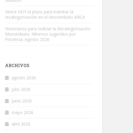
Sueldos?
Vence HOY el plazo para tramitar la
recategorización en el Monotributo ARCA
Honorarios para realizar la Recategorización
Monotributo. Mínimos sugeridos por
Provincia. Agosto 2026
ARCHIVOS
agosto 2026
julio 2026
junio 2026
mayo 2026
abril 2026