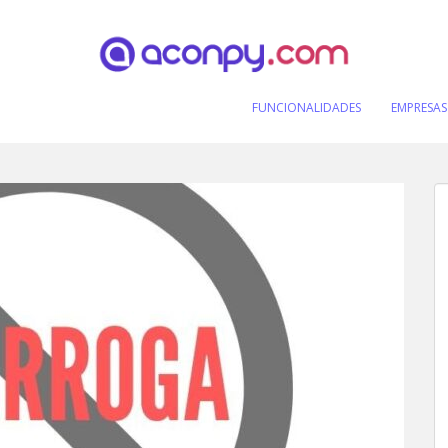
FUNCIONALIDADES
EMPRESAS