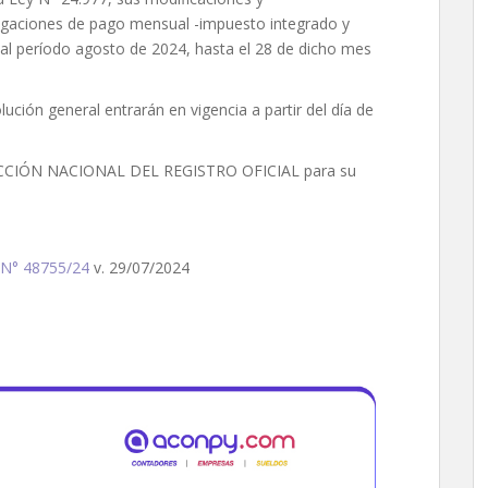
igaciones de pago mensual -impuesto integrado y
 al período agosto de 2024, hasta el 28 de dicho mes
ución general entrarán en vigencia a partir del día de
RECCIÓN NACIONAL DEL REGISTRO OFICIAL para su
N° 48755/24
v. 29/07/2024