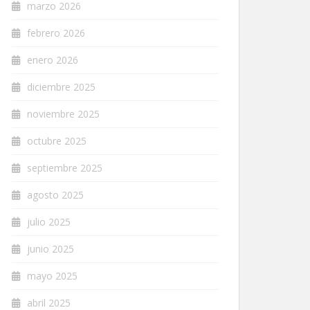
marzo 2026
febrero 2026
enero 2026
diciembre 2025
noviembre 2025
octubre 2025
septiembre 2025
agosto 2025
julio 2025
junio 2025
mayo 2025
abril 2025