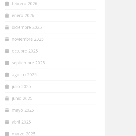
febrero 2026
enero 2026
diciembre 2025
noviembre 2025
octubre 2025
septiembre 2025
agosto 2025
julio 2025
junio 2025
mayo 2025
abril 2025
marzo 2025