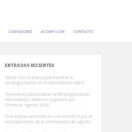
CONTADORES
ACONPY.COM
CONTACTO
ENTRADAS RECIENTES
Vence HOY el plazo para tramitar la
recategorización en el Monotributo ARCA
Honorarios para realizar la Recategorización
Monotributo. Mínimos sugeridos por
Provincia. Agosto 2026
Qué multas automáticas cobrará ARCA por el
incumplimiento de 6 vencimientos de agosto