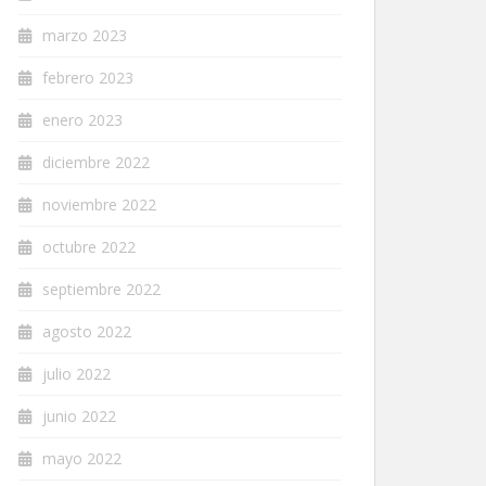
marzo 2023
febrero 2023
enero 2023
diciembre 2022
noviembre 2022
octubre 2022
septiembre 2022
agosto 2022
julio 2022
junio 2022
mayo 2022