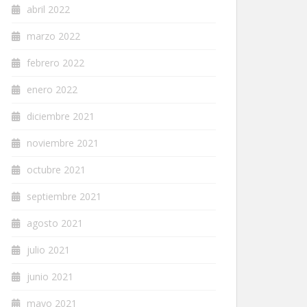
abril 2022
marzo 2022
febrero 2022
enero 2022
diciembre 2021
noviembre 2021
octubre 2021
septiembre 2021
agosto 2021
julio 2021
junio 2021
mayo 2021