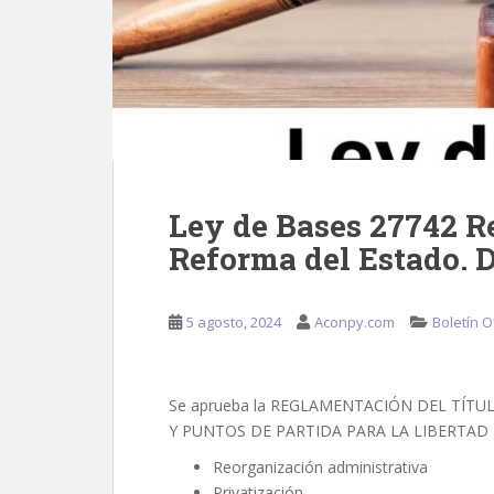
Ley de Bases 27742 R
Reforma del Estado. 
5 agosto, 2024
Aconpy.com
Boletín Of
Se aprueba la REGLAMENTACIÓN DEL TÍTUL
Y PUNTOS DE PARTIDA PARA LA LIBERTAD
Reorganización administrativa
Privatización