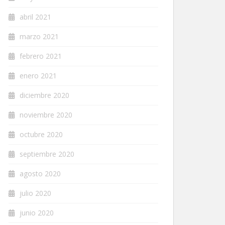
abril 2021
marzo 2021
febrero 2021
enero 2021
diciembre 2020
noviembre 2020
octubre 2020
septiembre 2020
agosto 2020
julio 2020
junio 2020