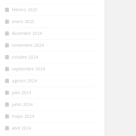
febrero 2025
enero 2025
diciembre 2024
noviembre 2024
octubre 2024
septiembre 2024
agosto 2024
julio 2024
junio 2024
mayo 2024
abril 2024