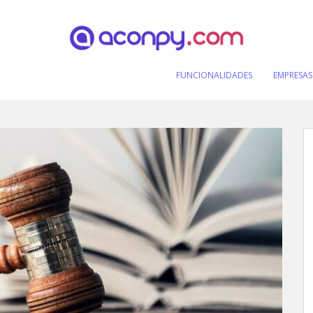
FUNCIONALIDADES
EMPRESAS