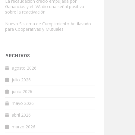
La recaudación creció empujada por
Ganancias y el IVA dio una señal positiva
sobre la reactivación
Nuevo Sistema de Cumplimiento Antilavado
para Cooperativas y Mutuales
ARCHIVOS
agosto 2026
julio 2026
junio 2026
mayo 2026
abril 2026
marzo 2026