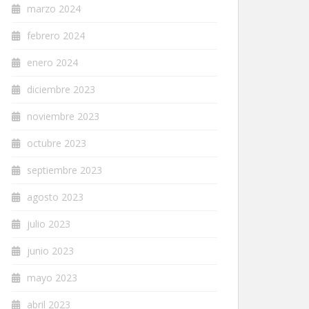
marzo 2024
febrero 2024
enero 2024
diciembre 2023
noviembre 2023
octubre 2023
septiembre 2023
agosto 2023
julio 2023
junio 2023
mayo 2023
abril 2023