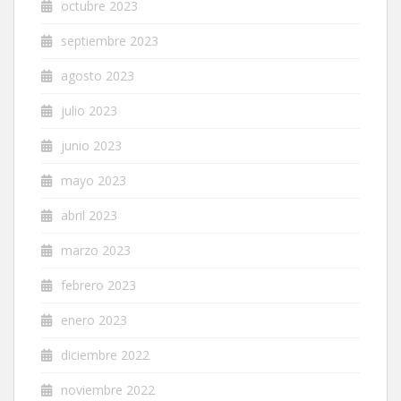
octubre 2023
septiembre 2023
agosto 2023
julio 2023
junio 2023
mayo 2023
abril 2023
marzo 2023
febrero 2023
enero 2023
diciembre 2022
noviembre 2022