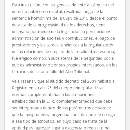
Esta institución, con su génesis de ente autárquico del
derecho público no estatal, resaltada luego de la
sentencia homónima de la CSJN de 2015 desde el punto
de vista de la progresividad de los derechos, tiene
delegado por medio de la legislación la percepción y
administración de aportes y contribuciones, el pago de
prestaciones y las tareas tendientes a la regularización
de las relaciones de empleo de la ruralidad; en esencia,
fue erigido como un subsistema de la Seguridad Social
que es administrado por sus propios interesados, en los
términos del citado fallo del Alto Tribunal.
Vale reseñar, que el aludido decreto del 2001 habilitó al
Registro en su art. 2° del cuerpo principal a dictar
normas complementarias a las atribuciones
establecidas en la LTR, complementariedad que debe
ser interpretada dentro de los parámetros de validez
que la jurisprudencia argentina constitucional le otorgó
a ese tipo de atributos, en cuyo caso se trata de la
aptitud para agregar alguna exigencia o requisito no