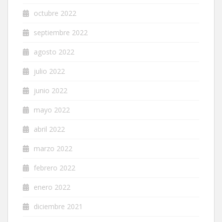
octubre 2022
septiembre 2022
agosto 2022
julio 2022
junio 2022
mayo 2022
abril 2022
marzo 2022
febrero 2022
enero 2022
diciembre 2021