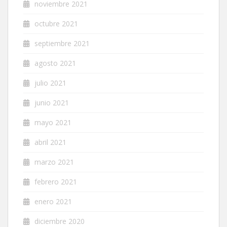
noviembre 2021
octubre 2021
septiembre 2021
agosto 2021
julio 2021
junio 2021
mayo 2021
abril 2021
marzo 2021
febrero 2021
enero 2021
diciembre 2020