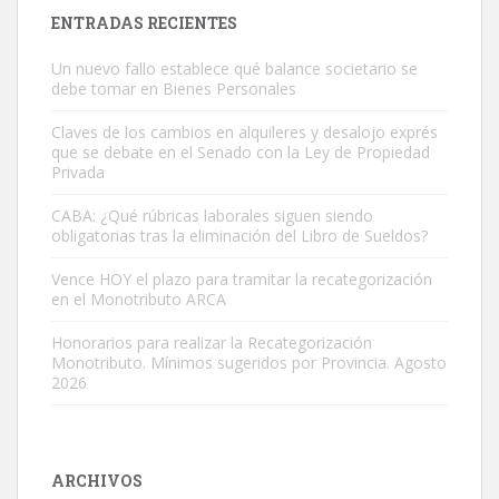
ENTRADAS RECIENTES
Un nuevo fallo establece qué balance societario se
debe tomar en Bienes Personales
Claves de los cambios en alquileres y desalojo exprés
que se debate en el Senado con la Ley de Propiedad
Privada
CABA: ¿Qué rúbricas laborales siguen siendo
obligatorias tras la eliminación del Libro de Sueldos?
Vence HOY el plazo para tramitar la recategorización
en el Monotributo ARCA
Honorarios para realizar la Recategorización
Monotributo. Mínimos sugeridos por Provincia. Agosto
2026
ARCHIVOS