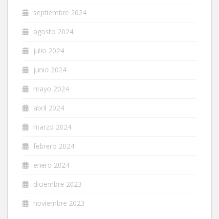
septiembre 2024
agosto 2024
julio 2024
junio 2024
mayo 2024
abril 2024
marzo 2024
febrero 2024
enero 2024
diciembre 2023
noviembre 2023