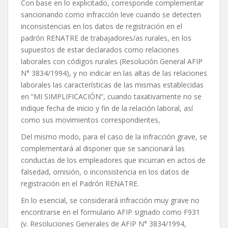
Con base en lo explicitado, corresponde complementar
sancionando como infracción leve cuando se detecten
inconsistencias en los datos de registración en el
padrón RENATRE de trabajadores/as rurales, en los
supuestos de estar declarados como relaciones
laborales con códigos rurales (Resolución General AFIP
N° 3834/1994), y no indicar en las altas de las relaciones
laborales las características de las mismas establecidas
en “MI SIMPLIFICACIÓN”, cuando taxativamente no se
indique fecha de inicio y fin de la relación laboral, así
como sus movimientos correspondientes,
Del mismo modo, para el caso de la infracción grave, se
complementará al disponer que se sancionará las
conductas de los empleadores que incurran en actos de
falsedad, omisión, o inconsistencia en los datos de
registración en el Padrón RENATRE.
En lo esencial, se considerará infracción muy grave no
encontrarse en el formulario AFIP signado como F931
(v. Resoluciones Generales de AFIP N° 3834/1994,