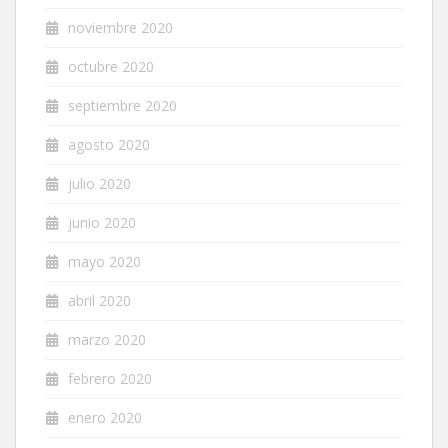
noviembre 2020
octubre 2020
septiembre 2020
agosto 2020
julio 2020
junio 2020
mayo 2020
abril 2020
marzo 2020
febrero 2020
enero 2020