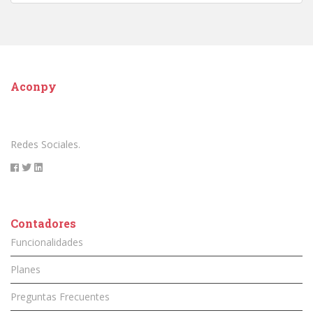
Aconpy
Redes Sociales.
Contadores
Funcionalidades
Planes
Preguntas Frecuentes