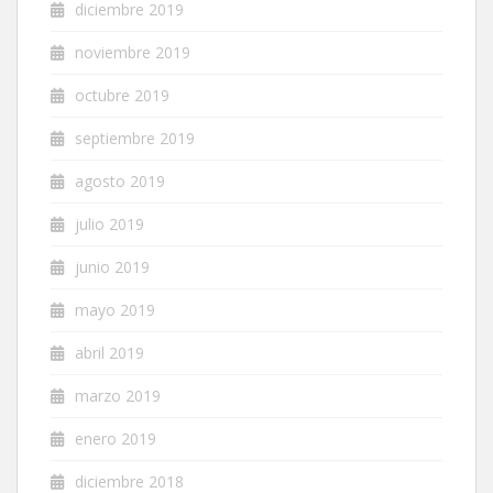
diciembre 2019
noviembre 2019
octubre 2019
septiembre 2019
agosto 2019
julio 2019
junio 2019
mayo 2019
abril 2019
marzo 2019
enero 2019
diciembre 2018