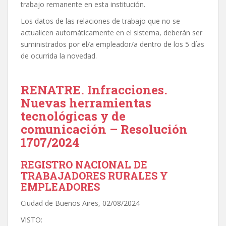
trabajo remanente en esta institución.
Los datos de las relaciones de trabajo que no se
actualicen automáticamente en el sistema, deberán ser
suministrados por el/a empleador/a dentro de los 5 días
de ocurrida la novedad.
RENATRE. Infracciones.
Nuevas herramientas
tecnológicas y de
comunicación – Resolución
1707/2024
REGISTRO NACIONAL DE
TRABAJADORES RURALES Y
EMPLEADORES
Ciudad de Buenos Aires, 02/08/2024
VISTO: