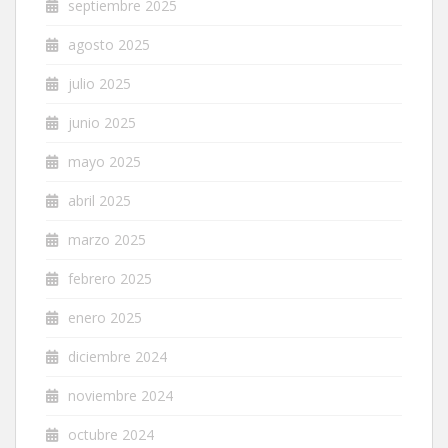
septiembre 2025
agosto 2025
julio 2025
junio 2025
mayo 2025
abril 2025
marzo 2025
febrero 2025
enero 2025
diciembre 2024
noviembre 2024
octubre 2024