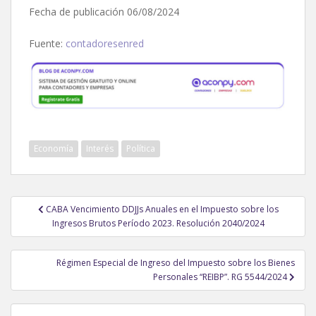
Fecha de publicación 06/08/2024
Fuente:
contadoresenred
Economía
Interés
Política
Navegación
CABA Vencimiento DDJJs Anuales en el Impuesto sobre los
de
Ingresos Brutos Período 2023. Resolución 2040/2024
entradas
Régimen Especial de Ingreso del Impuesto sobre los Bienes
Personales “REIBP”. RG 5544/2024