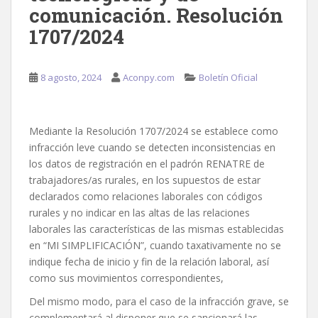
comunicación. Resolución
1707/2024
8 agosto, 2024
Aconpy.com
Boletín Oficial
Mediante la Resolución 1707/2024 se establece como
infracción leve cuando se detecten inconsistencias en
los datos de registración en el padrón RENATRE de
trabajadores/as rurales, en los supuestos de estar
declarados como relaciones laborales con códigos
rurales y no indicar en las altas de las relaciones
laborales las características de las mismas establecidas
en “MI SIMPLIFICACIÓN”, cuando taxativamente no se
indique fecha de inicio y fin de la relación laboral, así
como sus movimientos correspondientes,
Del mismo modo, para el caso de la infracción grave, se
complementará al disponer que se sancionará las