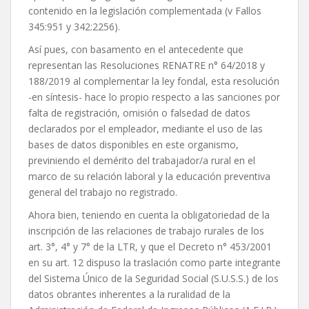
contenido en la legislación complementada (v Fallos
345:951 y 342:2256).
Así pues, con basamento en el antecedente que
representan las Resoluciones RENATRE n° 64/2018 y
188/2019 al complementar la ley fondal, esta resolución
-en síntesis- hace lo propio respecto a las sanciones por
falta de registración, omisión o falsedad de datos
declarados por el empleador, mediante el uso de las
bases de datos disponibles en este organismo,
previniendo el demérito del trabajador/a rural en el
marco de su relación laboral y la educación preventiva
general del trabajo no registrado.
Ahora bien, teniendo en cuenta la obligatoriedad de la
inscripción de las relaciones de trabajo rurales de los
art. 3°, 4° y 7° de la LTR, y que el Decreto n° 453/2001
en su art. 12 dispuso la traslación como parte integrante
del Sistema Único de la Seguridad Social (S.U.S.S.) de los
datos obrantes inherentes a la ruralidad de la