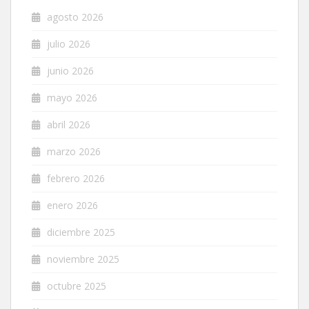
agosto 2026
julio 2026
junio 2026
mayo 2026
abril 2026
marzo 2026
febrero 2026
enero 2026
diciembre 2025
noviembre 2025
octubre 2025