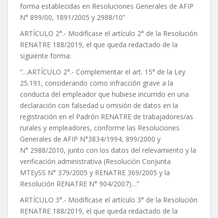
forma establecidas en Resoluciones Generales de AFIP
N° 899/00, 1891/2005 y 2988/10”
ARTÍCULO 2°.- Modifícase el artículo 2° de la Resolución
RENATRE 188/2019, el que queda redactado de la
siguiente forma:
“…ARTÍCULO 2°.- Complementar el art. 15° de la Ley
25.191, considerando como infracción grave a la
conducta del empleador que hubiese incurrido en una
declaración con falsedad u omisión de datos en la
registración en el Padrón RENATRE de trabajadores/as
rurales y empleadores, conforme las Resoluciones
Generales de AFIP N°3834/1994, 899/2000 y
N° 2988/2010, junto con los datos del relevamiento y la
verificación administrativa (Resolución Conjunta
MTEySS N° 379/2005 y RENATRE 369/2005 y la
Resolución RENATRE N° 904/2007)…”
ARTÍCULO 3°.- Modifícase el artículo 3° de la Resolución
RENATRE 188/2019, el que queda redactado de la