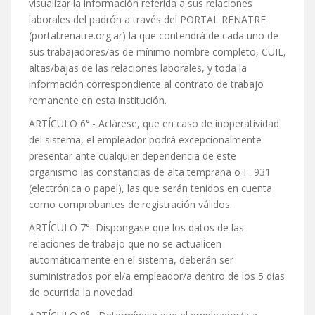
visualizar la información referida a sus relaciones
laborales del padrón a través del PORTAL RENATRE
(portal.renatre.org.ar) la que contendrá de cada uno de
sus trabajadores/as de mínimo nombre completo, CUIL,
altas/bajas de las relaciones laborales, y toda la
información correspondiente al contrato de trabajo
remanente en esta institución.
ARTÍCULO 6°.- Aclárese, que en caso de inoperatividad
del sistema, el empleador podrá excepcionalmente
presentar ante cualquier dependencia de este
organismo las constancias de alta temprana o F. 931
(electrónica o papel), las que serán tenidos en cuenta
como comprobantes de registración válidos.
ARTÍCULO 7°.-Dispongase que los datos de las
relaciones de trabajo que no se actualicen
automáticamente en el sistema, deberán ser
suministrados por el/a empleador/a dentro de los 5 días
de ocurrida la novedad.