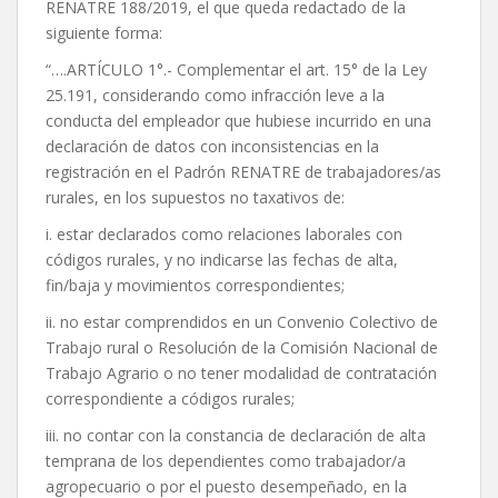
RENATRE 188/2019, el que queda redactado de la
siguiente forma:
“….ARTÍCULO 1°.- Complementar el art. 15° de la Ley
25.191, considerando como infracción leve a la
conducta del empleador que hubiese incurrido en una
declaración de datos con inconsistencias en la
registración en el Padrón RENATRE de trabajadores/as
rurales, en los supuestos no taxativos de:
i. estar declarados como relaciones laborales con
códigos rurales, y no indicarse las fechas de alta,
fin/baja y movimientos correspondientes;
ii. no estar comprendidos en un Convenio Colectivo de
Trabajo rural o Resolución de la Comisión Nacional de
Trabajo Agrario o no tener modalidad de contratación
correspondiente a códigos rurales;
iii. no contar con la constancia de declaración de alta
temprana de los dependientes como trabajador/a
agropecuario o por el puesto desempeñado, en la