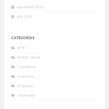
septiembre 2018
julio 2018
CATEGORÍAS
AFIP
Boletín Oficial
Contadores
Economía
Empresas
Novedades