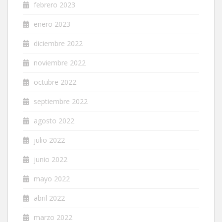
febrero 2023
enero 2023
diciembre 2022
noviembre 2022
octubre 2022
septiembre 2022
agosto 2022
julio 2022
junio 2022
mayo 2022
abril 2022
marzo 2022