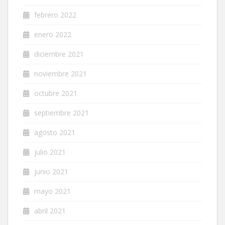
febrero 2022
enero 2022
diciembre 2021
noviembre 2021
octubre 2021
septiembre 2021
agosto 2021
julio 2021
junio 2021
mayo 2021
abril 2021