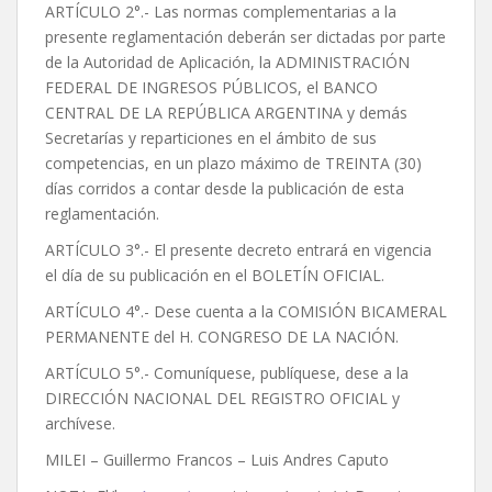
ARTÍCULO 2°.- Las normas complementarias a la
presente reglamentación deberán ser dictadas por parte
de la Autoridad de Aplicación, la ADMINISTRACIÓN
FEDERAL DE INGRESOS PÚBLICOS, el BANCO
CENTRAL DE LA REPÚBLICA ARGENTINA y demás
Secretarías y reparticiones en el ámbito de sus
competencias, en un plazo máximo de TREINTA (30)
días corridos a contar desde la publicación de esta
reglamentación.
ARTÍCULO 3°.- El presente decreto entrará en vigencia
el día de su publicación en el BOLETÍN OFICIAL.
ARTÍCULO 4°.- Dese cuenta a la COMISIÓN BICAMERAL
PERMANENTE del H. CONGRESO DE LA NACIÓN.
ARTÍCULO 5°.- Comuníquese, publíquese, dese a la
DIRECCIÓN NACIONAL DEL REGISTRO OFICIAL y
archívese.
MILEI – Guillermo Francos – Luis Andres Caputo