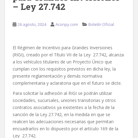
– Ley 27.742
26 agosto, 2024
Aconpy.com
Boletín Oficial
El Régimen de Incentivo para Grandes Inversiones
(RIGI), creado por el Título VII de la Ley 27.742, alcanza
a los vehículos titulares de un Proyecto Único que
cumplan con los requisitos previstos en dicha ley, la
presente reglamentación y demás normativa
complementaria y aclaratoria que en el futuro se dicte.
Para solicitar la adhesión al RIGI se podrán utilizar
sociedades, sucursales, uniones transitorias y otros
contratos asociativos ya existentes a la fecha de la
sanción de la Ley 27.742, en la medida en que se
realicen las adecuaciones necesarias que permitan
encuadrarlos en lo dispuesto por el artículo 169 de la
Ley 27.742.