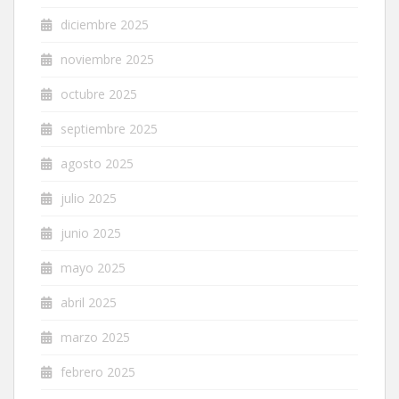
diciembre 2025
noviembre 2025
octubre 2025
septiembre 2025
agosto 2025
julio 2025
junio 2025
mayo 2025
abril 2025
marzo 2025
febrero 2025