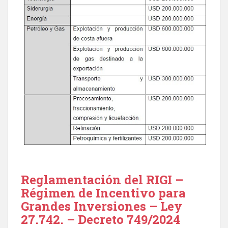
Reglamentación del RIGI –
Régimen de Incentivo para
Grandes Inversiones – Ley
27.742. – Decreto 749/2024