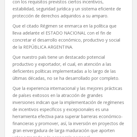
con los requisitos previstos ciertos incentivos,
estabilidad, seguridad jurídica y un sistema eficiente de
protección de derechos adquiridos a su amparo.
Que el citado Régimen se enmarca en la política que
lleva adelante el ESTADO NACIONAL con el fin de
concretar el desarrollo económico, productivo y social
de la REPÚBLICA ARGENTINA.
Que nuestro país tiene un destacado potencial
productivo y exportador, el cual, en atención a las
deficientes políticas implementadas a lo largo de las
últimas décadas, no se ha desarrollado por completo.
Que la experiencia internacional y las mejores prácticas
de países exitosos en la atracción de grandes
inversiones indican que la implementación de regímenes
de incentivos específicos y excepcionales es una
herramienta efectiva para superar barreras económico-
financieras y promover, así, la inversión en proyectos de
gran envergadura de larga maduración que aporten