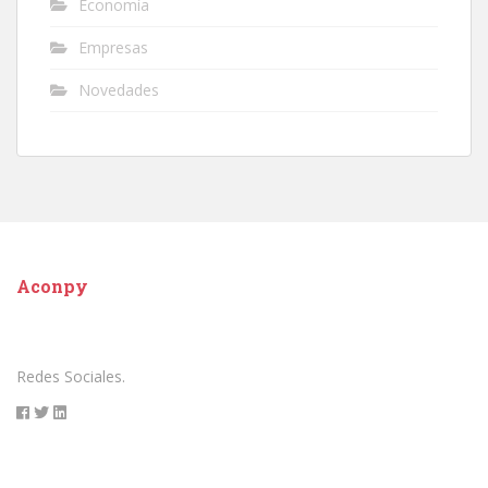
Economía
Empresas
Novedades
Aconpy
Redes Sociales.