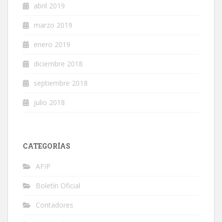
abril 2019
marzo 2019
enero 2019
diciembre 2018
septiembre 2018
julio 2018
CATEGORÍAS
AFIP
Boletín Oficial
Contadores