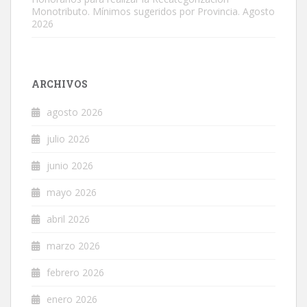
Monotributo. Mínimos sugeridos por Provincia. Agosto
2026
ARCHIVOS
agosto 2026
julio 2026
junio 2026
mayo 2026
abril 2026
marzo 2026
febrero 2026
enero 2026