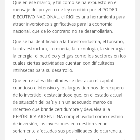
Que en ese marco, y tal como se ha expuesto en el
mensaje del proyecto de ley remitido por el PODER
EJECUTIVO NACIONAL, el RIGI es una herramienta para
atraer inversiones significativas para la economía
nacional, que de lo contrario no se desarrollarían.
Que se ha identificado a la forestoindustria, el turismo,
la infraestructura, la minería, la tecnología, la siderurgia,
la energía, el petróleo y el gas como los sectores en los
cuales ciertas actividades cuentan con dificultades
intrínsecas para su desarrollo.
Que entre tales dificultades se destacan el capital
cuantioso e intensivo y los largos tiempos de recupero
de lo invertido, destacándose que, en el estado actual
de situación del país y sin un adecuado marco de
incentivo que brinde certidumbre y devuelva a la
REPÚBLICA ARGENTINA competitividad como destino
de inversión, las inversiones en cuestión verían
seriamente afectadas sus posibilidades de ocurrencia.