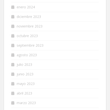
enero 2024
diciembre 2023
noviembre 2023
octubre 2023
septiembre 2023
agosto 2023
julio 2023
junio 2023
mayo 2023
abril 2023
marzo 2023