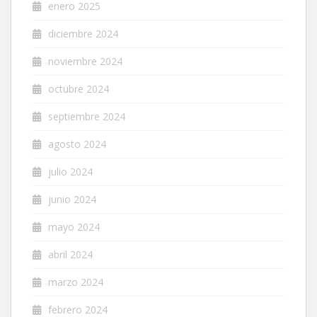
enero 2025
diciembre 2024
noviembre 2024
octubre 2024
septiembre 2024
agosto 2024
julio 2024
junio 2024
mayo 2024
abril 2024
marzo 2024
febrero 2024