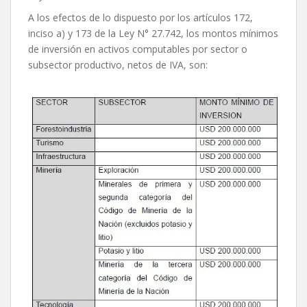
A los efectos de lo dispuesto por los artículos 172,
inciso a) y 173 de la Ley N° 27.742, los montos mínimos
de inversión en activos computables por sector o
subsector productivo, netos de IVA, son: