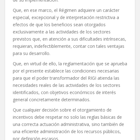
Que, en ese marco, el Régimen adquiere un carácter
especial, excepcional y de interpretación restrictiva a
efectos de que los beneficios sean otorgados
exclusivamente a las actividades de los sectores
previstos que, en atención a sus dificultades intrínsecas,
requieran, indefectiblemente, contar con tales ventajas
para su desarrollo.
Que, en virtud de ello, la reglamentación que se aprueba
por el presente establece las condiciones necesarias
para que el poder transformador del RIGI atienda las
necesidades reales de las actividades de los sectores
identificados, con objetivos económicos de interés
general concretamente determinados.
Que cualquier decisión sobre el otorgamiento de
incentivos debe respetar no solo las reglas básicas de
una correcta actuación administrativa, sino también de
una eficiente administración de los recursos públicos,
por definición escasos.