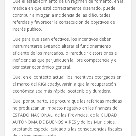
Que el establecimiento de un régimen de fomento, en la
medida en que esté correctamente diseñado, puede
contribuir a mitigar la incidencia de las dificultades
referidas y favorecer la consecución de objetivos de
interés público.
Que para que sean efectivos, los incentivos deben
instrumentarse evitando alterar el funcionamiento
eficiente de los mercados, o introducir distorsiones e
ineficiencias que perjudiquen la libre competencia y el
bienestar económico general.
Que, en el contexto actual, los incentivos otorgados en
el marco del RIGI coadyuvarán a que la recuperación
económica sea más rápida, sostenible y duradera.
Que, por su parte, se procura que las referidas medidas
no produzcan un impacto negativo en las finanzas del
ESTADO NACIONAL, de las Provincias, de la CIUDAD
AUTÓNOMA DE BUENOS AIRES y de los Municipios,
prestando especial cuidado a las consecuencias fiscales
de su implementación.