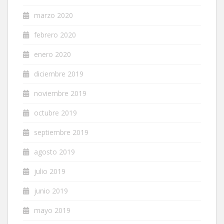
marzo 2020
febrero 2020
enero 2020
diciembre 2019
noviembre 2019
octubre 2019
septiembre 2019
agosto 2019
julio 2019
junio 2019
mayo 2019