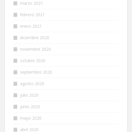
marzo 2021
febrero 2021
enero 2021
diciembre 2020
noviembre 2020
octubre 2020
septiembre 2020
agosto 2020
julio 2020
junio 2020
mayo 2020
abril 2020