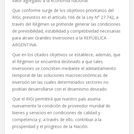
valor agregado a la economía nacional.
Que conforme surge de los objetivos prioritarios del
RIGI, previstos en el artículo 166 de la Ley N° 27.742, a
través del Régimen se pretende generar las condiciones
de previsibilidad, estabilidad y competitividad necesarias
para atraer Grandes Inversiones a la REPÚBLICA
ARGENTINA.
Que en los citados objetivos se establece, además, que
el Régimen se encuentra destinado a que tales
inversiones se concreten mediante el adelantamiento
temporal de las soluciones macroeconómicas de
inversión sin las cuales determinados sectores no
podrían desarrollarse con el dinamismo deseado.
Que el RIGI permitirá que nuestro país asuma
nuevamente la condición de proveedor mundial de
bienes y servicios en condiciones de calidad y
competencia y, a través de ello, contribuir a la
prosperidad y el progreso de la Nación.