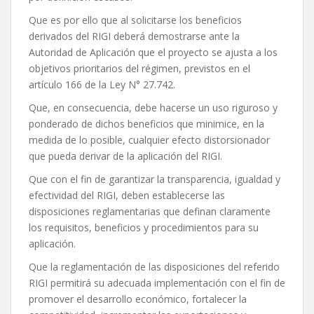
Que es por ello que al solicitarse los beneficios
derivados del RIGI deberá demostrarse ante la
Autoridad de Aplicación que el proyecto se ajusta a los
objetivos prioritarios del régimen, previstos en el
artículo 166 de la Ley N° 27.742.
Que, en consecuencia, debe hacerse un uso riguroso y
ponderado de dichos beneficios que minimice, en la
medida de lo posible, cualquier efecto distorsionador
que pueda derivar de la aplicación del RIGI.
Que con el fin de garantizar la transparencia, igualdad y
efectividad del RIGI, deben establecerse las
disposiciones reglamentarias que definan claramente
los requisitos, beneficios y procedimientos para su
aplicación.
Que la reglamentación de las disposiciones del referido
RIGI permitirá su adecuada implementación con el fin de
promover el desarrollo económico, fortalecer la