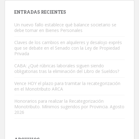
ENTRADAS RECIENTES
Un nuevo fallo establece qué balance societario se
debe tomar en Bienes Personales
Claves de los cambios en alquileres y desalojo exprés
que se debate en el Senado con la Ley de Propiedad
Privada
CABA: ¿Qué rúbricas laborales siguen siendo
obligatorias tras la eliminación del Libro de Sueldos?
Vence HOY el plazo para tramitar la recategorización
en el Monotributo ARCA
Honorarios para realizar la Recategorización
Monotributo. Mínimos sugeridos por Provincia. Agosto
2026