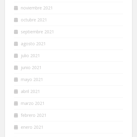
noviembre 2021
octubre 2021
septiembre 2021
agosto 2021
julio 2021
junio 2021
mayo 2021
abril 2021
marzo 2021
febrero 2021
enero 2021