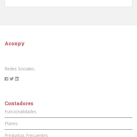
Aconpy
Redes Sociales.
Contadores
Funcionalidades
Planes
Preguntas Frecuentes