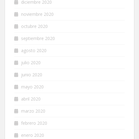
diciembre 2020
noviembre 2020
octubre 2020
septiembre 2020
agosto 2020
julio 2020
junio 2020
mayo 2020
abril 2020
marzo 2020
febrero 2020
enero 2020