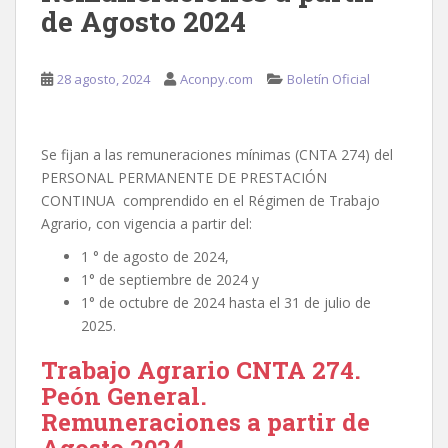
de Agosto 2024
28 agosto, 2024
Aconpy.com
Boletín Oficial
Se fijan a las remuneraciones mínimas (CNTA 274) del
PERSONAL PERMANENTE DE PRESTACIÓN
CONTINUA comprendido en el Régimen de Trabajo
Agrario, con vigencia a partir del:
1 ° de agosto de 2024,
1° de septiembre de 2024 y
1° de octubre de 2024 hasta el 31 de julio de
2025.
Trabajo Agrario CNTA 274.
Peón General.
Remuneraciones a partir de