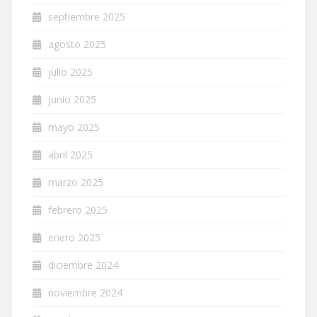
septiembre 2025
agosto 2025
julio 2025
junio 2025
mayo 2025
abril 2025
marzo 2025
febrero 2025
enero 2025
diciembre 2024
noviembre 2024