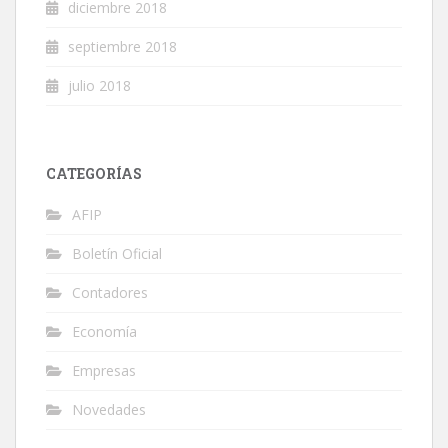
diciembre 2018
septiembre 2018
julio 2018
CATEGORÍAS
AFIP
Boletín Oficial
Contadores
Economía
Empresas
Novedades