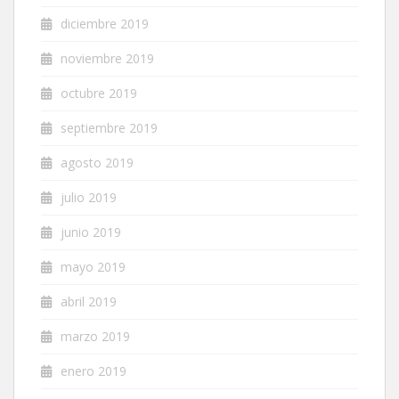
diciembre 2019
noviembre 2019
octubre 2019
septiembre 2019
agosto 2019
julio 2019
junio 2019
mayo 2019
abril 2019
marzo 2019
enero 2019