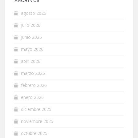
ARCHIVOS
agosto 2026
julio 2026
junio 2026
mayo 2026
abril 2026
marzo 2026
febrero 2026
enero 2026
diciembre 2025
noviembre 2025
octubre 2025