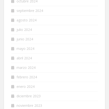
octubre 2024
septiembre 2024
agosto 2024
julio 2024
junio 2024
mayo 2024
abril 2024
marzo 2024
febrero 2024
enero 2024
diciembre 2023
noviembre 2023