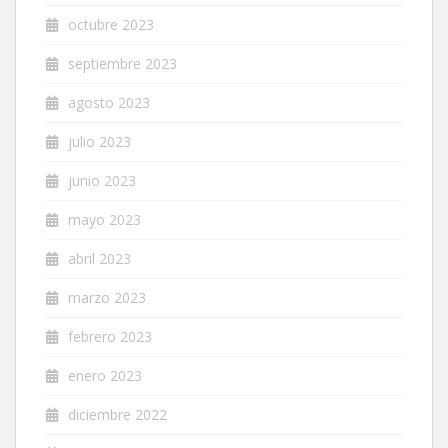
octubre 2023
septiembre 2023
agosto 2023
julio 2023
junio 2023
mayo 2023
abril 2023
marzo 2023
febrero 2023
enero 2023
diciembre 2022