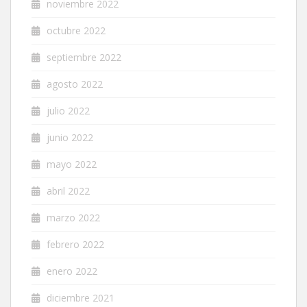
noviembre 2022
octubre 2022
septiembre 2022
agosto 2022
julio 2022
junio 2022
mayo 2022
abril 2022
marzo 2022
febrero 2022
enero 2022
diciembre 2021