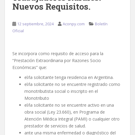
Nuevos Requisitos.
12 septiembre, 2024
Aconpy.com
Boletín
Oficial
Se incorpora como requisito de acceso para la
“Prestación Extraordinaria por Razones Socio
Económicas” que:
el/la solicitante tenga residencia en Argentina.
el/la solicitante no se encuentre registrado como
monotributista social o inscripto en el
Monotributo
el/la solicitante no se encuentre activo en una
obra social (Ley 23.660), en Programa de
Atención Médica Integral (PAMI) o cualquier otro
prestador de servicios de salud.
ante una misma enfermedad o diagnóstico del