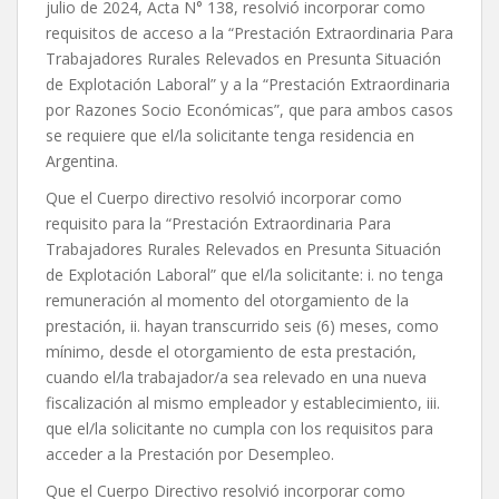
julio de 2024, Acta N° 138, resolvió incorporar como
requisitos de acceso a la “Prestación Extraordinaria Para
Trabajadores Rurales Relevados en Presunta Situación
de Explotación Laboral” y a la “Prestación Extraordinaria
por Razones Socio Económicas”, que para ambos casos
se requiere que el/la solicitante tenga residencia en
Argentina.
Que el Cuerpo directivo resolvió incorporar como
requisito para la “Prestación Extraordinaria Para
Trabajadores Rurales Relevados en Presunta Situación
de Explotación Laboral” que el/la solicitante: i. no tenga
remuneración al momento del otorgamiento de la
prestación, ii. hayan transcurrido seis (6) meses, como
mínimo, desde el otorgamiento de esta prestación,
cuando el/la trabajador/a sea relevado en una nueva
fiscalización al mismo empleador y establecimiento, iii.
que el/la solicitante no cumpla con los requisitos para
acceder a la Prestación por Desempleo.
Que el Cuerpo Directivo resolvió incorporar como