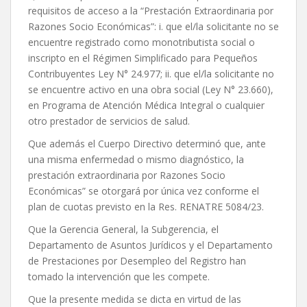
requisitos de acceso a la “Prestación Extraordinaria por
Razones Socio Económicas”: i. que el/la solicitante no se
encuentre registrado como monotributista social o
inscripto en el Régimen Simplificado para Pequeños
Contribuyentes Ley N° 24.977; ii. que el/la solicitante no
se encuentre activo en una obra social (Ley N° 23.660),
en Programa de Atención Médica Integral o cualquier
otro prestador de servicios de salud.
Que además el Cuerpo Directivo determinó que, ante
una misma enfermedad o mismo diagnóstico, la
prestación extraordinaria por Razones Socio
Económicas” se otorgará por única vez conforme el
plan de cuotas previsto en la Res. RENATRE 5084/23.
Que la Gerencia General, la Subgerencia, el
Departamento de Asuntos Jurídicos y el Departamento
de Prestaciones por Desempleo del Registro han
tomado la intervención que les compete.
Que la presente medida se dicta en virtud de las