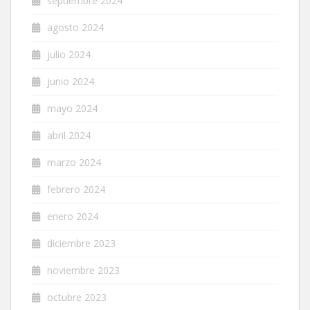
septiembre 2024
agosto 2024
julio 2024
junio 2024
mayo 2024
abril 2024
marzo 2024
febrero 2024
enero 2024
diciembre 2023
noviembre 2023
octubre 2023