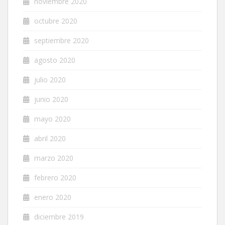
noviembre 2020
octubre 2020
septiembre 2020
agosto 2020
julio 2020
junio 2020
mayo 2020
abril 2020
marzo 2020
febrero 2020
enero 2020
diciembre 2019