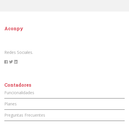
Aconpy
Redes Sociales.
Contadores
Funcionalidades
Planes
Preguntas Frecuentes