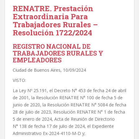
RENATRE. Prestación
Extraordinaria Para
Trabajadores Rurales –
Resolución 1722/2024
REGISTRO NACIONAL DE
TRABAJADORES RURALES Y
EMPLEADORES
Ciudad de Buenos Aires, 10/09/2024
VISTO:
La Ley Nº 25.191, el Decreto N° 453 de fecha 24 de abril
de 2001, la Resolución RENATRE N° 100 de fecha 5 de
junio de 2020, la Resolución RENATRE N° 5084 de fecha
28 de julio de 2023, Resolución RENATRE N° 1 de fecha
5 de enero de 2024, Acta de Reunión de Directorio
N° 138 de fecha 17 de julio de 2024, el Expediente
Administrativo Ex-2024-4110-M-D y;