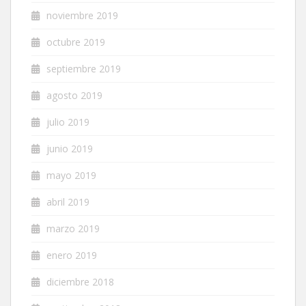
noviembre 2019
octubre 2019
septiembre 2019
agosto 2019
julio 2019
junio 2019
mayo 2019
abril 2019
marzo 2019
enero 2019
diciembre 2018