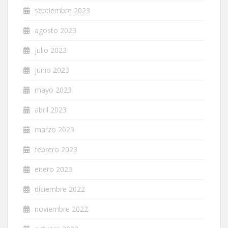
septiembre 2023
agosto 2023
julio 2023
junio 2023
mayo 2023
abril 2023
marzo 2023
febrero 2023
enero 2023
diciembre 2022
noviembre 2022