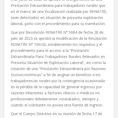
Prestación Extraordinaria para trabajadores rurales que
en el marco de una fiscalización realizada por RENATRE,
sean detectados en situación de presunta explotación
laboral, junto con el procedimiento para su tramitación.
Que por Resolución RENATRE N° 5084 de fecha 28 de
julio de 2023 se aprobó la modificación de la Resolución
RENATRE N° 100/20, estableciendo los requisitos y el
procedimiento para el acceso a la “Prestación
Extraordinaria Para Trabajadores Rurales Relevados en
Presunta Situación de Explotación Laboral”, así como la
creación de una “Prestación Extraordinaria por Razones
Socioeconómicas” a fin de asignar un beneficio a los
trabajadores/as rurales por la contingencia ocasionada
en la pérdida de la capacidad de generar ingresos por
razones inherentes a factores clínicos o médicos no
profesionales debidamente constatados, siempre y
cuando el solicitante no posea otra fuente de ingreso.
Que el Cuerpo Directivo en su reunión de fecha 17 de