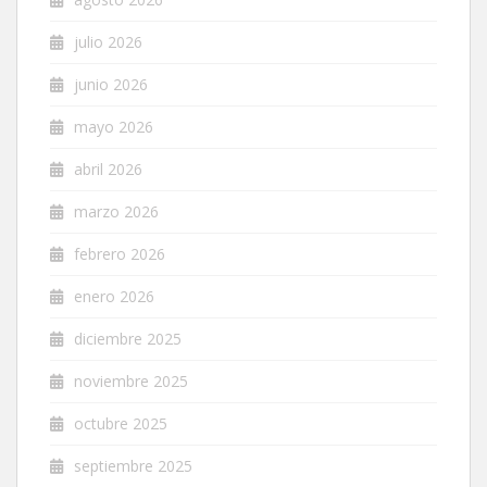
julio 2026
junio 2026
mayo 2026
abril 2026
marzo 2026
febrero 2026
enero 2026
diciembre 2025
noviembre 2025
octubre 2025
septiembre 2025