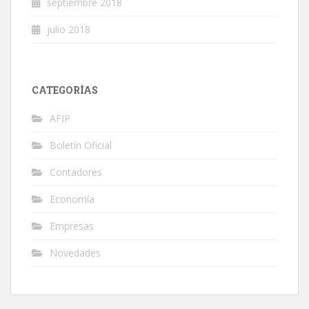
septiembre 2018
julio 2018
CATEGORÍAS
AFIP
Boletín Oficial
Contadores
Economía
Empresas
Novedades