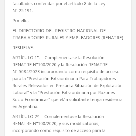
facultades conferidas por el artículo 8 de la Ley
N° 25.191.
Por ello,
EL DIRECTORIO DEL REGISTRO NACIONAL DE
TRABAJADORES RURALES Y EMPLEADORES (RENATRE)
RESUELVE:
ARTÍCULO 1°. – Complementase la Resolución
RENATRE N°100/2020 y la Resolución RENATRE
N° 5084/2023 incorporando como requisito de acceso
para la “Prestación Extraordinaria Para Trabajadores
Rurales Relevados en Presunta Situación de Explotación
Laboral” y la “Prestación Extraordinaria por Razones
Socio Económicas” que el/la solicitante tenga residencia
en Argentina.
ARTÍCULO 2º. – Complementase la Resolución
RENATRE N°100/2020, y sus modificatorias,
incorporando como requisito de acceso para la