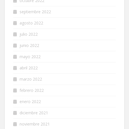
octubre 2022
septiembre 2022
agosto 2022
julio 2022
junio 2022
mayo 2022
abril 2022
marzo 2022
febrero 2022
enero 2022
diciembre 2021
noviembre 2021