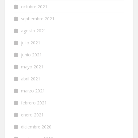
octubre 2021
septiembre 2021
agosto 2021
julio 2021
junio 2021
mayo 2021
abril 2021
marzo 2021
febrero 2021
enero 2021
diciembre 2020