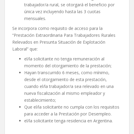
trabajador/a rural, se otorgará el beneficio por
única vez incluyendo hasta las 3 cuotas
mensuales.
Se incorpora como requisito de acceso para la
“Prestación Extraordinaria Para Trabajadores Rurales
Relevados en Presunta Situación de Explotación
Laboral” que:
el/la solicitante no tenga remuneración al
momento del otorgamiento de la prestación;
Hayan transcurrido 6 meses, como mínimo,
desde el otorgamiento de esta prestación,
cuando el/la trabajador/a sea relevado en una
nueva fiscalización al mismo empleador y
establecimiento;
Que el/la solicitante no cumpla con los requisitos
para acceder a la Prestación por Desempleo.
el/la solicitante tenga residencia en Argentina.