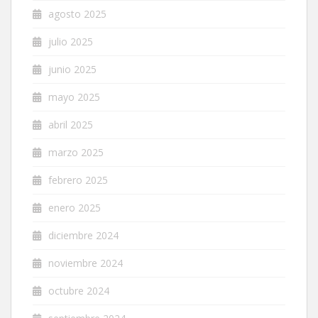
agosto 2025
julio 2025
junio 2025
mayo 2025
abril 2025
marzo 2025
febrero 2025
enero 2025
diciembre 2024
noviembre 2024
octubre 2024