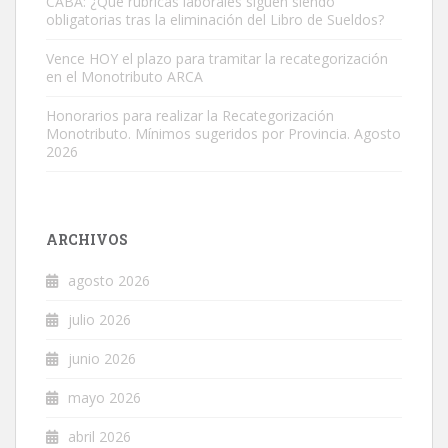
CABA: ¿Qué rúbricas laborales siguen siendo
obligatorias tras la eliminación del Libro de Sueldos?
Vence HOY el plazo para tramitar la recategorización
en el Monotributo ARCA
Honorarios para realizar la Recategorización
Monotributo. Mínimos sugeridos por Provincia. Agosto
2026
ARCHIVOS
agosto 2026
julio 2026
junio 2026
mayo 2026
abril 2026