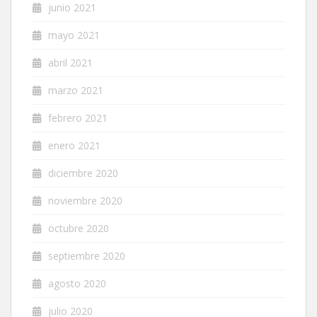
junio 2021
mayo 2021
abril 2021
marzo 2021
febrero 2021
enero 2021
diciembre 2020
noviembre 2020
octubre 2020
septiembre 2020
agosto 2020
julio 2020