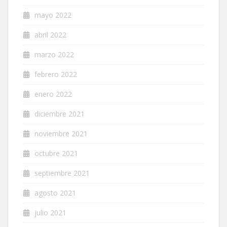
mayo 2022
abril 2022
marzo 2022
febrero 2022
enero 2022
diciembre 2021
noviembre 2021
octubre 2021
septiembre 2021
agosto 2021
julio 2021