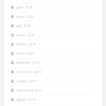
junio 2020
mayo 2020
abril 2020
marzo 2020
febrero 2020
enero 2020
diciembre 2019
noviembre 2019
octubre 2019
septiembre 2019
agosto 2019