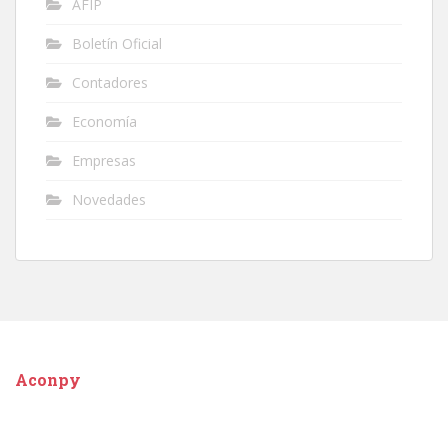
AFIP
Boletín Oficial
Contadores
Economía
Empresas
Novedades
Aconpy