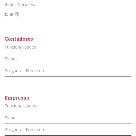
Redes Sociales.
Contadores
Funcionalidades
Planes
Preguntas Frecuentes
Empresas
Funcionalidades
Planes
Preguntas Frecuentes