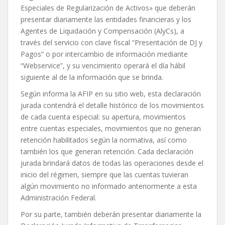
Especiales de Regularización de Activos» que deberán
presentar diariamente las entidades financieras y los
Agentes de Liquidación y Compensación (AlyCs), a
través del servicio con clave fiscal “Presentación de DJ y
Pagos” o por intercambio de información mediante
“Webservice”, y su vencimiento operará el día hábil
siguiente al de la información que se brinda.
Según informa la AFIP en su sitio web, esta declaración
jurada contendrá el detalle histórico de los movimientos
de cada cuenta especial: su apertura, movimientos
entre cuentas especiales, movimientos que no generan
retención habilitados según la normativa, así como
también los que generan retención. Cada declaración
jurada brindará datos de todas las operaciones desde el
inicio del régimen, siempre que las cuentas tuvieran
algún movimiento no informado anteriormente a esta
Administración Federal.
Por su parte, también deberán presentar diariamente la