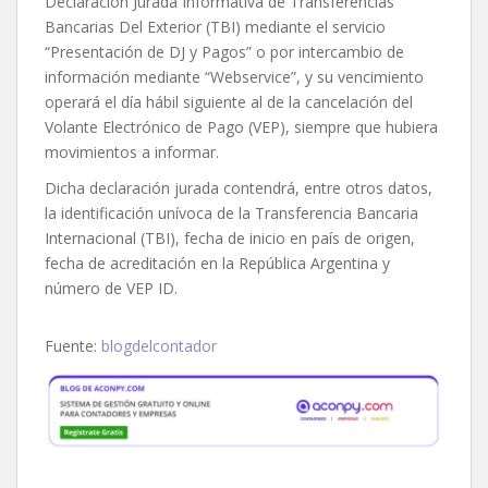
Declaración Jurada Informativa de Transferencias
Bancarias Del Exterior (TBI) mediante el servicio
“Presentación de DJ y Pagos” o por intercambio de
información mediante “Webservice”, y su vencimiento
operará el día hábil siguiente al de la cancelación del
Volante Electrónico de Pago (VEP), siempre que hubiera
movimientos a informar.
Dicha declaración jurada contendrá, entre otros datos,
la identificación unívoca de la Transferencia Bancaria
Internacional (TBI), fecha de inicio en país de origen,
fecha de acreditación en la República Argentina y
número de VEP ID.
Fuente:
blogdelcontador