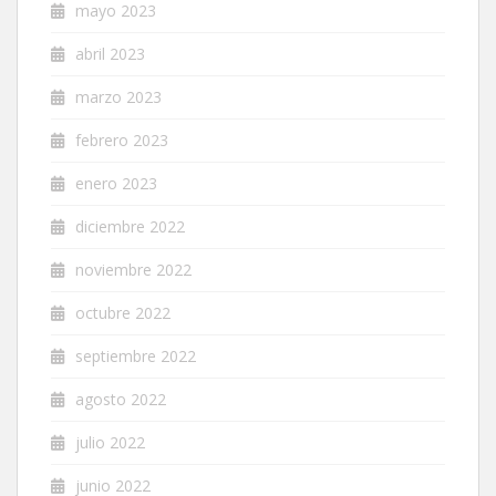
mayo 2023
abril 2023
marzo 2023
febrero 2023
enero 2023
diciembre 2022
noviembre 2022
octubre 2022
septiembre 2022
agosto 2022
julio 2022
junio 2022