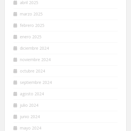
abril 2025
marzo 2025
febrero 2025
enero 2025
diciembre 2024
noviembre 2024
octubre 2024
septiembre 2024
agosto 2024
julio 2024
junio 2024
mayo 2024