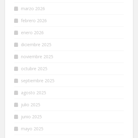
marzo 2026
febrero 2026
enero 2026
diciembre 2025
noviembre 2025
octubre 2025
septiembre 2025
agosto 2025
julio 2025
junio 2025
mayo 2025