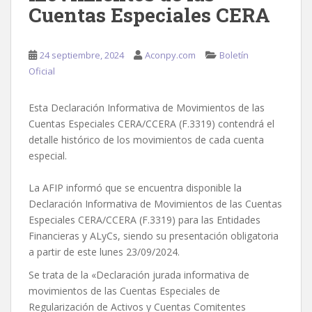
Cuentas Especiales CERA
24 septiembre, 2024
Aconpy.com
Boletín
Oficial
Esta Declaración Informativa de Movimientos de las
Cuentas Especiales CERA/CCERA (F.3319) contendrá el
detalle histórico de los movimientos de cada cuenta
especial.
La AFIP informó que se encuentra disponible la
Declaración Informativa de Movimientos de las Cuentas
Especiales CERA/CCERA (F.3319) para las Entidades
Financieras y ALyCs, siendo su presentación obligatoria
a partir de este lunes 23/09/2024.
Se trata de la «Declaración jurada informativa de
movimientos de las Cuentas Especiales de
Regularización de Activos y Cuentas Comitentes