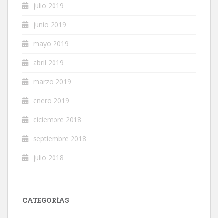
julio 2019
junio 2019
mayo 2019
abril 2019
marzo 2019
enero 2019
diciembre 2018
septiembre 2018
julio 2018
CATEGORÍAS