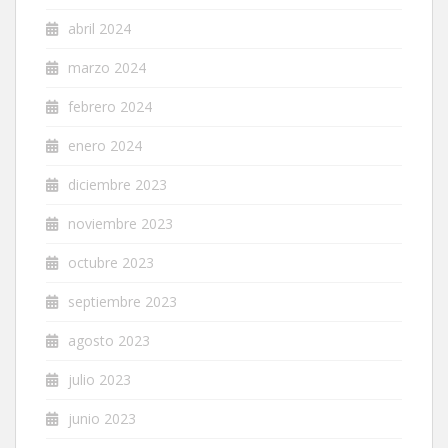
abril 2024
marzo 2024
febrero 2024
enero 2024
diciembre 2023
noviembre 2023
octubre 2023
septiembre 2023
agosto 2023
julio 2023
junio 2023