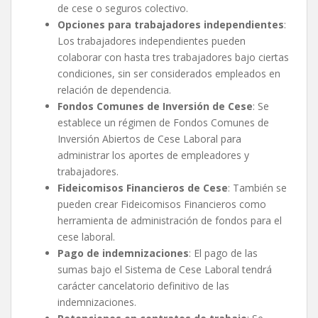
de cese o seguros colectivo.
Opciones para trabajadores independientes
:
Los trabajadores independientes pueden
colaborar con hasta tres trabajadores bajo ciertas
condiciones, sin ser considerados empleados en
relación de dependencia.
Fondos Comunes de Inversión de Cese
: Se
establece un régimen de Fondos Comunes de
Inversión Abiertos de Cese Laboral para
administrar los aportes de empleadores y
trabajadores.
Fideicomisos Financieros de Cese
: También se
pueden crear Fideicomisos Financieros como
herramienta de administración de fondos para el
cese laboral.
Pago de indemnizaciones
: El pago de las
sumas bajo el Sistema de Cese Laboral tendrá
carácter cancelatorio definitivo de las
indemnizaciones.