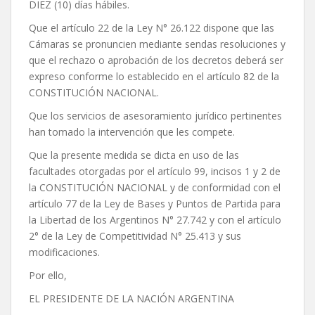
DIEZ (10) días hábiles.
Que el artículo 22 de la Ley N° 26.122 dispone que las
Cámaras se pronuncien mediante sendas resoluciones y
que el rechazo o aprobación de los decretos deberá ser
expreso conforme lo establecido en el artículo 82 de la
CONSTITUCIÓN NACIONAL.
Que los servicios de asesoramiento jurídico pertinentes
han tomado la intervención que les compete.
Que la presente medida se dicta en uso de las
facultades otorgadas por el artículo 99, incisos 1 y 2 de
la CONSTITUCIÓN NACIONAL y de conformidad con el
artículo 77 de la Ley de Bases y Puntos de Partida para
la Libertad de los Argentinos N° 27.742 y con el artículo
2° de la Ley de Competitividad N° 25.413 y sus
modificaciones.
Por ello,
EL PRESIDENTE DE LA NACIÓN ARGENTINA