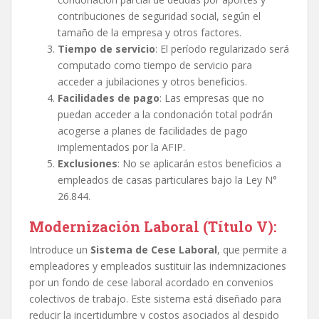
contribuciones de seguridad social, según el
tamaño de la empresa y otros factores.
Tiempo de servicio
: El período regularizado será
computado como tiempo de servicio para
acceder a jubilaciones y otros beneficios​.
Facilidades de pago
: Las empresas que no
puedan acceder a la condonación total podrán
acogerse a planes de facilidades de pago
implementados por la AFIP.
Exclusiones
: No se aplicarán estos beneficios a
empleados de casas particulares bajo la Ley N°
26.844.
Modernización Laboral (Título V)
:
Introduce un
Sistema de Cese Laboral
, que permite a
empleadores y empleados sustituir las indemnizaciones
por un fondo de cese laboral acordado en convenios
colectivos de trabajo. Este sistema está diseñado para
reducir la incertidumbre y costos asociados al despido