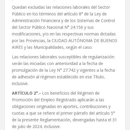
Quedan excluidas las relaciones laborales del Sector
Público en los términos del artículo 8° de la Ley de
Administración Financiera y de los Sistemas de Control
del Sector Público Nacional N° 24.156 y sus
modificaciones, y/o en las respectivas normas dictadas
por las Provincias, la CIUDAD AUTÓNOMA DE BUENOS
AIRES y las Municipalidades, según el caso.
Las relaciones laborales susceptibles de regularización
serán las iniciadas con anterioridad a la fecha de
promulgación de la Ley N° 27.742 y vigentes a la fecha
de adhesión al régimen establecido en ese Título,
inclusive.
ARTÍCULO 2°.-
Los beneficios del Régimen de
Promoción del Empleo Registrado aplicarán a las
obligaciones originadas en aportes, contribuciones y
cuotas a que se refiere el primer párrafo del artículo 5°
de la presente Reglamentación, devengadas hasta el 31
de julio de 2024, inclusive.