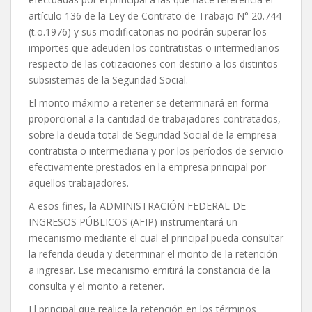
artículo 136 de la Ley de Contrato de Trabajo N° 20.744
(t.o.1976) y sus modificatorias no podrán superar los
importes que adeuden los contratistas o intermediarios
respecto de las cotizaciones con destino a los distintos
subsistemas de la Seguridad Social.
El monto máximo a retener se determinará en forma
proporcional a la cantidad de trabajadores contratados,
sobre la deuda total de Seguridad Social de la empresa
contratista o intermediaria y por los períodos de servicio
efectivamente prestados en la empresa principal por
aquellos trabajadores.
A esos fines, la ADMINISTRACIÓN FEDERAL DE
INGRESOS PÚBLICOS (AFIP) instrumentará un
mecanismo mediante el cual el principal pueda consultar
la referida deuda y determinar el monto de la retención
a ingresar. Ese mecanismo emitirá la constancia de la
consulta y el monto a retener.
El principal que realice la retención en los términos