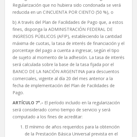
Regularización que no hubiera sido condonada se verá
reducida en un CINCUENTA POR CIENTO (50 %), o
b) A través del Plan de Facilidades de Pago que, a estos
fines, disponga la ADMINISTRACIÓN FEDERAL DE
INGRESOS PÚBLICOS (AFIP), estableciendo la cantidad
máxima de cuotas, la tasa de interés de financiación y el
porcentaje del pago a cuenta a ingresar, según el tipo
de sujeto al momento de la adhesión. La tasa de interés
será calculada sobre la base de la tasa fijada por el
BANCO DE LA NACIÓN ARGENTINA para descuentos
comerciales, vigente al día 20 del mes anterior a la
fecha de implementación del Plan de Facilidades de
Pago.
ARTÍCULO 7°.-
El período incluido en la regularización
será considerado como tiempo de servicio y será
computado a los fines de acreditar:
El mínimo de años requeridos para la obtención
de la Prestación Básica Universal prevista en el