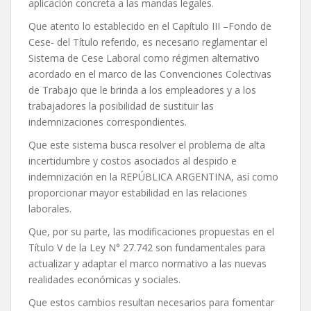
aplicación concreta a las mandas legales.
Que atento lo establecido en el Capítulo III –Fondo de
Cese- del Título referido, es necesario reglamentar el
Sistema de Cese Laboral como régimen alternativo
acordado en el marco de las Convenciones Colectivas
de Trabajo que le brinda a los empleadores y a los
trabajadores la posibilidad de sustituir las
indemnizaciones correspondientes.
Que este sistema busca resolver el problema de alta
incertidumbre y costos asociados al despido e
indemnización en la REPÚBLICA ARGENTINA, así como
proporcionar mayor estabilidad en las relaciones
laborales.
Que, por su parte, las modificaciones propuestas en el
Título V de la Ley N° 27.742 son fundamentales para
actualizar y adaptar el marco normativo a las nuevas
realidades económicas y sociales.
Que estos cambios resultan necesarios para fomentar