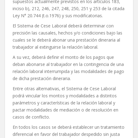
supuestos actualmente previstos en los artículos 183,
inciso b), 212, 246, 247, 248, 250, 251 y 253 de la citada
Ley N° 20.744 (t.o.1976) y sus modificatorias.
El Sistema de Cese Laboral deberá determinar con
precisión las causales, hechos y/o condiciones bajo las
cuales se le deberá abonar una prestación dineraria al
trabajador al extinguirse la relación laboral.
A su vez, deberá definir el monto de los pagos que
deban abonarse al trabajador en la contingencia de una
relación laboral interrumpida y las modalidades de pago
de dicha prestación dineraria.
Entre otras alternativas, el Sistema de Cese Laboral
podrá vincular los montos y modalidades a distintos
parámetros y características de la relación laboral y
pactar modalidades de mediación o de resolución en
casos de conflicto.
En todos los casos se deberá establecer un tratamiento
diferencial en favor del trabajador despedido sin justa