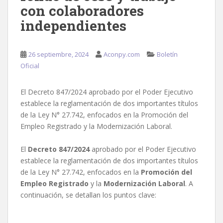
con colaboradores
independientes
26 septiembre, 2024
Aconpy.com
Boletín
Oficial
El Decreto 847/2024 aprobado por el Poder Ejecutivo
establece la reglamentación de dos importantes títulos
de la Ley N° 27.742, enfocados en la Promoción del
Empleo Registrado y la Modernización Laboral.
El
Decreto 847/2024
aprobado por el Poder Ejecutivo
establece la reglamentación de dos importantes títulos
de la Ley N° 27.742, enfocados en la
Promoción del
Empleo Registrado
y la
Modernización Laboral
. A
continuación, se detallan los puntos clave: