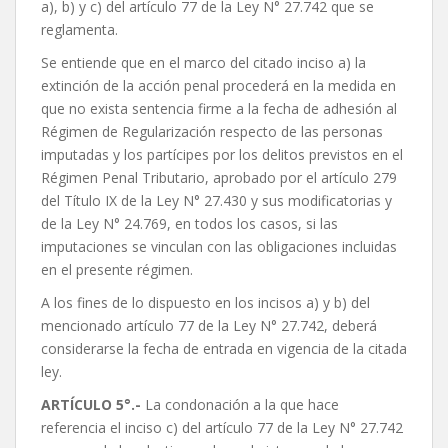
a), b) y c) del artículo 77 de la Ley N° 27.742 que se
reglamenta.
Se entiende que en el marco del citado inciso a) la
extinción de la acción penal procederá en la medida en
que no exista sentencia firme a la fecha de adhesión al
Régimen de Regularización respecto de las personas
imputadas y los partícipes por los delitos previstos en el
Régimen Penal Tributario, aprobado por el artículo 279
del Título IX de la Ley N° 27.430 y sus modificatorias y
de la Ley N° 24.769, en todos los casos, si las
imputaciones se vinculan con las obligaciones incluidas
en el presente régimen.
A los fines de lo dispuesto en los incisos a) y b) del
mencionado artículo 77 de la Ley N° 27.742, deberá
considerarse la fecha de entrada en vigencia de la citada
ley.
ARTÍCULO 5°.-
La condonación a la que hace
referencia el inciso c) del artículo 77 de la Ley N° 27.742