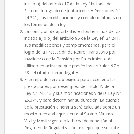
inciso a) del artículo 17 de la Ley Nacional del
Sistema Integrado de Jubilaciones y Pensiones N°
24.241, sus modificaciones y complementarias en
los términos de la ley;
La condición de aportante, en los términos de los
incisos a) o b) del artículo 95 de la Ley N° 24.241,
sus modificaciones y complementarias, para el
logro de la Prestación de Retiro Transitorio por
Invalidez o de la Pensión por Fallecimiento del
afiliado en actividad que prevén los artículos 97 y
98 del citado cuerpo legal; y
El tiempo de servicio exigido para acceder a las
prestaciones por desempleo del Título IV de la
Ley N° 24.013 y sus modificaciones y de la Ley N°
25.371, y para determinar su duración. La cuantía
de la prestación dineraria será calculada sobre un
monto mensual equivalente al Salario Mínimo
Vital y Móvil vigente a la fecha de adhesión al
Régimen de Regularización, excepto que se trate