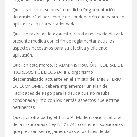
Que, asimismo, se prevé que dicha Reglamentación
determinará el porcentaje de condonación que habrá de
aplicarse a las sumas adeudadas.
Que, en razón de lo expuesto, resulta necesario dictar la
presente medida con el fin de reglamentar aquellos
aspectos necesarios para su efectiva y eficiente
aplicación.
Que, en este marco, la ADMINISTRACIÓN FEDERAL DE
INGRESOS PÚBLICOS (AFIP), organismo
descentralizado actuante en el ámbito del MINISTERIO
DE ECONOMÍA, deberá implementar un Plan de
Facilidades de Pago para la deuda que no resulte
condonada junto con los demás aspectos que estime
pertinentes.
Que, por otra parte, el Título V -Modernización Laboral-
de la mencionada Ley N° 27.742 contiene disposiciones
que precisan ser reglamentadas a los fines de dar