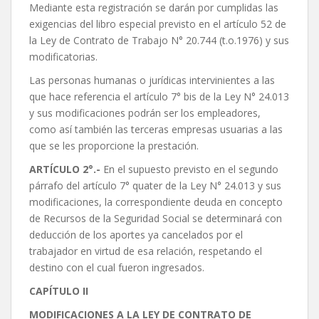
Mediante esta registración se darán por cumplidas las
exigencias del libro especial previsto en el artículo 52 de
la Ley de Contrato de Trabajo N° 20.744 (t.o.1976) y sus
modificatorias.
Las personas humanas o jurídicas intervinientes a las
que hace referencia el artículo 7° bis de la Ley N° 24.013
y sus modificaciones podrán ser los empleadores,
como así también las terceras empresas usuarias a las
que se les proporcione la prestación.
ARTÍCULO 2°.-
En el supuesto previsto en el segundo
párrafo del artículo 7° quater de la Ley N° 24.013 y sus
modificaciones, la correspondiente deuda en concepto
de Recursos de la Seguridad Social se determinará con
deducción de los aportes ya cancelados por el
trabajador en virtud de esa relación, respetando el
destino con el cual fueron ingresados.
CAPÍTULO II
MODIFICACIONES A LA LEY DE CONTRATO DE