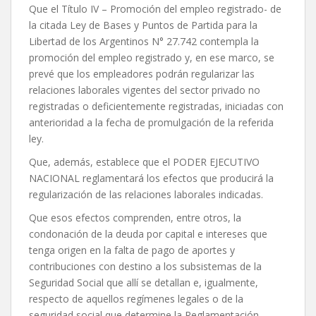
Que el Título IV – Promoción del empleo registrado- de
la citada Ley de Bases y Puntos de Partida para la
Libertad de los Argentinos N° 27.742 contempla la
promoción del empleo registrado y, en ese marco, se
prevé que los empleadores podrán regularizar las
relaciones laborales vigentes del sector privado no
registradas o deficientemente registradas, iniciadas con
anterioridad a la fecha de promulgación de la referida
ley.
Que, además, establece que el PODER EJECUTIVO
NACIONAL reglamentará los efectos que producirá la
regularización de las relaciones laborales indicadas.
Que esos efectos comprenden, entre otros, la
condonación de la deuda por capital e intereses que
tenga origen en la falta de pago de aportes y
contribuciones con destino a los subsistemas de la
Seguridad Social que allí se detallan e, igualmente,
respecto de aquellos regímenes legales o de la
seguridad social que determine la Reglamentación.