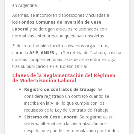
en Argentina.
Además, se incorporan disposiciones vinculadas a
los
Fondos Comunes de Inversión de Cese
Laboral
y se derogan artículos relacionados con
normativas anteriores que quedaban obsoletas.
El decreto también faculta a diversos organismos,
como la
AFIP
,
ANSES
y la Secretaría de Trabajo, a dictar
normas complementarias. Este decreto entra en vigor
tras su publicación en el Boletín Oficial.
Claves de la Reglamentación del Régimen
de Modernización Laboral
Registro de contratos de trabajo
: Se
considera registrado un contrato cuando se
inscribe en la AFIP, lo que cumple con los
requisitos de la Ley de Contrato de Trabajo.
Sistema de Cese Laboral
: Se reglamenta un
sistema alternativo a la indemnización por
despido, que puede ser reemplazado por fondos