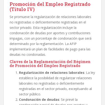
Promoción del Empleo Registrado
(Título IV)
Se promueve la regularización de relaciones laborales
no registradas o deficientemente registradas en el
sector privado. Esta regularización incluye la
condonación de deudas por aportes y contribuciones
impagas, con un porcentaje de condonación que será
determinado por la reglamentación. La AFIP
implementará un plan de facilidades de pago para las
deudas no condonadas.
Claves de la Reglamentación del Régimen
de
Promoción del Empleo Registrado
Regularización de relaciones laborales
: La ley
establece la posibilidad de regularizar relaciones
laborales no registradas o deficientemente
registradas en el sector privado, exceptuando al
sector público.
Condonación de deudas
: Se prevé la
condonación parcial de deudas por aportes y