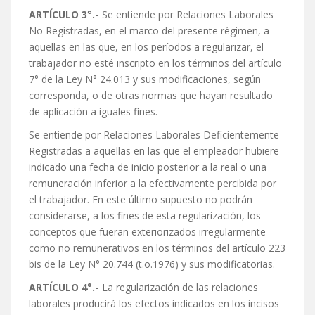
ARTÍCULO 3°.-
Se entiende por Relaciones Laborales
No Registradas, en el marco del presente régimen, a
aquellas en las que, en los períodos a regularizar, el
trabajador no esté inscripto en los términos del artículo
7° de la Ley N° 24.013 y sus modificaciones, según
corresponda, o de otras normas que hayan resultado
de aplicación a iguales fines.
Se entiende por Relaciones Laborales Deficientemente
Registradas a aquellas en las que el empleador hubiere
indicado una fecha de inicio posterior a la real o una
remuneración inferior a la efectivamente percibida por
el trabajador. En este último supuesto no podrán
considerarse, a los fines de esta regularización, los
conceptos que fueran exteriorizados irregularmente
como no remunerativos en los términos del artículo 223
bis de la Ley N° 20.744 (t.o.1976) y sus modificatorias.
ARTÍCULO 4°.-
La regularización de las relaciones
laborales producirá los efectos indicados en los incisos