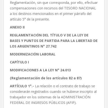
Reglamentación, sin que corresponda, por ello, efectuar
compensaciones con recursos del TESORO NACIONAL
a los destinos mencionados en el primer párrafo del
artículo 5° de la presente.
ANEXO II
REGLAMENTACIÓN DEL TÍTULO V DE LA LEY DE
BASES Y PUNTOS DE PARTIDA PARA LA LIBERTAD DE
LOS ARGENTINOS N° 27.742
MODERNIZACIÓN LABORAL
CAPÍTULO I
MODIFICACIONES A LA LEY N° 24.013
(Reglamentación de los artículos 82 a 87)
ARTÍCULO 1°.-
La relación o el contrato de trabajo se
considerarán registrados cuando se hubiese inscripto al
trabajador en los sistemas de la ADMINISTRACIÓN
FEDERAL DE INGRESOS PÚBLICOS (AFIP).