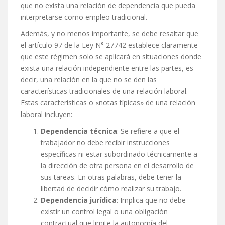
que no exista una relación de dependencia que pueda
interpretarse como empleo tradicional.
Además, y no menos importante, se debe resaltar que
el artículo 97 de la Ley N° 27742 establece claramente
que este régimen solo se aplicará en situaciones donde
exista una relación independiente entre las partes, es
decir, una relación en la que no se den las
características tradicionales de una relación laboral.
Estas características o «notas típicas» de una relación
laboral incluyen:
Dependencia técnica
: Se refiere a que el
trabajador no debe recibir instrucciones
específicas ni estar subordinado técnicamente a
la dirección de otra persona en el desarrollo de
sus tareas. En otras palabras, debe tener la
libertad de decidir cómo realizar su trabajo.
Dependencia jurídica
: Implica que no debe
existir un control legal o una obligación
contractual que limite la autonomía del