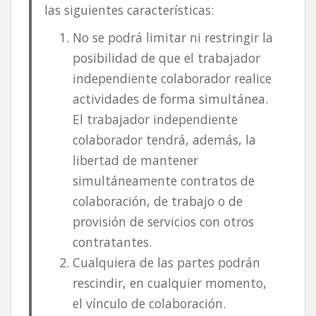
las siguientes características:
No se podrá limitar ni restringir la
posibilidad de que el trabajador
independiente colaborador realice
actividades de forma simultánea.
El trabajador independiente
colaborador tendrá, además, la
libertad de mantener
simultáneamente contratos de
colaboración, de trabajo o de
provisión de servicios con otros
contratantes.
Cualquiera de las partes podrán
rescindir, en cualquier momento,
el vínculo de colaboración.