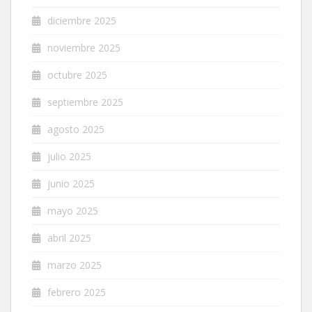
diciembre 2025
noviembre 2025
octubre 2025
septiembre 2025
agosto 2025
julio 2025
junio 2025
mayo 2025
abril 2025
marzo 2025
febrero 2025