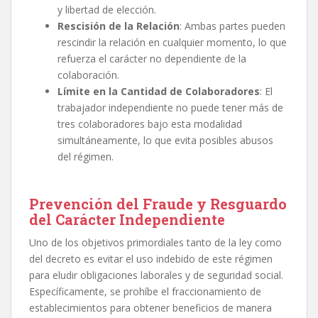
y libertad de elección.
Rescisión de la Relación
: Ambas partes pueden
rescindir la relación en cualquier momento, lo que
refuerza el carácter no dependiente de la
colaboración.
Límite en la Cantidad de Colaboradores
: El
trabajador independiente no puede tener más de
tres colaboradores bajo esta modalidad
simultáneamente, lo que evita posibles abusos
del régimen.
Prevención del Fraude y Resguardo
del Carácter Independiente
Uno de los objetivos primordiales tanto de la ley como
del decreto es evitar el uso indebido de este régimen
para eludir obligaciones laborales y de seguridad social.
Específicamente, se prohíbe el fraccionamiento de
establecimientos para obtener beneficios de manera