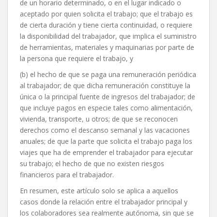
de un horario determinado, o en el lugar indicado o
aceptado por quien solicita el trabajo; que el trabajo es
de cierta duración y tiene cierta continuidad, o requiere
la disponibilidad del trabajador, que implica el suministro
de herramientas, materiales y maquinarias por parte de
la persona que requiere el trabajo, y
(b) el hecho de que se paga una remuneración periódica
al trabajador; de que dicha remuneración constituye la
única o la principal fuente de ingresos del trabajador; de
que incluye pagos en especie tales como alimentación,
vivienda, transporte, u otros; de que se reconocen
derechos como el descanso semanal y las vacaciones
anuales; de que la parte que solicita el trabajo paga los
viajes que ha de emprender el trabajador para ejecutar
su trabajo; el hecho de que no existen riesgos
financieros para el trabajador.
En resumen, este artículo solo se aplica a aquellos
casos donde la relación entre el trabajador principal y
los colaboradores sea realmente autónoma, sin que se