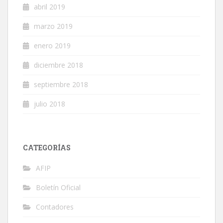
abril 2019
marzo 2019
enero 2019
diciembre 2018
septiembre 2018
julio 2018
CATEGORÍAS
AFIP
Boletín Oficial
Contadores