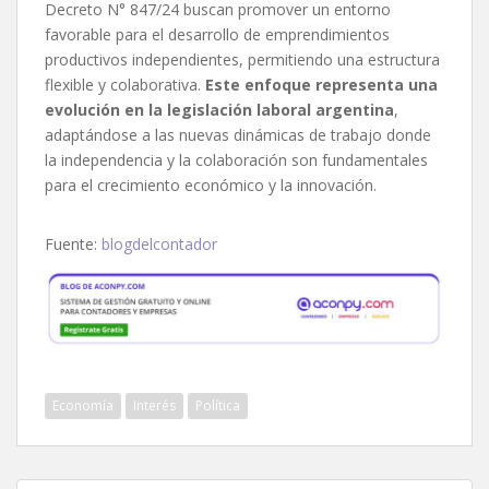
Decreto N° 847/24 buscan promover un entorno
favorable para el desarrollo de emprendimientos
productivos independientes, permitiendo una estructura
flexible y colaborativa.
Este enfoque representa una
evolución en la legislación laboral argentina
,
adaptándose a las nuevas dinámicas de trabajo donde
la independencia y la colaboración son fundamentales
para el crecimiento económico y la innovación.
Fuente:
blogdelcontador
Economía
Interés
Política