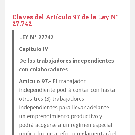
Claves del Artículo 97 de la Ley N°
27.742
LEY N° 27742
Capítulo IV
De los trabajadores independientes
con colaboradores
Artículo 97.-
El trabajador
independiente podrá contar con hasta
otros tres (3) trabajadores
independientes para llevar adelante
un emprendimiento productivo y
podrá acogerse a un régimen especial
unificado que al efecto reglamentará el