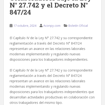
N° 27.742 y el Decreto N°
847/24
17 octubre, 2024
Aconpy.com
Boletín Oficial
El Capítulo IV de la Ley N° 27.742 y su correspondiente
reglamentación a través del Decreto N° 847/24
representan un avance en las relaciones laborales
modernas implementando y regulando nuevas
disposiciones para los trabajadores independientes.
El Capítulo IV de la Ley N° 27.742 y su correspondiente
reglamentación a través del Decreto N° 847/24
representan un avance en las relaciones laborales
modernas implementando y regulando nuevas
disposiciones para los trabajadores independientes que
desarrollan actividades productivas en colaboración con
otros trabajadores del mismo tipo.