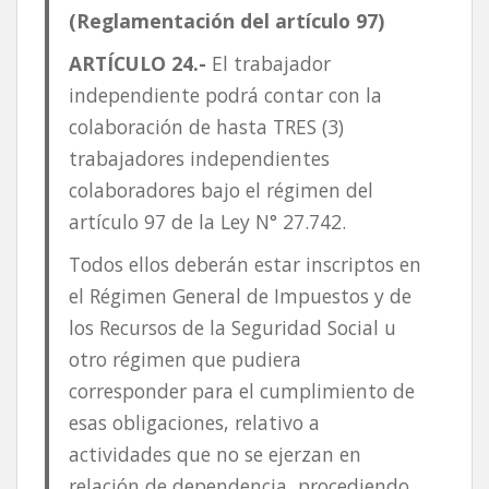
(Reglamentación del artículo 97)
ARTÍCULO 24.-
El trabajador
independiente podrá contar con la
colaboración de hasta TRES (3)
trabajadores independientes
colaboradores bajo el régimen del
artículo 97 de la Ley N° 27.742.
Todos ellos deberán estar inscriptos en
el Régimen General de Impuestos y de
los Recursos de la Seguridad Social u
otro régimen que pudiera
corresponder para el cumplimiento de
esas obligaciones, relativo a
actividades que no se ejerzan en
relación de dependencia, procediendo,