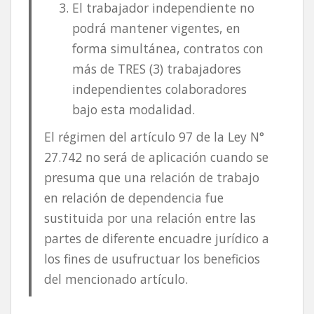
El trabajador independiente no
podrá mantener vigentes, en
forma simultánea, contratos con
más de TRES (3) trabajadores
independientes colaboradores
bajo esta modalidad.
El régimen del artículo 97 de la Ley N°
27.742 no será de aplicación cuando se
presuma que una relación de trabajo
en relación de dependencia fue
sustituida por una relación entre las
partes de diferente encuadre jurídico a
los fines de usufructuar los beneficios
del mencionado artículo.