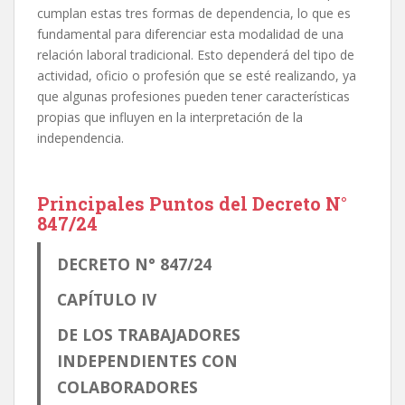
cumplan estas tres formas de dependencia, lo que es
fundamental para diferenciar esta modalidad de una
relación laboral tradicional. Esto dependerá del tipo de
actividad, oficio o profesión que se esté realizando, ya
que algunas profesiones pueden tener características
propias que influyen en la interpretación de la
independencia.
Principales Puntos del Decreto N°
847/24
DECRETO N° 847/24
CAPÍTULO IV
DE LOS TRABAJADORES
INDEPENDIENTES CON
COLABORADORES