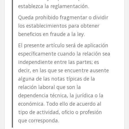
establezca la reglamentación.
Queda prohibido fragmentar o dividir
los establecimientos para obtener
beneficios en fraude a la ley.
El presente artículo será de aplicación
específicamente cuando la relación sea
independiente entre las partes; es
decir, en las que se encuentre ausente
alguna de las notas típicas de la
relación laboral que son la
dependencia técnica, la jurídica o la
económica. Todo ello de acuerdo al
tipo de actividad, oficio o profesión
que corresponda.