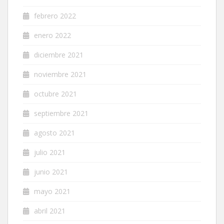
febrero 2022
enero 2022
diciembre 2021
noviembre 2021
octubre 2021
septiembre 2021
agosto 2021
julio 2021
junio 2021
mayo 2021
abril 2021