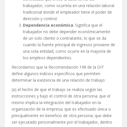
trabajador, como ocurriría en una relación laboral
tradicional donde el empleador tiene el poder de
dirección y control.
Dependencia económica
: Significa que el
trabajador no debe depender económicamente
de un solo cliente o contratante, lo que se da
cuando la fuente principal de ingresos proviene de
una sola entidad, como ocurre en la mayoría de
los empleos dependientes.
Recordamos que la Recomendación 198 de la OIT
define algunos indicios específicos que permiten
determinar la existencia de una relación de trabajo:
(a) el hecho de que el trabajo se realiza según las
instrucciones y bajo el control de otra persona; que el
mismo implica la integración del trabajador en la
organización de la empresa; que es efectuado única o
principalmente en beneficio de otra persona; que debe
ser ejecutado personalmente por el trabajador, dentro