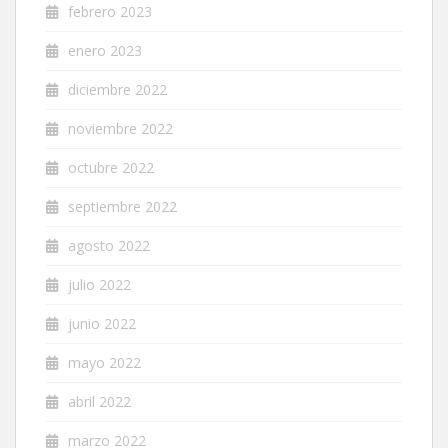
febrero 2023
enero 2023
diciembre 2022
noviembre 2022
octubre 2022
septiembre 2022
agosto 2022
julio 2022
junio 2022
mayo 2022
abril 2022
marzo 2022