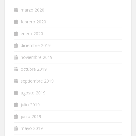
marzo 2020
febrero 2020
enero 2020
diciembre 2019
noviembre 2019
octubre 2019
septiembre 2019
agosto 2019
julio 2019
junio 2019
mayo 2019