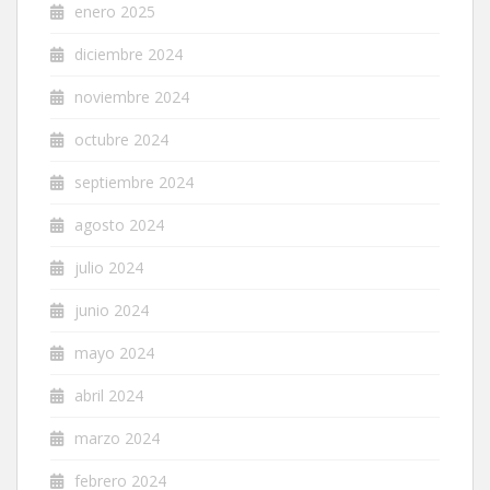
enero 2025
diciembre 2024
noviembre 2024
octubre 2024
septiembre 2024
agosto 2024
julio 2024
junio 2024
mayo 2024
abril 2024
marzo 2024
febrero 2024