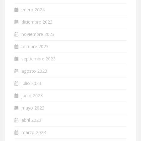
enero 2024
diciembre 2023
noviembre 2023
octubre 2023
septiembre 2023
agosto 2023
julio 2023
junio 2023
mayo 2023
abril 2023
marzo 2023