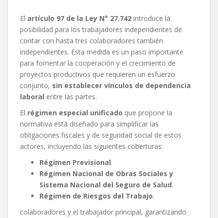
El
artículo 97 de la Ley N° 27.742
introduce la
posibilidad para los trabajadores independientes de
contar con hasta tres colaboradores también
independientes. Esta medida es un paso importante
para fomentar la cooperación y el crecimiento de
proyectos productivos que requieren un esfuerzo
conjunto,
sin establecer vínculos de dependencia
laboral
entre las partes.
El
régimen especial unificado
que propone la
normativa está diseñado para simplificar las
obligaciones fiscales y de seguridad social de estos
actores, incluyendo las siguientes coberturas:
Régimen Previsional
.
Régimen Nacional de Obras Sociales y
Sistema Nacional del Seguro de Salud
.
Régimen de Riesgos del Trabajo
.
colaboradores y el trabajador principal, garantizando