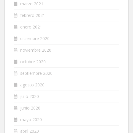
marzo 2021
febrero 2021
enero 2021
diciembre 2020
noviembre 2020
octubre 2020
septiembre 2020
agosto 2020
julio 2020
junio 2020
mayo 2020
abril 2020