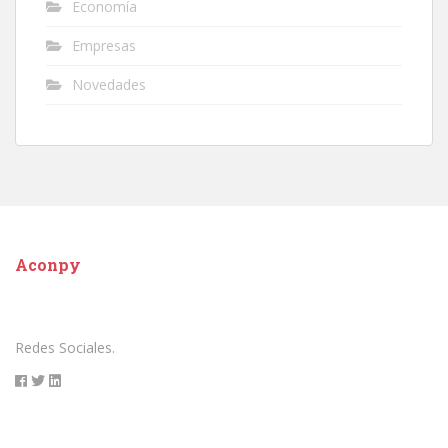
Economía
Empresas
Novedades
Aconpy
Redes Sociales.