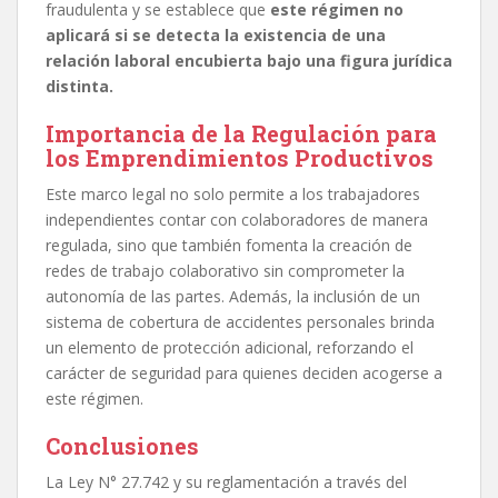
fraudulenta y se establece que
este régimen no
aplicará si se detecta la existencia de una
relación laboral encubierta bajo una figura jurídica
distinta.
Importancia de la Regulación para
los Emprendimientos Productivos
Este marco legal no solo permite a los trabajadores
independientes contar con colaboradores de manera
regulada, sino que también fomenta la creación de
redes de trabajo colaborativo sin comprometer la
autonomía de las partes. Además, la inclusión de un
sistema de cobertura de accidentes personales brinda
un elemento de protección adicional, reforzando el
carácter de seguridad para quienes deciden acogerse a
este régimen.
Conclusiones
La Ley N° 27.742 y su reglamentación a través del