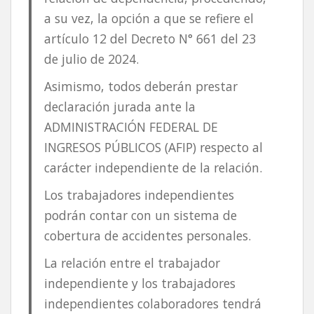
a su vez, la opción a que se refiere el
artículo 12 del Decreto N° 661 del 23
de julio de 2024.
Asimismo, todos deberán prestar
declaración jurada ante la
ADMINISTRACIÓN FEDERAL DE
INGRESOS PÚBLICOS (AFIP) respecto al
carácter independiente de la relación.
Los trabajadores independientes
podrán contar con un sistema de
cobertura de accidentes personales.
La relación entre el trabajador
independiente y los trabajadores
independientes colaboradores tendrá