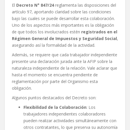
El
Decreto N° 847/24
reglamenta las disposiciones del
artículo 97, aportando claridad sobre las condiciones
bajo las cuales se puede desarrollar esta colaboración.
Uno de los aspectos más importantes es la obligación
de que todos los involucrados estén
registrados en el
Régimen General de Impuestos y Seguridad Social
,
asegurando así la formalidad de la actividad.
Además, se requiere que cada trabajador independiente
presente una declaración jurada ante la AFIP sobre la
naturaleza independiente de la relación. Vale aclarar que
hasta el momento se encuentra pendiente de
reglamentación por parte del Organismo esta
obligación.
Algunos puntos destacados del Decreto son:
Flexibilidad de la Colaboración
: Los
trabajadores independientes colaboradores
pueden realizar actividades simultáneamente con
otros contratantes, lo que preserva su autonomía