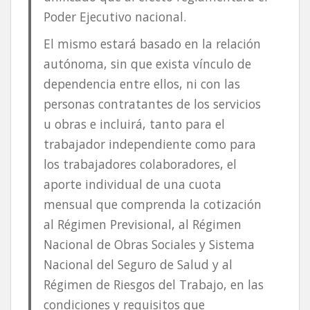
Poder Ejecutivo nacional.
El mismo estará basado en la relación
autónoma, sin que exista vínculo de
dependencia entre ellos, ni con las
personas contratantes de los servicios
u obras e incluirá, tanto para el
trabajador independiente como para
los trabajadores colaboradores, el
aporte individual de una cuota
mensual que comprenda la cotización
al Régimen Previsional, al Régimen
Nacional de Obras Sociales y Sistema
Nacional del Seguro de Salud y al
Régimen de Riesgos del Trabajo, en las
condiciones y requisitos que