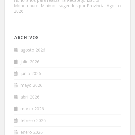
Honorarios para realizar la Recategorización
Monotributo. Mínimos sugeridos por Provincia. Agosto
2026
ARCHIVOS
agosto 2026
julio 2026
junio 2026
mayo 2026
abril 2026
marzo 2026
febrero 2026
enero 2026