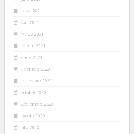
mayo 2021
abril 2021
marzo 2021
febrero 2021
enero 2021
diciembre 2020
noviembre 2020
octubre 2020
septiembre 2020
agosto 2020
julio 2020