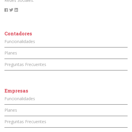
Redes Sociales.
Contadores
Funcionalidades
Planes
Preguntas Frecuentes
Empresas
Funcionalidades
Planes
Preguntas Frecuentes