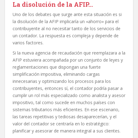
La disolución de la AFIP…
Uno de los debates que surge ante esta situación es si
la disolución de la AFIP implicaría un «ahorro» para el
contribuyente al no necesitar tanto de los servicios de
un contador. La respuesta es compleja y depende de
varios factores.
Si la nueva agencia de recaudación que reemplazara a la
AFIP estuviera acompañada por un conjunto de leyes y
reglamentaciones que dispongan una fuerte
simplificación impositiva, eliminando cargas
innecesarias y optimizando los procesos para los
contribuyentes, entonces sí, el contador podría pasar a
cumplir un rol más especializado como analista y asesor
impositivo, tal como sucede en muchos países con
sistemas tributarios más eficientes. En ese escenario,
las tareas repetitivas y tediosas desaparecerían, y el
valor del contador se centraría en lo estratégico:
planificar y asesorar de manera integral a sus clientes.