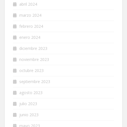
abril 2024
marzo 2024
febrero 2024
enero 2024
diciembre 2023
noviembre 2023
octubre 2023
septiembre 2023
agosto 2023
julio 2023
junio 2023
mayo 2023