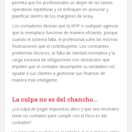
permita que los profesionales se alejen de las tareas
operativas repetitivas y se enfoquen en asesorar y
planificar dentro de los márgenes de la ley.
Los contadores desean que la AFIP o cualquier agencia
que la reemplace funcione de manera eficiente, porque
cuando el sistema falla, el profesional sufre las mismas
frustraciones que el contribuyente. Los constantes
problemas técnicos, la falta de claridad normativa y la
carga excesiva de obligaciones son obstáculos que
impiden que el contador desempeñe su verdadero rol:
ayudar a sus clientes a gestionar sus finanzas de
manera más inteligente.
La culpa no es del chancho…
¿La culpa de pagar impuestos altos y que sea necesario
tener un contador para cumplir con el fisco es del
contador?