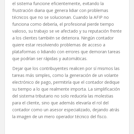
el sistema funcione eficientemente, evitando la
frustración diaria que genera lidiar con problemas
técnicos que no se solucionan. Cuando la AFIP no
funciona como debería, el profesional pierde tiempo
valioso, su trabajo se ve afectado y su reputación frente
a los clientes también se deteriora. Ningún contador
quiere estar resolviendo problemas de acceso a
plataformas o lidiando con errores que demoran tareas
que podrían ser rápidas y automáticas.
Dejar que los contribuyentes realicen por sí mismos las
tareas más simples, como la generación de un volante
electrónico de pago, permitiría que el contador dedique
su tiempo a lo que realmente importa. La simplificación
del sistema tributario no solo reduciría las molestias
para el cliente, sino que además elevaría el rol del
contador como un asesor especializado, dejando atrás
la imagen de un mero operador técnico del fisco.