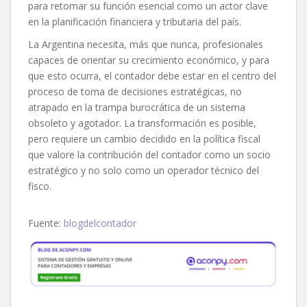
para retomar su función esencial como un actor clave
en la planificación financiera y tributaria del país.
La Argentina necesita, más que nunca, profesionales
capaces de orientar su crecimiento económico, y para
que esto ocurra, el contador debe estar en el centro del
proceso de toma de decisiones estratégicas, no
atrapado en la trampa burocrática de un sistema
obsoleto y agotador. La transformación es posible,
pero requiere un cambio decidido en la política fiscal
que valore la contribución del contador como un socio
estratégico y no solo como un operador técnico del
fisco.
Fuente:
blogdelcontador