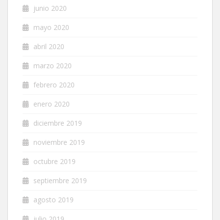
junio 2020
mayo 2020
abril 2020
marzo 2020
febrero 2020
enero 2020
diciembre 2019
noviembre 2019
octubre 2019
septiembre 2019
agosto 2019
julio 2019