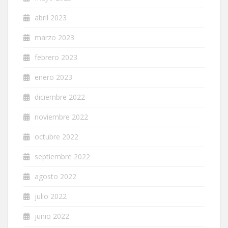
abril 2023
marzo 2023
febrero 2023
enero 2023
diciembre 2022
noviembre 2022
octubre 2022
septiembre 2022
agosto 2022
julio 2022
junio 2022