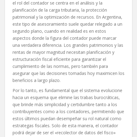
el rol del contador se centra en el análisis y la
planificación de la carga tributaria, la protección
patrimonial y la optimización de recursos. En Argentina,
este tipo de asesoramiento suele quedar relegado a un
segundo plano, cuando en realidad es en estos
aspectos donde la figura del contador puede marcar
una verdadera diferencia. Los grandes patrimonios y las
rentas de mayor magnitud necesitan planificación y
estructuración fiscal eficiente para garantizar el
cumplimiento de las normas, pero también para
asegurar que las decisiones tomadas hoy maximicen los
beneficios a largo plazo.
Por lo tanto, es fundamental que el sistema evolucione
hacia un esquema que elimine las trabas burocráticas,
que brinde más simplicidad y certidumbre tanto a los
contribuyentes como a los contadores, permitiendo que
estos últimos puedan desempeñar su rol natural como
estrategas fiscales. Solo de esta manera, el contador
podrá dejar de ser el «recolector de datos del fisco»