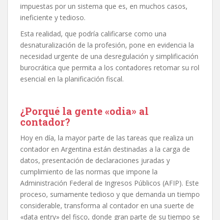
impuestas por un sistema que es, en muchos casos,
ineficiente y tedioso.
Esta realidad, que podría calificarse como una
desnaturalización de la profesión, pone en evidencia la
necesidad urgente de una desregulación y simplificación
burocrática que permita a los contadores retomar su rol
esencial en la planificación fiscal.
¿Porqué la gente «odia» al
contador?
Hoy en día, la mayor parte de las tareas que realiza un
contador en Argentina están destinadas a la carga de
datos, presentación de declaraciones juradas y
cumplimiento de las normas que impone la
Administración Federal de Ingresos Públicos (AFIP). Este
proceso, sumamente tedioso y que demanda un tiempo
considerable, transforma al contador en una suerte de
«data entry» del fisco, donde gran parte de su tiempo se