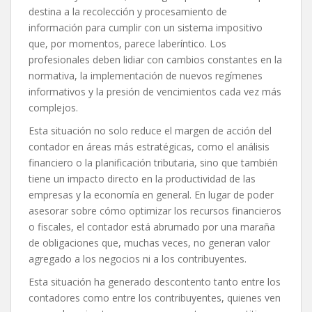
destina a la recolección y procesamiento de
información para cumplir con un sistema impositivo
que, por momentos, parece laberíntico. Los
profesionales deben lidiar con cambios constantes en la
normativa, la implementación de nuevos regímenes
informativos y la presión de vencimientos cada vez más
complejos.
Esta situación no solo reduce el margen de acción del
contador en áreas más estratégicas, como el análisis
financiero o la planificación tributaria, sino que también
tiene un impacto directo en la productividad de las
empresas y la economía en general. En lugar de poder
asesorar sobre cómo optimizar los recursos financieros
o fiscales, el contador está abrumado por una maraña
de obligaciones que, muchas veces, no generan valor
agregado a los negocios ni a los contribuyentes.
Esta situación ha generado descontento tanto entre los
contadores como entre los contribuyentes, quienes ven