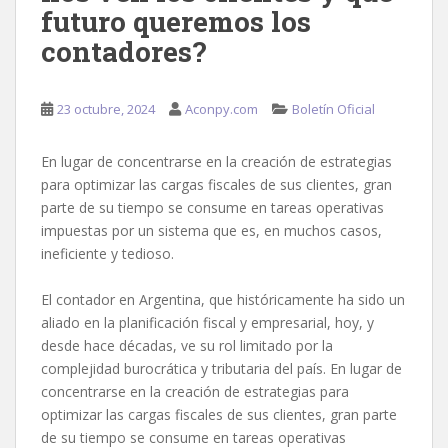
futuro queremos los
contadores?
23 octubre, 2024
Aconpy.com
Boletín Oficial
En lugar de concentrarse en la creación de estrategias
para optimizar las cargas fiscales de sus clientes, gran
parte de su tiempo se consume en tareas operativas
impuestas por un sistema que es, en muchos casos,
ineficiente y tedioso.
El contador en Argentina, que históricamente ha sido un
aliado en la planificación fiscal y empresarial, hoy, y
desde hace décadas, ve su rol limitado por la
complejidad burocrática y tributaria del país. En lugar de
concentrarse en la creación de estrategias para
optimizar las cargas fiscales de sus clientes, gran parte
de su tiempo se consume en tareas operativas