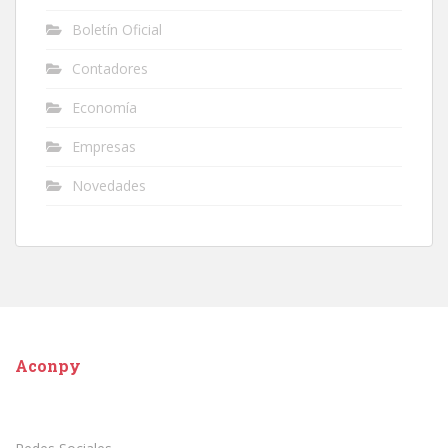
Boletín Oficial
Contadores
Economía
Empresas
Novedades
Aconpy