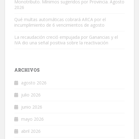
Monotributo. Mínimos sugeridos por Provincia. Agosto
2026
Qué multas automáticas cobrará ARCA por el
incumplimiento de 6 vencimientos de agosto
La recaudación creció empujada por Ganancias y el
IVA dio una señal positiva sobre la reactivación
ARCHIVOS
agosto 2026
julio 2026
junio 2026
mayo 2026
abril 2026