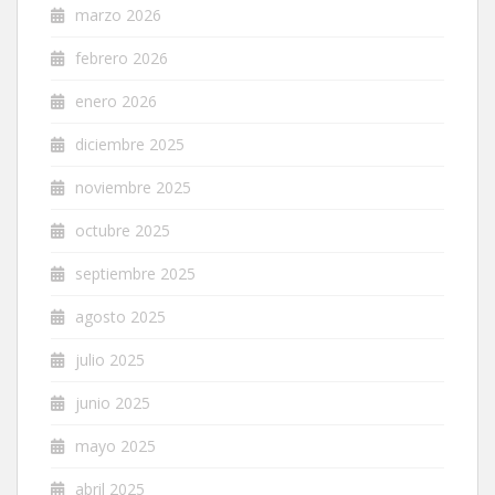
marzo 2026
febrero 2026
enero 2026
diciembre 2025
noviembre 2025
octubre 2025
septiembre 2025
agosto 2025
julio 2025
junio 2025
mayo 2025
abril 2025