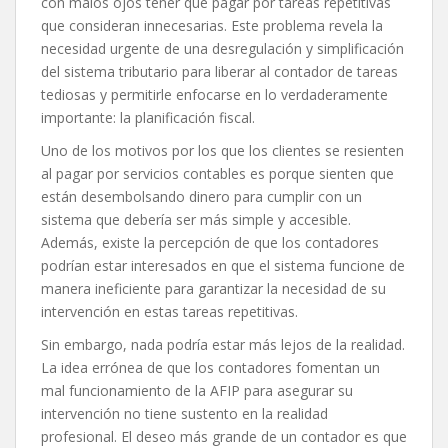
con malos ojos tener que pagar por tareas repetitivas
que consideran innecesarias. Este problema revela la
necesidad urgente de una desregulación y simplificación
del sistema tributario para liberar al contador de tareas
tediosas y permitirle enfocarse en lo verdaderamente
importante: la planificación fiscal.
Uno de los motivos por los que los clientes se resienten
al pagar por servicios contables es porque sienten que
están desembolsando dinero para cumplir con un
sistema que debería ser más simple y accesible.
Además, existe la percepción de que los contadores
podrían estar interesados en que el sistema funcione de
manera ineficiente para garantizar la necesidad de su
intervención en estas tareas repetitivas.
Sin embargo, nada podría estar más lejos de la realidad.
La idea errónea de que los contadores fomentan un
mal funcionamiento de la AFIP para asegurar su
intervención no tiene sustento en la realidad
profesional. El deseo más grande de un contador es que