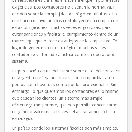
La respuesta es clara: es el sistema el que impone estas
exigencias. Los contadores no diseñan la normativa, ni
deciden sobre la complejidad del régimen tributario. Lo
que hacen es ayudar a los contribuyentes a cumplir con
estas obligaciones, muchas veces engorrosas, para
evitar sanciones y facilitar el cumplimiento dentro de un
marco legal que parece estar lejos de la simplicidad. En
lugar de generar valor estratégico, muchas veces el
contador se ve forzado a actuar como un operador del
sistema.
La percepción actual del cliente sobre el rol del contador
en Argentina refleja una frustración compartida tanto
por los contribuyentes como por los profesionales. Sin
embargo, lo que queremos los contadores es lo mismo
que desean los clientes: un sistema más simple,
eficiente y transparente, que nos permita concentrarnos
en generar valor real a través del asesoramiento fiscal
estratégico.
En países donde los sistemas fiscales son más simples,