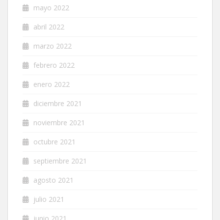
mayo 2022
abril 2022
marzo 2022
febrero 2022
enero 2022
diciembre 2021
noviembre 2021
octubre 2021
septiembre 2021
agosto 2021
julio 2021
junio 2021