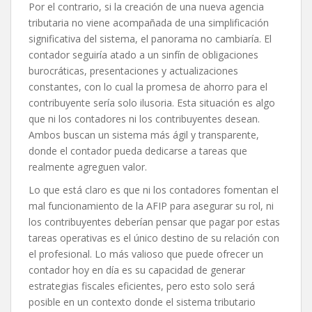
Por el contrario, si la creación de una nueva agencia
tributaria no viene acompañada de una simplificación
significativa del sistema, el panorama no cambiaría. El
contador seguiría atado a un sinfín de obligaciones
burocráticas, presentaciones y actualizaciones
constantes, con lo cual la promesa de ahorro para el
contribuyente sería solo ilusoria. Esta situación es algo
que ni los contadores ni los contribuyentes desean.
Ambos buscan un sistema más ágil y transparente,
donde el contador pueda dedicarse a tareas que
realmente agreguen valor.
Lo que está claro es que ni los contadores fomentan el
mal funcionamiento de la AFIP para asegurar su rol, ni
los contribuyentes deberían pensar que pagar por estas
tareas operativas es el único destino de su relación con
el profesional. Lo más valioso que puede ofrecer un
contador hoy en día es su capacidad de generar
estrategias fiscales eficientes, pero esto solo será
posible en un contexto donde el sistema tributario