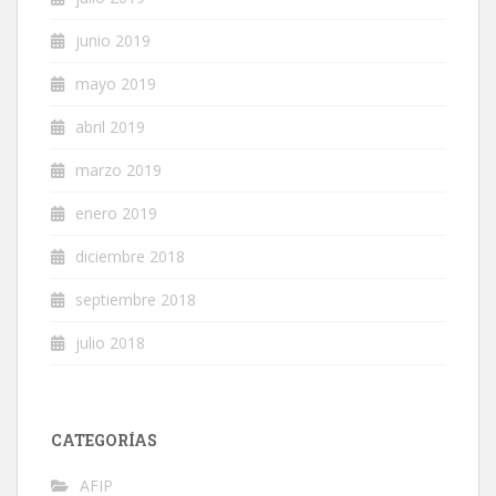
junio 2019
mayo 2019
abril 2019
marzo 2019
enero 2019
diciembre 2018
septiembre 2018
julio 2018
CATEGORÍAS
AFIP