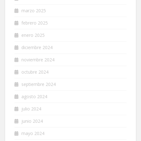
marzo 2025
febrero 2025
enero 2025
diciembre 2024
noviembre 2024
octubre 2024
septiembre 2024
agosto 2024
julio 2024
junio 2024
mayo 2024