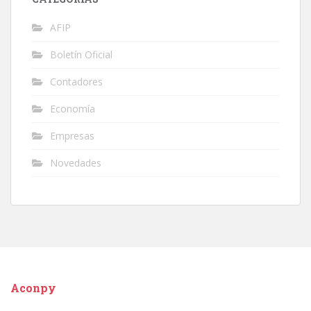
AFIP
Boletín Oficial
Contadores
Economía
Empresas
Novedades
Aconpy