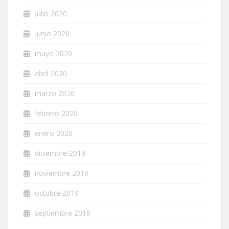
julio 2020
junio 2020
mayo 2020
abril 2020
marzo 2020
febrero 2020
enero 2020
diciembre 2019
noviembre 2019
octubre 2019
septiembre 2019