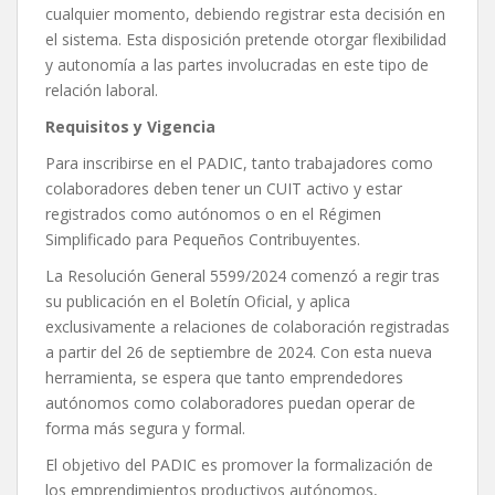
cualquier momento, debiendo registrar esta decisión en
el sistema. Esta disposición pretende otorgar flexibilidad
y autonomía a las partes involucradas en este tipo de
relación laboral.
Requisitos y Vigencia
Para inscribirse en el PADIC, tanto trabajadores como
colaboradores deben tener un CUIT activo y estar
registrados como autónomos o en el Régimen
Simplificado para Pequeños Contribuyentes.
La Resolución General 5599/2024 comenzó a regir tras
su publicación en el Boletín Oficial, y aplica
exclusivamente a relaciones de colaboración registradas
a partir del 26 de septiembre de 2024. Con esta nueva
herramienta, se espera que tanto emprendedores
autónomos como colaboradores puedan operar de
forma más segura y formal.
El objetivo del PADIC es promover la formalización de
los emprendimientos productivos autónomos,