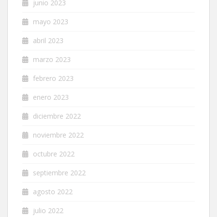
junio 2023
mayo 2023
abril 2023
marzo 2023
febrero 2023
enero 2023
diciembre 2022
noviembre 2022
octubre 2022
septiembre 2022
agosto 2022
julio 2022