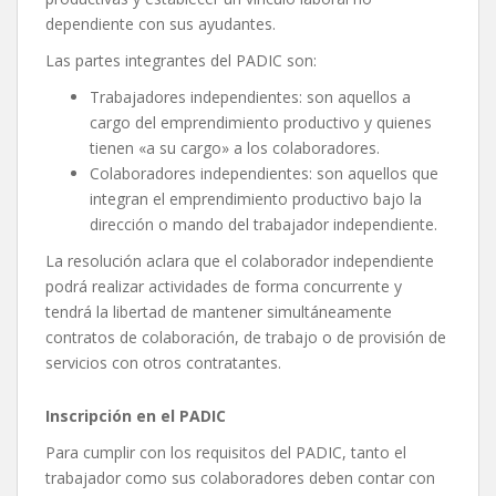
dependiente con sus ayudantes.
Las partes integrantes del PADIC son:
Trabajadores independientes: son aquellos a
cargo del emprendimiento productivo y quienes
tienen «a su cargo» a los colaboradores.
Colaboradores independientes: son aquellos que
integran el emprendimiento productivo bajo la
dirección o mando del trabajador independiente.
La resolución aclara que el colaborador independiente
podrá realizar actividades de forma concurrente y
tendrá la libertad de mantener simultáneamente
contratos de colaboración, de trabajo o de provisión de
servicios con otros contratantes.
Inscripción en el PADIC
Para cumplir con los requisitos del PADIC, tanto el
trabajador como sus colaboradores deben contar con