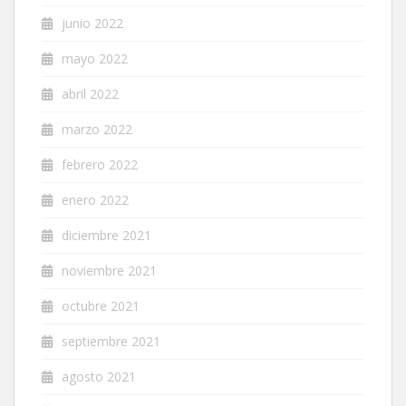
junio 2022
mayo 2022
abril 2022
marzo 2022
febrero 2022
enero 2022
diciembre 2021
noviembre 2021
octubre 2021
septiembre 2021
agosto 2021