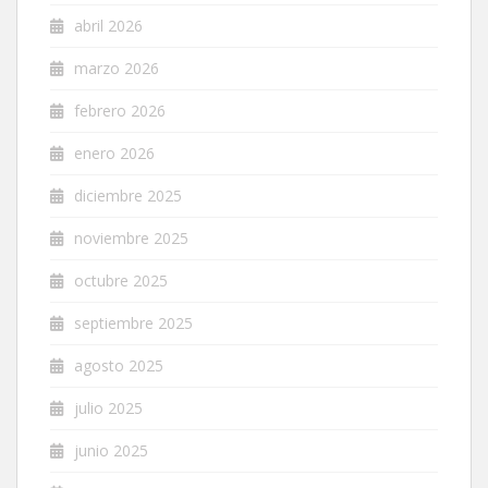
abril 2026
marzo 2026
febrero 2026
enero 2026
diciembre 2025
noviembre 2025
octubre 2025
septiembre 2025
agosto 2025
julio 2025
junio 2025