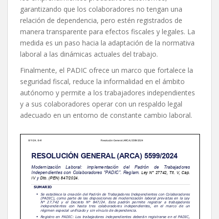
garantizando que los colaboradores no tengan una
relación de dependencia, pero estén registrados de
manera transparente para efectos fiscales y legales. La
medida es un paso hacia la adaptación de la normativa
laboral a las dinámicas actuales del trabajo.
Finalmente, el PADIC ofrece un marco que fortalece la
seguridad fiscal, reduce la informalidad en el ámbito
autónomo y permite a los trabajadores independientes
y a sus colaboradores operar con un respaldo legal
adecuado en un entorno de constante cambio laboral.