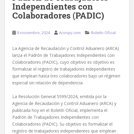
Independientes con
Colaboradores (PADIC)
8 noviembre, 2024
Aconpy.com
Boletín Oficial
La Agencia de Recaudación y Control Aduanero (ARCA)
lanza el Padrón de Trabajadores Independientes con
Colaboradores (PADIC), cuyo objetivo es objetivo es
formalizar el registro de trabajadores independientes
que emplean hasta tres colaboradores bajo un régimen
especial sin relación de dependencia.
La Resolución General 5599/2024, emitida por la
Agencia de Recaudación y Control Aduanero (ARCA) y
publicada hoy en el Boletín Oficial, implementa el
Padrón de Trabajadores Independientes con
Colaboradores (PADIC). Su objetivo es formalizar el
registro de trabajadores independientes que emplean