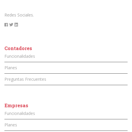
Redes Sociales.
Contadores
Funcionalidades
Planes
Preguntas Frecuentes
Empresas
Funcionalidades
Planes