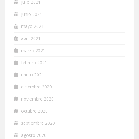
julio 2021
junio 2021
mayo 2021
abril 2021
marzo 2021
febrero 2021
enero 2021
diciembre 2020
noviembre 2020
octubre 2020
septiembre 2020
agosto 2020