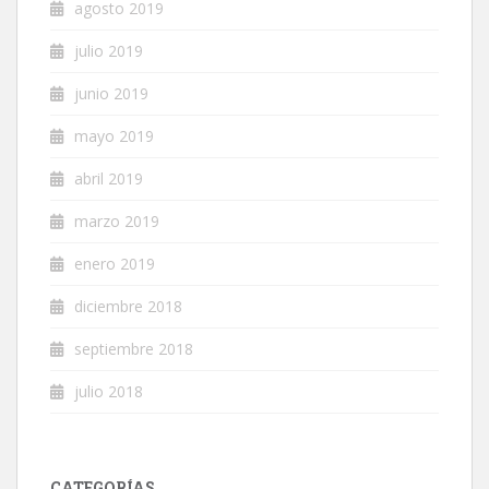
agosto 2019
julio 2019
junio 2019
mayo 2019
abril 2019
marzo 2019
enero 2019
diciembre 2018
septiembre 2018
julio 2018
CATEGORÍAS