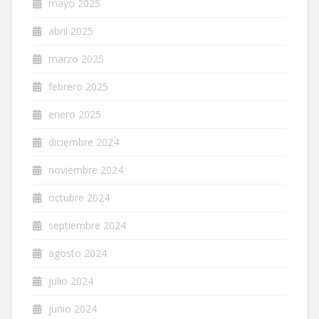
mayo 2025
abril 2025
marzo 2025
febrero 2025
enero 2025
diciembre 2024
noviembre 2024
octubre 2024
septiembre 2024
agosto 2024
julio 2024
junio 2024