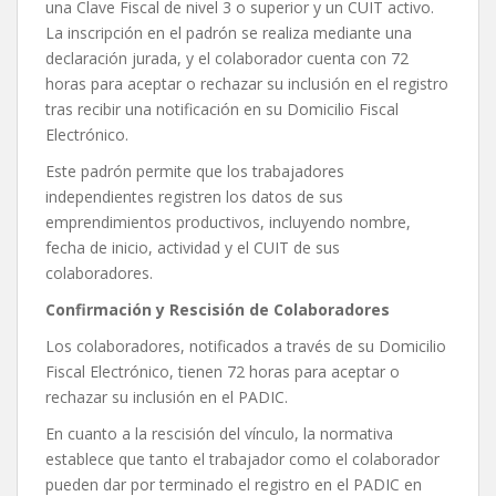
una Clave Fiscal de nivel 3 o superior y un CUIT activo.
La inscripción en el padrón se realiza mediante una
declaración jurada, y el colaborador cuenta con 72
horas para aceptar o rechazar su inclusión en el registro
tras recibir una notificación en su Domicilio Fiscal
Electrónico.
Este padrón permite que los trabajadores
independientes registren los datos de sus
emprendimientos productivos, incluyendo nombre,
fecha de inicio, actividad y el CUIT de sus
colaboradores.
Confirmación y Rescisión de Colaboradores
Los colaboradores, notificados a través de su Domicilio
Fiscal Electrónico, tienen 72 horas para aceptar o
rechazar su inclusión en el PADIC.
En cuanto a la rescisión del vínculo, la normativa
establece que tanto el trabajador como el colaborador
pueden dar por terminado el registro en el PADIC en