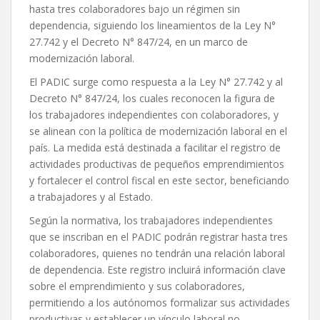
hasta tres colaboradores bajo un régimen sin
dependencia, siguiendo los lineamientos de la Ley N°
27.742 y el Decreto N° 847/24, en un marco de
modernización laboral.
El PADIC surge como respuesta a la Ley N° 27.742 y al
Decreto N° 847/24, los cuales reconocen la figura de
los trabajadores independientes con colaboradores, y
se alinean con la política de modernización laboral en el
país. La medida está destinada a facilitar el registro de
actividades productivas de pequeños emprendimientos
y fortalecer el control fiscal en este sector, beneficiando
a trabajadores y al Estado.
Según la normativa, los trabajadores independientes
que se inscriban en el PADIC podrán registrar hasta tres
colaboradores, quienes no tendrán una relación laboral
de dependencia. Este registro incluirá información clave
sobre el emprendimiento y sus colaboradores,
permitiendo a los autónomos formalizar sus actividades
productivas y establecer un vínculo laboral no