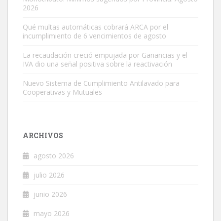
2026
Qué multas automáticas cobrará ARCA por el
incumplimiento de 6 vencimientos de agosto
La recaudación creció empujada por Ganancias y el
IVA dio una señal positiva sobre la reactivación
Nuevo Sistema de Cumplimiento Antilavado para
Cooperativas y Mutuales
ARCHIVOS
agosto 2026
julio 2026
junio 2026
mayo 2026