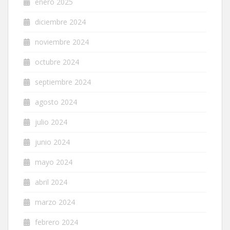
enero 2025
diciembre 2024
noviembre 2024
octubre 2024
septiembre 2024
agosto 2024
julio 2024
junio 2024
mayo 2024
abril 2024
marzo 2024
febrero 2024