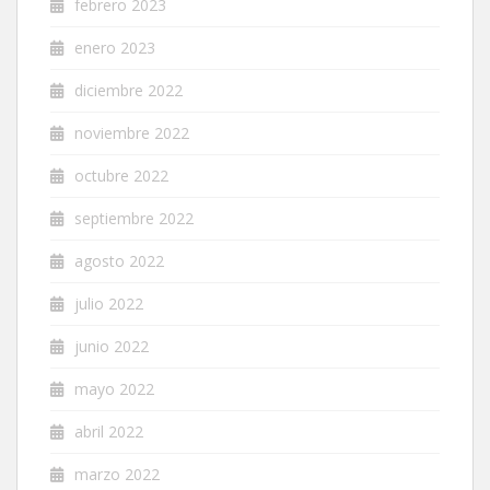
febrero 2023
enero 2023
diciembre 2022
noviembre 2022
octubre 2022
septiembre 2022
agosto 2022
julio 2022
junio 2022
mayo 2022
abril 2022
marzo 2022