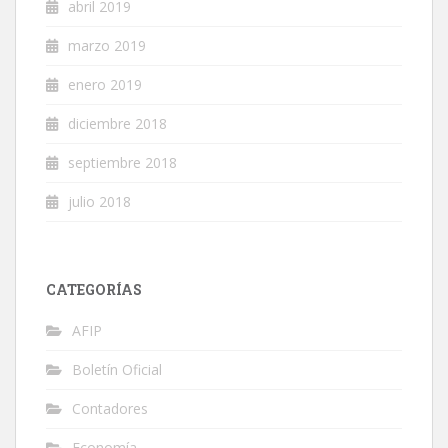
abril 2019
marzo 2019
enero 2019
diciembre 2018
septiembre 2018
julio 2018
CATEGORÍAS
AFIP
Boletín Oficial
Contadores
Economía