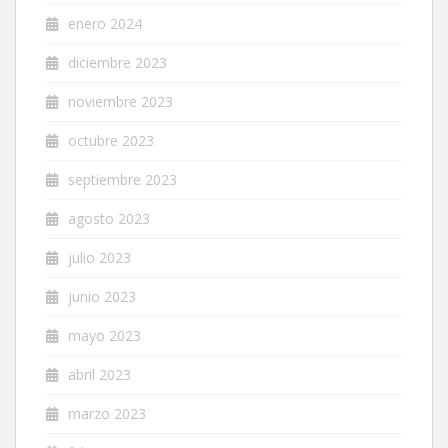
enero 2024
diciembre 2023
noviembre 2023
octubre 2023
septiembre 2023
agosto 2023
julio 2023
junio 2023
mayo 2023
abril 2023
marzo 2023