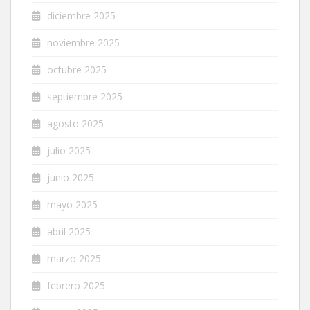
diciembre 2025
noviembre 2025
octubre 2025
septiembre 2025
agosto 2025
julio 2025
junio 2025
mayo 2025
abril 2025
marzo 2025
febrero 2025