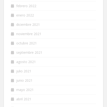
febrero 2022
enero 2022
diciembre 2021
noviembre 2021
octubre 2021
septiembre 2021
agosto 2021
julio 2021
junio 2021
mayo 2021
abril 2021