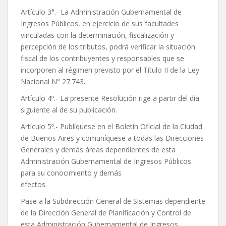
Artículo 3°.- La Administración Gubernamental de
Ingresos Públicos, en ejercicio de sus facultades
vinculadas con la determinación, fiscalización y
percepción de los tributos, podrá verificar la situación
fiscal de los contribuyentes y responsables que se
incorporen al régimen previsto por el Título II de la Ley
Nacional N° 27.743.
Artículo 4º.- La presente Resolución rige a partir del día
siguiente al de su publicación.
Artículo 5º.- Publíquese en el Boletín Oficial de la Ciudad
de Buenos Aires y comuníquese a todas las Direcciones
Generales y demás áreas dependientes de esta
Administración Gubernamental de Ingresos Públicos
para su conocimiento y demás
efectos.
Pase a la Subdirección General de Sistemas dependiente
de la Dirección General de Planificación y Control de
esta Administración Gubernamental de Ingresos