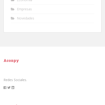
Empresas
Novedades
Aconpy
Redes Sociales.