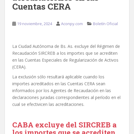
Cuentas CERA
19 noviembre, 2024
Aconpy.com
Boletín Oficial
La Ciudad Autónoma de Bs. As. excluye del Régimen de
Recaudación SIRCREB a los importes que se acrediten
en las Cuentas Especiales de Regularización de Activos
(CERA).
La exclusión sólo resultará aplicable cuando los
importes acreditados en las Cuentas CERA sean
informados por los Agentes de Recaudación en las
declaraciones juradas correspondientes al período en el
cual se efectivicen las acreditaciones.
CABA excluye del SIRCREB a
los importes que se acrediten