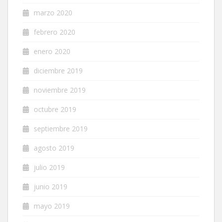
marzo 2020
febrero 2020
enero 2020
diciembre 2019
noviembre 2019
octubre 2019
septiembre 2019
agosto 2019
julio 2019
junio 2019
mayo 2019