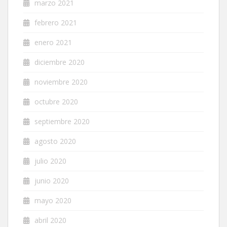
marzo 2021
febrero 2021
enero 2021
diciembre 2020
noviembre 2020
octubre 2020
septiembre 2020
agosto 2020
julio 2020
junio 2020
mayo 2020
abril 2020