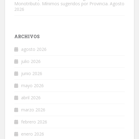
Monotributo. Mínimos sugeridos por Provincia. Agosto
2026
ARCHIVOS
agosto 2026
julio 2026
junio 2026
mayo 2026
abril 2026
marzo 2026
febrero 2026
enero 2026