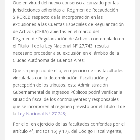
Que en virtud del nuevo consenso alcanzado por las
jurisdicciones adheridas al Régimen de Recaudación
SIRCREB respecto de la incorporación en las
exclusiones a las Cuentas Especiales de Regularización
de Activos (CERA) abiertas en el marco del
Régimen de Regularización de Activos contemplado en
el Título II de la Ley Nacional N° 27.743, resulta
necesario proceder a su exclusión en el ámbito de la
Ciudad Autónoma de Buenos Aires;
Que sin perjuicio de ello, en ejercicio de sus facultades
vinculadas con la determinación, fiscalización y
percepción de los tributos, esta Administración
Gubernamental de Ingresos Públicos podrá verificar la
situación fiscal de los contribuyentes y responsables
que se incorporen al régimen previsto por el Título II de
la
Ley Nacional N° 27.743
;
Por ello, en ejercicio de las facultades conferidas por el
artículo 4°, incisos 16) y 17), del Código Fiscal vigente,