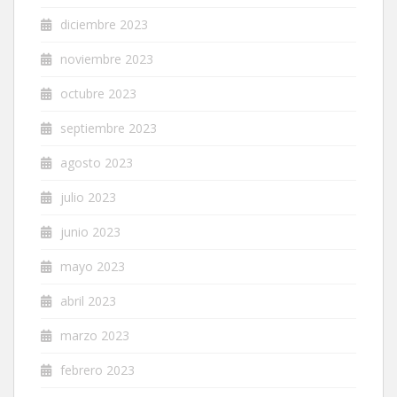
diciembre 2023
noviembre 2023
octubre 2023
septiembre 2023
agosto 2023
julio 2023
junio 2023
mayo 2023
abril 2023
marzo 2023
febrero 2023