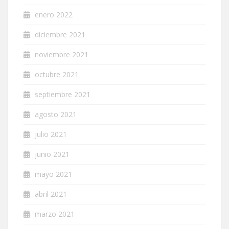
enero 2022
diciembre 2021
noviembre 2021
octubre 2021
septiembre 2021
agosto 2021
julio 2021
junio 2021
mayo 2021
abril 2021
marzo 2021