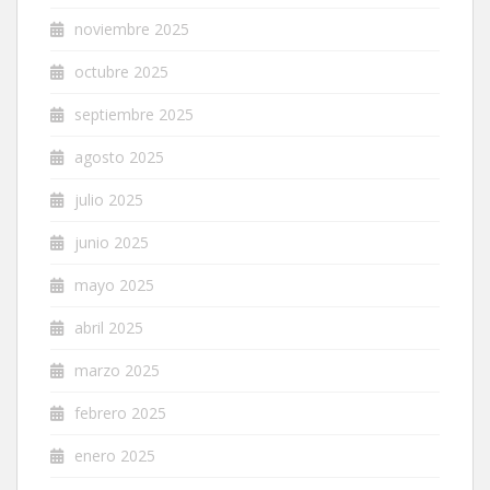
noviembre 2025
octubre 2025
septiembre 2025
agosto 2025
julio 2025
junio 2025
mayo 2025
abril 2025
marzo 2025
febrero 2025
enero 2025