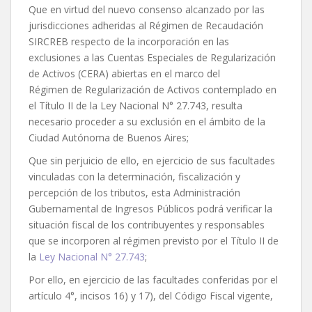
Que en virtud del nuevo consenso alcanzado por las
jurisdicciones adheridas al Régimen de Recaudación
SIRCREB respecto de la incorporación en las
exclusiones a las Cuentas Especiales de Regularización
de Activos (CERA) abiertas en el marco del
Régimen de Regularización de Activos contemplado en
el Título II de la Ley Nacional N° 27.743, resulta
necesario proceder a su exclusión en el ámbito de la
Ciudad Autónoma de Buenos Aires;
Que sin perjuicio de ello, en ejercicio de sus facultades
vinculadas con la determinación, fiscalización y
percepción de los tributos, esta Administración
Gubernamental de Ingresos Públicos podrá verificar la
situación fiscal de los contribuyentes y responsables
que se incorporen al régimen previsto por el Título II de
la
Ley Nacional N° 27.743
;
Por ello, en ejercicio de las facultades conferidas por el
artículo 4°, incisos 16) y 17), del Código Fiscal vigente,