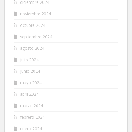
diciembre 2024
noviembre 2024
octubre 2024
septiembre 2024
agosto 2024
julio 2024
junio 2024
mayo 2024
abril 2024
marzo 2024
febrero 2024
enero 2024