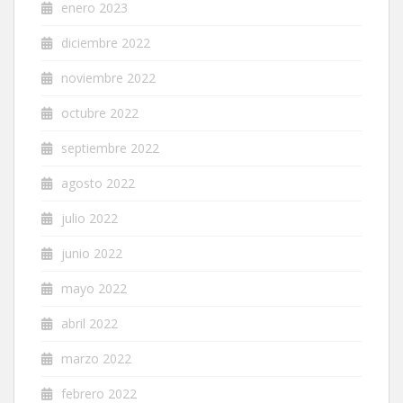
enero 2023
diciembre 2022
noviembre 2022
octubre 2022
septiembre 2022
agosto 2022
julio 2022
junio 2022
mayo 2022
abril 2022
marzo 2022
febrero 2022