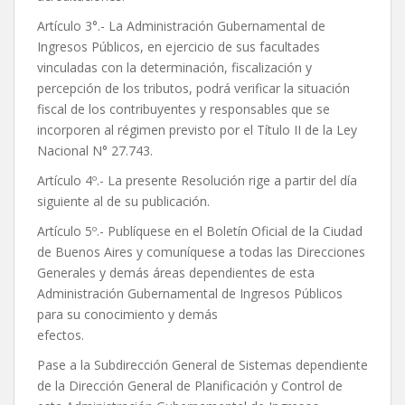
Artículo 3°.- La Administración Gubernamental de
Ingresos Públicos, en ejercicio de sus facultades
vinculadas con la determinación, fiscalización y
percepción de los tributos, podrá verificar la situación
fiscal de los contribuyentes y responsables que se
incorporen al régimen previsto por el Título II de la Ley
Nacional N° 27.743.
Artículo 4º.- La presente Resolución rige a partir del día
siguiente al de su publicación.
Artículo 5º.- Publíquese en el Boletín Oficial de la Ciudad
de Buenos Aires y comuníquese a todas las Direcciones
Generales y demás áreas dependientes de esta
Administración Gubernamental de Ingresos Públicos
para su conocimiento y demás
efectos.
Pase a la Subdirección General de Sistemas dependiente
de la Dirección General de Planificación y Control de