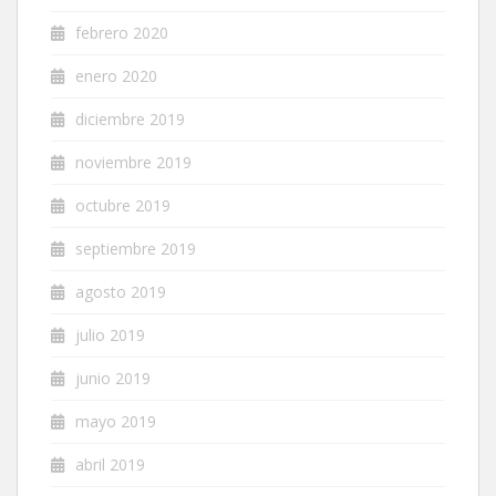
febrero 2020
enero 2020
diciembre 2019
noviembre 2019
octubre 2019
septiembre 2019
agosto 2019
julio 2019
junio 2019
mayo 2019
abril 2019