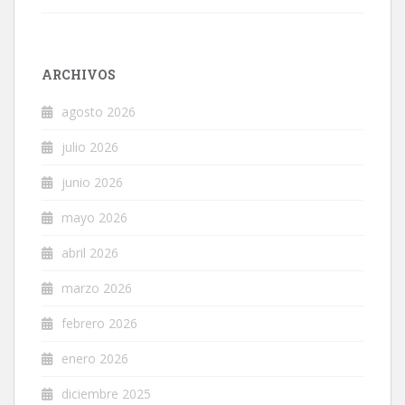
ARCHIVOS
agosto 2026
julio 2026
junio 2026
mayo 2026
abril 2026
marzo 2026
febrero 2026
enero 2026
diciembre 2025