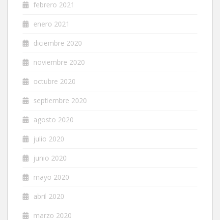
febrero 2021
enero 2021
diciembre 2020
noviembre 2020
octubre 2020
septiembre 2020
agosto 2020
julio 2020
junio 2020
mayo 2020
abril 2020
marzo 2020