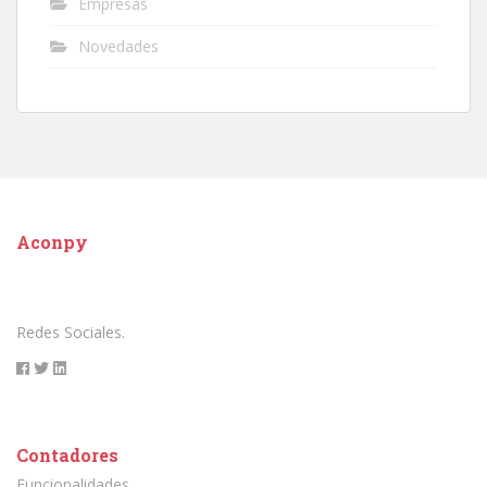
Empresas
Novedades
Aconpy
Redes Sociales.
Contadores
Funcionalidades