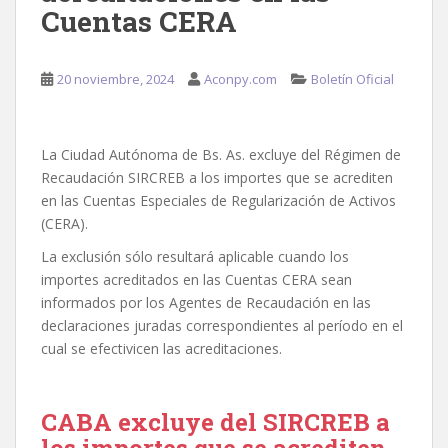
Cuentas CERA
20 noviembre, 2024
Aconpy.com
Boletín Oficial
La Ciudad Autónoma de Bs. As. excluye del Régimen de
Recaudación SIRCREB a los importes que se acrediten
en las Cuentas Especiales de Regularización de Activos
(CERA).
La exclusión sólo resultará aplicable cuando los
importes acreditados en las Cuentas CERA sean
informados por los Agentes de Recaudación en las
declaraciones juradas correspondientes al período en el
cual se efectivicen las acreditaciones.
CABA excluye del SIRCREB a