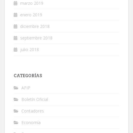
marzo 2019
enero 2019
diciembre 2018
septiembre 2018
julio 2018
CATEGORÍAS
AFIP
Boletín Oficial
Contadores
Economía