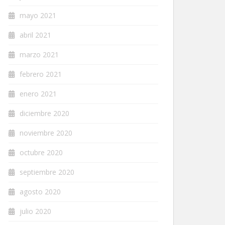
mayo 2021
abril 2021
marzo 2021
febrero 2021
enero 2021
diciembre 2020
noviembre 2020
octubre 2020
septiembre 2020
agosto 2020
julio 2020