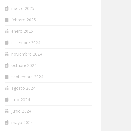
marzo 2025
febrero 2025
enero 2025
diciembre 2024
noviembre 2024
octubre 2024
septiembre 2024
agosto 2024
julio 2024
junio 2024
mayo 2024