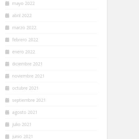
mayo 2022
abril 2022
marzo 2022
febrero 2022
enero 2022
diciembre 2021
noviembre 2021
octubre 2021
septiembre 2021
agosto 2021
julio 2021
junio 2021