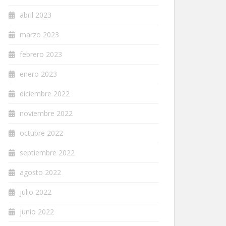
abril 2023
marzo 2023
febrero 2023
enero 2023
diciembre 2022
noviembre 2022
octubre 2022
septiembre 2022
agosto 2022
julio 2022
junio 2022