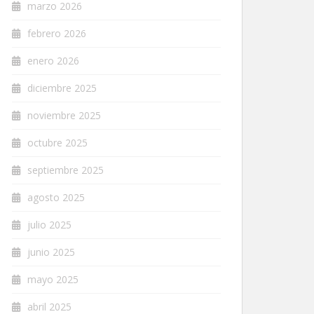
marzo 2026
febrero 2026
enero 2026
diciembre 2025
noviembre 2025
octubre 2025
septiembre 2025
agosto 2025
julio 2025
junio 2025
mayo 2025
abril 2025