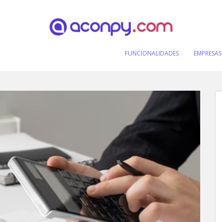
FUNCIONALIDADES
EMPRESAS