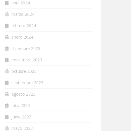
abril 2024
marzo 2024
febrero 2024
enero 2024
diciembre 2023
noviembre 2023
octubre 2023
septiembre 2023
agosto 2023
julio 2023
junio 2023
mayo 2023