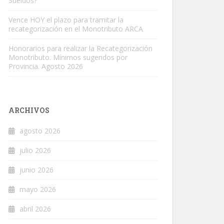
Sueldos?
Vence HOY el plazo para tramitar la
recategorización en el Monotributo ARCA
Honorarios para realizar la Recategorización
Monotributo. Mínimos sugeridos por
Provincia. Agosto 2026
ARCHIVOS
agosto 2026
julio 2026
junio 2026
mayo 2026
abril 2026