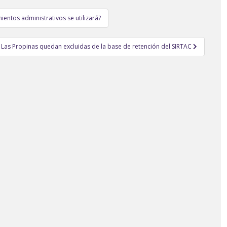
entos administrativos se utilizará?
Las Propinas quedan excluidas de la base de retención del SIRTAC