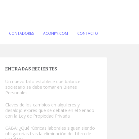
CONTADORES
ACONPY.COM
CONTACTO
ENTRADAS RECIENTES
Un nuevo fallo establece qué balance
societario se debe tomar en Bienes
Personales
Claves de los cambios en alquileres y
desalojo exprés que se debate en el Senado
con la Ley de Propiedad Privada
CABA: ¿Qué rúbricas laborales siguen siendo
obligatorias tras la eliminación del Libro de