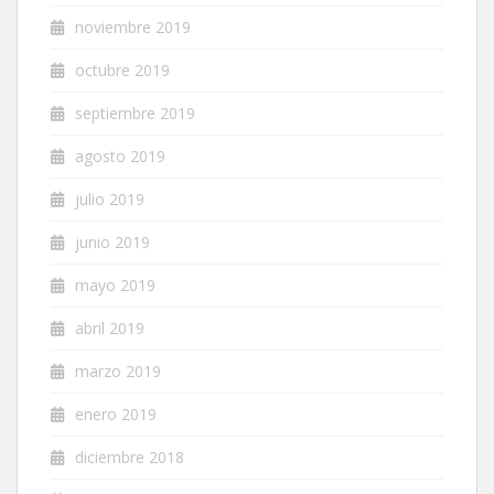
noviembre 2019
octubre 2019
septiembre 2019
agosto 2019
julio 2019
junio 2019
mayo 2019
abril 2019
marzo 2019
enero 2019
diciembre 2018