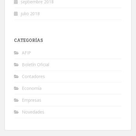
septiembre 2018
julio 2018
CATEGORÍAS
AFIP
Boletín Oficial
Contadores
Economía
Empresas
Novedades