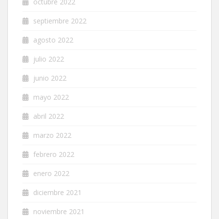
octubre 2022
septiembre 2022
agosto 2022
julio 2022
junio 2022
mayo 2022
abril 2022
marzo 2022
febrero 2022
enero 2022
diciembre 2021
noviembre 2021