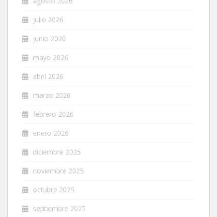
agosto 2026
julio 2026
junio 2026
mayo 2026
abril 2026
marzo 2026
febrero 2026
enero 2026
diciembre 2025
noviembre 2025
octubre 2025
septiembre 2025