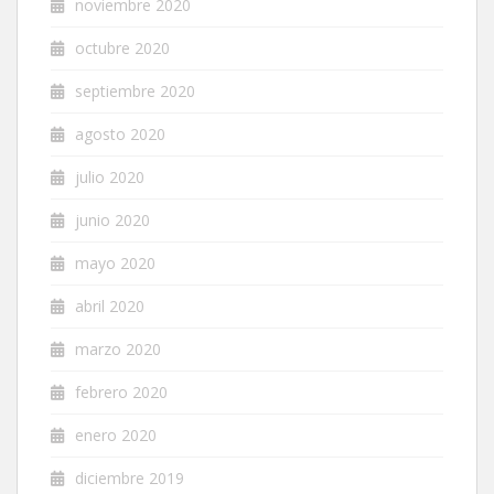
noviembre 2020
octubre 2020
septiembre 2020
agosto 2020
julio 2020
junio 2020
mayo 2020
abril 2020
marzo 2020
febrero 2020
enero 2020
diciembre 2019