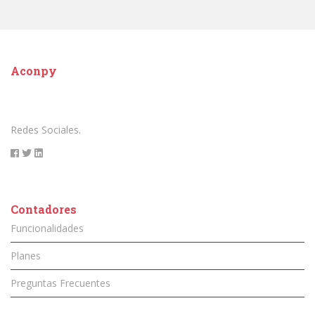
Aconpy
Redes Sociales.
Contadores
Funcionalidades
Planes
Preguntas Frecuentes