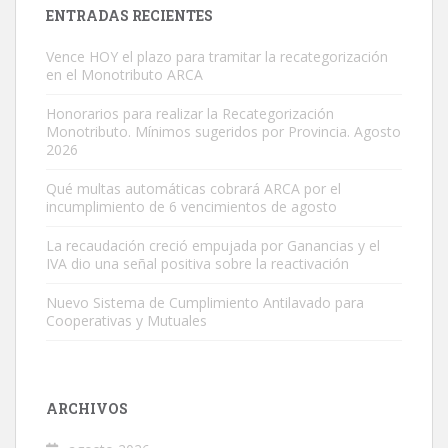
ENTRADAS RECIENTES
Vence HOY el plazo para tramitar la recategorización
en el Monotributo ARCA
Honorarios para realizar la Recategorización
Monotributo. Mínimos sugeridos por Provincia. Agosto
2026
Qué multas automáticas cobrará ARCA por el
incumplimiento de 6 vencimientos de agosto
La recaudación creció empujada por Ganancias y el
IVA dio una señal positiva sobre la reactivación
Nuevo Sistema de Cumplimiento Antilavado para
Cooperativas y Mutuales
ARCHIVOS