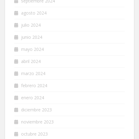
septiembre 2024
agosto 2024
julio 2024
junio 2024
mayo 2024
abril 2024
marzo 2024
febrero 2024
enero 2024
diciembre 2023
noviembre 2023
octubre 2023