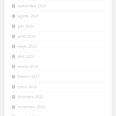
septiembre 2023
agosto 2023
julio 2023
junio 2023
mayo 2023
abril 2023
marzo 2023
febrero 2023
enero 2023
diciembre 2022
noviembre 2022