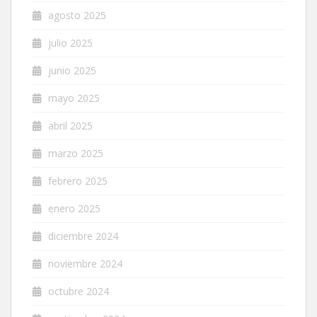
agosto 2025
julio 2025
junio 2025
mayo 2025
abril 2025
marzo 2025
febrero 2025
enero 2025
diciembre 2024
noviembre 2024
octubre 2024