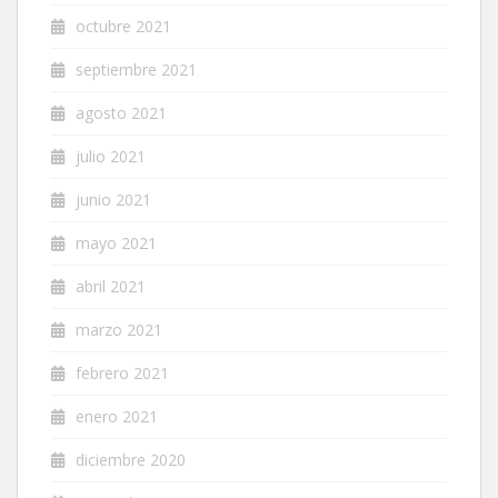
octubre 2021
septiembre 2021
agosto 2021
julio 2021
junio 2021
mayo 2021
abril 2021
marzo 2021
febrero 2021
enero 2021
diciembre 2020