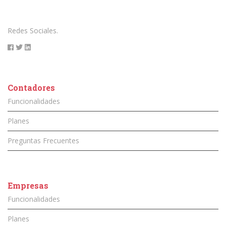
Redes Sociales.
Contadores
Funcionalidades
Planes
Preguntas Frecuentes
Empresas
Funcionalidades
Planes