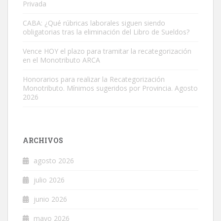
Privada
CABA: ¿Qué rúbricas laborales siguen siendo
obligatorias tras la eliminación del Libro de Sueldos?
Vence HOY el plazo para tramitar la recategorización
en el Monotributo ARCA
Honorarios para realizar la Recategorización
Monotributo. Mínimos sugeridos por Provincia. Agosto
2026
ARCHIVOS
agosto 2026
julio 2026
junio 2026
mayo 2026