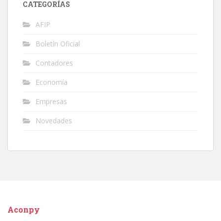
CATEGORÍAS
AFIP
Boletín Oficial
Contadores
Economía
Empresas
Novedades
Aconpy