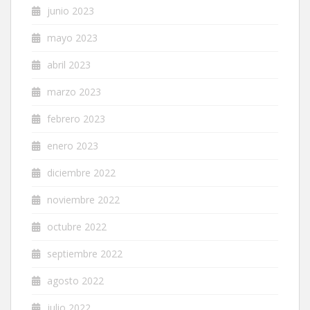
junio 2023
mayo 2023
abril 2023
marzo 2023
febrero 2023
enero 2023
diciembre 2022
noviembre 2022
octubre 2022
septiembre 2022
agosto 2022
julio 2022