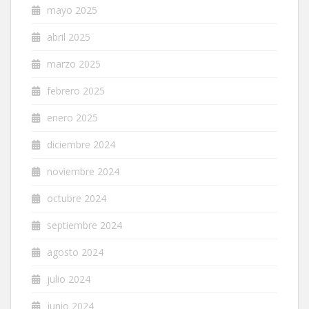
mayo 2025
abril 2025
marzo 2025
febrero 2025
enero 2025
diciembre 2024
noviembre 2024
octubre 2024
septiembre 2024
agosto 2024
julio 2024
junio 2024