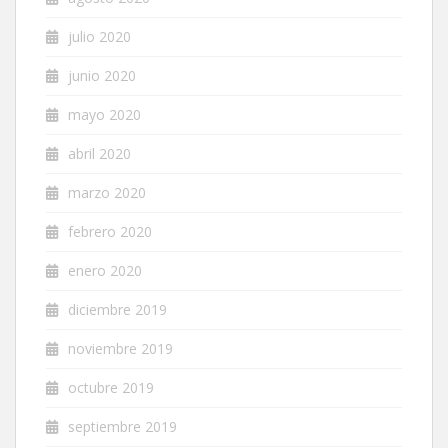
julio 2020
junio 2020
mayo 2020
abril 2020
marzo 2020
febrero 2020
enero 2020
diciembre 2019
noviembre 2019
octubre 2019
septiembre 2019