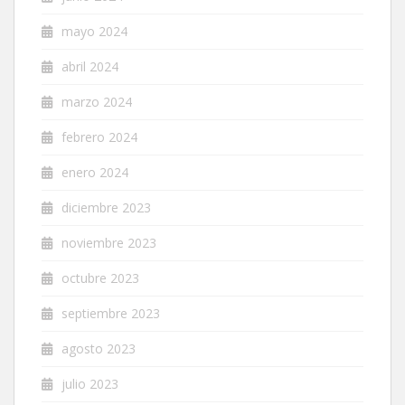
mayo 2024
abril 2024
marzo 2024
febrero 2024
enero 2024
diciembre 2023
noviembre 2023
octubre 2023
septiembre 2023
agosto 2023
julio 2023