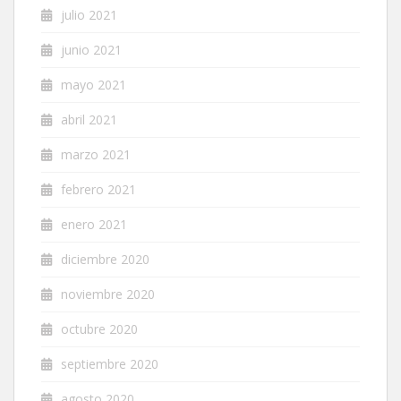
julio 2021
junio 2021
mayo 2021
abril 2021
marzo 2021
febrero 2021
enero 2021
diciembre 2020
noviembre 2020
octubre 2020
septiembre 2020
agosto 2020