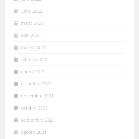
junio 2022
mayo 2022
abril 2022
marzo 2022
febrero 2022
enero 2022
diciembre 2021
noviembre 2021
octubre 2021
septiembre 2021
agosto 2021