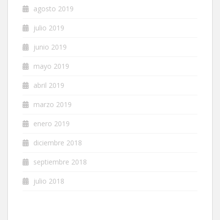
agosto 2019
julio 2019
junio 2019
mayo 2019
abril 2019
marzo 2019
enero 2019
diciembre 2018
septiembre 2018
julio 2018