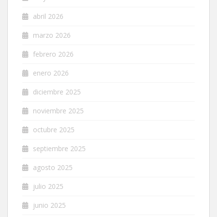
abril 2026
marzo 2026
febrero 2026
enero 2026
diciembre 2025
noviembre 2025
octubre 2025
septiembre 2025
agosto 2025
julio 2025
junio 2025