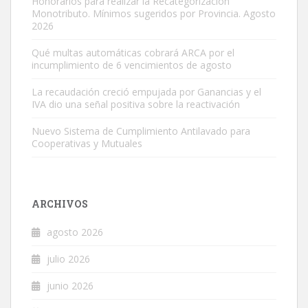
Honorarios para realizar la Recategorización
Monotributo. Mínimos sugeridos por Provincia. Agosto
2026
Qué multas automáticas cobrará ARCA por el
incumplimiento de 6 vencimientos de agosto
La recaudación creció empujada por Ganancias y el
IVA dio una señal positiva sobre la reactivación
Nuevo Sistema de Cumplimiento Antilavado para
Cooperativas y Mutuales
ARCHIVOS
agosto 2026
julio 2026
junio 2026