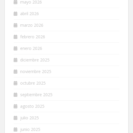
mayo 2026
abril 2026
marzo 2026
febrero 2026
enero 2026
diciembre 2025
noviembre 2025
octubre 2025
septiembre 2025
agosto 2025
julio 2025
junio 2025