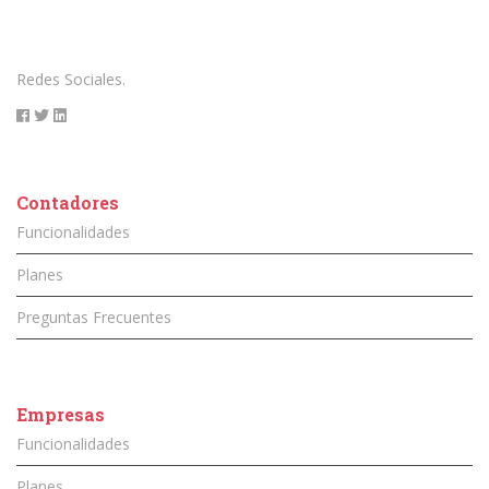
Redes Sociales.
Contadores
Funcionalidades
Planes
Preguntas Frecuentes
Empresas
Funcionalidades
Planes