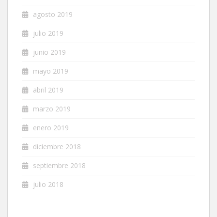
agosto 2019
julio 2019
junio 2019
mayo 2019
abril 2019
marzo 2019
enero 2019
diciembre 2018
septiembre 2018
julio 2018