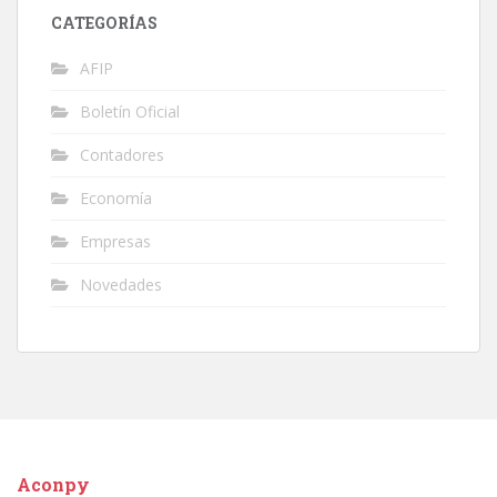
CATEGORÍAS
AFIP
Boletín Oficial
Contadores
Economía
Empresas
Novedades
Aconpy