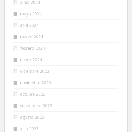
junio 2024
mayo 2024
abril 2024
marzo 2024
febrero 2024
enero 2024
diciembre 2023
noviembre 2023
octubre 2023
septiembre 2023
agosto 2023
julio 2023