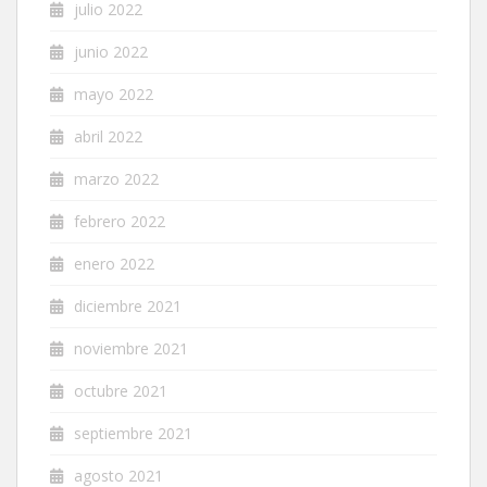
julio 2022
junio 2022
mayo 2022
abril 2022
marzo 2022
febrero 2022
enero 2022
diciembre 2021
noviembre 2021
octubre 2021
septiembre 2021
agosto 2021