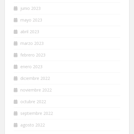
junio 2023
mayo 2023
abril 2023
marzo 2023
febrero 2023
enero 2023
diciembre 2022
noviembre 2022
octubre 2022
septiembre 2022
agosto 2022