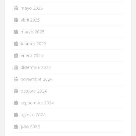
mayo 2025
abril 2025
marzo 2025
febrero 2025
enero 2025
diciembre 2024
noviembre 2024
octubre 2024
septiembre 2024
agosto 2024
julio 2024