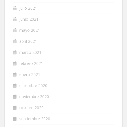
julio 2021
junio 2021
mayo 2021
abril 2021
marzo 2021
febrero 2021
enero 2021
diciembre 2020
noviembre 2020
octubre 2020
septiembre 2020