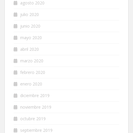
agosto 2020
julio 2020
junio 2020
mayo 2020
abril 2020
marzo 2020
febrero 2020
enero 2020
diciembre 2019
noviembre 2019
octubre 2019
septiembre 2019