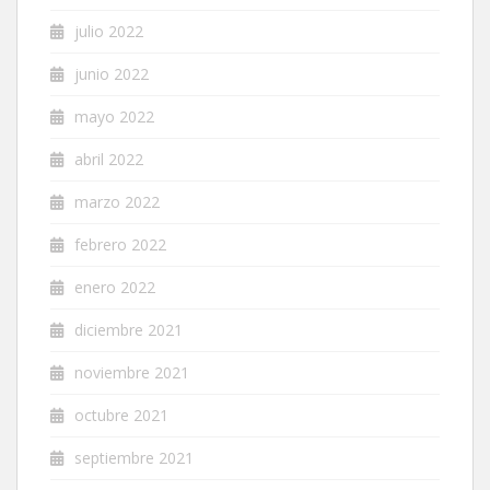
julio 2022
junio 2022
mayo 2022
abril 2022
marzo 2022
febrero 2022
enero 2022
diciembre 2021
noviembre 2021
octubre 2021
septiembre 2021