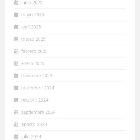
junio 2025
mayo 2025
abril 2025
marzo 2025
febrero 2025
enero 2025
diciembre 2024
noviembre 2024
octubre 2024
septiembre 2024
agosto 2024
julio 2024