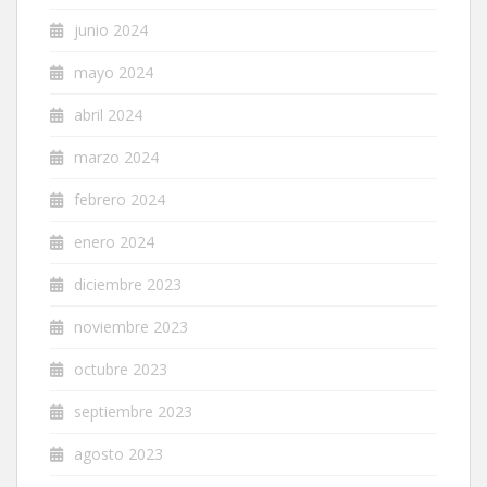
junio 2024
mayo 2024
abril 2024
marzo 2024
febrero 2024
enero 2024
diciembre 2023
noviembre 2023
octubre 2023
septiembre 2023
agosto 2023