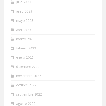
julio 2023
junio 2023
mayo 2023
abril 2023
marzo 2023
febrero 2023
enero 2023
diciembre 2022
noviembre 2022
octubre 2022
septiembre 2022
agosto 2022