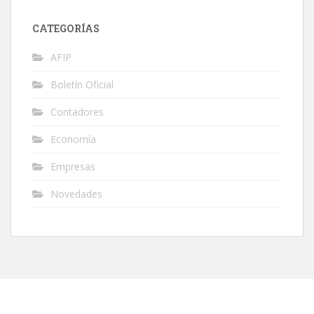
CATEGORÍAS
AFIP
Boletín Oficial
Contadores
Economía
Empresas
Novedades