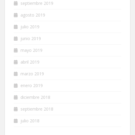
septiembre 2019
agosto 2019
julio 2019
junio 2019
mayo 2019
abril 2019
marzo 2019
enero 2019
diciembre 2018
septiembre 2018
julio 2018