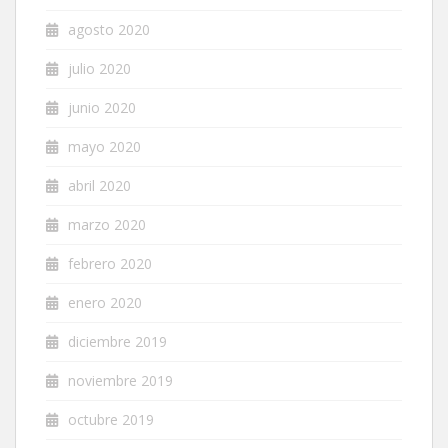
agosto 2020
julio 2020
junio 2020
mayo 2020
abril 2020
marzo 2020
febrero 2020
enero 2020
diciembre 2019
noviembre 2019
octubre 2019