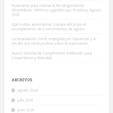
Honorarios para realizar la Recategorización
Monotributo. Mínimos sugeridos por Provincia. Agosto
2026
Qué multas automáticas cobrará ARCA por el
incumplimiento de 6 vencimientos de agosto
La recaudación creció empujada por Ganancias y el
IVA dio una señal positiva sobre la reactivación
Nuevo Sistema de Cumplimiento Antilavado para
Cooperativas y Mutuales
ARCHIVOS
agosto 2026
julio 2026
junio 2026