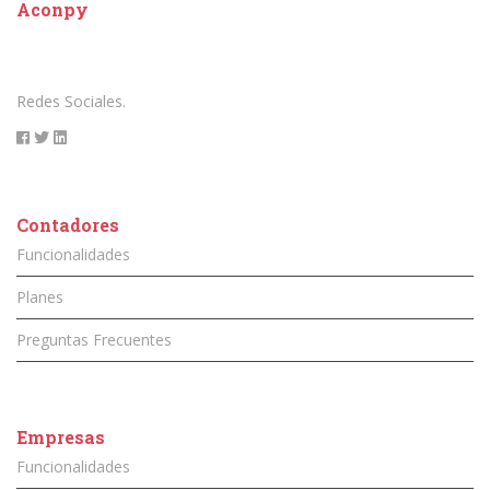
Aconpy
Redes Sociales.
Contadores
Funcionalidades
Planes
Preguntas Frecuentes
Empresas
Funcionalidades