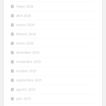
mayo 2026
abril 2026
marzo 2026
febrero 2026
enero 2026
diciembre 2025
noviembre 2025
octubre 2025
septiembre 2025
agosto 2025
julio 2025