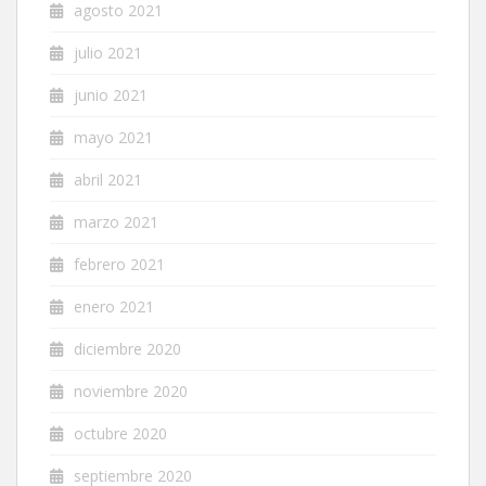
agosto 2021
julio 2021
junio 2021
mayo 2021
abril 2021
marzo 2021
febrero 2021
enero 2021
diciembre 2020
noviembre 2020
octubre 2020
septiembre 2020