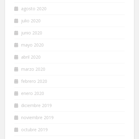
agosto 2020
julio 2020
junio 2020
mayo 2020
abril 2020
marzo 2020
febrero 2020
enero 2020
diciembre 2019
noviembre 2019
octubre 2019