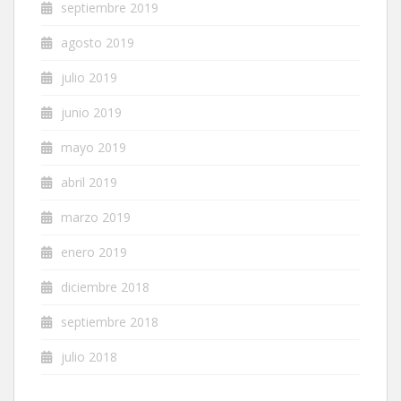
septiembre 2019
agosto 2019
julio 2019
junio 2019
mayo 2019
abril 2019
marzo 2019
enero 2019
diciembre 2018
septiembre 2018
julio 2018