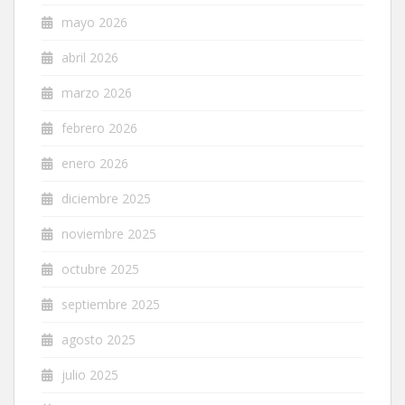
mayo 2026
abril 2026
marzo 2026
febrero 2026
enero 2026
diciembre 2025
noviembre 2025
octubre 2025
septiembre 2025
agosto 2025
julio 2025