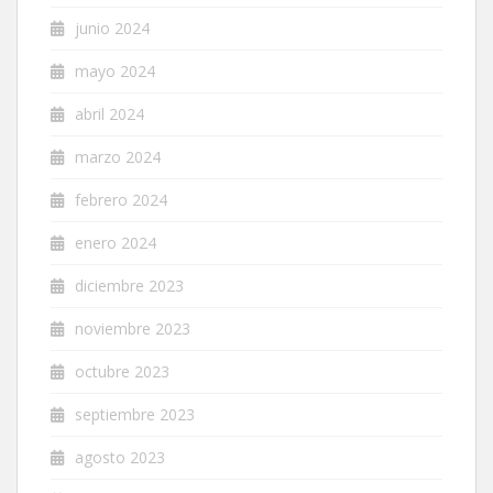
junio 2024
mayo 2024
abril 2024
marzo 2024
febrero 2024
enero 2024
diciembre 2023
noviembre 2023
octubre 2023
septiembre 2023
agosto 2023