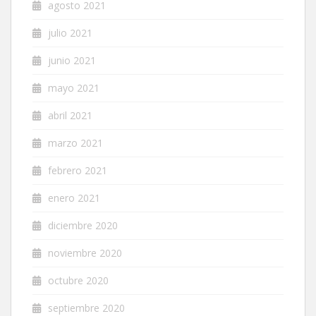
agosto 2021
julio 2021
junio 2021
mayo 2021
abril 2021
marzo 2021
febrero 2021
enero 2021
diciembre 2020
noviembre 2020
octubre 2020
septiembre 2020