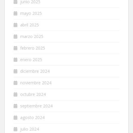
junio 2025
mayo 2025
abril 2025
marzo 2025
febrero 2025
enero 2025
diciembre 2024
noviembre 2024
octubre 2024
septiembre 2024
agosto 2024
julio 2024