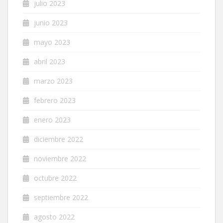
julio 2023
junio 2023
mayo 2023
abril 2023
marzo 2023
febrero 2023
enero 2023
diciembre 2022
noviembre 2022
octubre 2022
septiembre 2022
agosto 2022