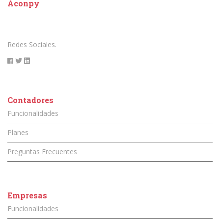
Aconpy
Redes Sociales.
Contadores
Funcionalidades
Planes
Preguntas Frecuentes
Empresas
Funcionalidades