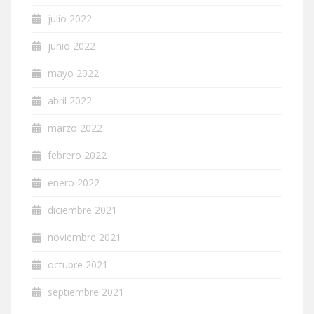
julio 2022
junio 2022
mayo 2022
abril 2022
marzo 2022
febrero 2022
enero 2022
diciembre 2021
noviembre 2021
octubre 2021
septiembre 2021