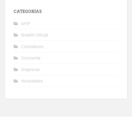
CATEGORÍAS
AFIP
Boletín Oficial
Contadores
Economía
Empresas
Novedades