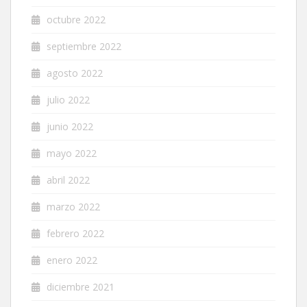
octubre 2022
septiembre 2022
agosto 2022
julio 2022
junio 2022
mayo 2022
abril 2022
marzo 2022
febrero 2022
enero 2022
diciembre 2021