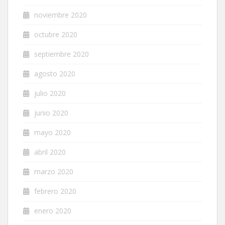
noviembre 2020
octubre 2020
septiembre 2020
agosto 2020
julio 2020
junio 2020
mayo 2020
abril 2020
marzo 2020
febrero 2020
enero 2020