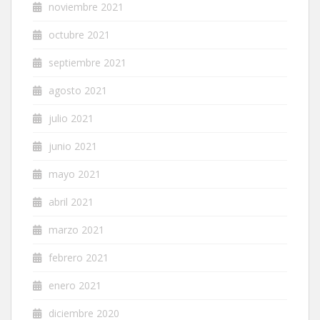
noviembre 2021
octubre 2021
septiembre 2021
agosto 2021
julio 2021
junio 2021
mayo 2021
abril 2021
marzo 2021
febrero 2021
enero 2021
diciembre 2020