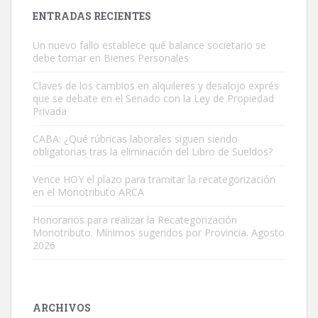
ENTRADAS RECIENTES
Un nuevo fallo establece qué balance societario se
debe tomar en Bienes Personales
Claves de los cambios en alquileres y desalojo exprés
que se debate en el Senado con la Ley de Propiedad
Privada
CABA: ¿Qué rúbricas laborales siguen siendo
obligatorias tras la eliminación del Libro de Sueldos?
Vence HOY el plazo para tramitar la recategorización
en el Monotributo ARCA
Honorarios para realizar la Recategorización
Monotributo. Mínimos sugeridos por Provincia. Agosto
2026
ARCHIVOS