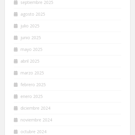
septiembre 2025
agosto 2025
julio 2025
junio 2025
mayo 2025
abril 2025
marzo 2025
febrero 2025
enero 2025
diciembre 2024
noviembre 2024
octubre 2024