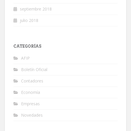
septiembre 2018
julio 2018
CATEGORÍAS
AFIP
Boletín Oficial
Contadores
Economía
Empresas
Novedades