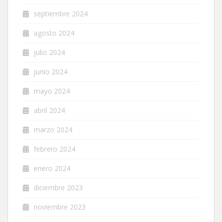
septiembre 2024
agosto 2024
julio 2024
junio 2024
mayo 2024
abril 2024
marzo 2024
febrero 2024
enero 2024
diciembre 2023
noviembre 2023