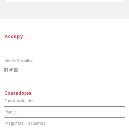
Aconpy
Redes Sociales.
Contadores
Funcionalidades
Planes
Preguntas Frecuentes