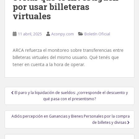
por usar billeteras
virtuales
11 abril, 2025
Aconpy.com
Boletín Oficial
ARCA refuerza el monitoreo sobre transferencias entre
billeteras virtuales del mismo usuario. Qué tenés que
tener en cuenta a la hora de operar.
Navegación
El paro y la liquidación de sueldos: ¿corresponde el descuento y
de
qué pasa con el presentismo?
entradas
Adiós percepción en Ganancias y Bienes Personales por la compra
de billetes y divisas