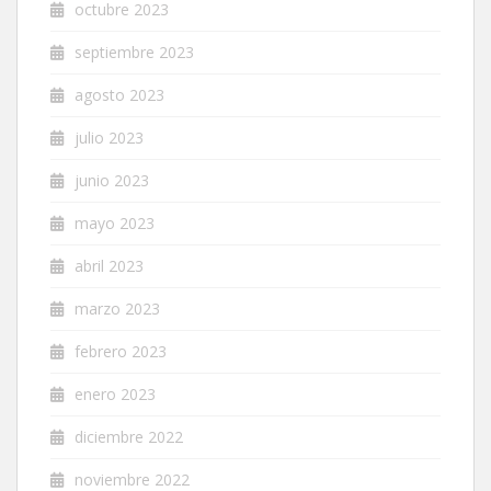
octubre 2023
septiembre 2023
agosto 2023
julio 2023
junio 2023
mayo 2023
abril 2023
marzo 2023
febrero 2023
enero 2023
diciembre 2022
noviembre 2022