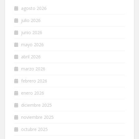
agosto 2026
julio 2026
junio 2026
mayo 2026
abril 2026
marzo 2026
febrero 2026
enero 2026
diciembre 2025
noviembre 2025
octubre 2025