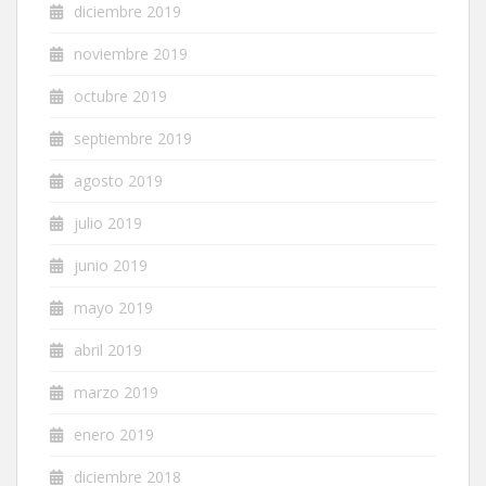
diciembre 2019
noviembre 2019
octubre 2019
septiembre 2019
agosto 2019
julio 2019
junio 2019
mayo 2019
abril 2019
marzo 2019
enero 2019
diciembre 2018