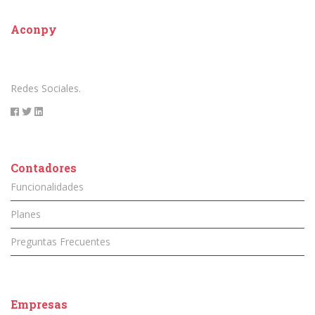
Aconpy
Redes Sociales.
Contadores
Funcionalidades
Planes
Preguntas Frecuentes
Empresas