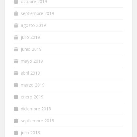
octubre 2019
septiembre 2019
agosto 2019
julio 2019
junio 2019
mayo 2019
abril 2019
marzo 2019
enero 2019
diciembre 2018
septiembre 2018
julio 2018