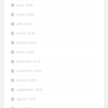
junio 2026
mayo 2026
abril 2026
marzo 2026
febrero 2026
enero 2026
diciembre 2025
noviembre 2025
octubre 2025
septiembre 2025
agosto 2025