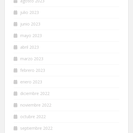
agosto 2023
julio 2023
junio 2023
mayo 2023
abril 2023
marzo 2023
febrero 2023
enero 2023
diciembre 2022
noviembre 2022
octubre 2022
septiembre 2022