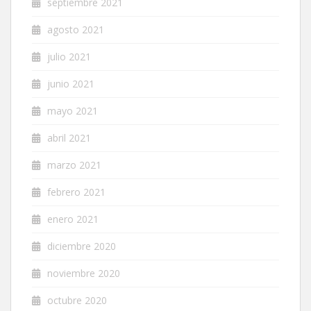
septiembre 2021
agosto 2021
julio 2021
junio 2021
mayo 2021
abril 2021
marzo 2021
febrero 2021
enero 2021
diciembre 2020
noviembre 2020
octubre 2020