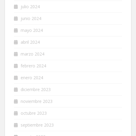
julio 2024
junio 2024
mayo 2024
abril 2024
marzo 2024
febrero 2024
enero 2024
diciembre 2023
noviembre 2023
octubre 2023
septiembre 2023