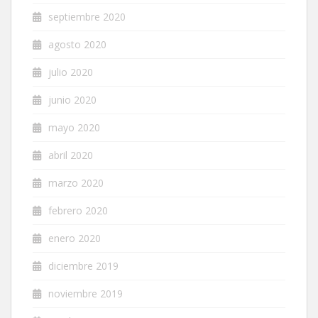
septiembre 2020
agosto 2020
julio 2020
junio 2020
mayo 2020
abril 2020
marzo 2020
febrero 2020
enero 2020
diciembre 2019
noviembre 2019