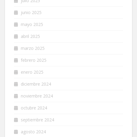
julio 2025
junio 2025
mayo 2025
abril 2025
marzo 2025
febrero 2025
enero 2025
diciembre 2024
noviembre 2024
octubre 2024
septiembre 2024
agosto 2024