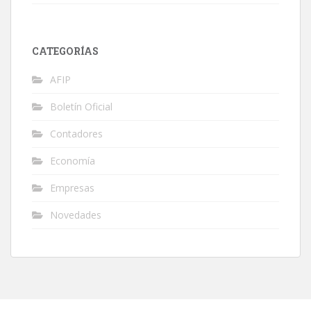
CATEGORÍAS
AFIP
Boletín Oficial
Contadores
Economía
Empresas
Novedades