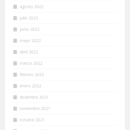
agosto 2022
julio 2022
junio 2022
mayo 2022
abril 2022
marzo 2022
febrero 2022
enero 2022
diciembre 2021
noviembre 2021
octubre 2021