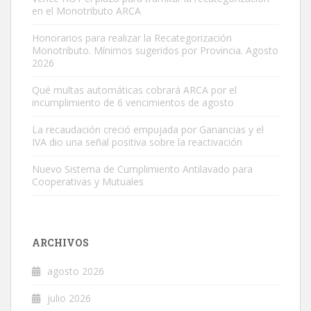
en el Monotributo ARCA
Honorarios para realizar la Recategorización
Monotributo. Mínimos sugeridos por Provincia. Agosto
2026
Qué multas automáticas cobrará ARCA por el
incumplimiento de 6 vencimientos de agosto
La recaudación creció empujada por Ganancias y el
IVA dio una señal positiva sobre la reactivación
Nuevo Sistema de Cumplimiento Antilavado para
Cooperativas y Mutuales
ARCHIVOS
agosto 2026
julio 2026