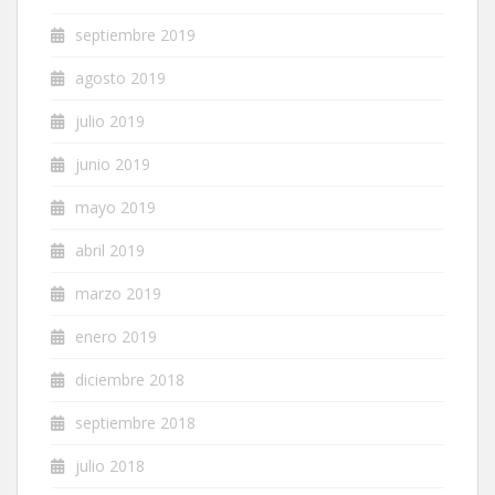
septiembre 2019
agosto 2019
julio 2019
junio 2019
mayo 2019
abril 2019
marzo 2019
enero 2019
diciembre 2018
septiembre 2018
julio 2018