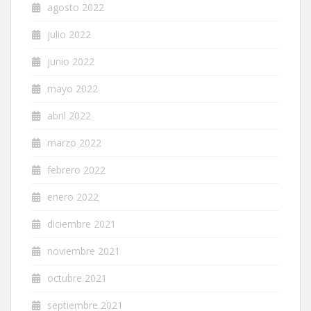
agosto 2022
julio 2022
junio 2022
mayo 2022
abril 2022
marzo 2022
febrero 2022
enero 2022
diciembre 2021
noviembre 2021
octubre 2021
septiembre 2021