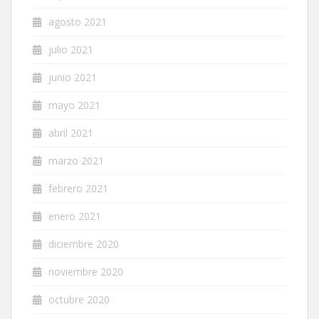
agosto 2021
julio 2021
junio 2021
mayo 2021
abril 2021
marzo 2021
febrero 2021
enero 2021
diciembre 2020
noviembre 2020
octubre 2020