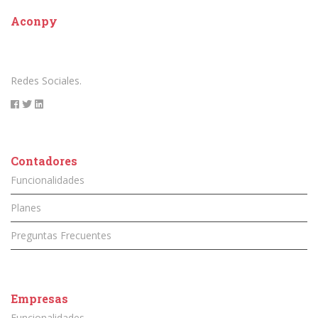
Aconpy
Redes Sociales.
Contadores
Funcionalidades
Planes
Preguntas Frecuentes
Empresas
Funcionalidades