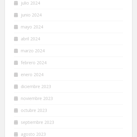
julio 2024
junio 2024
mayo 2024
abril 2024
marzo 2024
febrero 2024
enero 2024
diciembre 2023
noviembre 2023
octubre 2023
septiembre 2023
agosto 2023