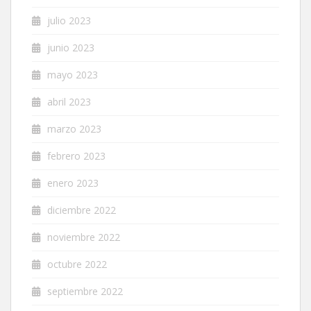
julio 2023
junio 2023
mayo 2023
abril 2023
marzo 2023
febrero 2023
enero 2023
diciembre 2022
noviembre 2022
octubre 2022
septiembre 2022