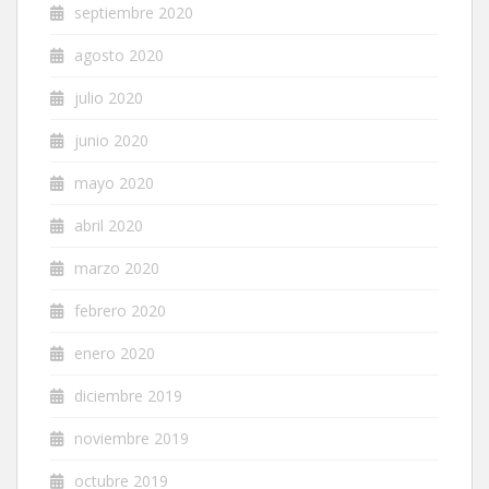
septiembre 2020
agosto 2020
julio 2020
junio 2020
mayo 2020
abril 2020
marzo 2020
febrero 2020
enero 2020
diciembre 2019
noviembre 2019
octubre 2019