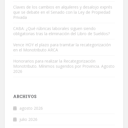
Claves de los cambios en alquileres y desalojo exprés
que se debate en el Senado con la Ley de Propiedad
Privada
CABA: ¿Qué rúbricas laborales siguen siendo
obligatorias tras la eliminación del Libro de Sueldos?
Vence HOY el plazo para tramitar la recategorización
en el Monotributo ARCA
Honorarios para realizar la Recategorización
Monotributo. Mínimos sugeridos por Provincia. Agosto
2026
ARCHIVOS
agosto 2026
julio 2026