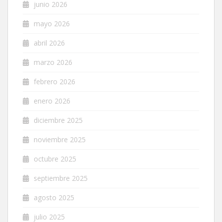
junio 2026
mayo 2026
abril 2026
marzo 2026
febrero 2026
enero 2026
diciembre 2025
noviembre 2025
octubre 2025
septiembre 2025
agosto 2025
julio 2025