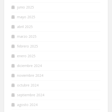
junio 2025
mayo 2025
abril 2025
marzo 2025
febrero 2025
enero 2025
diciembre 2024
noviembre 2024
octubre 2024
septiembre 2024
agosto 2024