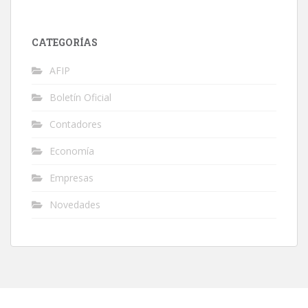
CATEGORÍAS
AFIP
Boletín Oficial
Contadores
Economía
Empresas
Novedades