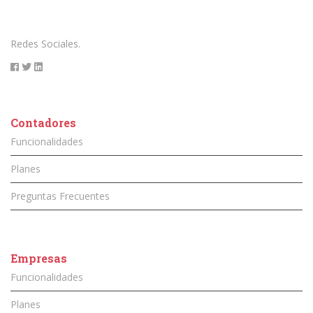
Redes Sociales.
Contadores
Funcionalidades
Planes
Preguntas Frecuentes
Empresas
Funcionalidades
Planes