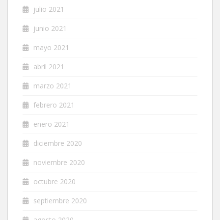
julio 2021
junio 2021
mayo 2021
abril 2021
marzo 2021
febrero 2021
enero 2021
diciembre 2020
noviembre 2020
octubre 2020
septiembre 2020
agosto 2020