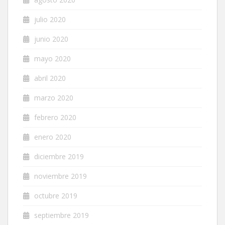
julio 2020
junio 2020
mayo 2020
abril 2020
marzo 2020
febrero 2020
enero 2020
diciembre 2019
noviembre 2019
octubre 2019
septiembre 2019