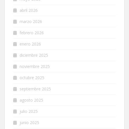
abril 2026
marzo 2026
febrero 2026
enero 2026
diciembre 2025
noviembre 2025
octubre 2025
septiembre 2025
agosto 2025
julio 2025
junio 2025