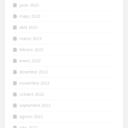
junio 2023
mayo 2023
abril 2023
marzo 2023
febrero 2023
enero 2023
diciembre 2022
noviembre 2022
octubre 2022
septiembre 2022
agosto 2022
julio 2022