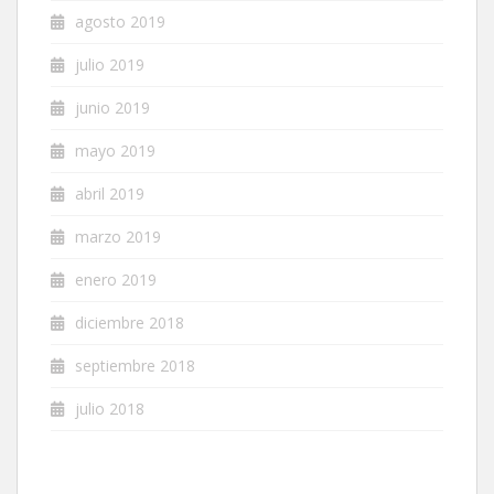
agosto 2019
julio 2019
junio 2019
mayo 2019
abril 2019
marzo 2019
enero 2019
diciembre 2018
septiembre 2018
julio 2018