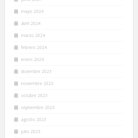
mayo 2024
abril 2024
marzo 2024
febrero 2024
enero 2024
diciembre 2023
noviembre 2023
octubre 2023
septiembre 2023
agosto 2023
julio 2023