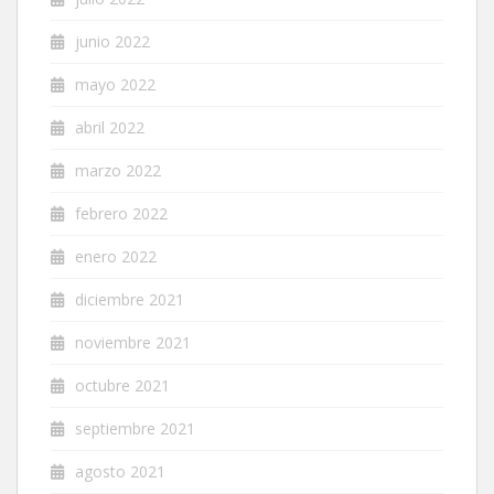
junio 2022
mayo 2022
abril 2022
marzo 2022
febrero 2022
enero 2022
diciembre 2021
noviembre 2021
octubre 2021
septiembre 2021
agosto 2021