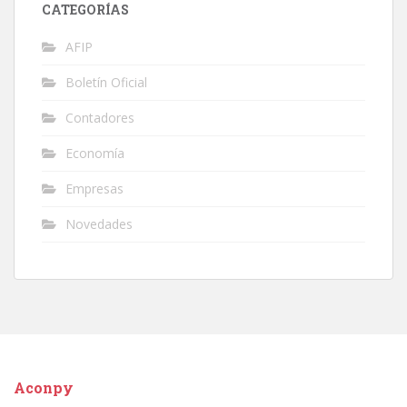
CATEGORÍAS
AFIP
Boletín Oficial
Contadores
Economía
Empresas
Novedades
Aconpy