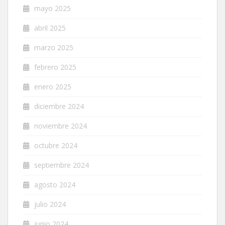
mayo 2025
abril 2025
marzo 2025
febrero 2025
enero 2025
diciembre 2024
noviembre 2024
octubre 2024
septiembre 2024
agosto 2024
julio 2024
junio 2024