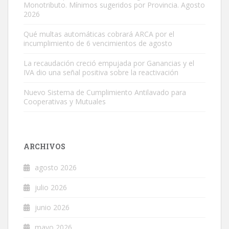
Monotributo. Mínimos sugeridos por Provincia. Agosto
2026
Qué multas automáticas cobrará ARCA por el
incumplimiento de 6 vencimientos de agosto
La recaudación creció empujada por Ganancias y el
IVA dio una señal positiva sobre la reactivación
Nuevo Sistema de Cumplimiento Antilavado para
Cooperativas y Mutuales
ARCHIVOS
agosto 2026
julio 2026
junio 2026
mayo 2026