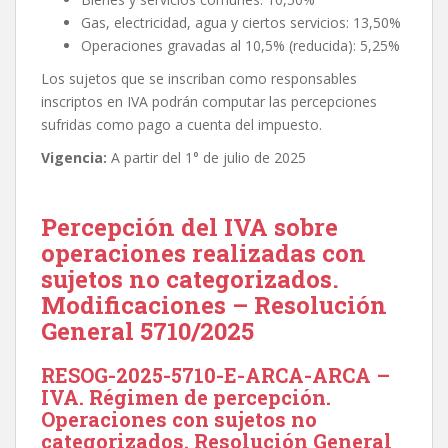
Gas, electricidad, agua y ciertos servicios: 13,50%
Operaciones gravadas al 10,5% (reducida): 5,25%
Los sujetos que se inscriban como responsables
inscriptos en IVA podrán computar las percepciones
sufridas como pago a cuenta del impuesto.
Vigencia:
A partir del 1° de julio de 2025
Percepción del IVA sobre
operaciones realizadas con
sujetos no categorizados.
Modificaciones – Resolución
General 5710/2025
RESOG-2025-5710-E-ARCA-ARCA –
IVA. Régimen de percepción.
Operaciones con sujetos no
categorizados. Resolución General