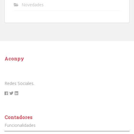
Novedades
Aconpy
Redes Sociales.
Contadores
Funcionalidades