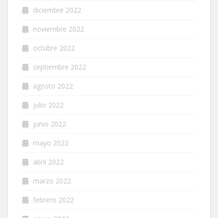
diciembre 2022
noviembre 2022
octubre 2022
septiembre 2022
agosto 2022
julio 2022
junio 2022
mayo 2022
abril 2022
marzo 2022
febrero 2022