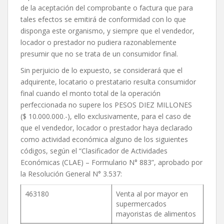
de la aceptación del comprobante o factura que para
tales efectos se emitirá de conformidad con lo que
disponga este organismo, y siempre que el vendedor,
locador o prestador no pudiera razonablemente
presumir que no se trata de un consumidor final.
Sin perjuicio de lo expuesto, se considerará que el
adquirente, locatario o prestatario resulta consumidor
final cuando el monto total de la operación
perfeccionada no supere los PESOS DIEZ MILLONES
($ 10.000.000.-), ello exclusivamente, para el caso de
que el vendedor, locador o prestador haya declarado
como actividad económica alguno de los siguientes
códigos, según el “Clasificador de Actividades
Económicas (CLAE) – Formulario N° 883”, aprobado por
la Resolución General N° 3.537:
463180
Venta al por mayor en
supermercados
mayoristas de alimentos