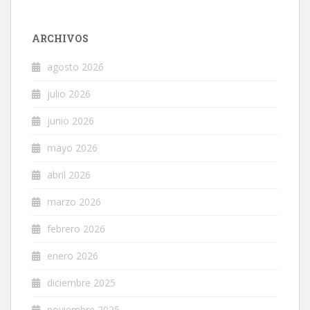
ARCHIVOS
agosto 2026
julio 2026
junio 2026
mayo 2026
abril 2026
marzo 2026
febrero 2026
enero 2026
diciembre 2025
noviembre 2025