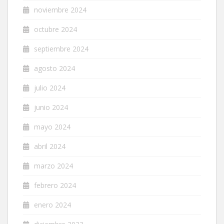
noviembre 2024
octubre 2024
septiembre 2024
agosto 2024
julio 2024
junio 2024
mayo 2024
abril 2024
marzo 2024
febrero 2024
enero 2024