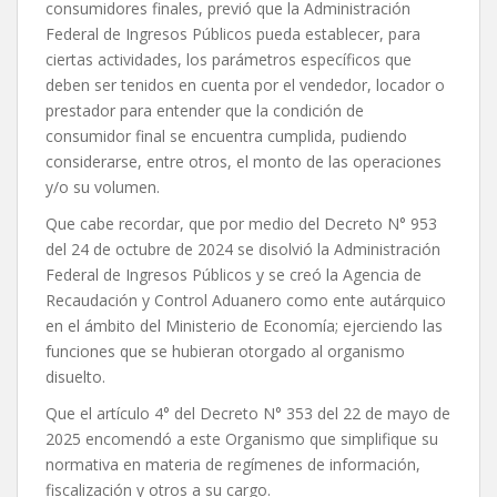
consumidores finales, previó que la Administración
Federal de Ingresos Públicos pueda establecer, para
ciertas actividades, los parámetros específicos que
deben ser tenidos en cuenta por el vendedor, locador o
prestador para entender que la condición de
consumidor final se encuentra cumplida, pudiendo
considerarse, entre otros, el monto de las operaciones
y/o su volumen.
Que cabe recordar, que por medio del Decreto N° 953
del 24 de octubre de 2024 se disolvió la Administración
Federal de Ingresos Públicos y se creó la Agencia de
Recaudación y Control Aduanero como ente autárquico
en el ámbito del Ministerio de Economía; ejerciendo las
funciones que se hubieran otorgado al organismo
disuelto.
Que el artículo 4° del Decreto N° 353 del 22 de mayo de
2025 encomendó a este Organismo que simplifique su
normativa en materia de regímenes de información,
fiscalización y otros a su cargo.