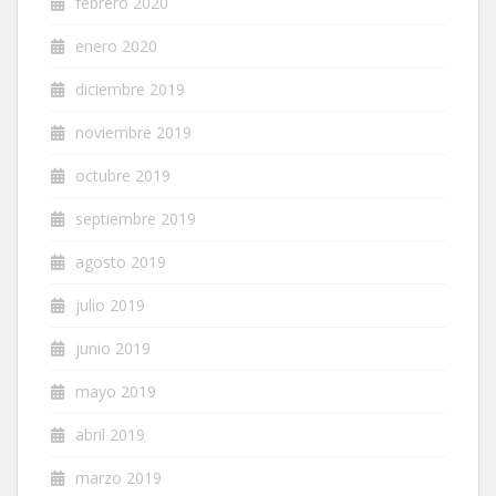
febrero 2020
enero 2020
diciembre 2019
noviembre 2019
octubre 2019
septiembre 2019
agosto 2019
julio 2019
junio 2019
mayo 2019
abril 2019
marzo 2019