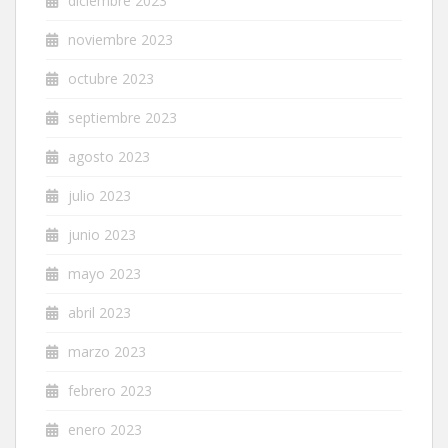
diciembre 2023
noviembre 2023
octubre 2023
septiembre 2023
agosto 2023
julio 2023
junio 2023
mayo 2023
abril 2023
marzo 2023
febrero 2023
enero 2023