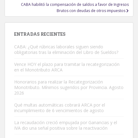
CABA habilitó la compensación de saldos a favor de Ingresos
Brutos con deudas de otros impuestos
ENTRADAS RECIENTES
CABA: ¿Qué rúbricas laborales siguen siendo
obligatorias tras la eliminación del Libro de Sueldos?
Vence HOY el plazo para tramitar la recategorización
en el Monotributo ARCA
Honorarios para realizar la Recategorización
Monotributo. Mínimos sugeridos por Provincia. Agosto
2026
Qué multas automáticas cobrará ARCA por el
incumplimiento de 6 vencimientos de agosto
La recaudación creció empujada por Ganancias y el
IVA dio una señal positiva sobre la reactivación