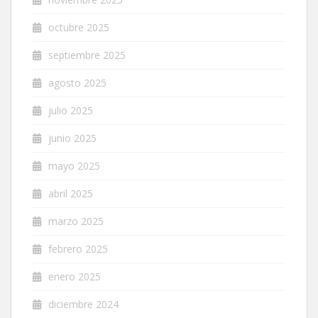
octubre 2025
septiembre 2025
agosto 2025
julio 2025
junio 2025
mayo 2025
abril 2025
marzo 2025
febrero 2025
enero 2025
diciembre 2024