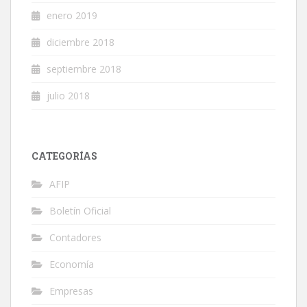
enero 2019
diciembre 2018
septiembre 2018
julio 2018
CATEGORÍAS
AFIP
Boletín Oficial
Contadores
Economía
Empresas