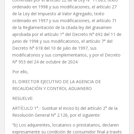
ordenado en 1998 y sus modificaciones, el artículo 27
de la Ley del Impuesto al Valor Agregado, texto
ordenado en 1997 y sus modificaciones, el artículo 71
de la Reglamentación de la citada ley del gravamen
aprobada por el artículo 1° del Decreto N° 692 del 11 de
junio de 1998 y sus modificatorios, el artículo 7° del
Decreto N° 618 del 10 de julio de 1997, sus
modificatorios y sus complementarios, y por el Decreto
N° 953 del 24 de octubre de 2024.
Por ello,
EL DIRECTOR EJECUTIVO DE LA AGENCIA DE
RECAUDACIÓN Y CONTROL ADUANERO
RESUELVE:
ARTÍCULO 1°.- Sustituir el inciso b) del artículo 2° de la
Resolución General N° 2.126, por el siguiente:
“b) Los adquirentes, locatarios o prestatarios, declaren
expresamente su condición de consumidor final a través