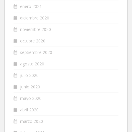
enero 2021
diciembre 2020
noviembre 2020
octubre 2020
septiembre 2020
agosto 2020
julio 2020
junio 2020
mayo 2020
abril 2020
marzo 2020