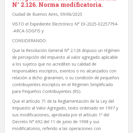
N° 2.126. Norma modificatoria.
Ciudad de Buenos Aires, 09/06/2025
VISTO el Expediente Electrónico N° EX-2025-02257794-
-ARCA-SDGFIS y
CONSIDERANDO:
Que la Resolución General N° 2.126 dispuso un régimen
de percepción del impuesto al valor agregado aplicable
a los sujetos que no acrediten su calidad de
responsables inscriptos, exentos o no alcanzados con
relación a dicho gravamen, o su condición de pequeños
contribuyentes inscriptos en el Régimen Simplificado
para Pequeños Contribuyentes (RS).
Que el artículo 71 de la Reglamentación de la Ley del
Impuesto al Valor Agregado, texto ordenado en 1997 y
sus modificaciones, aprobada por el artículo 1º del
Decreto N° 692 del 11 de junio de 1998 y sus
modificatorios, referido a las operaciones con