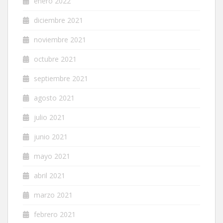
enero 2022
diciembre 2021
noviembre 2021
octubre 2021
septiembre 2021
agosto 2021
julio 2021
junio 2021
mayo 2021
abril 2021
marzo 2021
febrero 2021