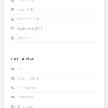
marzo 2019
enero 2019
diciembre 2018
septiembre 2018
julio 2018
CATEGORÍAS
AFIP
Boletín Oficial
Contadores
Economía
Empresas