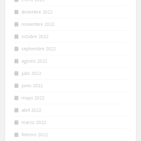
diciembre 2022
noviembre 2022
octubre 2022
septiembre 2022
agosto 2022
julio 2022
junio 2022
mayo 2022
abril 2022
marzo 2022
febrero 2022