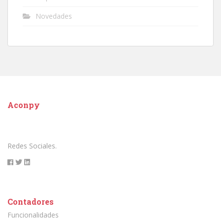
Novedades
Aconpy
Redes Sociales.
Contadores
Funcionalidades