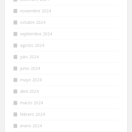
noviembre 2024
octubre 2024
septiembre 2024
agosto 2024
julio 2024
junio 2024
mayo 2024
abril 2024
marzo 2024
febrero 2024
enero 2024