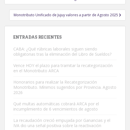
entradas
Monotributo Unificado de Jujuy valores a partir de Agosto 2025
ENTRADAS RECIENTES
CABA: ¿Qué rúbricas laborales siguen siendo
obligatorias tras la eliminación del Libro de Sueldos?
Vence HOY el plazo para tramitar la recategorización
en el Monotributo ARCA
Honorarios para realizar la Recategorización
Monotributo. Mínimos sugeridos por Provincia. Agosto
2026
Qué multas automáticas cobrará ARCA por el
incumplimiento de 6 vencimientos de agosto
La recaudación creció empujada por Ganancias y el
IVA dio una señal positiva sobre la reactivación