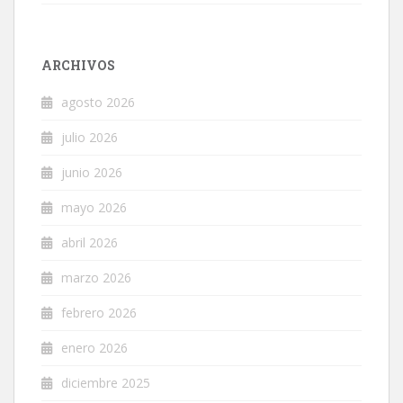
ARCHIVOS
agosto 2026
julio 2026
junio 2026
mayo 2026
abril 2026
marzo 2026
febrero 2026
enero 2026
diciembre 2025