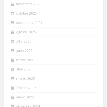
noviembre 2025
octubre 2025
septiembre 2025
agosto 2025
julio 2025
junio 2025
mayo 2025
abril 2025
marzo 2025
febrero 2025
enero 2025
diciembre 2024