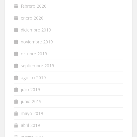
febrero 2020
enero 2020
diciembre 2019
noviembre 2019
octubre 2019
septiembre 2019
agosto 2019
julio 2019
junio 2019
mayo 2019
abril 2019