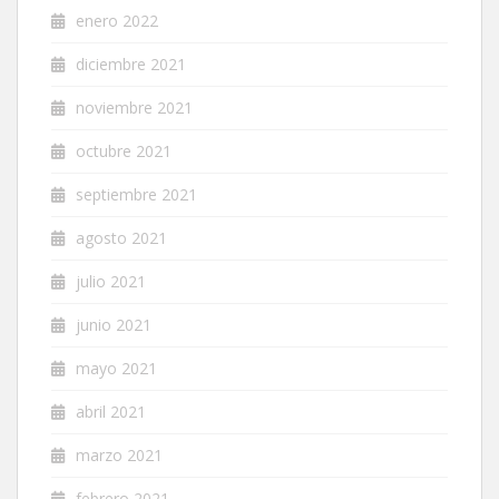
enero 2022
diciembre 2021
noviembre 2021
octubre 2021
septiembre 2021
agosto 2021
julio 2021
junio 2021
mayo 2021
abril 2021
marzo 2021
febrero 2021