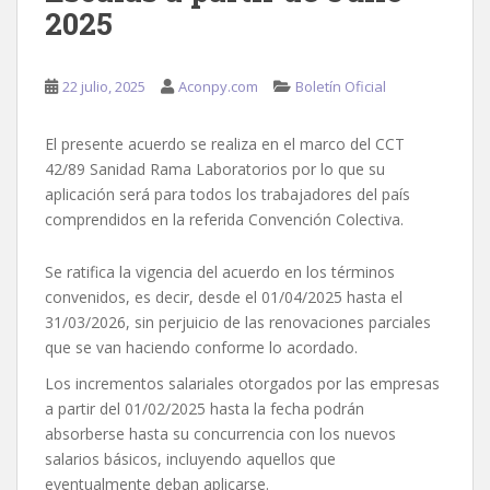
2025
22 julio, 2025
Aconpy.com
Boletín Oficial
El presente acuerdo se realiza en el marco del CCT
42/89 Sanidad Rama Laboratorios por lo que su
aplicación será para todos los trabajadores del país
comprendidos en la referida Convención Colectiva.
Se ratifica la vigencia del acuerdo en los términos
convenidos, es decir, desde el 01/04/2025 hasta el
31/03/2026, sin perjuicio de las renovaciones parciales
que se van haciendo conforme lo acordado.
Los incrementos salariales otorgados por las empresas
a partir del 01/02/2025 hasta la fecha podrán
absorberse hasta su concurrencia con los nuevos
salarios básicos, incluyendo aquellos que
eventualmente deban aplicarse.