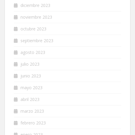
diciembre 2023
noviembre 2023
octubre 2023
septiembre 2023
agosto 2023
julio 2023
junio 2023
mayo 2023
abril 2023
marzo 2023
febrero 2023
enero 2023