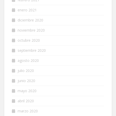
enero 2021
diciembre 2020
noviembre 2020
octubre 2020
septiembre 2020
agosto 2020
julio 2020
junio 2020
mayo 2020
abril 2020
marzo 2020