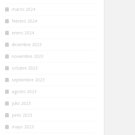
marzo 2024
febrero 2024
enero 2024
diciembre 2023
noviembre 2023
octubre 2023
septiembre 2023
agosto 2023
julio 2023
junio 2023
mayo 2023