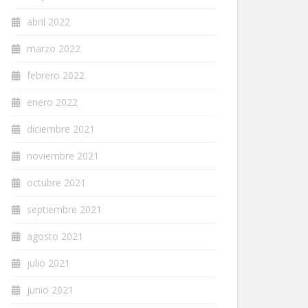
abril 2022
marzo 2022
febrero 2022
enero 2022
diciembre 2021
noviembre 2021
octubre 2021
septiembre 2021
agosto 2021
julio 2021
junio 2021