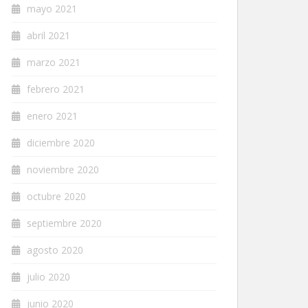
mayo 2021
abril 2021
marzo 2021
febrero 2021
enero 2021
diciembre 2020
noviembre 2020
octubre 2020
septiembre 2020
agosto 2020
julio 2020
junio 2020