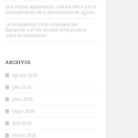
Qué multas automáticas cobrará ARCA por el
incumplimiento de 6 vencimientos de agosto
La recaudación creció empujada por
Ganancias y el IVA dio una señal positiva
sobre la reactivación
ARCHIVOS
agosto 2026
julio 2026
junio 2026
mayo 2026
abril 2026
marzo 2026