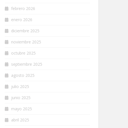
febrero 2026
enero 2026
diciembre 2025
noviembre 2025
octubre 2025
septiembre 2025
agosto 2025
julio 2025
junio 2025
mayo 2025
abril 2025