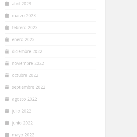
abril 2023
marzo 2023
febrero 2023
enero 2023
diciembre 2022
noviembre 2022
octubre 2022
septiembre 2022
agosto 2022
julio 2022
junio 2022
mayo 2022