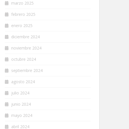
marzo 2025
febrero 2025
enero 2025
diciembre 2024
noviembre 2024
octubre 2024
septiembre 2024
agosto 2024
julio 2024
junio 2024
mayo 2024
abril 2024