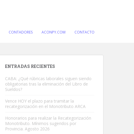
CONTADORES
ACONPY.COM
CONTACTO
ENTRADAS RECIENTES
CABA: ¿Qué rúbricas laborales siguen siendo
obligatorias tras la eliminación del Libro de
Sueldos?
Vence HOY el plazo para tramitar la
recategorización en el Monotributo ARCA
Honorarios para realizar la Recategorización
Monotributo. Mínimos sugeridos por
Provincia. Agosto 2026