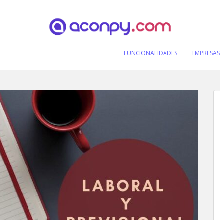
FUNCIONALIDADES
EMPRESAS