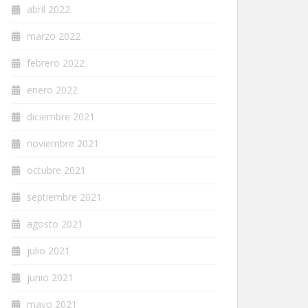
abril 2022
marzo 2022
febrero 2022
enero 2022
diciembre 2021
noviembre 2021
octubre 2021
septiembre 2021
agosto 2021
julio 2021
junio 2021
mayo 2021