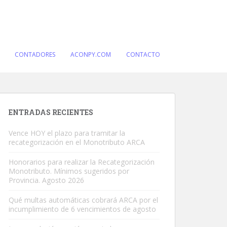
CONTADORES
ACONPY.COM
CONTACTO
ENTRADAS RECIENTES
Vence HOY el plazo para tramitar la
recategorización en el Monotributo ARCA
Honorarios para realizar la Recategorización
Monotributo. Mínimos sugeridos por
Provincia. Agosto 2026
Qué multas automáticas cobrará ARCA por el
incumplimiento de 6 vencimientos de agosto