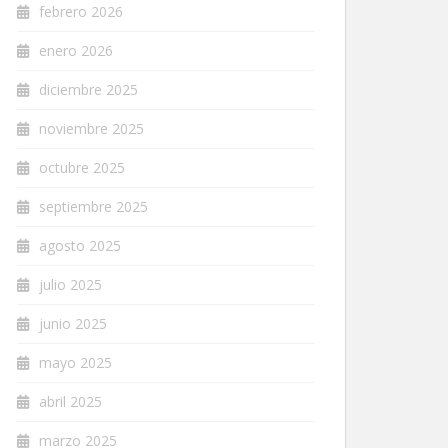
febrero 2026
enero 2026
diciembre 2025
noviembre 2025
octubre 2025
septiembre 2025
agosto 2025
julio 2025
junio 2025
mayo 2025
abril 2025
marzo 2025