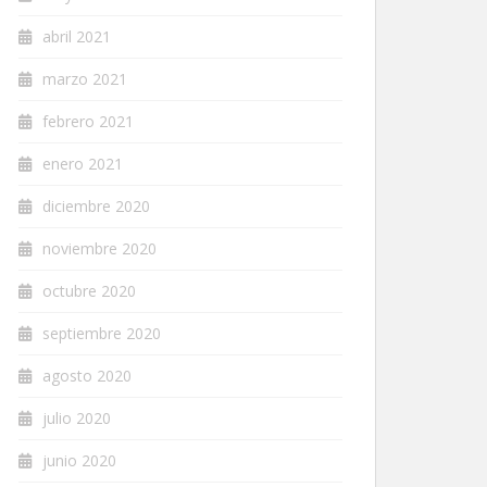
abril 2021
marzo 2021
febrero 2021
enero 2021
diciembre 2020
noviembre 2020
octubre 2020
septiembre 2020
agosto 2020
julio 2020
junio 2020