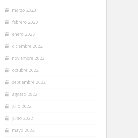
marzo 2023
febrero 2023
enero 2023
diciembre 2022
noviembre 2022
octubre 2022
septiembre 2022
agosto 2022
julio 2022
junio 2022
mayo 2022