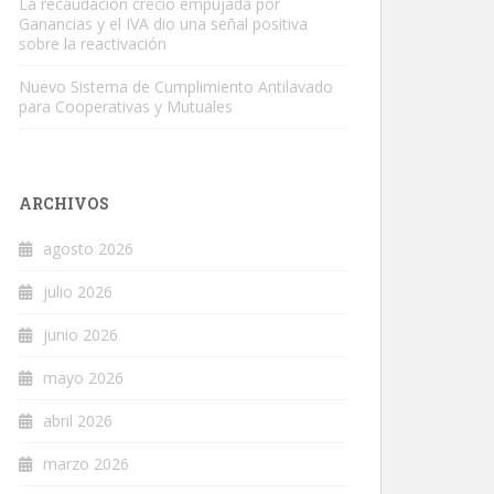
La recaudación creció empujada por
Ganancias y el IVA dio una señal positiva
sobre la reactivación
Nuevo Sistema de Cumplimiento Antilavado
para Cooperativas y Mutuales
ARCHIVOS
agosto 2026
julio 2026
junio 2026
mayo 2026
abril 2026
marzo 2026