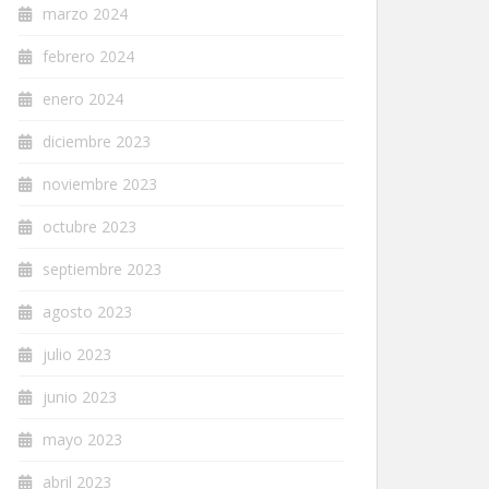
marzo 2024
febrero 2024
enero 2024
diciembre 2023
noviembre 2023
octubre 2023
septiembre 2023
agosto 2023
julio 2023
junio 2023
mayo 2023
abril 2023