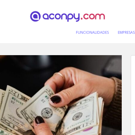
FUNCIONALIDADES
EMPRESAS