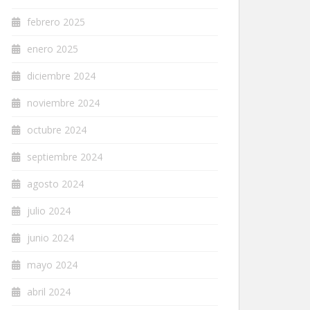
febrero 2025
enero 2025
diciembre 2024
noviembre 2024
octubre 2024
septiembre 2024
agosto 2024
julio 2024
junio 2024
mayo 2024
abril 2024