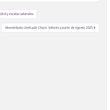
-6 y escalas salariales
Monotributo Unificado Chaco. Valores a partir de Agosto 2025