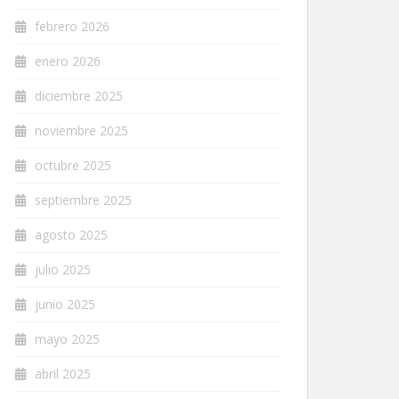
febrero 2026
enero 2026
diciembre 2025
noviembre 2025
octubre 2025
septiembre 2025
agosto 2025
julio 2025
junio 2025
mayo 2025
abril 2025