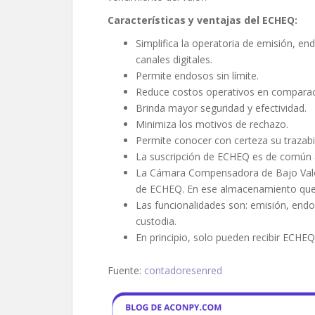
Características y ventajas del ECHEQ:
Simplifica la operatoria de emisión, end
canales digitales.
Permite endosos sin límite.
Reduce costos operativos en comparaci
Brinda mayor seguridad y efectividad.
Minimiza los motivos de rechazo.
Permite conocer con certeza su trazabi
La suscripción de ECHEQ es de común a
La Cámara Compensadora de Bajo Valor
de ECHEQ. En ese almacenamiento queda
Las funcionalidades son: emisión, endo
custodia.
En principio, solo pueden recibir ECHE
Fuente:
contadoresenred