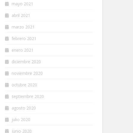
mayo 2021
abril 2021
marzo 2021
febrero 2021
enero 2021
diciembre 2020
noviembre 2020
octubre 2020
septiembre 2020
agosto 2020
julio 2020
junio 2020