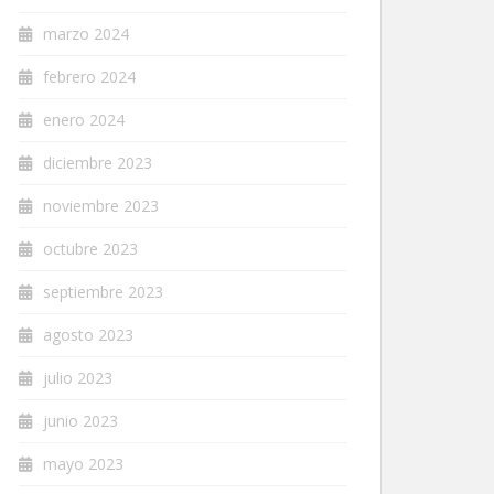
marzo 2024
febrero 2024
enero 2024
diciembre 2023
noviembre 2023
octubre 2023
septiembre 2023
agosto 2023
julio 2023
junio 2023
mayo 2023