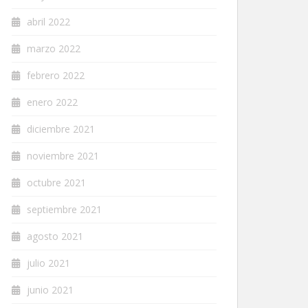
abril 2022
marzo 2022
febrero 2022
enero 2022
diciembre 2021
noviembre 2021
octubre 2021
septiembre 2021
agosto 2021
julio 2021
junio 2021