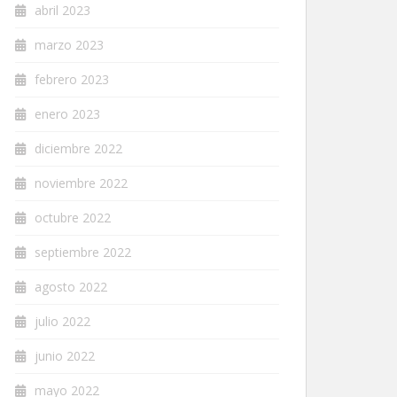
abril 2023
marzo 2023
febrero 2023
enero 2023
diciembre 2022
noviembre 2022
octubre 2022
septiembre 2022
agosto 2022
julio 2022
junio 2022
mayo 2022