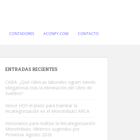
CONTADORES
ACONPY.COM
CONTACTO
ENTRADAS RECIENTES
CABA: ¿Qué rúbricas laborales siguen siendo
obligatorias tras la eliminación del Libro de
Sueldos?
Vence HOY el plazo para tramitar la
recategorización en el Monotributo ARCA
Honorarios para realizar la Recategorización
Monotributo. Mínimos sugeridos por
Provincia. Agosto 2026