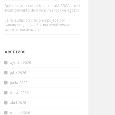
Qué multas automáticas cobrará ARCA por el
incumplimiento de 6 vencimientos de agosto
La recaudación creció empujada por
Ganancias y el IVA dio una señal positiva
sobre la reactivación
ARCHIVOS
agosto 2026
julio 2026
junio 2026
mayo 2026
abril 2026
marzo 2026