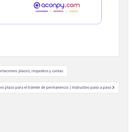
rtaciones: plazos, requisitos y cuotas
vo plazo para el trámite de permanencia | Instructivo paso a paso