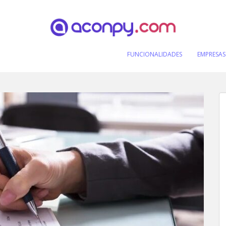
FUNCIONALIDADES
EMPRESAS