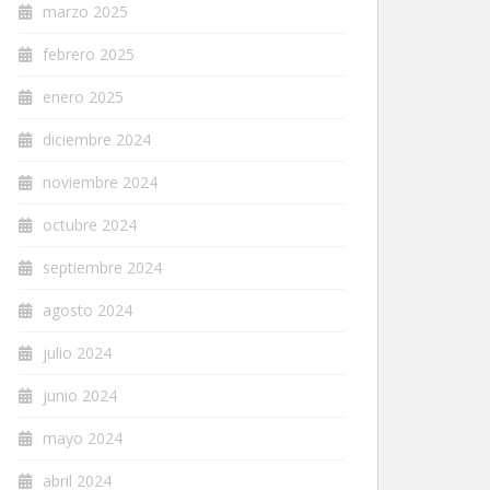
marzo 2025
febrero 2025
enero 2025
diciembre 2024
noviembre 2024
octubre 2024
septiembre 2024
agosto 2024
julio 2024
junio 2024
mayo 2024
abril 2024