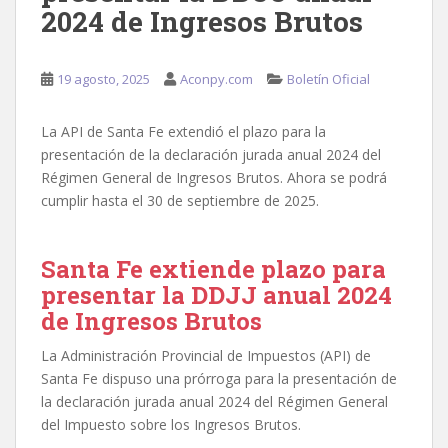
2024 de Ingresos Brutos
19 agosto, 2025
Aconpy.com
Boletín Oficial
La API de Santa Fe extendió el plazo para la
presentación de la declaración jurada anual 2024 del
Régimen General de Ingresos Brutos. Ahora se podrá
cumplir hasta el 30 de septiembre de 2025.
Santa Fe extiende plazo para
presentar la DDJJ anual 2024
de Ingresos Brutos
La Administración Provincial de Impuestos (API) de
Santa Fe dispuso una prórroga para la presentación de
la declaración jurada anual 2024 del Régimen General
del Impuesto sobre los Ingresos Brutos.