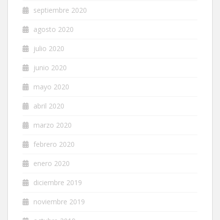
septiembre 2020
agosto 2020
julio 2020
junio 2020
mayo 2020
abril 2020
marzo 2020
febrero 2020
enero 2020
diciembre 2019
noviembre 2019