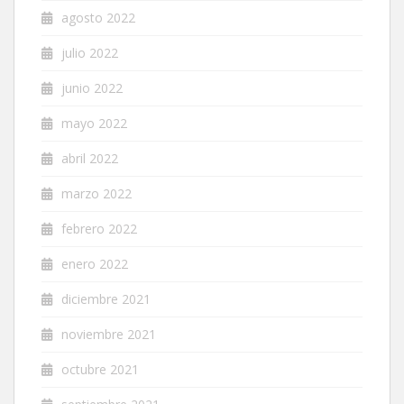
agosto 2022
julio 2022
junio 2022
mayo 2022
abril 2022
marzo 2022
febrero 2022
enero 2022
diciembre 2021
noviembre 2021
octubre 2021