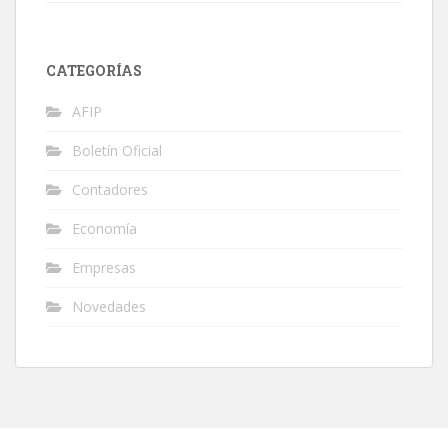
CATEGORÍAS
AFIP
Boletín Oficial
Contadores
Economía
Empresas
Novedades