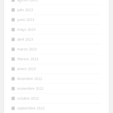
julio 2023
junio 2023
mayo 2023
abril 2023
marzo 2023
febrero 2023
enero 2023
diciembre 2022
noviembre 2022
octubre 2022
septiembre 2022