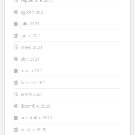
septiembre 2021
agosto 2021
julio 2021
junio 2021
mayo 2021
abril 2021
marzo 2021
febrero 2021
enero 2021
diciembre 2020
noviembre 2020
octubre 2020