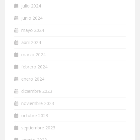
julio 2024
junio 2024
mayo 2024
abril 2024
marzo 2024
febrero 2024
enero 2024
diciembre 2023
noviembre 2023
octubre 2023
septiembre 2023
agosto 2023