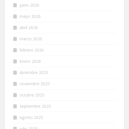
junio 2026
mayo 2026
abril 2026
marzo 2026
febrero 2026
enero 2026
diciembre 2025
noviembre 2025
octubre 2025
septiembre 2025
agosto 2025
julio 2025