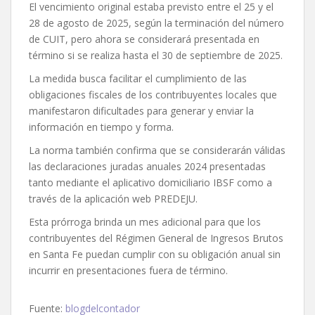
El vencimiento original estaba previsto entre el 25 y el
28 de agosto de 2025, según la terminación del número
de CUIT, pero ahora se considerará presentada en
término si se realiza hasta el 30 de septiembre de 2025.
La medida busca facilitar el cumplimiento de las
obligaciones fiscales de los contribuyentes locales que
manifestaron dificultades para generar y enviar la
información en tiempo y forma.
La norma también confirma que se considerarán válidas
las declaraciones juradas anuales 2024 presentadas
tanto mediante el aplicativo domiciliario IBSF como a
través de la aplicación web PREDEJU.
Esta prórroga brinda un mes adicional para que los
contribuyentes del Régimen General de Ingresos Brutos
en Santa Fe puedan cumplir con su obligación anual sin
incurrir en presentaciones fuera de término.
Fuente:
blogdelcontador