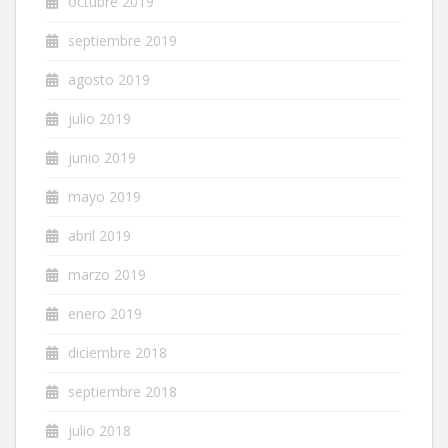
octubre 2019
septiembre 2019
agosto 2019
julio 2019
junio 2019
mayo 2019
abril 2019
marzo 2019
enero 2019
diciembre 2018
septiembre 2018
julio 2018