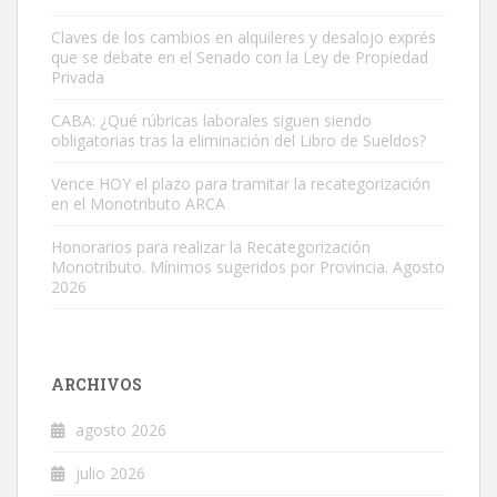
Claves de los cambios en alquileres y desalojo exprés
que se debate en el Senado con la Ley de Propiedad
Privada
CABA: ¿Qué rúbricas laborales siguen siendo
obligatorias tras la eliminación del Libro de Sueldos?
Vence HOY el plazo para tramitar la recategorización
en el Monotributo ARCA
Honorarios para realizar la Recategorización
Monotributo. Mínimos sugeridos por Provincia. Agosto
2026
ARCHIVOS
agosto 2026
julio 2026