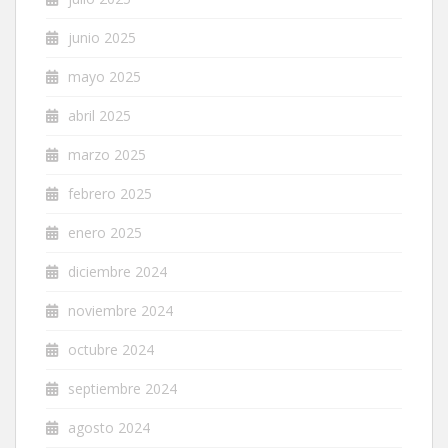
junio 2025
mayo 2025
abril 2025
marzo 2025
febrero 2025
enero 2025
diciembre 2024
noviembre 2024
octubre 2024
septiembre 2024
agosto 2024