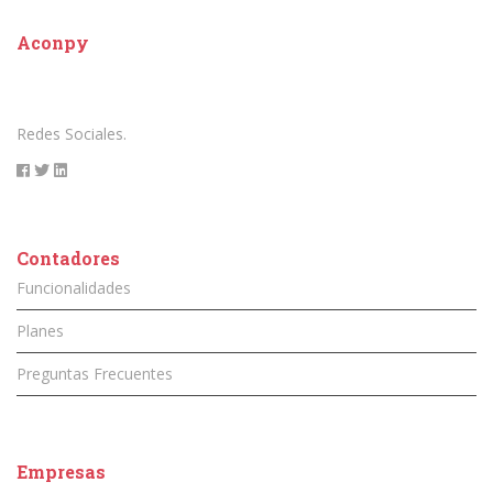
Aconpy
Redes Sociales.
Contadores
Funcionalidades
Planes
Preguntas Frecuentes
Empresas