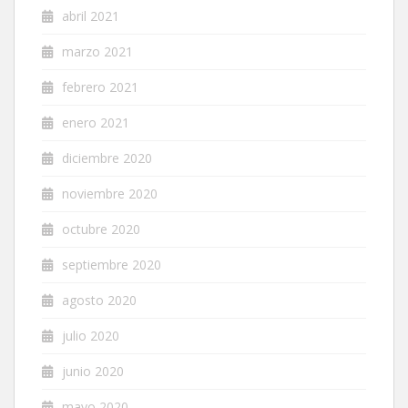
abril 2021
marzo 2021
febrero 2021
enero 2021
diciembre 2020
noviembre 2020
octubre 2020
septiembre 2020
agosto 2020
julio 2020
junio 2020
mayo 2020