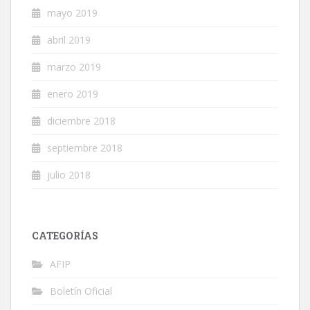
mayo 2019
abril 2019
marzo 2019
enero 2019
diciembre 2018
septiembre 2018
julio 2018
CATEGORÍAS
AFIP
Boletín Oficial