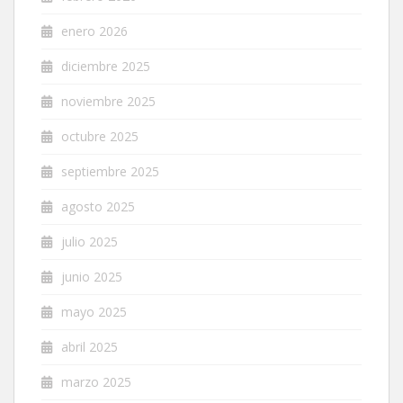
enero 2026
diciembre 2025
noviembre 2025
octubre 2025
septiembre 2025
agosto 2025
julio 2025
junio 2025
mayo 2025
abril 2025
marzo 2025