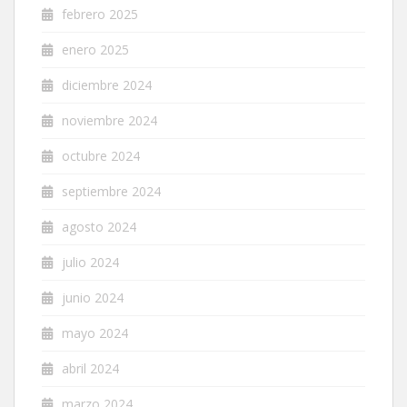
febrero 2025
enero 2025
diciembre 2024
noviembre 2024
octubre 2024
septiembre 2024
agosto 2024
julio 2024
junio 2024
mayo 2024
abril 2024
marzo 2024