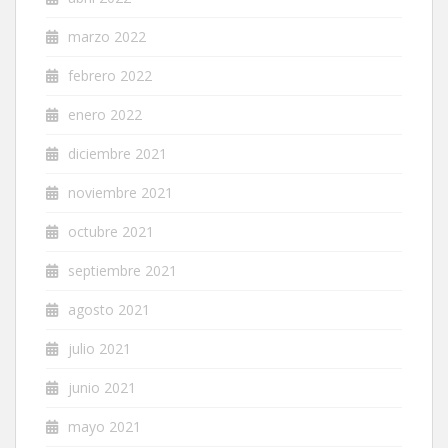
marzo 2022
febrero 2022
enero 2022
diciembre 2021
noviembre 2021
octubre 2021
septiembre 2021
agosto 2021
julio 2021
junio 2021
mayo 2021