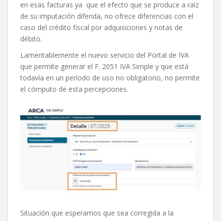
en esas facturas ya que el efecto que se produce a raíz
de su imputación diferida, no ofrece diferencias con el
caso del crédito fiscal por adquisiciones y notas de
débito.
Lamentablemente el nuevo servicio del Portal de IVA
que permite generar el F. 2051 IVA Simple y que está
todavía en un período de uso no obligatorio, no permite
el cómputo de esta percepciones.
Situación que esperamos que sea corregida a la