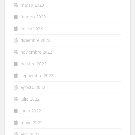
marzo 2023
febrero 2023
enero 2023
diciembre 2022
noviembre 2022
octubre 2022
septiembre 2022
agosto 2022
julio 2022
junio 2022
mayo 2022
abril 2022