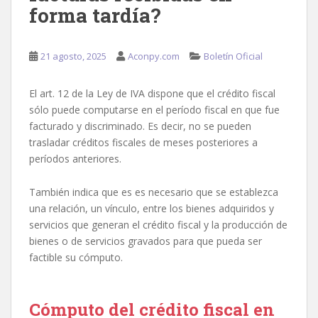
forma tardía?
21 agosto, 2025
Aconpy.com
Boletín Oficial
El art. 12 de la Ley de IVA dispone que el crédito fiscal
sólo puede computarse en el período fiscal en que fue
facturado y discriminado. Es decir, no se pueden
trasladar créditos fiscales de meses posteriores a
períodos anteriores.
También indica que es es necesario que se establezca
una relación, un vínculo, entre los bienes adquiridos y
servicios que generan el crédito fiscal y la producción de
bienes o de servicios gravados para que pueda ser
factible su cómputo.
Cómputo del crédito fiscal en