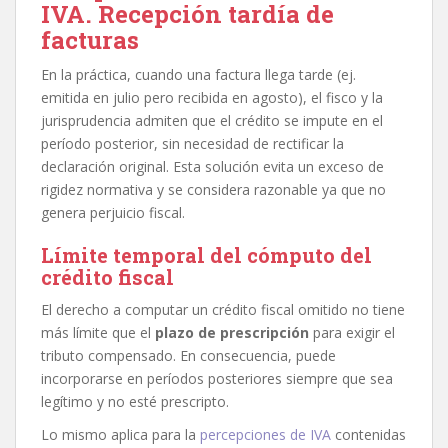
IVA. Recepción tardía de
facturas
En la práctica, cuando una factura llega tarde (ej.
emitida en julio pero recibida en agosto), el fisco y la
jurisprudencia admiten que el crédito se impute en el
período posterior, sin necesidad de rectificar la
declaración original. Esta solución evita un exceso de
rigidez normativa y se considera razonable ya que no
genera perjuicio fiscal.
Límite temporal del cómputo del
crédito fiscal
El derecho a computar un crédito fiscal omitido no tiene
más límite que el
plazo de prescripción
para exigir el
tributo compensado. En consecuencia, puede
incorporarse en períodos posteriores siempre que sea
legítimo y no esté prescripto.
Lo mismo aplica para la
percepciones de IVA
contenidas