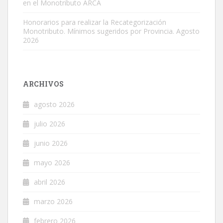
en el Monotributo ARCA
Honorarios para realizar la Recategorización
Monotributo. Mínimos sugeridos por Provincia. Agosto
2026
ARCHIVOS
agosto 2026
julio 2026
junio 2026
mayo 2026
abril 2026
marzo 2026
febrero 2026