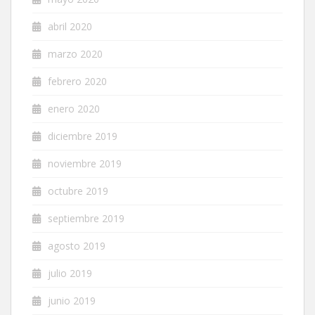
abril 2020
marzo 2020
febrero 2020
enero 2020
diciembre 2019
noviembre 2019
octubre 2019
septiembre 2019
agosto 2019
julio 2019
junio 2019