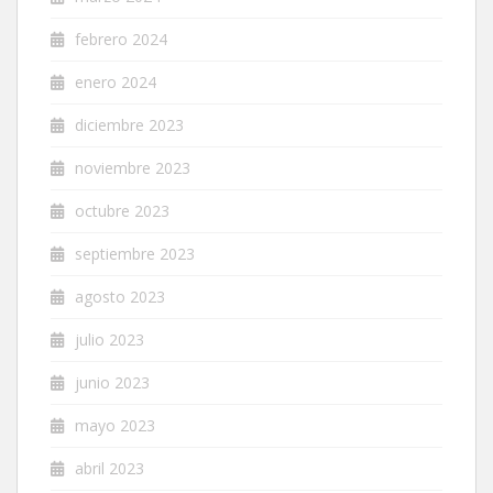
febrero 2024
enero 2024
diciembre 2023
noviembre 2023
octubre 2023
septiembre 2023
agosto 2023
julio 2023
junio 2023
mayo 2023
abril 2023