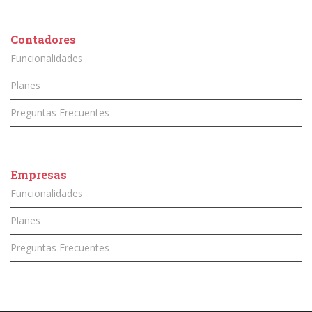
Contadores
Funcionalidades
Planes
Preguntas Frecuentes
Empresas
Funcionalidades
Planes
Preguntas Frecuentes