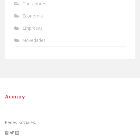
Contadores
Economía
Empresas
Novedades
Aconpy
Redes Sociales.