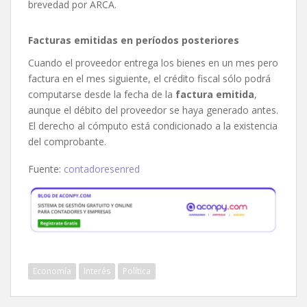
brevedad por ARCA.
Facturas emitidas en períodos posteriores
Cuando el proveedor entrega los bienes en un mes pero
factura en el mes siguiente, el crédito fiscal sólo podrá
computarse desde la fecha de la
factura emitida
,
aunque el débito del proveedor se haya generado antes.
El derecho al cómputo está condicionado a la existencia
del comprobante.
Fuente:
contadoresenred
Economía
Interés
Política