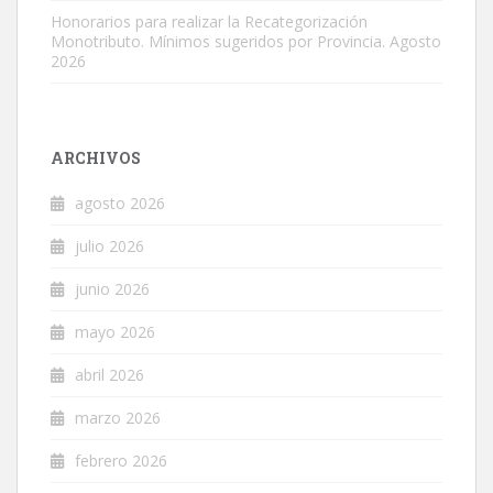
Honorarios para realizar la Recategorización
Monotributo. Mínimos sugeridos por Provincia. Agosto
2026
ARCHIVOS
agosto 2026
julio 2026
junio 2026
mayo 2026
abril 2026
marzo 2026
febrero 2026