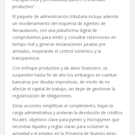
productivo”.
El paquete de administración tributaria incluye además
un reordenamiento del esquema de Agentes de
Recaudación, con una plataforma digital de
comprobantes para emitir y consultar retenciones en
tiempo real y generar declaraciones juradas pre
armadas, mejorando el control sistémico y la
transparencia.
Con enfoque productivo y de alivio financiero, se
suspenden hasta fin de año los embargos en cuentas
bancarias por deudas impositivas, de modo de no
afectar el capital de trabajo, sin dejar de gestionar la
regularización de obligaciones.
Estas acciones simplifican el cumplimiento, bajan la
carga administrativa y aceleran la devolución de créditos
fiscales: objetivos clave para pymes y micropymes que
necesitan liquidez y reglas claras para sostener la
actividad y el empleo en la Provincia de Buenos Aires.