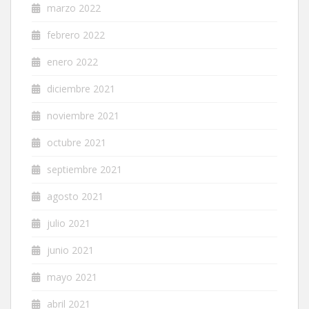
marzo 2022
febrero 2022
enero 2022
diciembre 2021
noviembre 2021
octubre 2021
septiembre 2021
agosto 2021
julio 2021
junio 2021
mayo 2021
abril 2021