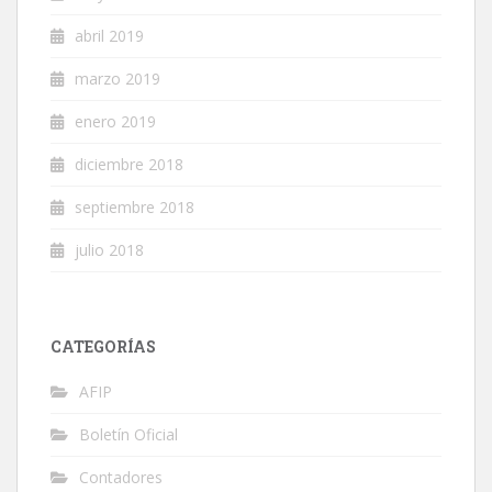
abril 2019
marzo 2019
enero 2019
diciembre 2018
septiembre 2018
julio 2018
CATEGORÍAS
AFIP
Boletín Oficial
Contadores