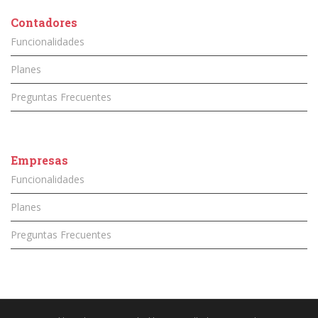
Contadores
Funcionalidades
Planes
Preguntas Frecuentes
Empresas
Funcionalidades
Planes
Preguntas Frecuentes