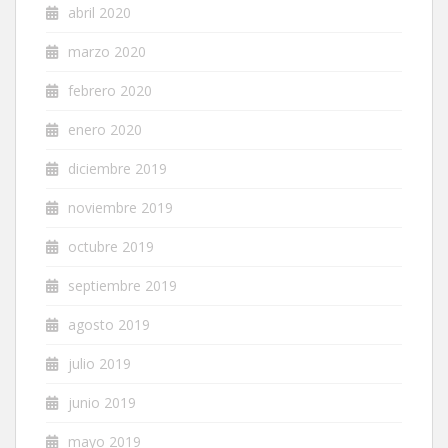
abril 2020
marzo 2020
febrero 2020
enero 2020
diciembre 2019
noviembre 2019
octubre 2019
septiembre 2019
agosto 2019
julio 2019
junio 2019
mayo 2019