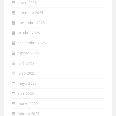
enero 2026
diciembre 2025
noviembre 2025
octubre 2025
septiembre 2025
agosto 2025
julio 2025
junio 2025
mayo 2025
abril 2025
marzo 2025
febrero 2025