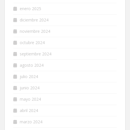
enero 2025
diciembre 2024
noviembre 2024
octubre 2024
septiembre 2024
agosto 2024
julio 2024
junio 2024
mayo 2024
abril 2024
marzo 2024