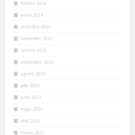
febrero 2024
enero 2024
diciembre 2023
noviembre 2023
octubre 2023
septiembre 2023
agosto 2023
julio 2023
junio 2023
mayo 2023
abril 2023
marzo 2023