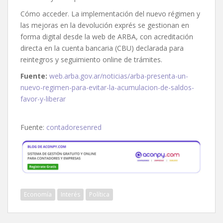
Cómo acceder. La implementación del nuevo régimen y
las mejoras en la devolución exprés se gestionan en
forma digital desde la web de ARBA, con acreditación
directa en la cuenta bancaria (CBU) declarada para
reintegros y seguimiento online de trámites.
Fuente:
web.arba.gov.ar/noticias/arba-presenta-un-
nuevo-regimen-para-evitar-la-acumulacion-de-saldos-
favor-y-liberar
Fuente:
contadoresenred
Economía
Interés
Política