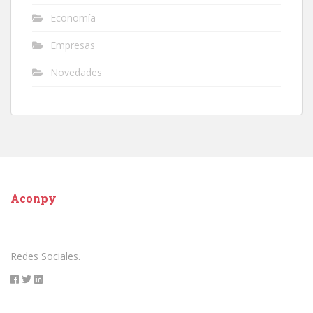
Economía
Empresas
Novedades
Aconpy
Redes Sociales.