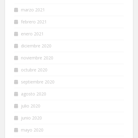
marzo 2021
febrero 2021
enero 2021
diciembre 2020
noviembre 2020
octubre 2020
septiembre 2020
agosto 2020
julio 2020
junio 2020
mayo 2020