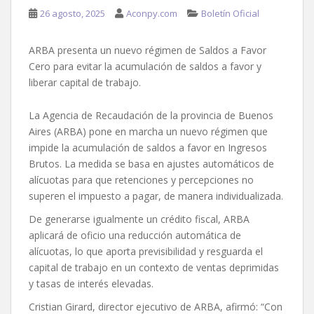
26 agosto, 2025
Aconpy.com
Boletín Oficial
ARBA presenta un nuevo régimen de Saldos a Favor
Cero para evitar la acumulación de saldos a favor y
liberar capital de trabajo.
La Agencia de Recaudación de la provincia de Buenos
Aires (ARBA) pone en marcha un nuevo régimen que
impide la acumulación de saldos a favor en Ingresos
Brutos. La medida se basa en ajustes automáticos de
alícuotas para que retenciones y percepciones no
superen el impuesto a pagar, de manera individualizada.
De generarse igualmente un crédito fiscal, ARBA
aplicará de oficio una reducción automática de
alícuotas, lo que aporta previsibilidad y resguarda el
capital de trabajo en un contexto de ventas deprimidas
y tasas de interés elevadas.
Cristian Girard, director ejecutivo de ARBA, afirmó: “Con