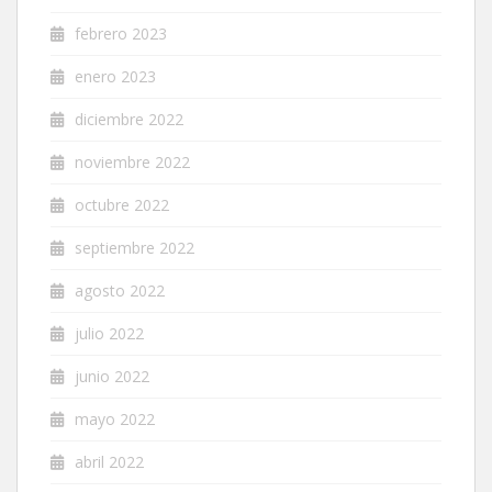
febrero 2023
enero 2023
diciembre 2022
noviembre 2022
octubre 2022
septiembre 2022
agosto 2022
julio 2022
junio 2022
mayo 2022
abril 2022