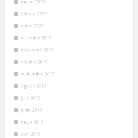
marzo 2020
febrero 2020
enero 2020
diciembre 2019
noviembre 2019
octubre 2019
septiembre 2019
agosto 2019
julio 2019
junio 2019
mayo 2019
abril 2019