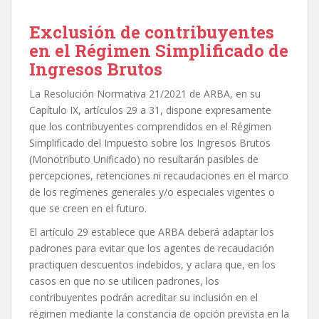
Exclusión de contribuyentes
en el Régimen Simplificado de
Ingresos Brutos
La Resolución Normativa 21/2021 de ARBA, en su
Capítulo IX, artículos 29 a 31, dispone expresamente
que los contribuyentes comprendidos en el Régimen
Simplificado del Impuesto sobre los Ingresos Brutos
(Monotributo Unificado) no resultarán pasibles de
percepciones, retenciones ni recaudaciones en el marco
de los regímenes generales y/o especiales vigentes o
que se creen en el futuro.
El artículo 29 establece que ARBA deberá adaptar los
padrones para evitar que los agentes de recaudación
practiquen descuentos indebidos, y aclara que, en los
casos en que no se utilicen padrones, los
contribuyentes podrán acreditar su inclusión en el
régimen mediante la constancia de opción prevista en la