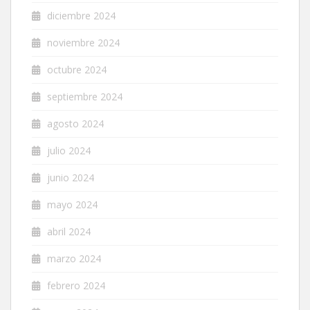
diciembre 2024
noviembre 2024
octubre 2024
septiembre 2024
agosto 2024
julio 2024
junio 2024
mayo 2024
abril 2024
marzo 2024
febrero 2024