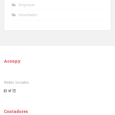
Empresas
Novedades
Aconpy
Redes Sociales.
Contadores