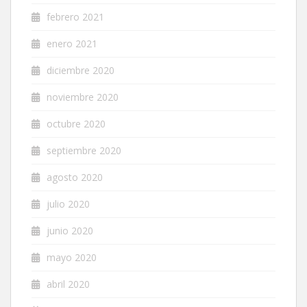
febrero 2021
enero 2021
diciembre 2020
noviembre 2020
octubre 2020
septiembre 2020
agosto 2020
julio 2020
junio 2020
mayo 2020
abril 2020