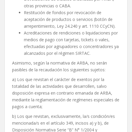
otras provincias o CABA.
Restitución de fondos por revocación de
aceptación de productos o servicios (botón de
arrepentimiento, Ley 24.240 y art. 1110 CCyCN).
Acreditaciones de rendiciones o liquidaciones por
medios de pago con tarjetas, tickets o vales,
efectuadas por agrupadores o concentradores ya
alcanzados por el régimen SIRTAC.
Asimismo, según la normativa de ARBA, no serán
pasibles de la recaudación los siguientes sujetos:
a) Los que revistan el carácter de exentos por la
totalidad de las actividades que desarrollen, salvo
disposición expresa en contrario emanada de ARBA,
mediante la reglamentación de regímenes especiales de
pagos a cuenta;
b) Los que revistan, exclusivamente, la/s condición/es
mencionada/s en el artículo 349, incisos a) y b), de
Disposición Normativa Serie “B” N° 1/2004 y