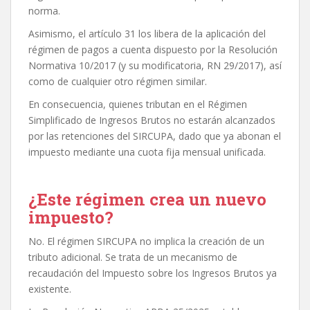
norma.
Asimismo, el artículo 31 los libera de la aplicación del
régimen de pagos a cuenta dispuesto por la Resolución
Normativa 10/2017 (y su modificatoria, RN 29/2017), así
como de cualquier otro régimen similar.
En consecuencia, quienes tributan en el Régimen
Simplificado de Ingresos Brutos no estarán alcanzados
por las retenciones del SIRCUPA, dado que ya abonan el
impuesto mediante una cuota fija mensual unificada.
¿Este régimen crea un nuevo
impuesto?
No. El régimen SIRCUPA no implica la creación de un
tributo adicional. Se trata de un mecanismo de
recaudación del Impuesto sobre los Ingresos Brutos ya
existente.