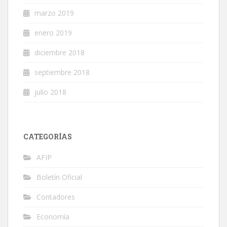
marzo 2019
enero 2019
diciembre 2018
septiembre 2018
julio 2018
CATEGORÍAS
AFIP
Boletín Oficial
Contadores
Economía