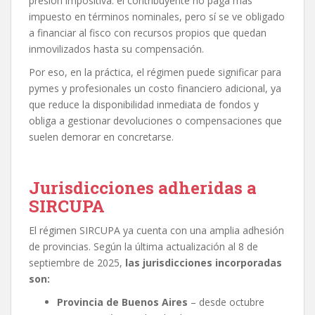
presión impositiva: el contribuyente no paga más
impuesto en términos nominales, pero sí se ve obligado
a financiar al fisco con recursos propios que quedan
inmovilizados hasta su compensación.
Por eso, en la práctica, el régimen puede significar para
pymes y profesionales un costo financiero adicional, ya
que reduce la disponibilidad inmediata de fondos y
obliga a gestionar devoluciones o compensaciones que
suelen demorar en concretarse.
Jurisdicciones adheridas a
SIRCUPA
El régimen SIRCUPA ya cuenta con una amplia adhesión
de provincias. Según la última actualización al 8 de
septiembre de 2025,
las jurisdicciones incorporadas
son:
Provincia de Buenos Aires
– desde octubre