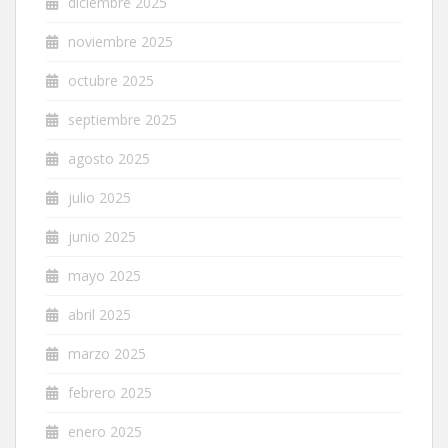
diciembre 2025
noviembre 2025
octubre 2025
septiembre 2025
agosto 2025
julio 2025
junio 2025
mayo 2025
abril 2025
marzo 2025
febrero 2025
enero 2025