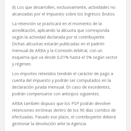
d) Los que desarrollen, exclusivamente, actividades no
alcanzadas por el Impuesto sobre los Ingresos Brutos.
La retención se practicará en el momento de la
acreditación, aplicando la alícuota que corresponda
según la actividad declarada por el contribuyente.
Dichas alícuotas estarán publicadas en el padrón
mensual de ARBA y la Comisión Arbitral, con un
esquema que va desde 0,01% hasta el 5% según sector
y régimen.
Los importes retenidos tendrán el carácter de pago a
cuenta del impuesto y podrán ser computados en la
declaración jurada mensual. En caso de excedentes,
podrán compensarse con anticipos siguientes.
ARBA también dispuso que los PSP podrán devolver
retenciones erróneas dentro de los 90 días corridos de
efectuadas. Pasado ese plazo, el contribuyente deberá
gestionar la devolución ante la Agencia.