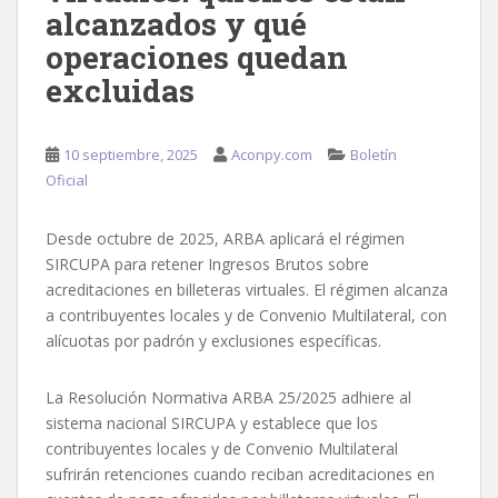
alcanzados y qué
operaciones quedan
excluidas
10 septiembre, 2025
Aconpy.com
Boletín
Oficial
Desde octubre de 2025, ARBA aplicará el régimen
SIRCUPA para retener Ingresos Brutos sobre
acreditaciones en billeteras virtuales. El régimen alcanza
a contribuyentes locales y de Convenio Multilateral, con
alícuotas por padrón y exclusiones específicas.
La Resolución Normativa ARBA 25/2025 adhiere al
sistema nacional SIRCUPA y establece que los
contribuyentes locales y de Convenio Multilateral
sufrirán retenciones cuando reciban acreditaciones en