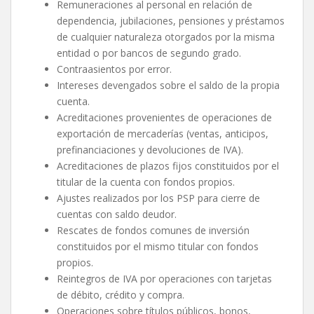
Remuneraciones al personal en relación de
dependencia, jubilaciones, pensiones y préstamos
de cualquier naturaleza otorgados por la misma
entidad o por bancos de segundo grado.
Contraasientos por error.
Intereses devengados sobre el saldo de la propia
cuenta.
Acreditaciones provenientes de operaciones de
exportación de mercaderías (ventas, anticipos,
prefinanciaciones y devoluciones de IVA).
Acreditaciones de plazos fijos constituidos por el
titular de la cuenta con fondos propios.
Ajustes realizados por los PSP para cierre de
cuentas con saldo deudor.
Rescates de fondos comunes de inversión
constituidos por el mismo titular con fondos
propios.
Reintegros de IVA por operaciones con tarjetas
de débito, crédito y compra.
Operaciones sobre títulos públicos, bonos,