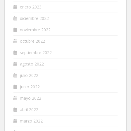
enero 2023
diciembre 2022
noviembre 2022
octubre 2022
septiembre 2022
agosto 2022
julio 2022
junio 2022
mayo 2022
abril 2022
marzo 2022