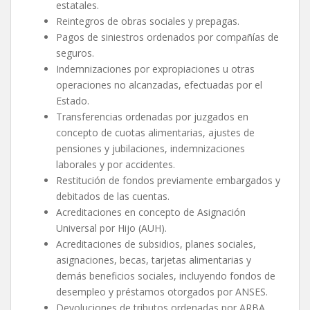
estatales.
Reintegros de obras sociales y prepagas.
Pagos de siniestros ordenados por compañías de
seguros.
Indemnizaciones por expropiaciones u otras
operaciones no alcanzadas, efectuadas por el
Estado.
Transferencias ordenadas por juzgados en
concepto de cuotas alimentarias, ajustes de
pensiones y jubilaciones, indemnizaciones
laborales y por accidentes.
Restitución de fondos previamente embargados y
debitados de las cuentas.
Acreditaciones en concepto de Asignación
Universal por Hijo (AUH).
Acreditaciones de subsidios, planes sociales,
asignaciones, becas, tarjetas alimentarias y
demás beneficios sociales, incluyendo fondos de
desempleo y préstamos otorgados por ANSES.
Devoluciones de tributos ordenadas por ARBA,