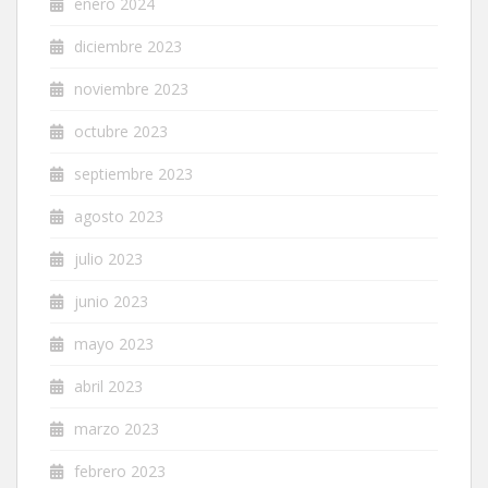
enero 2024
diciembre 2023
noviembre 2023
octubre 2023
septiembre 2023
agosto 2023
julio 2023
junio 2023
mayo 2023
abril 2023
marzo 2023
febrero 2023