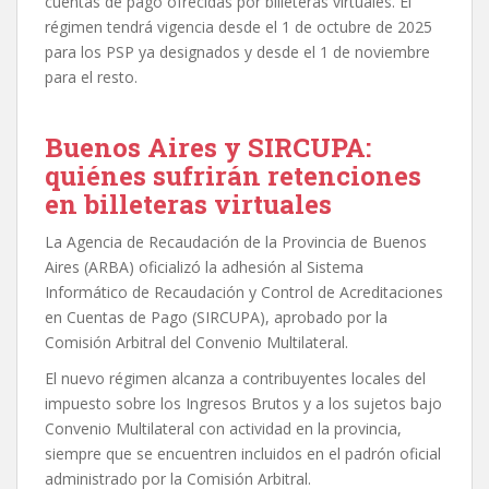
cuentas de pago ofrecidas por billeteras virtuales. El
régimen tendrá vigencia desde el 1 de octubre de 2025
para los PSP ya designados y desde el 1 de noviembre
para el resto.
Buenos Aires y SIRCUPA:
quiénes sufrirán retenciones
en billeteras virtuales
La Agencia de Recaudación de la Provincia de Buenos
Aires (ARBA) oficializó la adhesión al Sistema
Informático de Recaudación y Control de Acreditaciones
en Cuentas de Pago (SIRCUPA), aprobado por la
Comisión Arbitral del Convenio Multilateral.
El nuevo régimen alcanza a contribuyentes locales del
impuesto sobre los Ingresos Brutos y a los sujetos bajo
Convenio Multilateral con actividad en la provincia,
siempre que se encuentren incluidos en el padrón oficial
administrado por la Comisión Arbitral.