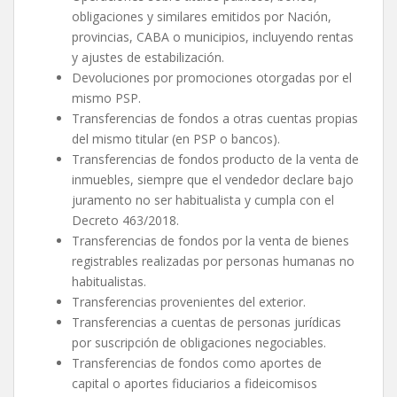
obligaciones y similares emitidos por Nación,
provincias, CABA o municipios, incluyendo rentas
y ajustes de estabilización.
Devoluciones por promociones otorgadas por el
mismo PSP.
Transferencias de fondos a otras cuentas propias
del mismo titular (en PSP o bancos).
Transferencias de fondos producto de la venta de
inmuebles, siempre que el vendedor declare bajo
juramento no ser habitualista y cumpla con el
Decreto 463/2018.
Transferencias de fondos por la venta de bienes
registrables realizadas por personas humanas no
habitualistas.
Transferencias provenientes del exterior.
Transferencias a cuentas de personas jurídicas
por suscripción de obligaciones negociables.
Transferencias de fondos como aportes de
capital o aportes fiduciarios a fideicomisos