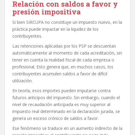
Relación con saldos a favor y
presión impositiva
Si bien SIRCUPA no constituye un impuesto nuevo, en la
práctica puede impactar en la liquidez de los
contribuyentes.
Las retenciones aplicadas por los PSP se descuentan
automáticamente al momento de cada acreditación, sin
tener en cuenta la realidad fiscal de cada empresa o
profesional. Esto genera que, en muchos casos, los
contribuyentes acumulen saldos a favor de difícil
utilización.
En teoría, esos importes pueden imputarse contra
futuros anticipos del impuesto. Sin embargo, cuando el
nivel de recaudación anticipada es muy superior al
impuesto real determinado en la declaración jurada, se
genera un exceso crónico de saldos a favor.
Ese fenómeno se traduce en un aumento indirecto de la