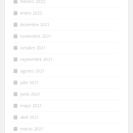
febrero 2022
enero 2022
diciembre 2021
noviembre 2021
octubre 2021
septiembre 2021
agosto 2021
julio 2021
junio 2021
mayo 2021
abril 2021
marzo 2021