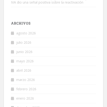
IVA dio una señal positiva sobre la reactivación
ARCHIVOS
agosto 2026
julio 2026
junio 2026
mayo 2026
abril 2026
marzo 2026
febrero 2026
enero 2026