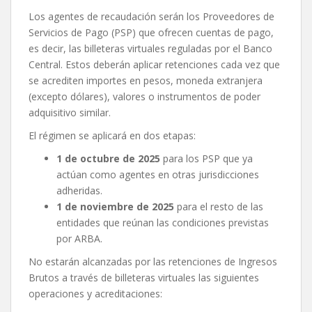
Los agentes de recaudación serán los Proveedores de
Servicios de Pago (PSP) que ofrecen cuentas de pago,
es decir, las billeteras virtuales reguladas por el Banco
Central. Estos deberán aplicar retenciones cada vez que
se acrediten importes en pesos, moneda extranjera
(excepto dólares), valores o instrumentos de poder
adquisitivo similar.
El régimen se aplicará en dos etapas:
1 de octubre de 2025
para los PSP que ya
actúan como agentes en otras jurisdicciones
adheridas.
1 de noviembre de 2025
para el resto de las
entidades que reúnan las condiciones previstas
por ARBA.
No estarán alcanzadas por las retenciones de Ingresos
Brutos a través de billeteras virtuales las siguientes
operaciones y acreditaciones: