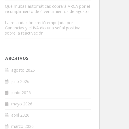
Qué multas automáticas cobrará ARCA por el
incumplimiento de 6 vencimientos de agosto
La recaudación creció empujada por
Ganancias y el IVA dio una señal positiva
sobre la reactivación
ARCHIVOS
agosto 2026
julio 2026
junio 2026
mayo 2026
abril 2026
marzo 2026