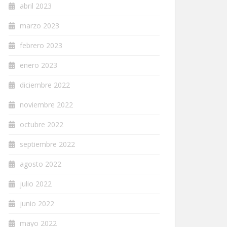
abril 2023
marzo 2023
febrero 2023
enero 2023
diciembre 2022
noviembre 2022
octubre 2022
septiembre 2022
agosto 2022
julio 2022
junio 2022
mayo 2022