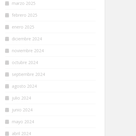
marzo 2025
febrero 2025
enero 2025
diciembre 2024
noviembre 2024
octubre 2024
septiembre 2024
agosto 2024
julio 2024
junio 2024
mayo 2024
abril 2024