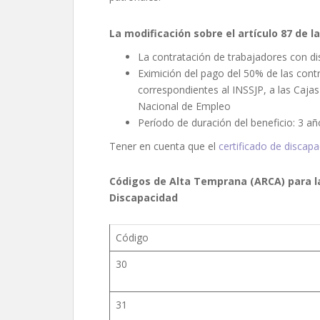
La modificación sobre el artículo 87 de la 
La contratación de trabajadores con d
Eximición del pago del 50% de las contr
correspondientes al INSSJP, a las Cajas
Nacional de Empleo
Período de duración del beneficio: 3 añ
Tener en cuenta que el
certificado de discap
Códigos de Alta Temprana (ARCA) para l
Discapacidad
Código
30
31