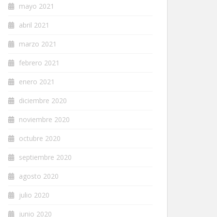
mayo 2021
abril 2021
marzo 2021
febrero 2021
enero 2021
diciembre 2020
noviembre 2020
octubre 2020
septiembre 2020
agosto 2020
julio 2020
junio 2020