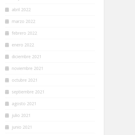
abril 2022
marzo 2022
febrero 2022
enero 2022
diciembre 2021
noviembre 2021
octubre 2021
septiembre 2021
agosto 2021
julio 2021
junio 2021