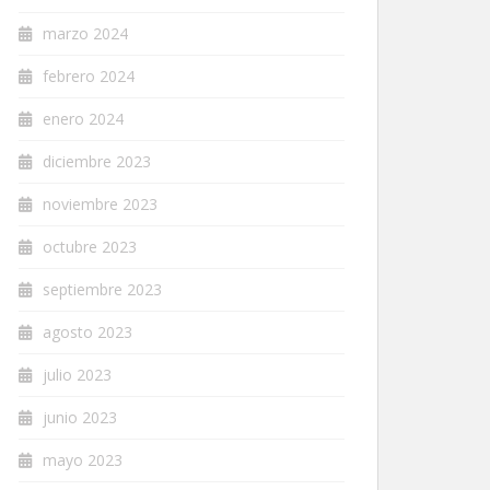
marzo 2024
febrero 2024
enero 2024
diciembre 2023
noviembre 2023
octubre 2023
septiembre 2023
agosto 2023
julio 2023
junio 2023
mayo 2023