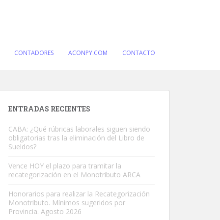
CONTADORES
ACONPY.COM
CONTACTO
ENTRADAS RECIENTES
CABA: ¿Qué rúbricas laborales siguen siendo
obligatorias tras la eliminación del Libro de
Sueldos?
Vence HOY el plazo para tramitar la
recategorización en el Monotributo ARCA
Honorarios para realizar la Recategorización
Monotributo. Mínimos sugeridos por
Provincia. Agosto 2026