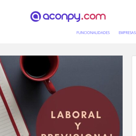
FUNCIONALIDADES
EMPRESAS