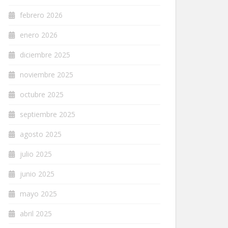
febrero 2026
enero 2026
diciembre 2025
noviembre 2025
octubre 2025
septiembre 2025
agosto 2025
julio 2025
junio 2025
mayo 2025
abril 2025