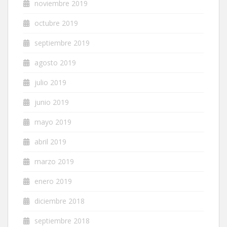
noviembre 2019
octubre 2019
septiembre 2019
agosto 2019
julio 2019
junio 2019
mayo 2019
abril 2019
marzo 2019
enero 2019
diciembre 2018
septiembre 2018