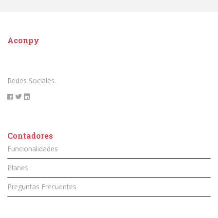
Aconpy
Redes Sociales.
Contadores
Funcionalidades
Planes
Preguntas Frecuentes