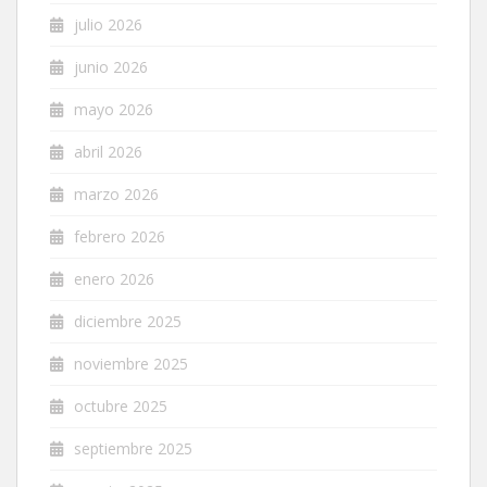
julio 2026
junio 2026
mayo 2026
abril 2026
marzo 2026
febrero 2026
enero 2026
diciembre 2025
noviembre 2025
octubre 2025
septiembre 2025