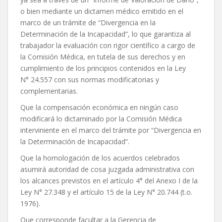
o bien mediante un dictamen médico emitido en el
marco de un trámite de “Divergencia en la
Determinación de la Incapacidad”, lo que garantiza al
trabajador la evaluación con rigor científico a cargo de
la Comisión Médica, en tutela de sus derechos y en
cumplimiento de los principios contenidos en la Ley
N° 24.557 con sus normas modificatorias y
complementarias.
Que la compensación económica en ningún caso
modificará lo dictaminado por la Comisión Médica
interviniente en el marco del trámite por “Divergencia en
la Determinación de Incapacidad”.
Que la homologación de los acuerdos celebrados
asumirá autoridad de cosa juzgada administrativa con
los alcances previstos en el artículo 4° del Anexo I de la
Ley N° 27.348 y el artículo 15 de la Ley N° 20.744 (t.o.
1976).
Que corresponde facultar a la Gerencia de