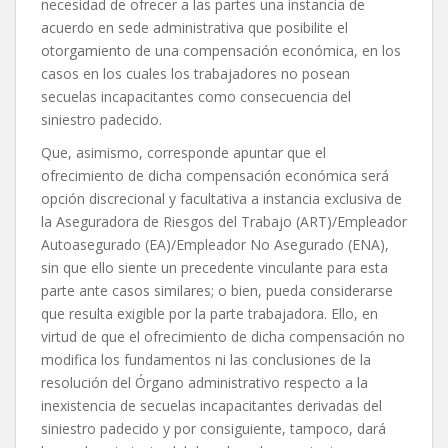
necesidad de ofrecer a las partes una instancia de
acuerdo en sede administrativa que posibilite el
otorgamiento de una compensación económica, en los
casos en los cuales los trabajadores no posean
secuelas incapacitantes como consecuencia del
siniestro padecido.
Que, asimismo, corresponde apuntar que el
ofrecimiento de dicha compensación económica será
opción discrecional y facultativa a instancia exclusiva de
la Aseguradora de Riesgos del Trabajo (ART)/Empleador
Autoasegurado (EA)/Empleador No Asegurado (ENA),
sin que ello siente un precedente vinculante para esta
parte ante casos similares; o bien, pueda considerarse
que resulta exigible por la parte trabajadora. Ello, en
virtud de que el ofrecimiento de dicha compensación no
modifica los fundamentos ni las conclusiones de la
resolución del Órgano administrativo respecto a la
inexistencia de secuelas incapacitantes derivadas del
siniestro padecido y por consiguiente, tampoco, dará