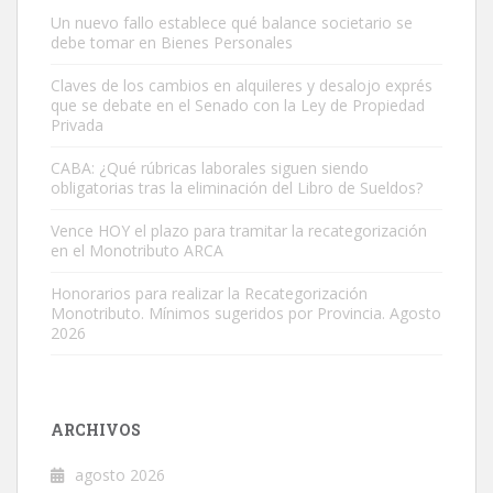
Un nuevo fallo establece qué balance societario se
debe tomar en Bienes Personales
Claves de los cambios en alquileres y desalojo exprés
que se debate en el Senado con la Ley de Propiedad
Privada
CABA: ¿Qué rúbricas laborales siguen siendo
obligatorias tras la eliminación del Libro de Sueldos?
Vence HOY el plazo para tramitar la recategorización
en el Monotributo ARCA
Honorarios para realizar la Recategorización
Monotributo. Mínimos sugeridos por Provincia. Agosto
2026
ARCHIVOS
agosto 2026