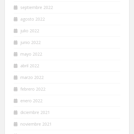
septiembre 2022
agosto 2022
julio 2022
junio 2022
mayo 2022
abril 2022
marzo 2022
febrero 2022
enero 2022
diciembre 2021
noviembre 2021