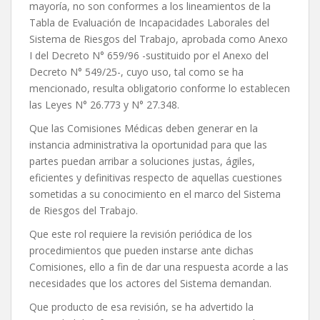
mayoría, no son conformes a los lineamientos de la
Tabla de Evaluación de Incapacidades Laborales del
Sistema de Riesgos del Trabajo, aprobada como Anexo
I del Decreto N° 659/96 -sustituido por el Anexo del
Decreto N° 549/25-, cuyo uso, tal como se ha
mencionado, resulta obligatorio conforme lo establecen
las Leyes N° 26.773 y N° 27.348.
Que las Comisiones Médicas deben generar en la
instancia administrativa la oportunidad para que las
partes puedan arribar a soluciones justas, ágiles,
eficientes y definitivas respecto de aquellas cuestiones
sometidas a su conocimiento en el marco del Sistema
de Riesgos del Trabajo.
Que este rol requiere la revisión periódica de los
procedimientos que pueden instarse ante dichas
Comisiones, ello a fin de dar una respuesta acorde a las
necesidades que los actores del Sistema demandan.
Que producto de esa revisión, se ha advertido la