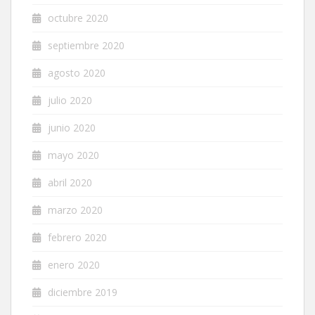
octubre 2020
septiembre 2020
agosto 2020
julio 2020
junio 2020
mayo 2020
abril 2020
marzo 2020
febrero 2020
enero 2020
diciembre 2019