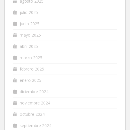
agosto 2025
julio 2025
junio 2025
mayo 2025
abril 2025
marzo 2025
febrero 2025
enero 2025
diciembre 2024
noviembre 2024
octubre 2024
septiembre 2024