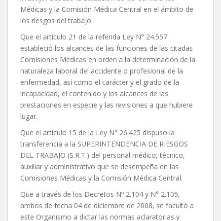
Médicas y la Comisión Médica Central en el ámbito de
los riesgos del trabajo.
Que el artículo 21 de la referida Ley N° 24.557
estableció los alcances de las funciones de las citadas
Comisiones Médicas en orden a la determinación de la
naturaleza laboral del accidente o profesional de la
enfermedad, así como el carácter y el grado de la
incapacidad, el contenido y los alcances de las
prestaciones en especie y las revisiones a que hubiere
lugar.
Que el artículo 15 de la Ley N° 26.425 dispuso la
transferencia a la SUPERINTENDENCIA DE RIESGOS
DEL TRABAJO (S.R.T.) del personal médico, técnico,
auxiliar y administrativo que se desempeña en las
Comisiones Médicas y la Comisión Médica Central.
Que a través de los Decretos Nº 2.104 y N° 2.105,
ambos de fecha 04 de diciembre de 2008, se facultó a
este Organismo a dictar las normas aclaratorias y