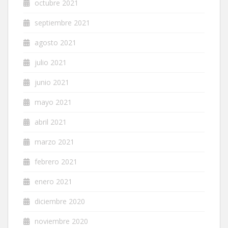
octubre 2021
septiembre 2021
agosto 2021
julio 2021
junio 2021
mayo 2021
abril 2021
marzo 2021
febrero 2021
enero 2021
diciembre 2020
noviembre 2020