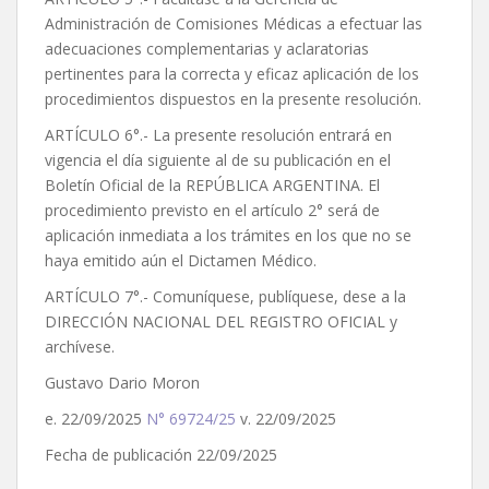
Administración de Comisiones Médicas a efectuar las
adecuaciones complementarias y aclaratorias
pertinentes para la correcta y eficaz aplicación de los
procedimientos dispuestos en la presente resolución.
ARTÍCULO 6°.- La presente resolución entrará en
vigencia el día siguiente al de su publicación en el
Boletín Oficial de la REPÚBLICA ARGENTINA. El
procedimiento previsto en el artículo 2° será de
aplicación inmediata a los trámites en los que no se
haya emitido aún el Dictamen Médico.
ARTÍCULO 7°.- Comuníquese, publíquese, dese a la
DIRECCIÓN NACIONAL DEL REGISTRO OFICIAL y
archívese.
Gustavo Dario Moron
e. 22/09/2025
N° 69724/25
v. 22/09/2025
Fecha de publicación 22/09/2025