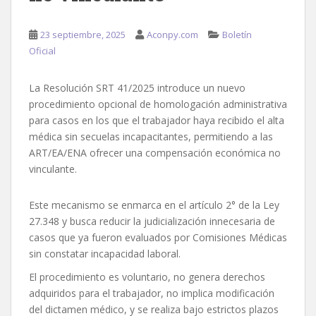
23 septiembre, 2025
Aconpy.com
Boletín
Oficial
La Resolución SRT 41/2025 introduce un nuevo
procedimiento opcional de homologación administrativa
para casos en los que el trabajador haya recibido el alta
médica sin secuelas incapacitantes, permitiendo a las
ART/EA/ENA ofrecer una compensación económica no
vinculante.
Este mecanismo se enmarca en el artículo 2° de la Ley
27.348 y busca reducir la judicialización innecesaria de
casos que ya fueron evaluados por Comisiones Médicas
sin constatar incapacidad laboral.
El procedimiento es voluntario, no genera derechos
adquiridos para el trabajador, no implica modificación
del dictamen médico, y se realiza bajo estrictos plazos