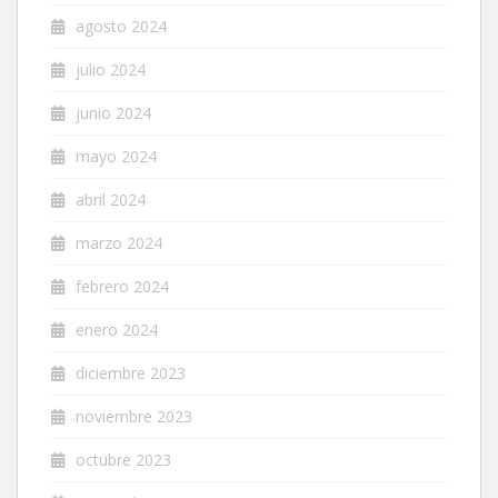
agosto 2024
julio 2024
junio 2024
mayo 2024
abril 2024
marzo 2024
febrero 2024
enero 2024
diciembre 2023
noviembre 2023
octubre 2023