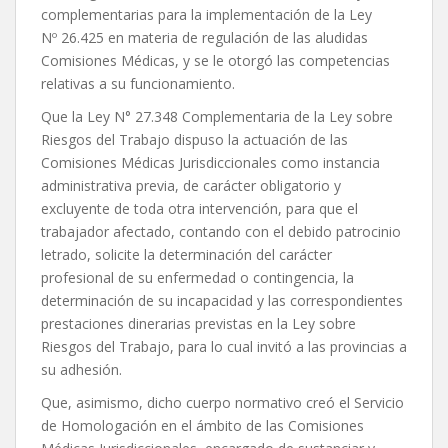
complementarias para la implementación de la Ley
Nº 26.425 en materia de regulación de las aludidas
Comisiones Médicas, y se le otorgó las competencias
relativas a su funcionamiento.
Que la Ley N° 27.348 Complementaria de la Ley sobre
Riesgos del Trabajo dispuso la actuación de las
Comisiones Médicas Jurisdiccionales como instancia
administrativa previa, de carácter obligatorio y
excluyente de toda otra intervención, para que el
trabajador afectado, contando con el debido patrocinio
letrado, solicite la determinación del carácter
profesional de su enfermedad o contingencia, la
determinación de su incapacidad y las correspondientes
prestaciones dinerarias previstas en la Ley sobre
Riesgos del Trabajo, para lo cual invitó a las provincias a
su adhesión.
Que, asimismo, dicho cuerpo normativo creó el Servicio
de Homologación en el ámbito de las Comisiones