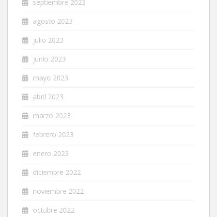
septiembre 2023
agosto 2023
julio 2023
junio 2023
mayo 2023
abril 2023
marzo 2023
febrero 2023
enero 2023
diciembre 2022
noviembre 2022
octubre 2022