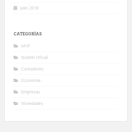
julio 2018
CATEGORÍAS
AFIP
Boletín Oficial
Contadores
Economía
Empresas
Novedades