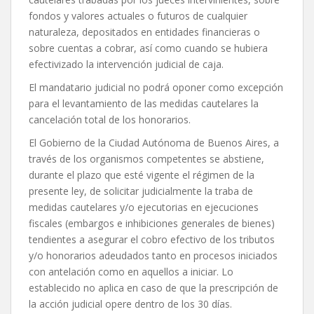
fondos y valores actuales o futuros de cualquier
naturaleza, depositados en entidades financieras o
sobre cuentas a cobrar, así como cuando se hubiera
efectivizado la intervención judicial de caja.
El mandatario judicial no podrá oponer como excepción
para el levantamiento de las medidas cautelares la
cancelación total de los honorarios.
El Gobierno de la Ciudad Autónoma de Buenos Aires, a
través de los organismos competentes se abstiene,
durante el plazo que esté vigente el régimen de la
presente ley, de solicitar judicialmente la traba de
medidas cautelares y/o ejecutorias en ejecuciones
fiscales (embargos e inhibiciones generales de bienes)
tendientes a asegurar el cobro efectivo de los tributos
y/o honorarios adeudados tanto en procesos iniciados
con antelación como en aquellos a iniciar. Lo
establecido no aplica en caso de que la prescripción de
la acción judicial opere dentro de los 30 días.