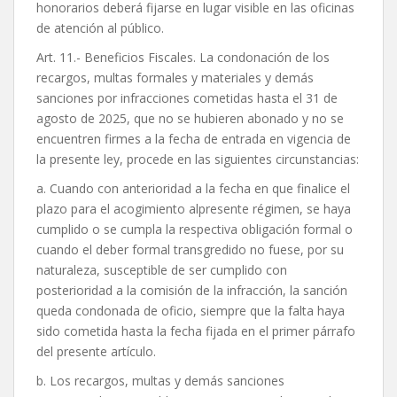
honorarios deberá fijarse en lugar visible en las oficinas
de atención al público.
Art. 11.- Beneficios Fiscales. La condonación de los
recargos, multas formales y materiales y demás
sanciones por infracciones cometidas hasta el 31 de
agosto de 2025, que no se hubieren abonado y no se
encuentren firmes a la fecha de entrada en vigencia de
la presente ley, procede en las siguientes circunstancias:
a. Cuando con anterioridad a la fecha en que finalice el
plazo para el acogimiento alpresente régimen, se haya
cumplido o se cumpla la respectiva obligación formal o
cuando el deber formal transgredido no fuese, por su
naturaleza, susceptible de ser cumplido con
posterioridad a la comisión de la infracción, la sanción
queda condonada de oficio, siempre que la falta haya
sido cometida hasta la fecha fijada en el primer párrafo
del presente artículo.
b. Los recargos, multas y demás sanciones