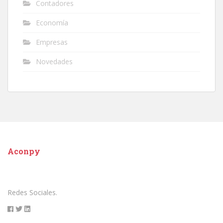
Contadores
Economía
Empresas
Novedades
Aconpy
Redes Sociales.