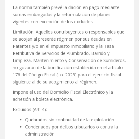
La norma también prevé la dación en pago mediante
sumas embargadas y la reformulación de planes
vigentes con excepción de los excluidos.
Limitación. Aquellos contribuyentes o responsables que
se acojan al presente régimen por sus deudas en
Patentes y/o en el Impuesto Inmobiliario y la Tasa
Retributiva de Servicios de Alumbrado, Barrido y
Limpieza, Mantenimiento y Conservación de Sumideros,
no gozarán de la bonificación establecida en el artículo
176 del Código Fiscal (t.o. 2025) para el ejercicio fiscal
siguiente al de su acogimiento al régimen.
Impone el uso del Domicilio Fiscal Electrónico y la
adhesión a boleta electrónica.
Excluidos (Art. 4):
Quebrados sin continuidad de la explotación
Condenados por delitos tributarios o contra la
administración