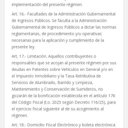
implementación del presente régimen.
Art. 16.- Facultades de la Administración Gubernamental
de Ingresos Públicos. Se faculta a la Administración
Gubernamental de Ingresos Públicos a dictar las normas
reglamentarias, de procedimiento y/u operativas
necesarias para la aplicación y cumplimiento de la
presente ley.
Art. 17.- Limitación. Aquellos contribuyentes o
responsables que se acojan al presente régimen por sus
deudas en Patentes sobre Vehículos en General y/o en
el Impuesto Inmobiliario y la Tasa Retributiva de
Servicios de Alumbrado, Barrido y Limpieza,
Mantenimiento y Conservación de Sumideros, no
gozarán de la bonificación establecida en el artículo 176
del Código Fiscal (t.o. 2025 según Decreto 116/25), para
el ejercicio fiscal siguiente al de su acogimiento al
régimen.
Art. 18.- Domicilio Fiscal Electrónico y boleta electrónica.