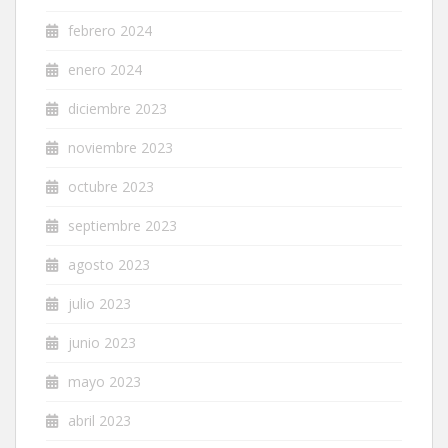
febrero 2024
enero 2024
diciembre 2023
noviembre 2023
octubre 2023
septiembre 2023
agosto 2023
julio 2023
junio 2023
mayo 2023
abril 2023