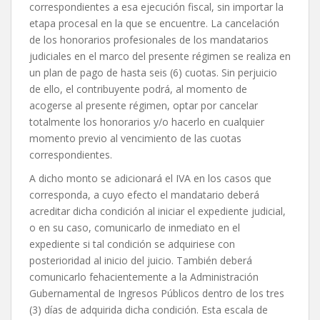
correspondientes a esa ejecución fiscal, sin importar la
etapa procesal en la que se encuentre. La cancelación
de los honorarios profesionales de los mandatarios
judiciales en el marco del presente régimen se realiza en
un plan de pago de hasta seis (6) cuotas. Sin perjuicio
de ello, el contribuyente podrá, al momento de
acogerse al presente régimen, optar por cancelar
totalmente los honorarios y/o hacerlo en cualquier
momento previo al vencimiento de las cuotas
correspondientes.
A dicho monto se adicionará el IVA en los casos que
corresponda, a cuyo efecto el mandatario deberá
acreditar dicha condición al iniciar el expediente judicial,
o en su caso, comunicarlo de inmediato en el
expediente si tal condición se adquiriese con
posterioridad al inicio del juicio. También deberá
comunicarlo fehacientemente a la Administración
Gubernamental de Ingresos Públicos dentro de los tres
(3) días de adquirida dicha condición. Esta escala de