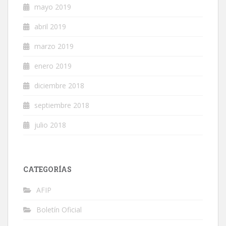
mayo 2019
abril 2019
marzo 2019
enero 2019
diciembre 2018
septiembre 2018
julio 2018
CATEGORÍAS
AFIP
Boletín Oficial