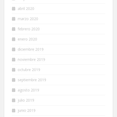
abril 2020
marzo 2020
febrero 2020
enero 2020
diciembre 2019
noviembre 2019
octubre 2019
septiembre 2019
agosto 2019
julio 2019
junio 2019