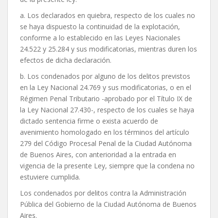
a. Los declarados en quiebra, respecto de los cuales no
se haya dispuesto la continuidad de la explotación,
conforme a lo establecido en las Leyes Nacionales
24.522 y 25.284 y sus modificatorias, mientras duren los
efectos de dicha declaración.
b. Los condenados por alguno de los delitos previstos
en la Ley Nacional 24.769 y sus modificatorias, o en el
Régimen Penal Tributario -aprobado por el Título IX de
la Ley Nacional 27.430-, respecto de los cuales se haya
dictado sentencia firme o exista acuerdo de
avenimiento homologado en los términos del artículo
279 del Código Procesal Penal de la Ciudad Autónoma
de Buenos Aires, con anterioridad a la entrada en
vigencia de la presente Ley, siempre que la condena no
estuviere cumplida.
Los condenados por delitos contra la Administración
Pública del Gobierno de la Ciudad Autónoma de Buenos
Aires.