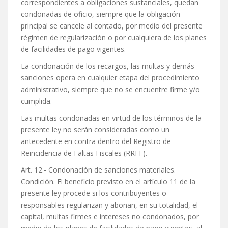
correspondientes a obligaciones sustanciales, quedan
condonadas de oficio, siempre que la obligación
principal se cancele al contado, por medio del presente
régimen de regularización o por cualquiera de los planes
de facilidades de pago vigentes.
La condonación de los recargos, las multas y demás
sanciones opera en cualquier etapa del procedimiento
administrativo, siempre que no se encuentre firme y/o
cumplida.
Las multas condonadas en virtud de los términos de la
presente ley no serán consideradas como un
antecedente en contra dentro del Registro de
Reincidencia de Faltas Fiscales (RRFF).
Art. 12.- Condonación de sanciones materiales.
Condición. El beneficio previsto en el artículo 11 de la
presente ley procede si los contribuyentes o
responsables regularizan y abonan, en su totalidad, el
capital, multas firmes e intereses no condonados, por