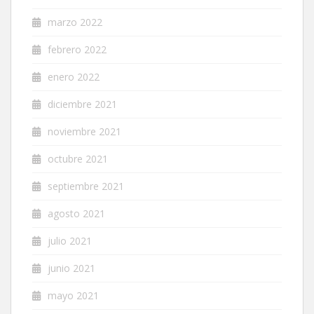
marzo 2022
febrero 2022
enero 2022
diciembre 2021
noviembre 2021
octubre 2021
septiembre 2021
agosto 2021
julio 2021
junio 2021
mayo 2021