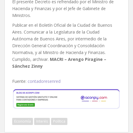
El presente Decreto es refrendado por el Ministro de
Hacienda y Finanzas y por el Jefe de Gabinete de
Ministros.
Publicar en el Boletín Oficial de la Ciudad de Buenos
Aires. Comunicar a la Legislatura de la Ciudad
Autónoma de Buenos Aires, por intermedio de la
Dirección General Coordinación y Consolidación
Normativa, y al Ministro de Hacienda y Finanzas.
Cumplido, archivar.
MACRI – Arengo Piragine –
Sánchez Zinny
Fuente:
contadoresenred
Economía
Interés
Política