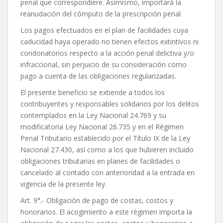
penal que correspondiere. Asimismo, importará la
reanudación del cómputo de la prescripción penal.
Los pagos efectuados en el plan de facilidades cuya
caducidad haya operado no tienen efectos extintivos ni
condonatorios respecto a la acción penal delictiva y/o
infraccional, sin perjuicio de su consideración como
pago a cuenta de las obligaciones regularizadas.
El presente beneficio se extiende a todos los
contribuyentes y responsables solidarios por los delitos
contemplados en la Ley Nacional 24.769 y su
modificatoria Ley Nacional 26.735 y en el Régimen
Penal Tributario establecido por el Título IX de la Ley
Nacional 27.430, así como a los que hubieren incluido
obligaciones tributarias en planes de facilidades o
cancelado al contado con anterioridad a la entrada en
vigencia de la presente ley.
Art. 9°.- Obligación de pago de costas, costos y
honorarios. El acogimiento a este régimen importa la