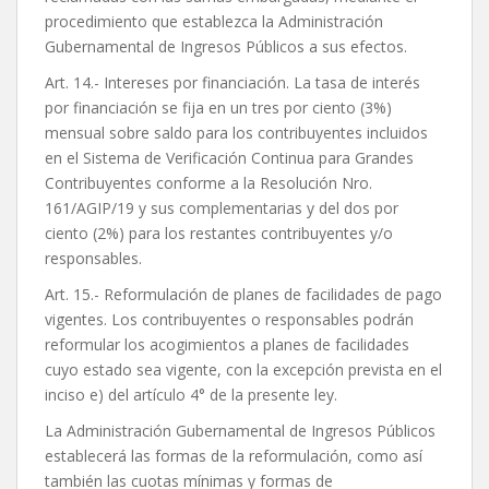
procedimiento que establezca la Administración
Gubernamental de Ingresos Públicos a sus efectos.
Art. 14.- Intereses por financiación. La tasa de interés
por financiación se fija en un tres por ciento (3%)
mensual sobre saldo para los contribuyentes incluidos
en el Sistema de Verificación Continua para Grandes
Contribuyentes conforme a la Resolución Nro.
161/AGIP/19 y sus complementarias y del dos por
ciento (2%) para los restantes contribuyentes y/o
responsables.
Art. 15.- Reformulación de planes de facilidades de pago
vigentes. Los contribuyentes o responsables podrán
reformular los acogimientos a planes de facilidades
cuyo estado sea vigente, con la excepción prevista en el
inciso e) del artículo 4° de la presente ley.
La Administración Gubernamental de Ingresos Públicos
establecerá las formas de la reformulación, como así
también las cuotas mínimas y formas de