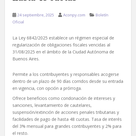
24 septiembre, 2025
Aconpy.com
Boletín
Oficial
La Ley 6842/2025 establece un régimen especial de
regularización de obligaciones fiscales vencidas al
31/08/2025 en el ámbito de la Ciudad Autónoma de
Buenos Aires.
Permite a los contribuyentes y responsables acogerse
dentro de un plazo de 90 días corridos desde su entrada
en vigencia, con opción a prórroga.
Ofrece beneficios como condonación de intereses y
sanciones, levantamiento de cautelares,
suspensión/extinción de acciones penales tributarias y
facilidades de pago de hasta 48 cuotas. Tasa de interés
del 3% mensual para grandes contribuyentes y 2% para
el resto.