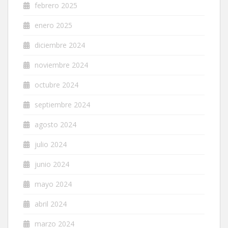
febrero 2025
enero 2025
diciembre 2024
noviembre 2024
octubre 2024
septiembre 2024
agosto 2024
julio 2024
junio 2024
mayo 2024
abril 2024
marzo 2024