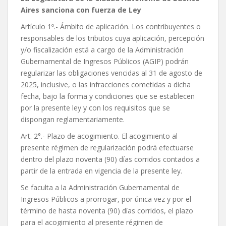
Aires sanciona con fuerza de Ley
Artículo 1º.- Ámbito de aplicación. Los contribuyentes o
responsables de los tributos cuya aplicación, percepción
y/o fiscalización está a cargo de la Administración
Gubernamental de Ingresos Públicos (AGIP) podrán
regularizar las obligaciones vencidas al 31 de agosto de
2025, inclusive, o las infracciones cometidas a dicha
fecha, bajo la forma y condiciones que se establecen
por la presente ley y con los requisitos que se
dispongan reglamentariamente.
Art. 2°.- Plazo de acogimiento. El acogimiento al
presente régimen de regularización podrá efectuarse
dentro del plazo noventa (90) días corridos contados a
partir de la entrada en vigencia de la presente ley.
Se faculta a la Administración Gubernamental de
Ingresos Públicos a prorrogar, por única vez y por el
término de hasta noventa (90) días corridos, el plazo
para el acogimiento al presente régimen de