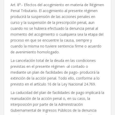
Art. 8°.- Efectos del acogimiento en materia de Régimen
Penal Tributario. El acogimiento al presente régimen
producirá la suspensión de las acciones penales en
curso y la suspensión de la prescripción penal, aun
cuando no se hubiera efectuado la denuncia penal al
momento del acogimiento o cualquiera sea la etapa del
proceso en que se encuentre la causa, siempre y
cuando la misma no tuviere sentencia firme o acuerdo
de avenimiento homologado.
La cancelación total de la deuda en las condiciones
previstas en el presente régimen -al contado o
mediante un plan de facilidades de pago- producirá la
extinción de la acción penal. Todo ello, conforme a lo
previsto en el artículo 16 de la Ley Nacional 24.769.
La caducidad del plan de facilidades de pago implicará la
reanudación de la acción penal o, en su caso, la
interposición por parte de la Administración
Gubernamental de Ingresos Públicos de la denuncia