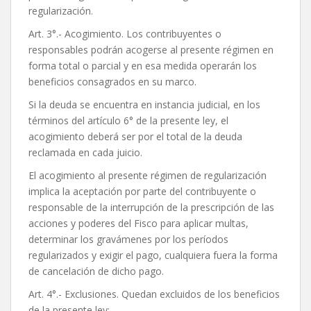
regularización.
Art. 3°.- Acogimiento. Los contribuyentes o
responsables podrán acogerse al presente régimen en
forma total o parcial y en esa medida operarán los
beneficios consagrados en su marco.
Si la deuda se encuentra en instancia judicial, en los
términos del artículo 6° de la presente ley, el
acogimiento deberá ser por el total de la deuda
reclamada en cada juicio.
El acogimiento al presente régimen de regularización
implica la aceptación por parte del contribuyente o
responsable de la interrupción de la prescripción de las
acciones y poderes del Fisco para aplicar multas,
determinar los gravámenes por los períodos
regularizados y exigir el pago, cualquiera fuera la forma
de cancelación de dicho pago.
Art. 4°.- Exclusiones. Quedan excluidos de los beneficios
de la presente ley: