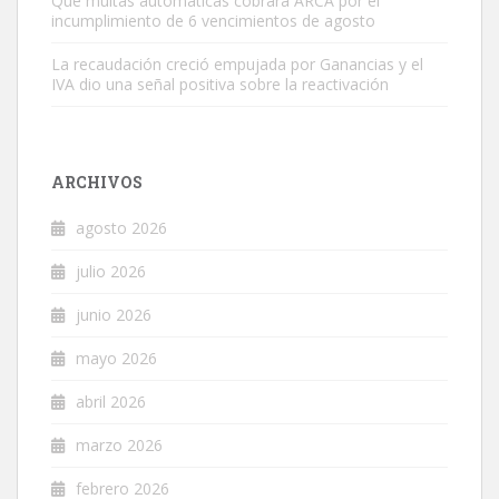
Qué multas automáticas cobrará ARCA por el
incumplimiento de 6 vencimientos de agosto
La recaudación creció empujada por Ganancias y el
IVA dio una señal positiva sobre la reactivación
ARCHIVOS
agosto 2026
julio 2026
junio 2026
mayo 2026
abril 2026
marzo 2026
febrero 2026