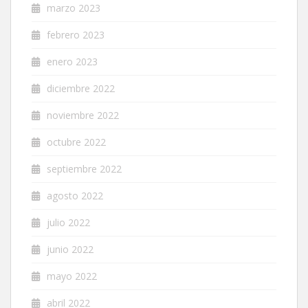
marzo 2023
febrero 2023
enero 2023
diciembre 2022
noviembre 2022
octubre 2022
septiembre 2022
agosto 2022
julio 2022
junio 2022
mayo 2022
abril 2022