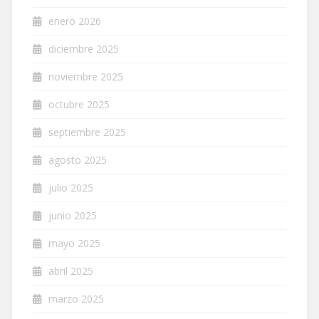
enero 2026
diciembre 2025
noviembre 2025
octubre 2025
septiembre 2025
agosto 2025
julio 2025
junio 2025
mayo 2025
abril 2025
marzo 2025