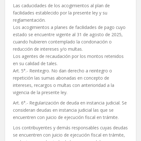
Las caducidades de los acogimientos al plan de
facilidades establecido por la presente ley y su
reglamentación.
Los acogimientos a planes de facilidades de pago cuyo
estado se encuentre vigente al 31 de agosto de 2025,
cuando hubieren contemplado la condonación o
reducción de intereses y/o multas.
Los agentes de recaudación por los montos retenidos
en su calidad de tales.
Art. 5°.- Reintegro. No dan derecho a reintegro o
repetición las sumas abonadas en concepto de
intereses, recargos o multas con anterioridad a la
vigencia de la presente ley.
Art. 6°.- Regularización de deuda en instancia judicial. Se
consideran deudas en instancia judicial las que se
encuentren con juicio de ejecución fiscal en trámite.
Los contribuyentes y demás responsables cuyas deudas
se encuentren con juicio de ejecución fiscal en trámite,