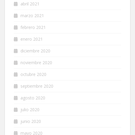
abril 2021
marzo 2021
febrero 2021
enero 2021
diciembre 2020
noviembre 2020
octubre 2020
septiembre 2020
agosto 2020
julio 2020
junio 2020
mayo 2020