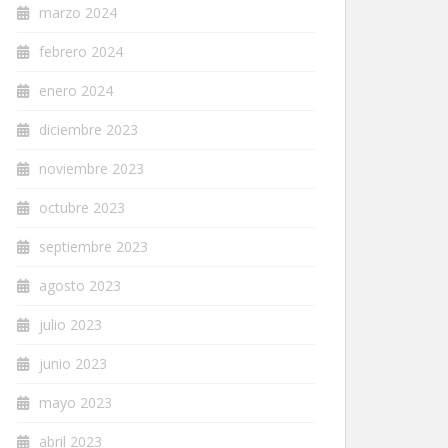
marzo 2024
febrero 2024
enero 2024
diciembre 2023
noviembre 2023
octubre 2023
septiembre 2023
agosto 2023
julio 2023
junio 2023
mayo 2023
abril 2023