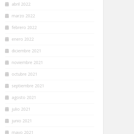
abril 2022
marzo 2022
febrero 2022
enero 2022
diciembre 2021
noviembre 2021
octubre 2021
septiembre 2021
agosto 2021
julio 2021
junio 2021
mayo 2021