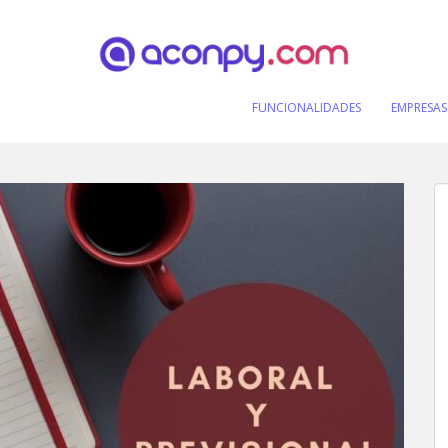
FUNCIONALIDADES
EMPRESAS