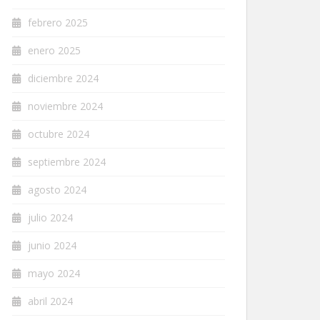
febrero 2025
enero 2025
diciembre 2024
noviembre 2024
octubre 2024
septiembre 2024
agosto 2024
julio 2024
junio 2024
mayo 2024
abril 2024