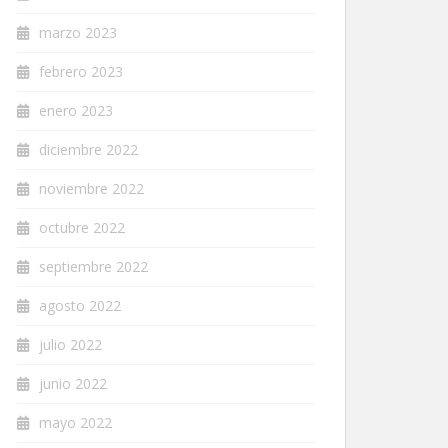
marzo 2023
febrero 2023
enero 2023
diciembre 2022
noviembre 2022
octubre 2022
septiembre 2022
agosto 2022
julio 2022
junio 2022
mayo 2022