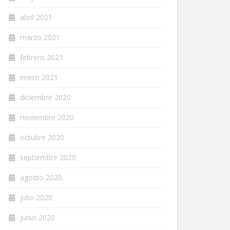
abril 2021
marzo 2021
febrero 2021
enero 2021
diciembre 2020
noviembre 2020
octubre 2020
septiembre 2020
agosto 2020
julio 2020
junio 2020