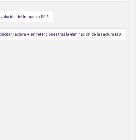
evolución del Impuesto PAIS
icitar Factura A sin retenciones tras la eliminación de la Factura M