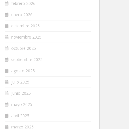
febrero 2026
enero 2026
diciembre 2025
noviembre 2025
octubre 2025
septiembre 2025
agosto 2025
julio 2025
junio 2025
mayo 2025
abril 2025
marzo 2025