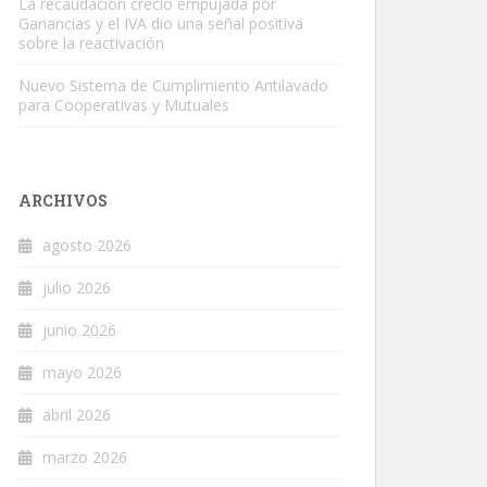
La recaudación creció empujada por
Ganancias y el IVA dio una señal positiva
sobre la reactivación
Nuevo Sistema de Cumplimiento Antilavado
para Cooperativas y Mutuales
ARCHIVOS
agosto 2026
julio 2026
junio 2026
mayo 2026
abril 2026
marzo 2026