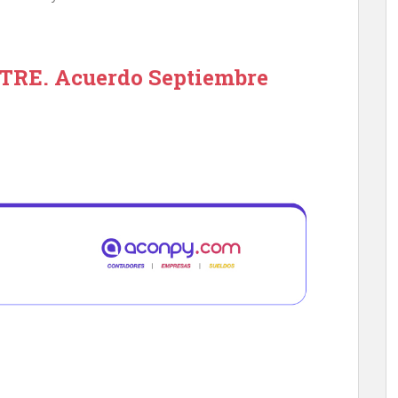
ATRE. Acuerdo Septiembre