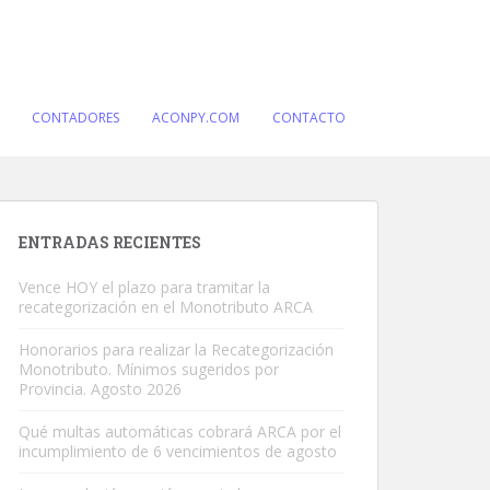
CONTADORES
ACONPY.COM
CONTACTO
ENTRADAS RECIENTES
Vence HOY el plazo para tramitar la
recategorización en el Monotributo ARCA
Honorarios para realizar la Recategorización
Monotributo. Mínimos sugeridos por
Provincia. Agosto 2026
Qué multas automáticas cobrará ARCA por el
incumplimiento de 6 vencimientos de agosto