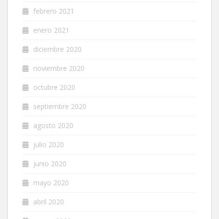
febrero 2021
enero 2021
diciembre 2020
noviembre 2020
octubre 2020
septiembre 2020
agosto 2020
julio 2020
junio 2020
mayo 2020
abril 2020