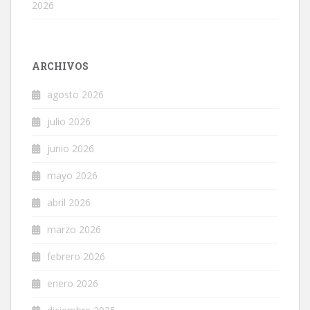
2026
ARCHIVOS
agosto 2026
julio 2026
junio 2026
mayo 2026
abril 2026
marzo 2026
febrero 2026
enero 2026