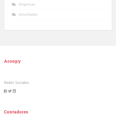
Empresas
Novedades
Aconpy
Redes Sociales.
Contadores