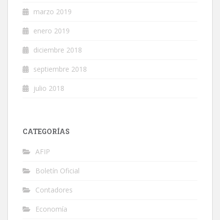
marzo 2019
enero 2019
diciembre 2018
septiembre 2018
julio 2018
CATEGORÍAS
AFIP
Boletín Oficial
Contadores
Economía