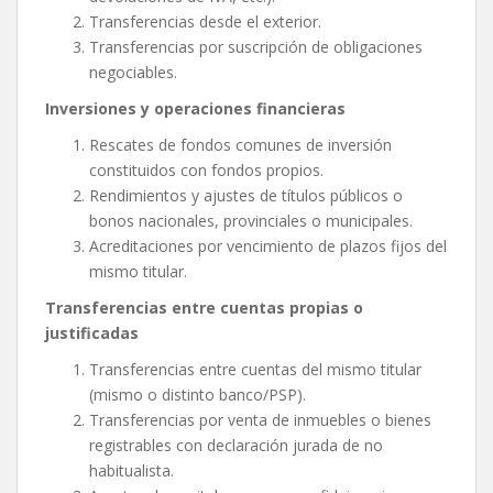
Transferencias desde el exterior.
Transferencias por suscripción de obligaciones
negociables.
Inversiones y operaciones financieras
Rescates de fondos comunes de inversión
constituidos con fondos propios.
Rendimientos y ajustes de títulos públicos o
bonos nacionales, provinciales o municipales.
Acreditaciones por vencimiento de plazos fijos del
mismo titular.
Transferencias entre cuentas propias o
justificadas
Transferencias entre cuentas del mismo titular
(mismo o distinto banco/PSP).
Transferencias por venta de inmuebles o bienes
registrables con declaración jurada de no
habitualista.