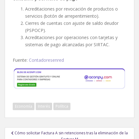
Acreditaciones por revocación de productos o
servicios (botón de arrepentimiento).
Cierres de cuentas con ajuste de saldo deudor
(PSPOCP).
Acreditaciones por operaciones con tarjetas y
sistemas de pago alcanzadas por SIRTAC.
Fuente:
Contadoresenred
Economía
Interés
Política
Navegación
Cómo solicitar Factura A sin retenciones tras la eliminación de la
de