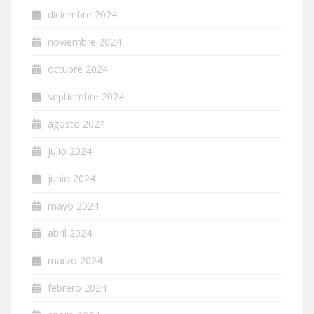
diciembre 2024
noviembre 2024
octubre 2024
septiembre 2024
agosto 2024
julio 2024
junio 2024
mayo 2024
abril 2024
marzo 2024
febrero 2024