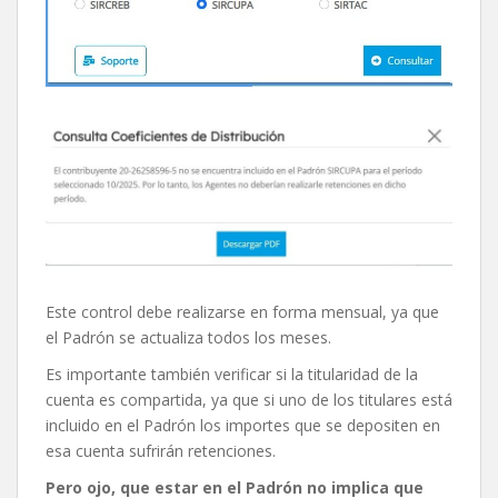
Este control debe realizarse en forma mensual, ya que
el Padrón se actualiza todos los meses.
Es importante también verificar si la titularidad de la
cuenta es compartida, ya que si uno de los titulares está
incluido en el Padrón los importes que se depositen en
esa cuenta sufrirán retenciones.
Pero ojo, que estar en el Padrón no implica que