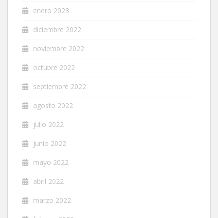
enero 2023
diciembre 2022
noviembre 2022
octubre 2022
septiembre 2022
agosto 2022
julio 2022
junio 2022
mayo 2022
abril 2022
marzo 2022