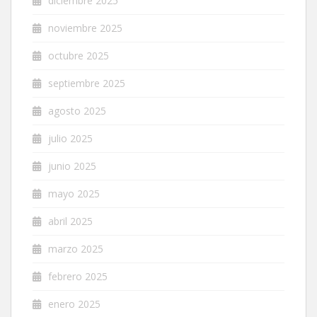
diciembre 2025
noviembre 2025
octubre 2025
septiembre 2025
agosto 2025
julio 2025
junio 2025
mayo 2025
abril 2025
marzo 2025
febrero 2025
enero 2025