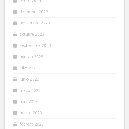
enero 2024
diciembre 2023
noviembre 2023
octubre 2023
septiembre 2023
agosto 2023
julio 2023
junio 2023
mayo 2023
abril 2023
marzo 2023
febrero 2023