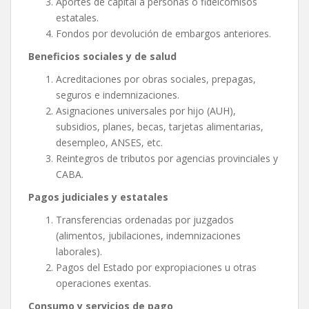
Aportes de capital a personas o fideicomisos
estatales.
Fondos por devolución de embargos anteriores.
Beneficios sociales y de salud
Acreditaciones por obras sociales, prepagas,
seguros e indemnizaciones.
Asignaciones universales por hijo (AUH),
subsidios, planes, becas, tarjetas alimentarias,
desempleo, ANSES, etc.
Reintegros de tributos por agencias provinciales y
CABA.
Pagos judiciales y estatales
Transferencias ordenadas por juzgados
(alimentos, jubilaciones, indemnizaciones
laborales).
Pagos del Estado por expropiaciones u otras
operaciones exentas.
Consumo y servicios de pago