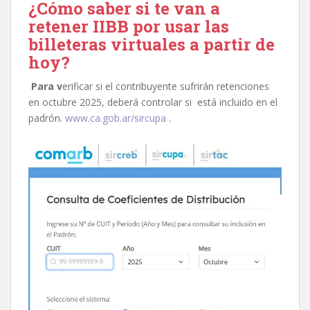
¿Cómo saber si te van a
retener IIBB por usar las
billeteras virtuales a partir de
hoy?
Para v
erificar si el contribuyente sufrirán retenciones
en octubre 2025, deberá controlar si está incluido en el
padrón.
www.ca.gob.ar/sircupa
.