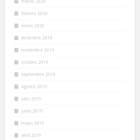
marzo 2020
febrero 2020
enero 2020
diciembre 2019
noviembre 2019
octubre 2019
septiembre 2019
agosto 2019
julio 2019
junio 2019
mayo 2019
abril 2019