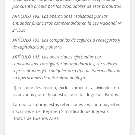
por cuenta propia por los acopiadores de esos productos.
ARTÍCULO 192. Las operaciones realizadas por las
entidades financieras comprendidas en la Ley Nacional Nº
21.526
ARTÍCULO 193. Las compañías de seguros o reaseguros y
de capitalización y ahorro.
ARTÍCULO 195. Las operaciones efectuadas por
comisionistas, consignatarios, mandatarios, corredores,
representantes y/o cualquier otro tipo de intermediación
en operaciones de naturaleza análoga
d) Los que desarrollen, exclusivamente, actividades no
alcanzadas por el Impuesto sobre los Ingresos Brutos.
Tampoco sufrirán estas retenciones los contribuyentes
inscriptos en el Régimen Simplificado de Ingresos
Brutos de Buenos Aires.