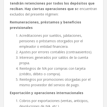
tendrán retenciones por todos los depósitos que
reciban. Hay ciertas operaciones que s
e encuentran
excluidos del presente régimen:
Remuneraciones, préstamos y beneficios
previsionales
Acreditaciones por sueldos, jubilaciones,
pensiones o préstamos otorgados por el
empleador o entidad financiera.
Ajustes por errores contables (contraasientos).
Intereses generados por saldos de la cuenta
propia.
Reintegros de IVA por compras con tarjeta
(crédito, débito o compra).
Reintegros por promociones otorgadas por el
mismo proveedor del servicio de pago.
Exportación y operaciones internacionales
Cobros por exportaciones (ventas, anticipos,
devoluciones de IVA, etc.).