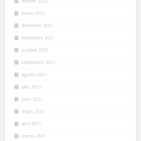
febrero 2022
enero 2022
diciembre 2021
noviembre 2021
octubre 2021
septiembre 2021
agosto 2021
julio 2021
junio 2021
mayo 2021
abril 2021
marzo 2021