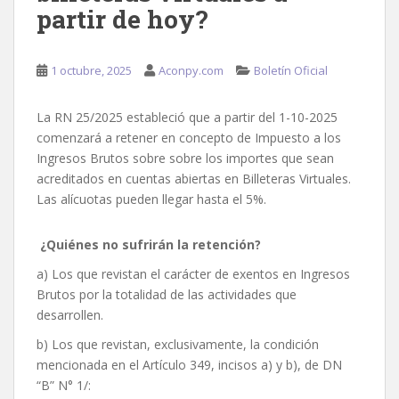
partir de hoy?
1 octubre, 2025
Aconpy.com
Boletín Oficial
La RN 25/2025 estableció que a partir del 1-10-2025
comenzará a retener en concepto de Impuesto a los
Ingresos Brutos sobre sobre los importes que sean
acreditados en cuentas abiertas en Billeteras Virtuales.
Las alícuotas pueden llegar hasta el 5%.
¿Quiénes no sufrirán la retención?
a) Los que revistan el carácter de exentos en Ingresos
Brutos por la totalidad de las actividades que
desarrollen.
b) Los que revistan, exclusivamente, la condición
mencionada en el Artículo 349, incisos a) y b), de DN
“B” N° 1/: