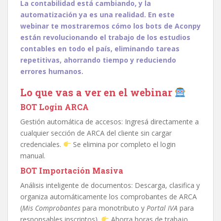
La contabilidad está cambiando, y la
automatización ya es una realidad. En este
webinar te mostraremos cómo los bots de Aconpy
están revolucionando el trabajo de los estudios
contables en todo el país, eliminando tareas
repetitivas, ahorrando tiempo y reduciendo
errores humanos.
Lo que vas a ver en el webinar
BOT Login ARCA
Gestión automática de accesos: Ingresá directamente a
cualquier sección de ARCA del cliente sin cargar
credenciales.
Se elimina por completo el login
manual.
BOT Importación Masiva
Análisis inteligente de documentos: Descarga, clasifica y
organiza automáticamente los comprobantes de ARCA
(
Mis Comprobantes
para monotributo y
Portal IVA
para
responsables inscriptos).
Ahorra horas de trabajo