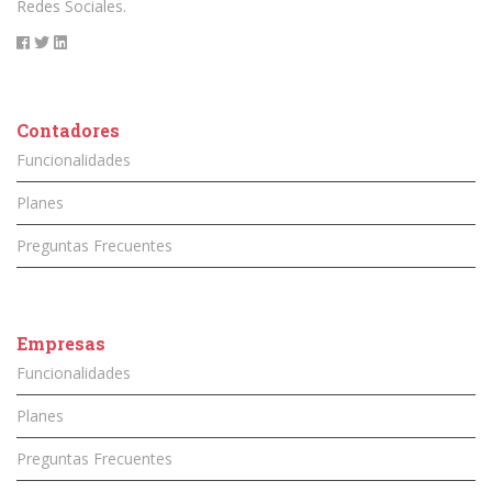
Redes Sociales.
Contadores
Funcionalidades
Planes
Preguntas Frecuentes
Empresas
Funcionalidades
Planes
Preguntas Frecuentes