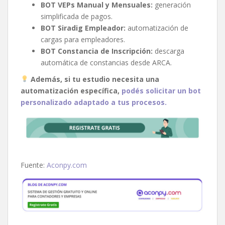
BOT VEPs Manual y Mensuales:
generación
simplificada de pagos.
BOT Siradig Empleador:
automatización de
cargas para empleadores.
BOT Constancia de Inscripción:
descarga
automática de constancias desde ARCA.
Además, si tu estudio necesita una
automatización específica,
podés solicitar un bot
personalizado adaptado a tus procesos.
Fuente:
Aconpy.com