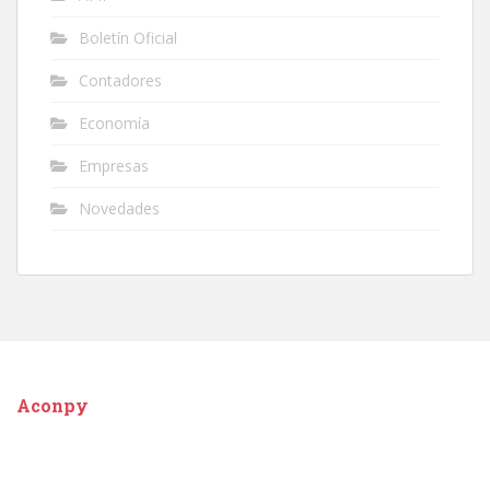
Boletín Oficial
Contadores
Economía
Empresas
Novedades
Aconpy