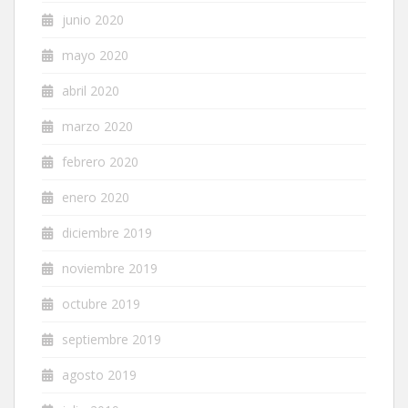
junio 2020
mayo 2020
abril 2020
marzo 2020
febrero 2020
enero 2020
diciembre 2019
noviembre 2019
octubre 2019
septiembre 2019
agosto 2019