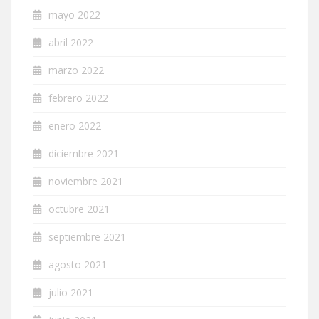
mayo 2022
abril 2022
marzo 2022
febrero 2022
enero 2022
diciembre 2021
noviembre 2021
octubre 2021
septiembre 2021
agosto 2021
julio 2021