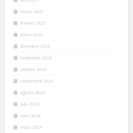
marzo 2025
febrero 2025
enero 2025
diciembre 2024
noviembre 2024
octubre 2024
septiembre 2024
agosto 2024
julio 2024
junio 2024
mayo 2024