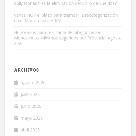
obligatorias tras la eliminación del Libro de Sueldos?
Vence HOY el plazo para tramitar la recategorización
en el Monotributo ARCA
Honorarios para realizar la Recategorización
Monotributo. Mínimos sugeridos por Provincia. Agosto
2026
ARCHIVOS
agosto 2026
julio 2026
junio 2026
mayo 2026
abril 2026