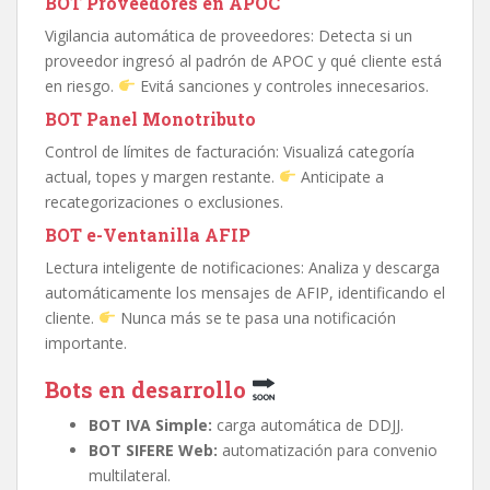
BOT Proveedores en APOC
Vigilancia automática de proveedores: Detecta si un
proveedor ingresó al padrón de APOC y qué cliente está
en riesgo.
Evitá sanciones y controles innecesarios.
BOT Panel Monotributo
Control de límites de facturación: Visualizá categoría
actual, topes y margen restante.
Anticipate a
recategorizaciones o exclusiones.
BOT e-Ventanilla AFIP
Lectura inteligente de notificaciones: Analiza y descarga
automáticamente los mensajes de AFIP, identificando el
cliente.
Nunca más se te pasa una notificación
importante.
Bots en desarrollo
BOT IVA Simple:
carga automática de DDJJ.
BOT SIFERE Web:
automatización para convenio
multilateral.