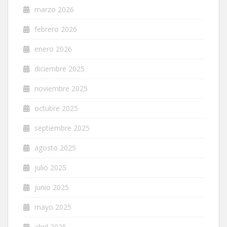
marzo 2026
febrero 2026
enero 2026
diciembre 2025
noviembre 2025
octubre 2025
septiembre 2025
agosto 2025
julio 2025
junio 2025
mayo 2025
abril 2025