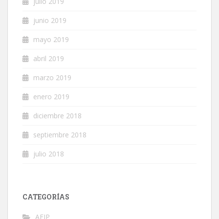
julio 2019
junio 2019
mayo 2019
abril 2019
marzo 2019
enero 2019
diciembre 2018
septiembre 2018
julio 2018
CATEGORÍAS
AFIP