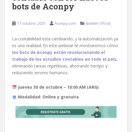
bots de Aconpy
17 octubre, 2025
Aconpy.com
Boletín Oficial
La contabilidad está cambiando, y la automatización ya
es una realidad. En este webinar te mostraremos cómo
los bots de Aconpy están revolucionando el
trabajo de los estudios contables en todo el país,
eliminando tareas repetitivas, ahorrando tiempo y
reduciendo errores humanos.
Jueves 30 de octubre – 10:00 AM (ARG)
Modalidad: Online y gratuita