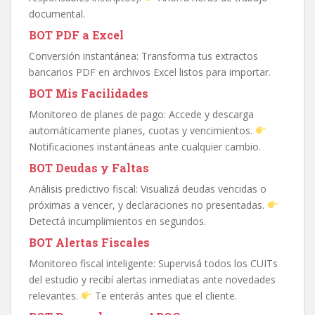
documental.
BOT PDF a Excel
Conversión instantánea: Transforma tus extractos
bancarios PDF en archivos Excel listos para importar.
BOT Mis Facilidades
Monitoreo de planes de pago: Accede y descarga
automáticamente planes, cuotas y vencimientos.
Notificaciones instantáneas ante cualquier cambio.
BOT Deudas y Faltas
Análisis predictivo fiscal: Visualizá deudas vencidas o
próximas a vencer, y declaraciones no presentadas.
Detectá incumplimientos en segundos.
BOT Alertas Fiscales
Monitoreo fiscal inteligente: Supervisá todos los CUITs
del estudio y recibí alertas inmediatas ante novedades
relevantes.
Te enterás antes que el cliente.