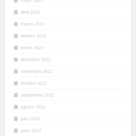
mayo 2023
abril 2023
marzo 2023
febrero 2023
enero 2023
diciembre 2022
noviembre 2022
octubre 2022
septiembre 2022
agosto 2022
julio 2022
junio 2022