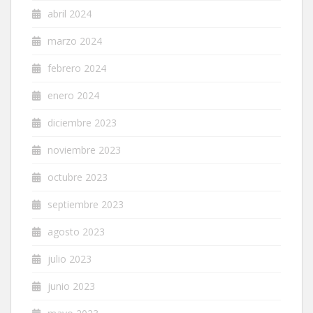
abril 2024
marzo 2024
febrero 2024
enero 2024
diciembre 2023
noviembre 2023
octubre 2023
septiembre 2023
agosto 2023
julio 2023
junio 2023