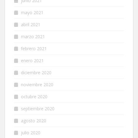
junio 2021
mayo 2021
abril 2021
marzo 2021
febrero 2021
enero 2021
diciembre 2020
noviembre 2020
octubre 2020
septiembre 2020
agosto 2020
julio 2020