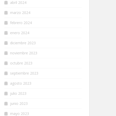
abril 2024
marzo 2024
febrero 2024
enero 2024
diciembre 2023
noviembre 2023
octubre 2023
septiembre 2023
agosto 2023
julio 2023
junio 2023
mayo 2023