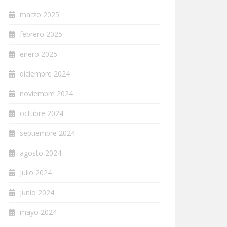
marzo 2025
febrero 2025
enero 2025
diciembre 2024
noviembre 2024
octubre 2024
septiembre 2024
agosto 2024
julio 2024
junio 2024
mayo 2024