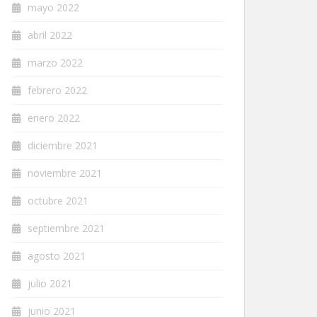
mayo 2022
abril 2022
marzo 2022
febrero 2022
enero 2022
diciembre 2021
noviembre 2021
octubre 2021
septiembre 2021
agosto 2021
julio 2021
junio 2021