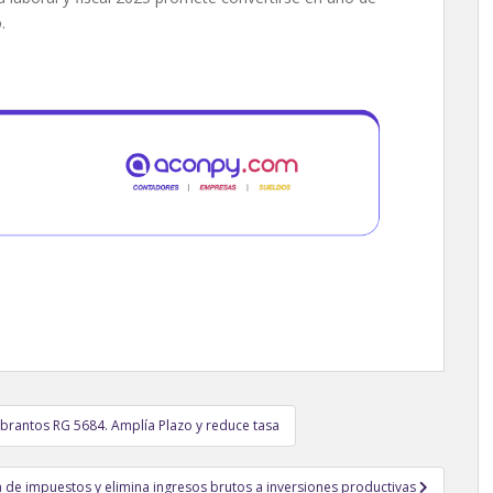
.
brantos RG 5684. Amplía Plazo y reduce tasa
a de impuestos y elimina ingresos brutos a inversiones productivas