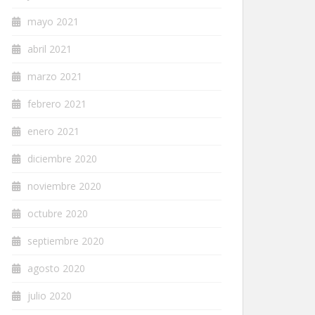
mayo 2021
abril 2021
marzo 2021
febrero 2021
enero 2021
diciembre 2020
noviembre 2020
octubre 2020
septiembre 2020
agosto 2020
julio 2020