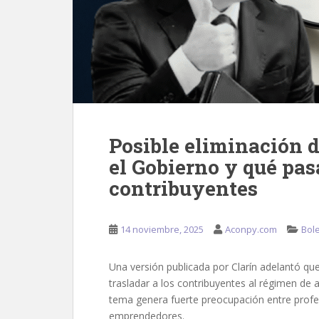
Posible eliminación d
el Gobierno y qué pas
contribuyentes
14 noviembre, 2025
Aconpy.com
Bole
Una versión publicada por Clarín adelantó que
trasladar a los contribuyentes al régimen de
tema genera fuerte preocupación entre profe
emprendedores.