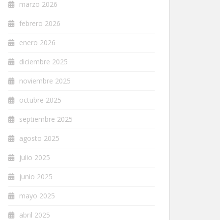
marzo 2026
febrero 2026
enero 2026
diciembre 2025
noviembre 2025
octubre 2025
septiembre 2025
agosto 2025
julio 2025
junio 2025
mayo 2025
abril 2025