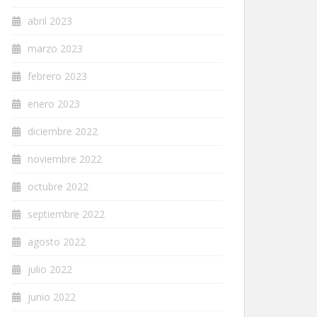
abril 2023
marzo 2023
febrero 2023
enero 2023
diciembre 2022
noviembre 2022
octubre 2022
septiembre 2022
agosto 2022
julio 2022
junio 2022