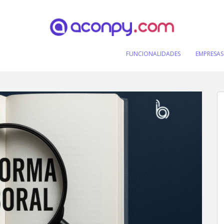
FUNCIONALIDADES
EMPRESAS