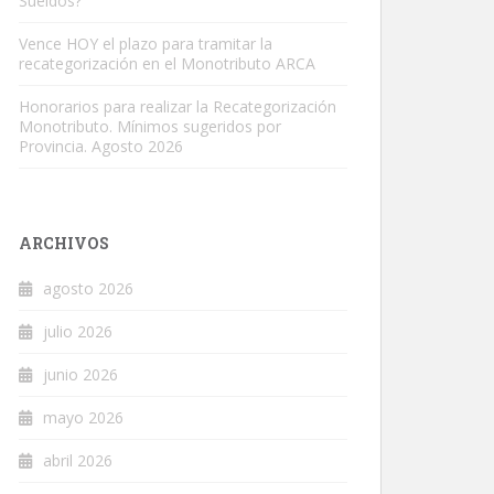
Sueldos?
Vence HOY el plazo para tramitar la
recategorización en el Monotributo ARCA
Honorarios para realizar la Recategorización
Monotributo. Mínimos sugeridos por
Provincia. Agosto 2026
ARCHIVOS
agosto 2026
julio 2026
junio 2026
mayo 2026
abril 2026