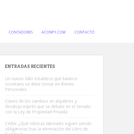
CONTADORES
ACONPY.COM
CONTACTO
ENTRADAS RECIENTES
Un nuevo fallo establece qué balance
societario se debe tomar en Bienes
Personales
Claves de los cambios en alquileres y
desalojo exprés que se debate en el Senado
con la Ley de Propiedad Privada
CABA: ¿Qué rúbricas laborales siguen siendo
obligatorias tras la eliminación del Libro de