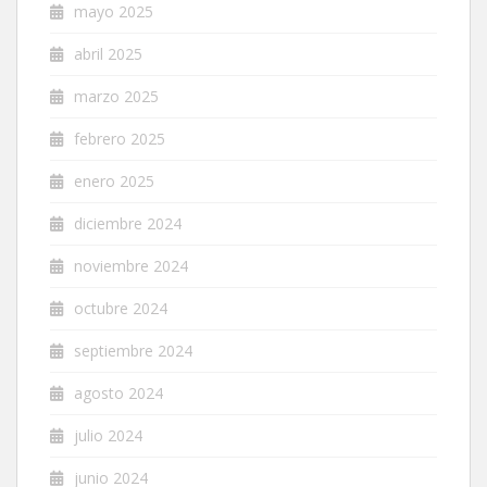
mayo 2025
abril 2025
marzo 2025
febrero 2025
enero 2025
diciembre 2024
noviembre 2024
octubre 2024
septiembre 2024
agosto 2024
julio 2024
junio 2024