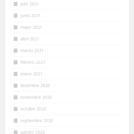
julio 2021
junio 2021
mayo 2021
abril 2021
marzo 2021
febrero 2021
enero 2021
diciembre 2020
noviembre 2020
octubre 2020
septiembre 2020
agosto 2020