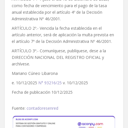
como fecha de vencimiento para el pago de la tasa
anual establecida por el artículo 4º de la Decisión
Administrativa Nº 46/2001.
ARTÍCULO 2º.- Vencida la fecha establecida en el
artículo anterior, será de aplicación la multa prevista en
el artículo 7º de la Decisión Administrativa Nº 46/2001.
ARTÍCULO 3º.- Comuníquese, publíquese, dese a la
DIRECCIÓN NACIONAL DEL REGISTRO OFICIAL y
archívese.
Mariano Cúneo Libarona
e. 10/12/2025
N° 93216/25
v. 10/12/2025
Fecha de publicación 10/12/2025
Fuente:
contadoresenred