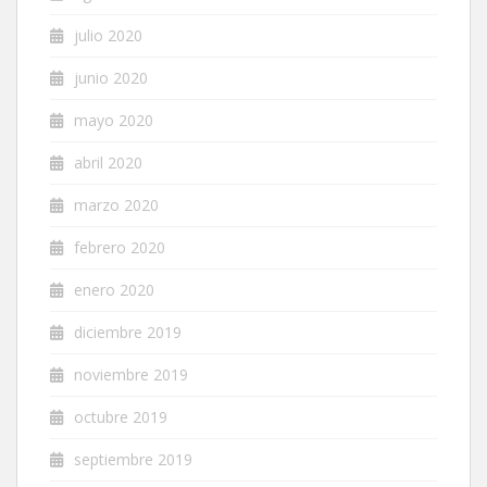
julio 2020
junio 2020
mayo 2020
abril 2020
marzo 2020
febrero 2020
enero 2020
diciembre 2019
noviembre 2019
octubre 2019
septiembre 2019