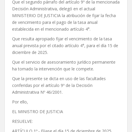
Que el segundo párrafo del artículo 9º de la mencionada
Decisión Administrativa, delegó en el actual
MINISTERIO DE JUSTICIA la atribución de fijar la fecha
de vencimiento para el pago de la tasa anual
establecida en el mencionado artículo 4°.
Que resulta apropiado fijar el vencimiento de la tasa
anual prevista por el citado artículo 4°, para el día 15 de
diciembre de 2025.
Que el servicio de asesoramiento jurídico permanente
ha tomado la intervención que le compete.
Que la presente se dicta en uso de las facultades
conferidas por el artículo 9º de la Decisión
Administrativa Nº 46/2001.
Por ello,
EL MINISTRO DE JUSTICIA
RESUELVE:
ARTÍCULO 1º.- Fíjase el día 15 de diciembre de 2025,