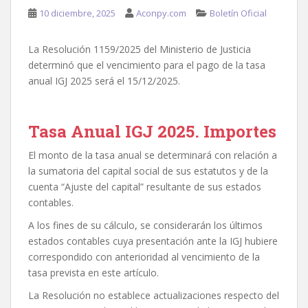
10 diciembre, 2025
Aconpy.com
Boletín Oficial
La Resolución 1159/2025 del Ministerio de Justicia
determinó que el vencimiento para el pago de la tasa
anual IGJ 2025 será el 15/12/2025.
Tasa Anual IGJ 2025. Importes
El monto de la tasa anual se determinará con relación a
la sumatoria del capital social de sus estatutos y de la
cuenta “Ajuste del capital” resultante de sus estados
contables.
A los fines de su cálculo, se considerarán los últimos
estados contables cuya presentación ante la IGJ hubiere
correspondido con anterioridad al vencimiento de la
tasa prevista en este artículo.
La Resolución no establece actualizaciones respecto del