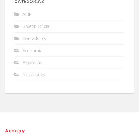
CATEGORÍAS
AFIP
Boletín Oficial
Contadores
Economía
Empresas
Novedades
Aconpy