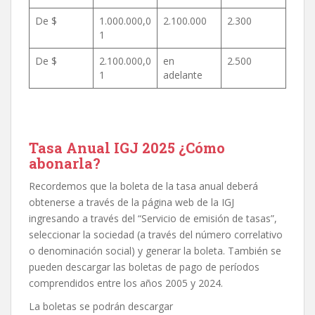
De $
1.000.000,0
2.100.000
2.300
1
De $
2.100.000,0
en
2.500
1
adelante
Tasa Anual IGJ 2025 ¿Cómo
abonarla?
Recordemos que la boleta de la tasa anual deberá
obtenerse a través de la página web de la IGJ
ingresando a través del “Servicio de emisión de tasas”,
seleccionar la sociedad (a través del número correlativo
o denominación social) y generar la boleta. También se
pueden descargar las boletas de pago de períodos
comprendidos entre los años 2005 y 2024.
La boletas se podrán descargar