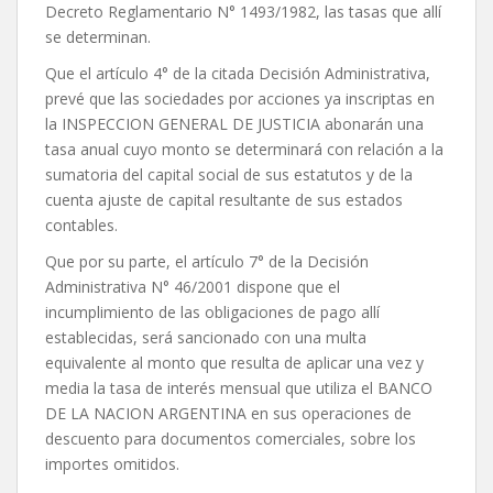
Decreto Reglamentario N° 1493/1982, las tasas que allí
se determinan.
Que el artículo 4° de la citada Decisión Administrativa,
prevé que las sociedades por acciones ya inscriptas en
la INSPECCION GENERAL DE JUSTICIA abonarán una
tasa anual cuyo monto se determinará con relación a la
sumatoria del capital social de sus estatutos y de la
cuenta ajuste de capital resultante de sus estados
contables.
Que por su parte, el artículo 7° de la Decisión
Administrativa N° 46/2001 dispone que el
incumplimiento de las obligaciones de pago allí
establecidas, será sancionado con una multa
equivalente al monto que resulta de aplicar una vez y
media la tasa de interés mensual que utiliza el BANCO
DE LA NACION ARGENTINA en sus operaciones de
descuento para documentos comerciales, sobre los
importes omitidos.