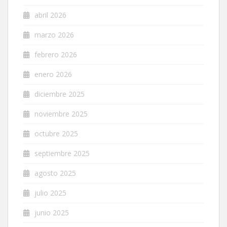
abril 2026
marzo 2026
febrero 2026
enero 2026
diciembre 2025
noviembre 2025
octubre 2025
septiembre 2025
agosto 2025
julio 2025
junio 2025