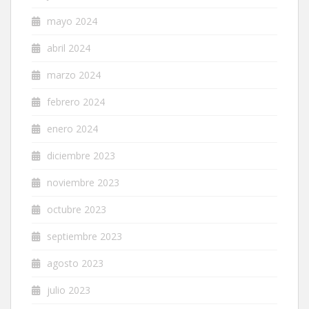
mayo 2024
abril 2024
marzo 2024
febrero 2024
enero 2024
diciembre 2023
noviembre 2023
octubre 2023
septiembre 2023
agosto 2023
julio 2023