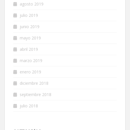
agosto 2019
julio 2019
junio 2019
mayo 2019
abril 2019
marzo 2019
enero 2019
diciembre 2018
septiembre 2018
julio 2018