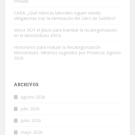
Privada
CABA: ¿Qué rúbricas laborales siguen siendo
obligatorias tras la eliminación del Libro de Sueldos?
Vence HOY el plazo para tramitar la recategorización
en el Monotributo ARCA
Honorarios para realizar la Recategorización
Monotributo. Mínimos sugeridos por Provincia. Agosto
2026
ARCHIVOS
agosto 2026
julio 2026
junio 2026
mayo 2026