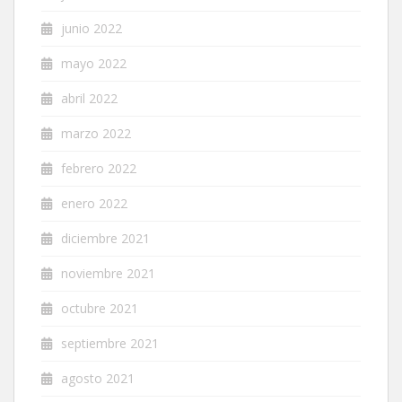
junio 2022
mayo 2022
abril 2022
marzo 2022
febrero 2022
enero 2022
diciembre 2021
noviembre 2021
octubre 2021
septiembre 2021
agosto 2021