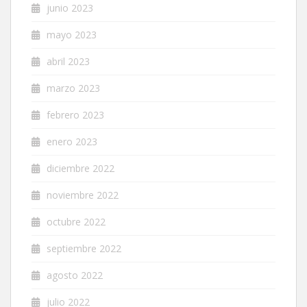
junio 2023
mayo 2023
abril 2023
marzo 2023
febrero 2023
enero 2023
diciembre 2022
noviembre 2022
octubre 2022
septiembre 2022
agosto 2022
julio 2022