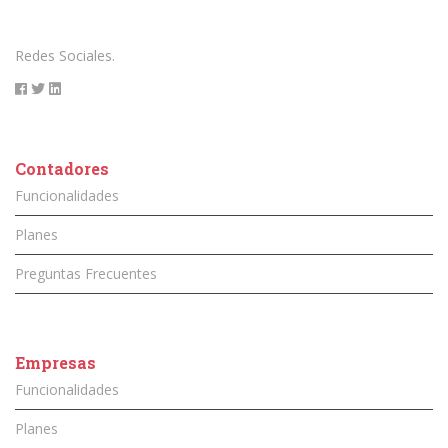
Redes Sociales.
Contadores
Funcionalidades
Planes
Preguntas Frecuentes
Empresas
Funcionalidades
Planes